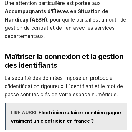
Une attention particulière est portée aux
Accompagnants d’Élèves en Situation de
Handicap (AESH)
, pour qui le portail est un outil de
gestion de contrat et de lien avec les services
départementaux.
Maîtriser la connexion et la gestion
des identifiants
La sécurité des données impose un protocole
d’identification rigoureux. L’identifiant et le mot de
passe sont les clés de votre espace numérique.
LIRE AUSSI
Électricien salaire : combien gagne
vraiment un électricien en france ?