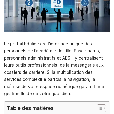
Le portail Eduline est l’interface unique des
personnels de l’académie de Lille. Enseignants,
personnels administratifs et AESH y centralisent
leurs outils professionnels, de la messagerie aux
dossiers de carrière. Si la multiplication des
services complexifie parfois la navigation, la
maîtrise de votre espace numérique garantit une
gestion fluide de votre quotidien.
Table des matières