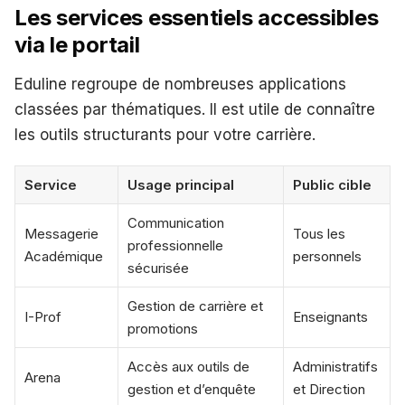
Les services essentiels accessibles
via le portail
Eduline regroupe de nombreuses applications
classées par thématiques. Il est utile de connaître
les outils structurants pour votre carrière.
Service
Usage principal
Public cible
Communication
Messagerie
Tous les
professionnelle
Académique
personnels
sécurisée
Gestion de carrière et
I-Prof
Enseignants
promotions
Accès aux outils de
Administratifs
Arena
gestion et d’enquête
et Direction