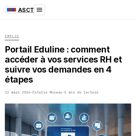
ASCT
EMPLOI
Portail Eduline : comment
accéder à vos services RH et
suivre vos demandes en 4
étapes
22 mars 2026
·
Estelle Moreau
·
5 min de lecture