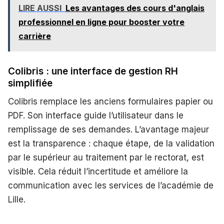
LIRE AUSSI
Les avantages des cours d'anglais
professionnel en ligne pour booster votre
carrière
Colibris : une interface de gestion RH
simplifiée
Colibris remplace les anciens formulaires papier ou
PDF. Son interface guide l’utilisateur dans le
remplissage de ses demandes. L’avantage majeur
est la transparence : chaque étape, de la validation
par le supérieur au traitement par le rectorat, est
visible. Cela réduit l’incertitude et améliore la
communication avec les services de l’académie de
Lille.