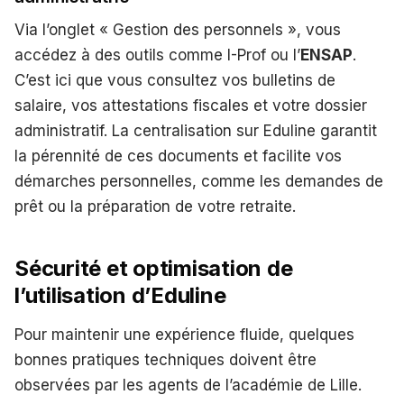
Via l’onglet « Gestion des personnels », vous
accédez à des outils comme I-Prof ou l’
ENSAP
.
C’est ici que vous consultez vos bulletins de
salaire, vos attestations fiscales et votre dossier
administratif. La centralisation sur Eduline garantit
la pérennité de ces documents et facilite vos
démarches personnelles, comme les demandes de
prêt ou la préparation de votre retraite.
Sécurité et optimisation de
l’utilisation d’Eduline
Pour maintenir une expérience fluide, quelques
bonnes pratiques techniques doivent être
observées par les agents de l’académie de Lille.