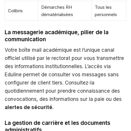
Démarches RH
Tous les
Colibris
dématérialisées
personnels
La messagerie académique, pilier de la
communication
Votre boîte mail académique est l’unique canal
officiel utilisé par le rectorat pour vous transmettre
des informations institutionnelles. L’accès via
Eduline permet de consulter vos messages sans
configurer de client tiers. Consultez-la
quotidiennement pour prendre connaissance des
convocations, des informations sur la paie ou des
alertes de sécurité
.
La gestion de carrière et les documents
administratifs