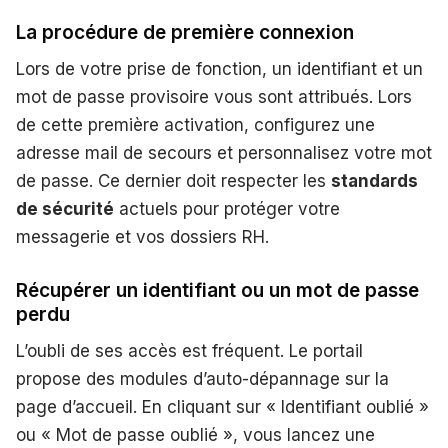
La procédure de première connexion
Lors de votre prise de fonction, un identifiant et un
mot de passe provisoire vous sont attribués. Lors
de cette première activation, configurez une
adresse mail de secours et personnalisez votre mot
de passe. Ce dernier doit respecter les
standards
de sécurité
actuels pour protéger votre
messagerie et vos dossiers RH.
Récupérer un identifiant ou un mot de passe
perdu
L’oubli de ses accès est fréquent. Le portail
propose des modules d’auto-dépannage sur la
page d’accueil. En cliquant sur « Identifiant oublié »
ou « Mot de passe oublié », vous lancez une