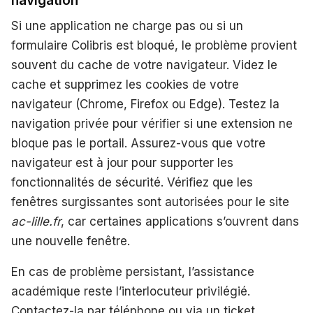
navigation
Si une application ne charge pas ou si un
formulaire Colibris est bloqué, le problème provient
souvent du cache de votre navigateur. Videz le
cache et supprimez les cookies de votre
navigateur (Chrome, Firefox ou Edge). Testez la
navigation privée pour vérifier si une extension ne
bloque pas le portail. Assurez-vous que votre
navigateur est à jour pour supporter les
fonctionnalités de sécurité. Vérifiez que les
fenêtres surgissantes sont autorisées pour le site
ac-lille.fr
, car certaines applications s’ouvrent dans
une nouvelle fenêtre.
En cas de problème persistant, l’assistance
académique reste l’interlocuteur privilégié.
Contactez-la par téléphone ou via un ticket