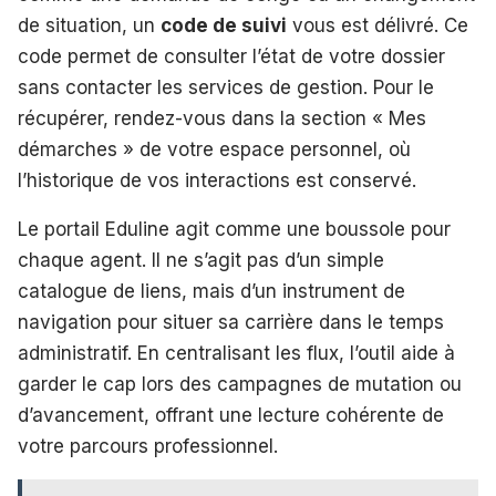
de situation, un
code de suivi
vous est délivré. Ce
code permet de consulter l’état de votre dossier
sans contacter les services de gestion. Pour le
récupérer, rendez-vous dans la section « Mes
démarches » de votre espace personnel, où
l’historique de vos interactions est conservé.
Le portail Eduline agit comme une boussole pour
chaque agent. Il ne s’agit pas d’un simple
catalogue de liens, mais d’un instrument de
navigation pour situer sa carrière dans le temps
administratif. En centralisant les flux, l’outil aide à
garder le cap lors des campagnes de mutation ou
d’avancement, offrant une lecture cohérente de
votre parcours professionnel.