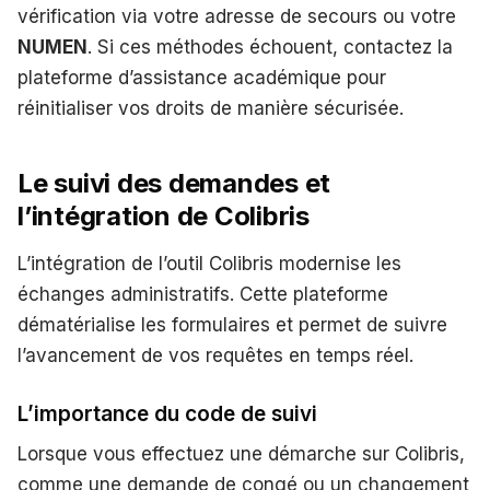
vérification via votre adresse de secours ou votre
NUMEN
. Si ces méthodes échouent, contactez la
plateforme d’assistance académique pour
réinitialiser vos droits de manière sécurisée.
Le suivi des demandes et
l’intégration de Colibris
L’intégration de l’outil Colibris modernise les
échanges administratifs. Cette plateforme
dématérialise les formulaires et permet de suivre
l’avancement de vos requêtes en temps réel.
L’importance du code de suivi
Lorsque vous effectuez une démarche sur Colibris,
comme une demande de congé ou un changement