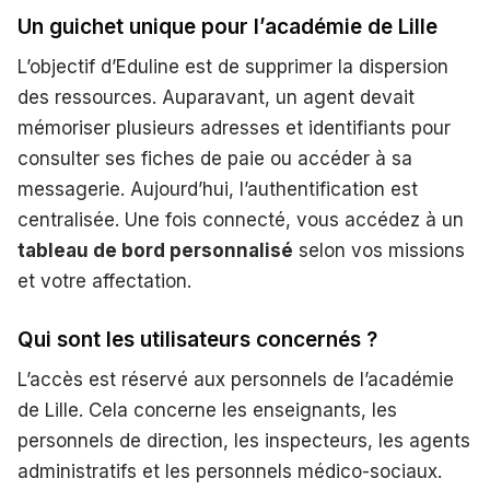
Un guichet unique pour l’académie de Lille
L’objectif d’Eduline est de supprimer la dispersion
des ressources. Auparavant, un agent devait
mémoriser plusieurs adresses et identifiants pour
consulter ses fiches de paie ou accéder à sa
messagerie. Aujourd’hui, l’authentification est
centralisée. Une fois connecté, vous accédez à un
tableau de bord personnalisé
selon vos missions
et votre affectation.
Qui sont les utilisateurs concernés ?
L’accès est réservé aux personnels de l’académie
de Lille. Cela concerne les enseignants, les
personnels de direction, les inspecteurs, les agents
administratifs et les personnels médico-sociaux.