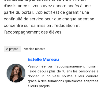
d’assistance si vous avez encore accès à une
partie du portail. L’objectif est de garantir une
continuité de service pour que chaque agent se
concentre sur sa mission : l’éducation et
l’accompagnement des élèves.
À propos
Articles récents
Estelle Moreau
Passionnée par l'accompagnement humain,
j'aide depuis plus de 10 ans les personnes à
donner un nouveau souffle à leur carrière
grâce à des formations qualifiantes adaptées
à leurs projets.