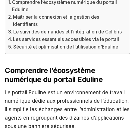
Comprendre l’écosystème numérique du portail
Eduline
Maîtriser la connexion et la gestion des
identifiants
Le suivi des demandes et l’intégration de Colibris
Les services essentiels accessibles via le portail
Sécurité et optimisation de l’utilisation d’Eduline
Comprendre l’écosystème
numérique du portail Eduline
Le portail Eduline est un environnement de travail
numérique dédié aux professionnels de l’éducation.
Il simplifie les échanges entre l’administration et les
agents en regroupant des dizaines d’applications
sous une bannière sécurisée.