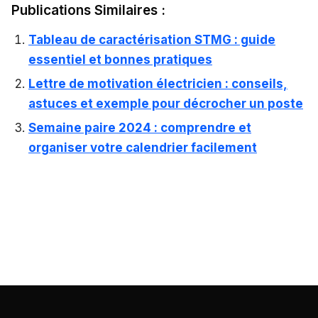
Publications Similaires :
Tableau de caractérisation STMG : guide
essentiel et bonnes pratiques
Lettre de motivation électricien : conseils,
astuces et exemple pour décrocher un poste
Semaine paire 2024 : comprendre et
organiser votre calendrier facilement