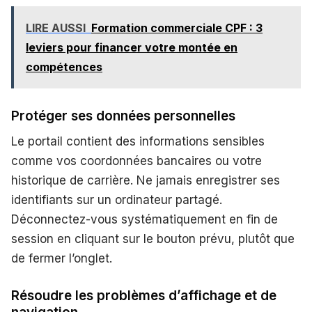
LIRE AUSSI
Formation commerciale CPF : 3
leviers pour financer votre montée en
compétences
Protéger ses données personnelles
Le portail contient des informations sensibles
comme vos coordonnées bancaires ou votre
historique de carrière. Ne jamais enregistrer ses
identifiants sur un ordinateur partagé.
Déconnectez-vous systématiquement en fin de
session en cliquant sur le bouton prévu, plutôt que
de fermer l’onglet.
Résoudre les problèmes d’affichage et de