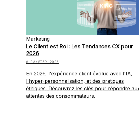
Marketing
Le Client est Roi : Les Tendances CX pour
2026
6 JANVIER 2026
En 2026, l'expérience client évolue avec l'IA,
l'hyper-personnalisation, et des pratiques
éthiques. Découvrez les clés pour répondre au
attentes des consommateurs.