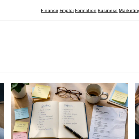
Finance
Emploi
Formation
Business
Marketin