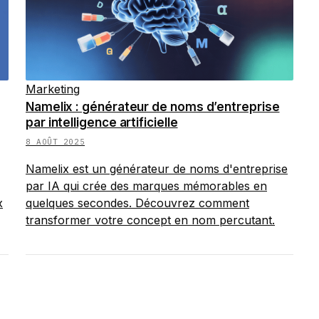
Marketing
Namelix : générateur de noms d’entreprise
par intelligence artificielle
8 AOÛT 2025
Namelix est un générateur de noms d'entreprise
par IA qui crée des marques mémorables en
x
quelques secondes. Découvrez comment
transformer votre concept en nom percutant.