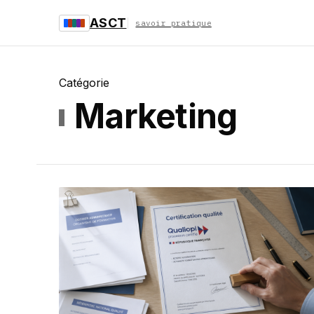
ASCT
savoir pratique
Catégorie
Marketing