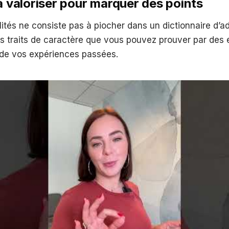
 à valoriser pour marquer des points
ités ne consiste pas à piocher dans un dictionnaire d’adje
es traits de caractère que vous pouvez prouver par des
 de vos expériences passées.