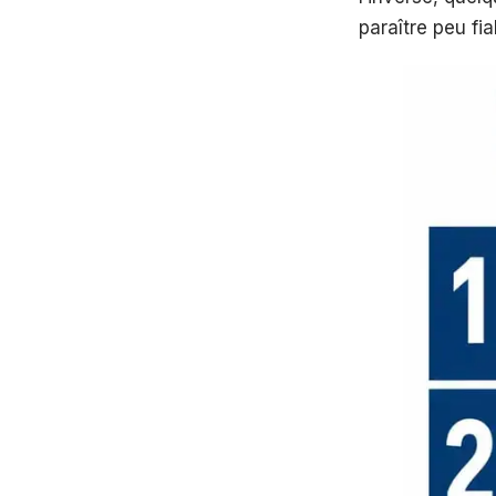
paraître peu fia