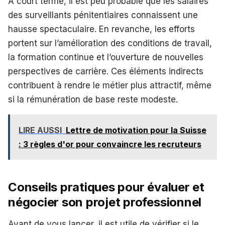
À court terme, il est peu probable que les salaires
des surveillants pénitentiaires connaissent une
hausse spectaculaire. En revanche, les efforts
portent sur l’amélioration des conditions de travail,
la formation continue et l’ouverture de nouvelles
perspectives de carrière. Ces éléments indirects
contribuent à rendre le métier plus attractif, même
si la rémunération de base reste modeste.
LIRE AUSSI
Lettre de motivation pour la Suisse
: 3 règles d'or pour convaincre les recruteurs
Conseils pratiques pour évaluer et
négocier son projet professionnel
Avant de vous lancer, il est utile de vérifier si le