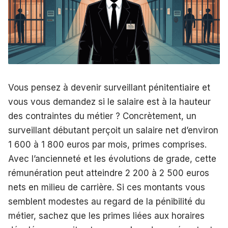
Vous pensez à devenir surveillant pénitentiaire et
vous vous demandez si le salaire est à la hauteur
des contraintes du métier ? Concrètement, un
surveillant débutant perçoit un salaire net d’environ
1 600 à 1 800 euros par mois, primes comprises.
Avec l’ancienneté et les évolutions de grade, cette
rémunération peut atteindre 2 200 à 2 500 euros
nets en milieu de carrière. Si ces montants vous
semblent modestes au regard de la pénibilité du
métier, sachez que les primes liées aux horaires