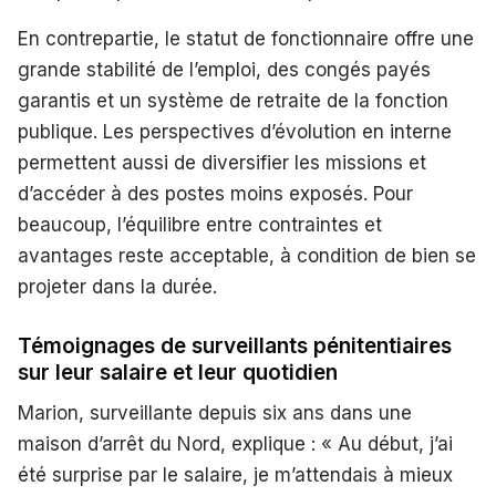
En contrepartie, le statut de fonctionnaire offre une
grande stabilité de l’emploi, des congés payés
garantis et un système de retraite de la fonction
publique. Les perspectives d’évolution en interne
permettent aussi de diversifier les missions et
d’accéder à des postes moins exposés. Pour
beaucoup, l’équilibre entre contraintes et
avantages reste acceptable, à condition de bien se
projeter dans la durée.
Témoignages de surveillants pénitentiaires
sur leur salaire et leur quotidien
Marion, surveillante depuis six ans dans une
maison d’arrêt du Nord, explique : « Au début, j’ai
été surprise par le salaire, je m’attendais à mieux