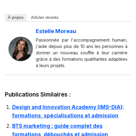
À propos
Articles récents
Estelle Moreau
Passionnée par l'accompagnement humain,
j'aide depuis plus de 10 ans les personnes à
donner un nouveau souffle à leur carrière
grâce à des formations qualifiantes adaptées
à leurs projets.
Publications Similaires :
Design and Innovation Academy (IMS-DIA):
formations, spécialisations et admission
BTS marketing : guide complet des
formations, débouchés et admission