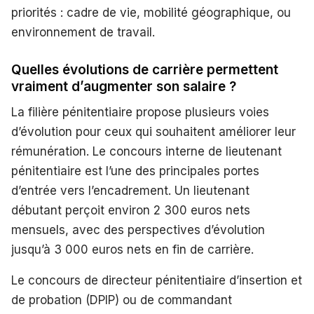
priorités : cadre de vie, mobilité géographique, ou
environnement de travail.
Quelles évolutions de carrière permettent
vraiment d’augmenter son salaire ?
La filière pénitentiaire propose plusieurs voies
d’évolution pour ceux qui souhaitent améliorer leur
rémunération. Le concours interne de lieutenant
pénitentiaire est l’une des principales portes
d’entrée vers l’encadrement. Un lieutenant
débutant perçoit environ 2 300 euros nets
mensuels, avec des perspectives d’évolution
jusqu’à 3 000 euros nets en fin de carrière.
Le concours de directeur pénitentiaire d’insertion et
de probation (DPIP) ou de commandant