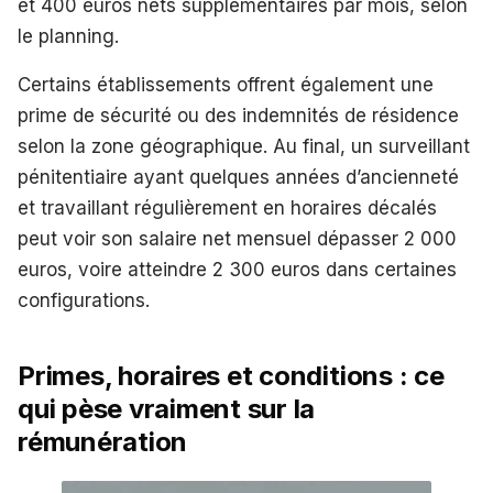
et 400 euros nets supplémentaires par mois, selon
le planning.
Certains établissements offrent également une
prime de sécurité ou des indemnités de résidence
selon la zone géographique. Au final, un surveillant
pénitentiaire ayant quelques années d’ancienneté
et travaillant régulièrement en horaires décalés
peut voir son salaire net mensuel dépasser 2 000
euros, voire atteindre 2 300 euros dans certaines
configurations.
Primes, horaires et conditions : ce
qui pèse vraiment sur la
rémunération