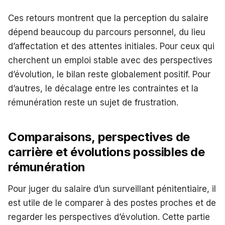
Ces retours montrent que la perception du salaire
dépend beaucoup du parcours personnel, du lieu
d’affectation et des attentes initiales. Pour ceux qui
cherchent un emploi stable avec des perspectives
d’évolution, le bilan reste globalement positif. Pour
d’autres, le décalage entre les contraintes et la
rémunération reste un sujet de frustration.
Comparaisons, perspectives de
carrière et évolutions possibles de
rémunération
Pour juger du salaire d’un surveillant pénitentiaire, il
est utile de le comparer à des postes proches et de
regarder les perspectives d’évolution. Cette partie