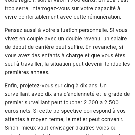
votre région, soit environ 1 700 euros. Si l’écart est
trop serré, interrogez-vous sur votre capacité à
vivre confortablement avec cette rémunération.
Pensez aussi à votre situation personnelle. Si vous
vivez en couple avec un double revenu, un salaire
de début de carrière peut suffire. En revanche, si
vous avez des enfants à charge et que vous êtes
seul à travailler, la situation peut devenir tendue les
premières années.
Enfin, projetez-vous sur cinq à dix ans. Un
surveillant avec dix ans d’ancienneté et le grade de
premier surveillant peut toucher 2 300 à 2 500
euros nets. Si cette perspective correspond à vos
attentes à moyen terme, le métier peut convenir.
Sinon, mieux vaut envisager d’autres voies ou