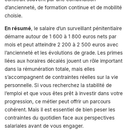
d’ancienneté, de formation continue et de mobilité
choisie.
En résumé
, le salaire d’un surveillant pénitentiaire
démarre autour de 1 600 à 1 800 euros nets par
mois et peut atteindre 2 200 à 2 500 euros avec
l’ancienneté et les évolutions de grade. Les primes
liées aux horaires décalés jouent un rôle important
dans la rémunération totale, mais elles
s’accompagnent de contraintes réelles sur la vie
personnelle. Si vous recherchez la stabilité de
l’emploi et que vous êtes prêt à investir dans votre
progression, ce métier peut offrir un parcours
cohérent. Mais il est essentiel de bien peser les
contraintes du quotidien face aux perspectives
salariales avant de vous engager.