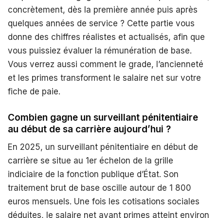
concrètement, dès la première année puis après
quelques années de service ? Cette partie vous
donne des chiffres réalistes et actualisés, afin que
vous puissiez évaluer la rémunération de base.
Vous verrez aussi comment le grade, l’ancienneté
et les primes transforment le salaire net sur votre
fiche de paie.
Combien gagne un surveillant pénitentiaire
au début de sa carrière aujourd’hui ?
En 2025, un surveillant pénitentiaire en début de
carrière se situe au 1er échelon de la grille
indiciaire de la fonction publique d’État. Son
traitement brut de base oscille autour de 1 800
euros mensuels. Une fois les cotisations sociales
déduites, le salaire net avant primes atteint environ