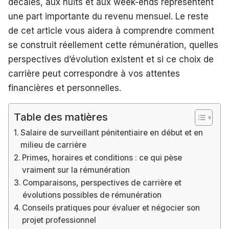
décalés, aux nuits et aux week-ends représentent
une part importante du revenu mensuel. Le reste
de cet article vous aidera à comprendre comment
se construit réellement cette rémunération, quelles
perspectives d’évolution existent et si ce choix de
carrière peut correspondre à vos attentes
financières et personnelles.
Table des matières
Salaire de surveillant pénitentiaire en début et en
milieu de carrière
Primes, horaires et conditions : ce qui pèse
vraiment sur la rémunération
Comparaisons, perspectives de carrière et
évolutions possibles de rémunération
Conseils pratiques pour évaluer et négocier son
projet professionnel