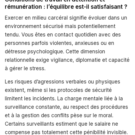
rémunération : l’équilibre est-il satisfaisant ?
Exercer en milieu carcéral signifie évoluer dans un
environnement sécurisé mais potentiellement
tendu. Vous êtes en contact quotidien avec des
personnes parfois violentes, anxieuses ou en
détresse psychologique. Cette dimension
relationnelle exige vigilance, diplomatie et capacité
à gérer le stress.
Les risques d’agressions verbales ou physiques
existent, même si les protocoles de sécurité
limitent les incidents. La charge mentale liée à la
surveillance constante, au respect des procédures
et à la gestion des conflits pèse sur le moral.
Certains surveillants estiment que le salaire ne
compense pas totalement cette pénibilité invisible.