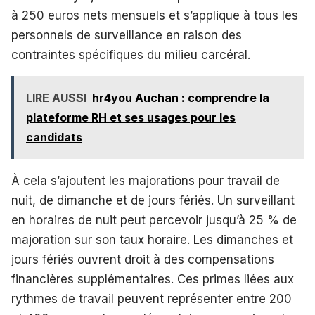
à 250 euros nets mensuels et s’applique à tous les
personnels de surveillance en raison des
contraintes spécifiques du milieu carcéral.
LIRE AUSSI
hr4you Auchan : comprendre la
plateforme RH et ses usages pour les
candidats
À cela s’ajoutent les majorations pour travail de
nuit, de dimanche et de jours fériés. Un surveillant
en horaires de nuit peut percevoir jusqu’à 25 % de
majoration sur son taux horaire. Les dimanches et
jours fériés ouvrent droit à des compensations
financières supplémentaires. Ces primes liées aux
rythmes de travail peuvent représenter entre 200