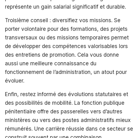
représente un gain salarial significatif et durable.
Troisième conseil : diversifiez vos missions. Se
porter volontaire pour des formations, des projets
transversaux ou des missions temporaires permet
de développer des compétences valorisables lors
des entretiens de promotion. Cela vous donne
aussi une meilleure connaissance du
fonctionnement de l’administration, un atout pour
évoluer.
Enfin, restez informé des évolutions statutaires et
des possibilités de mobilité. La fonction publique
pénitentiaire offre des passerelles vers d’autres
ministères ou vers des postes administratifs mieux
rémunérés. Une carrière réussie dans ce secteur se
construit souvent par une combinaison