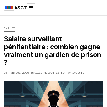
ASCT
EMPLOI
Salaire surveillant
pénitentiaire : combien gagne
vraiment un gardien de prison
?
25 janvier 2026
·
Estelle Moreau
·
12 min de lecture