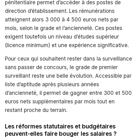
pénitentiaire permet d’accéder à des postes de
direction d’établissement. Les rémunérations
atteignent alors 3 000 à 4 500 euros nets par
mois, selon le grade et l’ancienneté. Ces postes
exigent toutefois un niveau d’études supérieur
(licence minimum) et une expérience significative.
Pour ceux qui souhaitent rester dans la surveillance
sans passer de concours, le grade de premier
surveillant reste une belle évolution. Accessible par
liste d’aptitude après plusieurs années
d’ancienneté, il permet de gagner entre 300 et 500
euros nets supplémentaires par mois tout en
restant proche du terrain.
Les réformes statutaires et budgétaires
peuvent-elles faire bouger les salaires ?