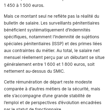
1 450 à 1 500 euros.
Mais ce montant seul ne reflète pas la réalité du
bulletin de salaire. Les surveillants pénitentiaires
bénéficient systématiquement d’indemnités
spécifiques, notamment l’indemnité de sujétions
spéciales pénitentiaires (ISSP) et des primes liées
aux contraintes du métier. Au total, le salaire net
mensuel réellement perçu par un débutant se situe
généralement entre 1 600 et 1 800 euros, soit
nettement au-dessus du SMIC.
Cette rémunération de départ reste modeste
comparée à d’autres métiers de la sécurité, mais
elle s’accompagne d’une grande stabilité de
l’emploi et de perspectives d’évolution encadrées
par le statut de fonctionnaire.