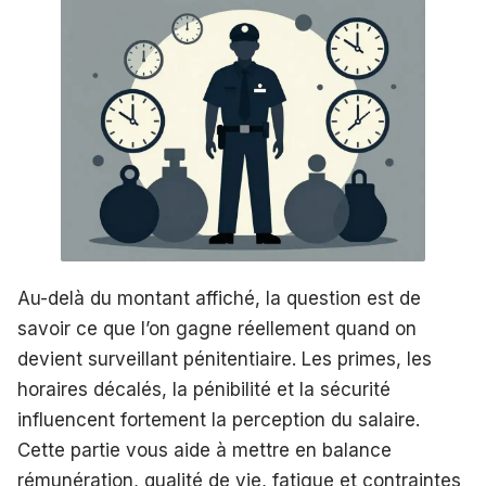
Au-delà du montant affiché, la question est de
savoir ce que l’on gagne réellement quand on
devient surveillant pénitentiaire. Les primes, les
horaires décalés, la pénibilité et la sécurité
influencent fortement la perception du salaire.
Cette partie vous aide à mettre en balance
rémunération, qualité de vie, fatigue et contraintes