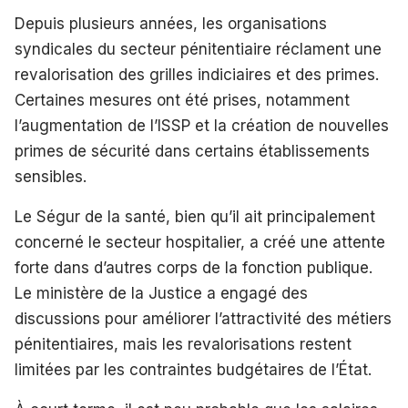
Depuis plusieurs années, les organisations
syndicales du secteur pénitentiaire réclament une
revalorisation des grilles indiciaires et des primes.
Certaines mesures ont été prises, notamment
l’augmentation de l’ISSP et la création de nouvelles
primes de sécurité dans certains établissements
sensibles.
Le Ségur de la santé, bien qu’il ait principalement
concerné le secteur hospitalier, a créé une attente
forte dans d’autres corps de la fonction publique.
Le ministère de la Justice a engagé des
discussions pour améliorer l’attractivité des métiers
pénitentiaires, mais les revalorisations restent
limitées par les contraintes budgétaires de l’État.