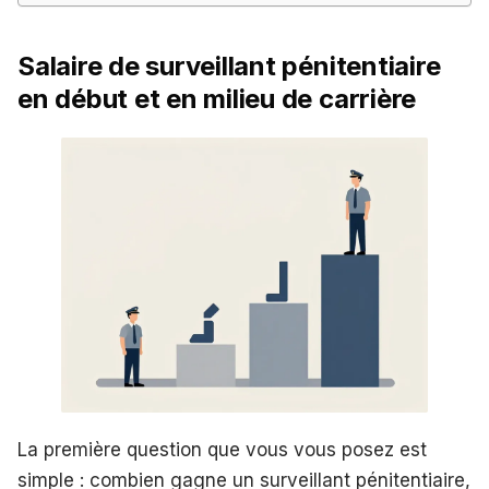
Salaire de surveillant pénitentiaire
en début et en milieu de carrière
La première question que vous vous posez est
simple : combien gagne un surveillant pénitentiaire,