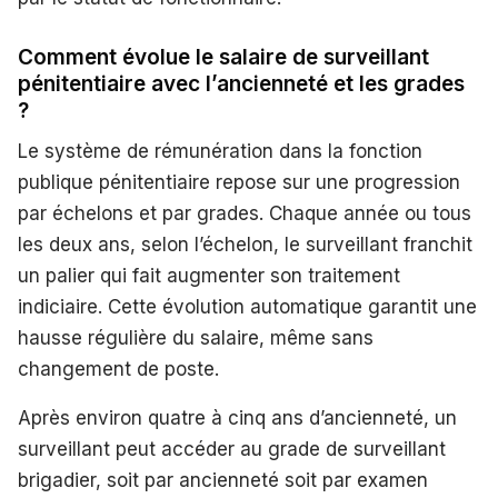
Comment évolue le salaire de surveillant
pénitentiaire avec l’ancienneté et les grades
?
Le système de rémunération dans la fonction
publique pénitentiaire repose sur une progression
par échelons et par grades. Chaque année ou tous
les deux ans, selon l’échelon, le surveillant franchit
un palier qui fait augmenter son traitement
indiciaire. Cette évolution automatique garantit une
hausse régulière du salaire, même sans
changement de poste.
Après environ quatre à cinq ans d’ancienneté, un
surveillant peut accéder au grade de surveillant
brigadier, soit par ancienneté soit par examen