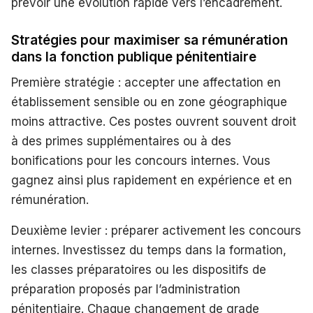
prévoir une évolution rapide vers l’encadrement.
Stratégies pour maximiser sa rémunération
dans la fonction publique pénitentiaire
Première stratégie : accepter une affectation en
établissement sensible ou en zone géographique
moins attractive. Ces postes ouvrent souvent droit
à des primes supplémentaires ou à des
bonifications pour les concours internes. Vous
gagnez ainsi plus rapidement en expérience et en
rémunération.
Deuxième levier : préparer activement les concours
internes. Investissez du temps dans la formation,
les classes préparatoires ou les dispositifs de
préparation proposés par l’administration
pénitentiaire. Chaque changement de grade