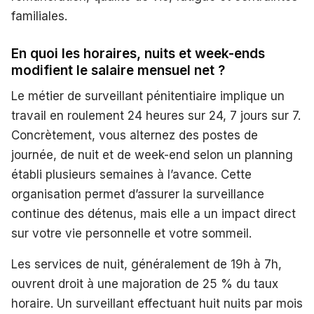
familiales.
En quoi les horaires, nuits et week-ends
modifient le salaire mensuel net ?
Le métier de surveillant pénitentiaire implique un
travail en roulement 24 heures sur 24, 7 jours sur 7.
Concrètement, vous alternez des postes de
journée, de nuit et de week-end selon un planning
établi plusieurs semaines à l’avance. Cette
organisation permet d’assurer la surveillance
continue des détenus, mais elle a un impact direct
sur votre vie personnelle et votre sommeil.
Les services de nuit, généralement de 19h à 7h,
ouvrent droit à une majoration de 25 % du taux
horaire. Un surveillant effectuant huit nuits par mois