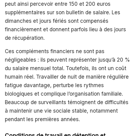
peut ainsi percevoir entre 150 et 200 euros
supplémentaires sur son bulletin de salaire. Les
dimanches et jours fériés sont compensés
financièrement et donnent parfois lieu à des jours
de récupération.
Ces compléments financiers ne sont pas
négligeables : ils peuvent représenter jusqu’à 20 %
du salaire mensuel total. Toutefois, ils ont un coût
humain réel. Travailler de nuit de manière régulière
fatigue davantage, perturbe les rythmes
biologiques et complique l’organisation familiale.
Beaucoup de surveillants témoignent de difficultés
à maintenir une vie sociale stable, notamment
pendant les premières années.
Conditions de travail en détention et