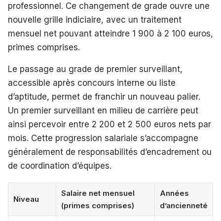
professionnel. Ce changement de grade ouvre une
nouvelle grille indiciaire, avec un traitement
mensuel net pouvant atteindre 1 900 à 2 100 euros,
primes comprises.
Le passage au grade de premier surveillant,
accessible après concours interne ou liste
d’aptitude, permet de franchir un nouveau palier.
Un premier surveillant en milieu de carrière peut
ainsi percevoir entre 2 200 et 2 500 euros nets par
mois. Cette progression salariale s’accompagne
généralement de responsabilités d’encadrement ou
de coordination d’équipes.
Salaire net mensuel
Années
Niveau
(primes comprises)
d’ancienneté