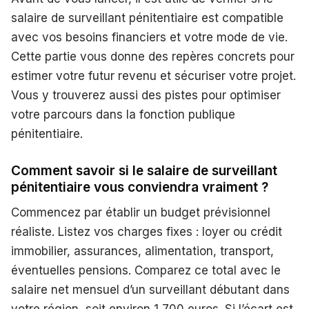
salaire de surveillant pénitentiaire est compatible
avec vos besoins financiers et votre mode de vie.
Cette partie vous donne des repères concrets pour
estimer votre futur revenu et sécuriser votre projet.
Vous y trouverez aussi des pistes pour optimiser
votre parcours dans la fonction publique
pénitentiaire.
Comment savoir si le salaire de surveillant
pénitentiaire vous conviendra vraiment ?
Commencez par établir un budget prévisionnel
réaliste. Listez vos charges fixes : loyer ou crédit
immobilier, assurances, alimentation, transport,
éventuelles pensions. Comparez ce total avec le
salaire net mensuel d’un surveillant débutant dans