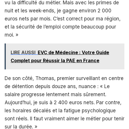
vu la difficulté du métier. Mais avec les primes de
nuit et les week-ends, je gagne environ 2 000
euros nets par mois. C’est correct pour ma région,
et la sécurité de l’emploi compte beaucoup pour
moi. »
LIRE AUSSI
EVC de Médecine : Votre Guide
Complet pour Réussir la PAE en France
De son côté, Thomas, premier surveillant en centre
de détention depuis douze ans, nuance : « Le
salaire progresse lentement mais sûrement.
Aujourd’hui, je suis à 2 400 euros nets. Par contre,
les horaires décalés et la fatigue psychologique
sont réels. Il faut vraiment aimer le métier pour tenir
sur la durée. »