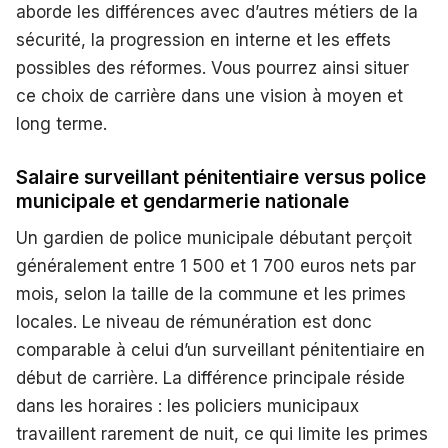
aborde les différences avec d’autres métiers de la
sécurité, la progression en interne et les effets
possibles des réformes. Vous pourrez ainsi situer
ce choix de carrière dans une vision à moyen et
long terme.
Salaire surveillant pénitentiaire versus police
municipale et gendarmerie nationale
Un gardien de police municipale débutant perçoit
généralement entre 1 500 et 1 700 euros nets par
mois, selon la taille de la commune et les primes
locales. Le niveau de rémunération est donc
comparable à celui d’un surveillant pénitentiaire en
début de carrière. La différence principale réside
dans les horaires : les policiers municipaux
travaillent rarement de nuit, ce qui limite les primes