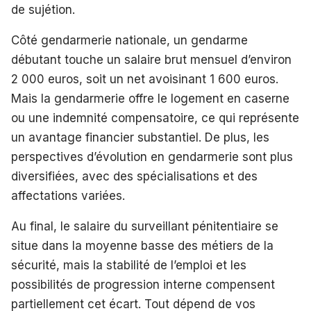
de sujétion.
Côté gendarmerie nationale, un gendarme
débutant touche un salaire brut mensuel d’environ
2 000 euros, soit un net avoisinant 1 600 euros.
Mais la gendarmerie offre le logement en caserne
ou une indemnité compensatoire, ce qui représente
un avantage financier substantiel. De plus, les
perspectives d’évolution en gendarmerie sont plus
diversifiées, avec des spécialisations et des
affectations variées.
Au final, le salaire du surveillant pénitentiaire se
situe dans la moyenne basse des métiers de la
sécurité, mais la stabilité de l’emploi et les
possibilités de progression interne compensent
partiellement cet écart. Tout dépend de vos