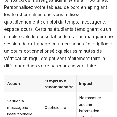
temps ou de messages administratifs importants.
Personnalisez votre tableau de bord en épinglant
les fonctionnalités que vous utilisez
quotidiennement : emploi du temps, messagerie,
espace cours. Certains étudiants témoignent qu’un
simple oubli de consultation leur a fait manquer une
session de rattrapage ou un créneau d’inscription à
un cours optionnel prisé : quelques minutes de
vérification régulière peuvent réellement faire la
différence dans votre parcours universitaire.
Fréquence
Action
Impact
recommandée
Ne manquer
Vérifier la
aucune
messagerie
Quotidienne
information
institutionnelle