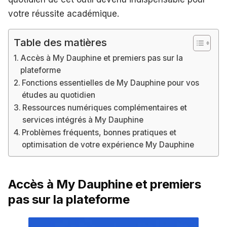
votre réussite académique.
Table des matières
Accès à My Dauphine et premiers pas sur la
plateforme
Fonctions essentielles de My Dauphine pour vos
études au quotidien
Ressources numériques complémentaires et
services intégrés à My Dauphine
Problèmes fréquents, bonnes pratiques et
optimisation de votre expérience My Dauphine
Accès à My Dauphine et premiers
pas sur la plateforme