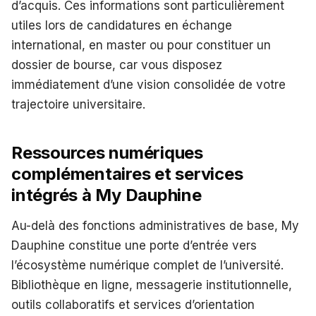
d’acquis. Ces informations sont particulièrement
utiles lors de candidatures en échange
international, en master ou pour constituer un
dossier de bourse, car vous disposez
immédiatement d’une vision consolidée de votre
trajectoire universitaire.
Ressources numériques
complémentaires et services
intégrés à My Dauphine
Au-delà des fonctions administratives de base, My
Dauphine constitue une porte d’entrée vers
l’écosystème numérique complet de l’université.
Bibliothèque en ligne, messagerie institutionnelle,
outils collaboratifs et services d’orientation