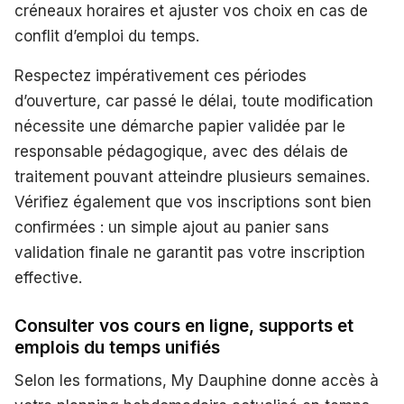
créneaux horaires et ajuster vos choix en cas de
conflit d’emploi du temps.
Respectez impérativement ces périodes
d’ouverture, car passé le délai, toute modification
nécessite une démarche papier validée par le
responsable pédagogique, avec des délais de
traitement pouvant atteindre plusieurs semaines.
Vérifiez également que vos inscriptions sont bien
confirmées : un simple ajout au panier sans
validation finale ne garantit pas votre inscription
effective.
Consulter vos cours en ligne, supports et
emplois du temps unifiés
Selon les formations, My Dauphine donne accès à