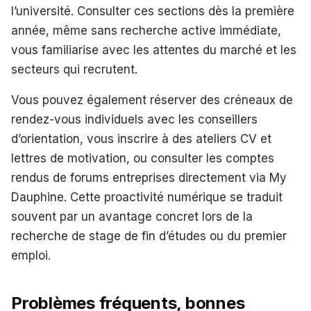
l’université. Consulter ces sections dès la première
année, même sans recherche active immédiate,
vous familiarise avec les attentes du marché et les
secteurs qui recrutent.
Vous pouvez également réserver des créneaux de
rendez-vous individuels avec les conseillers
d’orientation, vous inscrire à des ateliers CV et
lettres de motivation, ou consulter les comptes
rendus de forums entreprises directement via My
Dauphine. Cette proactivité numérique se traduit
souvent par un avantage concret lors de la
recherche de stage de fin d’études ou du premier
emploi.
Problèmes fréquents, bonnes