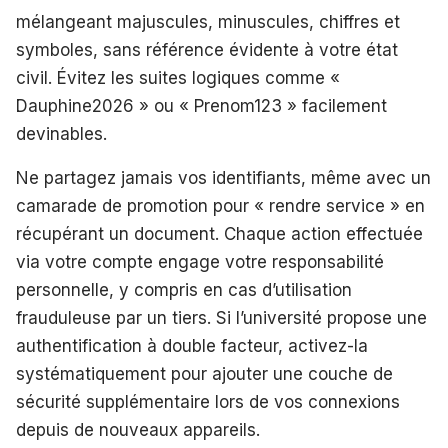
mélangeant majuscules, minuscules, chiffres et
symboles, sans référence évidente à votre état
civil. Évitez les suites logiques comme «
Dauphine2026 » ou « Prenom123 » facilement
devinables.
Ne partagez jamais vos identifiants, même avec un
camarade de promotion pour « rendre service » en
récupérant un document. Chaque action effectuée
via votre compte engage votre responsabilité
personnelle, y compris en cas d’utilisation
frauduleuse par un tiers. Si l’université propose une
authentification à double facteur, activez-la
systématiquement pour ajouter une couche de
sécurité supplémentaire lors de vos connexions
depuis de nouveaux appareils.