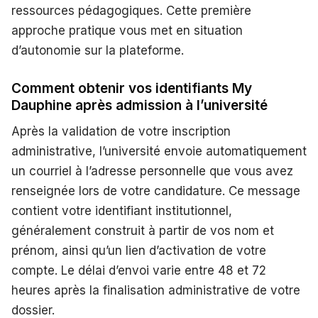
ressources pédagogiques. Cette première
approche pratique vous met en situation
d’autonomie sur la plateforme.
Comment obtenir vos identifiants My
Dauphine après admission à l’université
Après la validation de votre inscription
administrative, l’université envoie automatiquement
un courriel à l’adresse personnelle que vous avez
renseignée lors de votre candidature. Ce message
contient votre identifiant institutionnel,
généralement construit à partir de vos nom et
prénom, ainsi qu’un lien d’activation de votre
compte. Le délai d’envoi varie entre 48 et 72
heures après la finalisation administrative de votre
dossier.