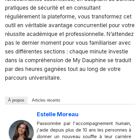
pratiques de sécurité et en consultant
régulièrement la plateforme, vous transformez cet
outil en véritable avantage concurrentiel pour votre
réussite académique et professionnelle. N’attendez
pas le dernier moment pour vous familiariser avec
ses différentes sections : chaque minute investie
dans la compréhension de My Dauphine se traduit
par des heures gagnées tout au long de votre
parcours universitaire.
À propos
Articles récents
Estelle Moreau
Passionnée par l'accompagnement humain,
j'aide depuis plus de 10 ans les personnes à
donner un nouveau souffle à leur carrière