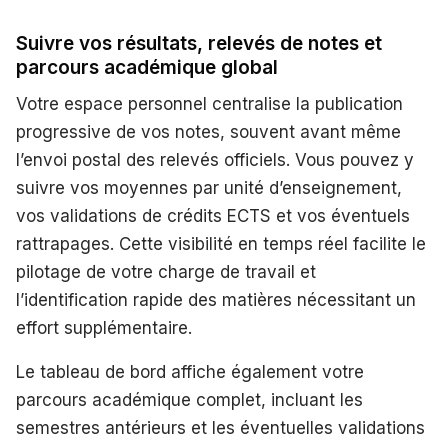
Suivre vos résultats, relevés de notes et
parcours académique global
Votre espace personnel centralise la publication
progressive de vos notes, souvent avant même
l’envoi postal des relevés officiels. Vous pouvez y
suivre vos moyennes par unité d’enseignement,
vos validations de crédits ECTS et vos éventuels
rattrapages. Cette visibilité en temps réel facilite le
pilotage de votre charge de travail et
l’identification rapide des matières nécessitant un
effort supplémentaire.
Le tableau de bord affiche également votre
parcours académique complet, incluant les
semestres antérieurs et les éventuelles validations