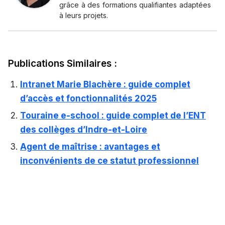
grâce à des formations qualifiantes adaptées
à leurs projets.
Publications Similaires :
Intranet Marie Blachère : guide complet
d’accès et fonctionnalités 2025
Touraine e-school : guide complet de l’ENT
des collèges d’Indre-et-Loire
Agent de maîtrise : avantages et
inconvénients de ce statut professionnel