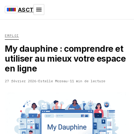
ASCT
EMPLOI
My dauphine : comprendre et
utiliser au mieux votre espace
en ligne
27 février 2026
·
Estelle Moreau
·
11 min de lecture