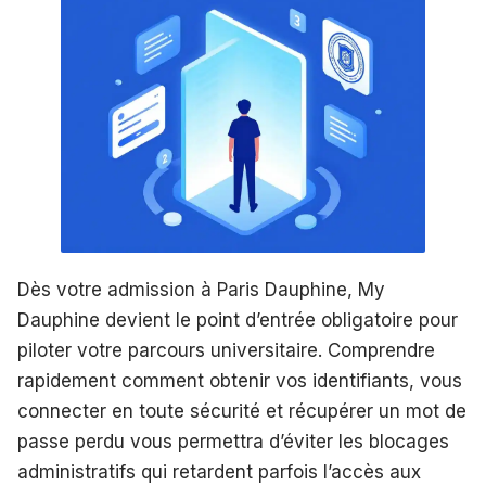
Dès votre admission à Paris Dauphine, My
Dauphine devient le point d’entrée obligatoire pour
piloter votre parcours universitaire. Comprendre
rapidement comment obtenir vos identifiants, vous
connecter en toute sécurité et récupérer un mot de
passe perdu vous permettra d’éviter les blocages
administratifs qui retardent parfois l’accès aux