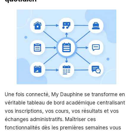
Une fois connecté, My Dauphine se transforme en
véritable tableau de bord académique centralisant
vos inscriptions, vos cours, vos résultats et vos
échanges administratifs. Maîtriser ces
fonctionnalités dès les premières semaines vous