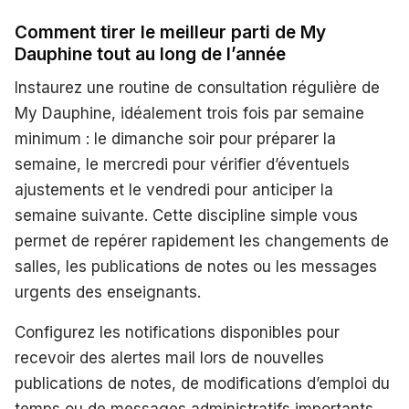
Comment tirer le meilleur parti de My
Dauphine tout au long de l’année
Instaurez une routine de consultation régulière de
My Dauphine, idéalement trois fois par semaine
minimum : le dimanche soir pour préparer la
semaine, le mercredi pour vérifier d’éventuels
ajustements et le vendredi pour anticiper la
semaine suivante. Cette discipline simple vous
permet de repérer rapidement les changements de
salles, les publications de notes ou les messages
urgents des enseignants.
Configurez les notifications disponibles pour
recevoir des alertes mail lors de nouvelles
publications de notes, de modifications d’emploi du