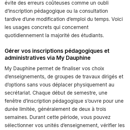
évite des erreurs coûteuses comme un oubli
d’inscription pédagogique ou la consultation
tardive d’une modification d’emploi du temps. Voici
les usages concrets qui concernent
quotidiennement la majorité des étudiants.
Gérer vos inscriptions pédagogiques et
administratives via My Dauphine
My Dauphine permet de finaliser vos choix
d’enseignements, de groupes de travaux dirigés et
d’options sans vous déplacer physiquement au
secrétariat. Chaque début de semestre, une
fenêtre d’inscription pédagogique s’ouvre pour une
durée limitée, généralement de deux à trois
semaines. Durant cette période, vous pouvez
sélectionner vos unités d’enseignement, vérifier les