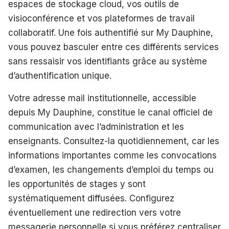
espaces de stockage cloud, vos outils de
visioconférence et vos plateformes de travail
collaboratif. Une fois authentifié sur My Dauphine,
vous pouvez basculer entre ces différents services
sans ressaisir vos identifiants grâce au système
d’authentification unique.
Votre adresse mail institutionnelle, accessible
depuis My Dauphine, constitue le canal officiel de
communication avec l’administration et les
enseignants. Consultez-la quotidiennement, car les
informations importantes comme les convocations
d’examen, les changements d’emploi du temps ou
les opportunités de stages y sont
systématiquement diffusées. Configurez
éventuellement une redirection vers votre
messagerie personnelle si vous préférez centraliser