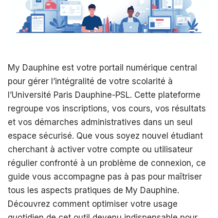
My Dauphine est votre portail numérique central
pour gérer l’intégralité de votre scolarité à
l’Université Paris Dauphine-PSL. Cette plateforme
regroupe vos inscriptions, vos cours, vos résultats
et vos démarches administratives dans un seul
espace sécurisé. Que vous soyez nouvel étudiant
cherchant à activer votre compte ou utilisateur
régulier confronté à un problème de connexion, ce
guide vous accompagne pas à pas pour maîtriser
tous les aspects pratiques de My Dauphine.
Découvrez comment optimiser votre usage
quotidien de cet outil devenu indispensable pour