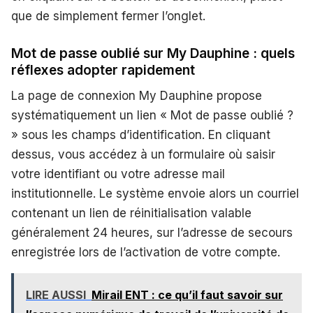
que de simplement fermer l’onglet.
Mot de passe oublié sur My Dauphine : quels
réflexes adopter rapidement
La page de connexion My Dauphine propose
systématiquement un lien « Mot de passe oublié ?
» sous les champs d’identification. En cliquant
dessus, vous accédez à un formulaire où saisir
votre identifiant ou votre adresse mail
institutionnelle. Le système envoie alors un courriel
contenant un lien de réinitialisation valable
généralement 24 heures, sur l’adresse de secours
enregistrée lors de l’activation de votre compte.
LIRE AUSSI
Mirail ENT : ce qu’il faut savoir sur