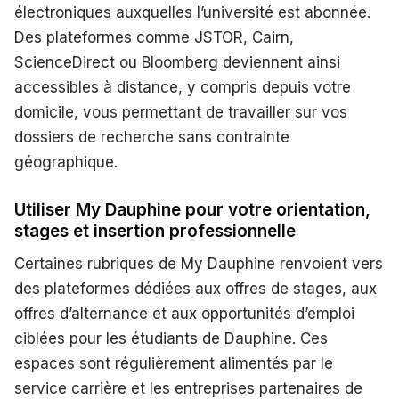
électroniques auxquelles l’université est abonnée.
Des plateformes comme JSTOR, Cairn,
ScienceDirect ou Bloomberg deviennent ainsi
accessibles à distance, y compris depuis votre
domicile, vous permettant de travailler sur vos
dossiers de recherche sans contrainte
géographique.
Utiliser My Dauphine pour votre orientation,
stages et insertion professionnelle
Certaines rubriques de My Dauphine renvoient vers
des plateformes dédiées aux offres de stages, aux
offres d’alternance et aux opportunités d’emploi
ciblées pour les étudiants de Dauphine. Ces
espaces sont régulièrement alimentés par le
service carrière et les entreprises partenaires de