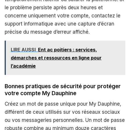
le problème persiste après deux heures et
concerne uniquement votre compte, contactez le
support informatique avec une capture d’écran
précise du message d’erreur affiché.
LIRE AUSSI
Ent ac poitiers : services,
démarches et ressources en ligne pour
l’académie
Bonnes pratiques de sécurité pour protéger
votre compte My Dauphine
Créez un mot de passe unique pour My Dauphine,
différent de ceux utilisés sur vos réseaux sociaux
ou vos messageries personnelles. Un mot de passe
robuste combine au minimum douze caractères