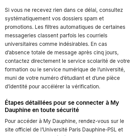
Si vous ne recevez rien dans ce délai, consultez
systématiquement vos dossiers spam et
promotions. Les filtres automatiques de certaines
messageries classent parfois les courriels
universitaires comme indésirables. En cas
d’absence totale de message après cinq jours,
contactez directement le service scolarité de votre
formation ou le service numérique de l’université,
muni de votre numéro d’étudiant et d’une pièce
d’identité pour accélérer la vérification.
Étapes détaillées pour se connecter à My
Dauphine en toute sécurité
Pour accéder à My Dauphine, rendez-vous sur le
site officiel de l’Université Paris Dauphine-PSL et