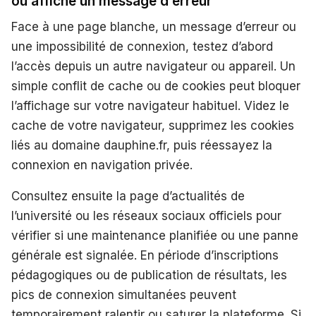
ou affiche un message d’erreur
Face à une page blanche, un message d’erreur ou
une impossibilité de connexion, testez d’abord
l’accès depuis un autre navigateur ou appareil. Un
simple conflit de cache ou de cookies peut bloquer
l’affichage sur votre navigateur habituel. Videz le
cache de votre navigateur, supprimez les cookies
liés au domaine dauphine.fr, puis réessayez la
connexion en navigation privée.
Consultez ensuite la page d’actualités de
l’université ou les réseaux sociaux officiels pour
vérifier si une maintenance planifiée ou une panne
générale est signalée. En période d’inscriptions
pédagogiques ou de publication de résultats, les
pics de connexion simultanées peuvent
temporairement ralentir ou saturer la plateforme. Si