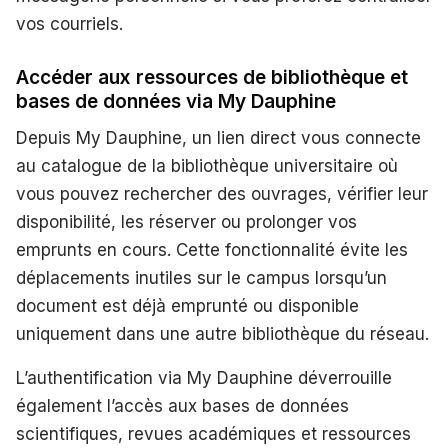
vos courriels.
Accéder aux ressources de bibliothèque et
bases de données via My Dauphine
Depuis My Dauphine, un lien direct vous connecte
au catalogue de la bibliothèque universitaire où
vous pouvez rechercher des ouvrages, vérifier leur
disponibilité, les réserver ou prolonger vos
emprunts en cours. Cette fonctionnalité évite les
déplacements inutiles sur le campus lorsqu’un
document est déjà emprunté ou disponible
uniquement dans une autre bibliothèque du réseau.
L’authentification via My Dauphine déverrouille
également l’accès aux bases de données
scientifiques, revues académiques et ressources