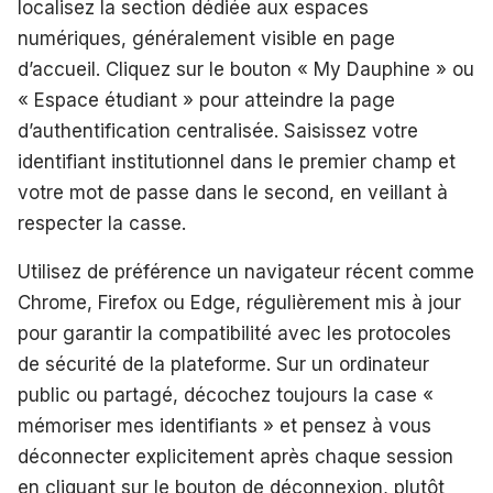
localisez la section dédiée aux espaces
numériques, généralement visible en page
d’accueil. Cliquez sur le bouton « My Dauphine » ou
« Espace étudiant » pour atteindre la page
d’authentification centralisée. Saisissez votre
identifiant institutionnel dans le premier champ et
votre mot de passe dans le second, en veillant à
respecter la casse.
Utilisez de préférence un navigateur récent comme
Chrome, Firefox ou Edge, régulièrement mis à jour
pour garantir la compatibilité avec les protocoles
de sécurité de la plateforme. Sur un ordinateur
public ou partagé, décochez toujours la case «
mémoriser mes identifiants » et pensez à vous
déconnecter explicitement après chaque session
en cliquant sur le bouton de déconnexion, plutôt