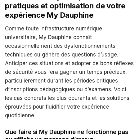
pratiques et optimisation de votre
expérience My Dauphine
Comme toute infrastructure numérique
universitaire, My Dauphine connaît
occasionnellement des dysfonctionnements
techniques ou génère des questions d’usage.
Anticiper ces situations et adopter de bons réflexes
de sécurité vous fera gagner un temps précieux,
particulièrement durant les périodes critiques
d’inscriptions pédagogiques ou d’examens. Voici
les cas concrets les plus courants et les solutions
éprouvées pour fluidifier votre expérience
quotidienne.
Que faire si My Dauphine ne fonctionne pas