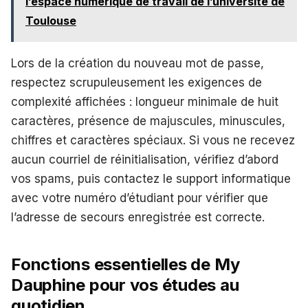
l’espace numérique de travail de l’université de
Toulouse
Lors de la création du nouveau mot de passe,
respectez scrupuleusement les exigences de
complexité affichées : longueur minimale de huit
caractères, présence de majuscules, minuscules,
chiffres et caractères spéciaux. Si vous ne recevez
aucun courriel de réinitialisation, vérifiez d’abord
vos spams, puis contactez le support informatique
avec votre numéro d’étudiant pour vérifier que
l’adresse de secours enregistrée est correcte.
Fonctions essentielles de My
Dauphine pour vos études au
quotidien