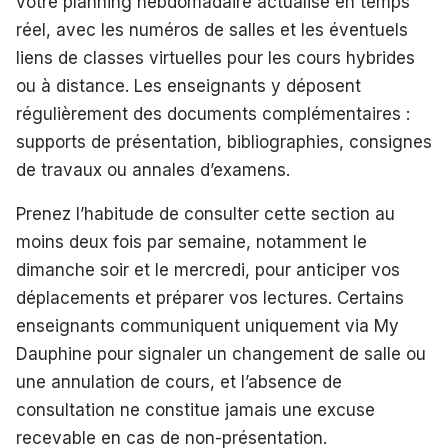
votre planning hebdomadaire actualisé en temps
réel, avec les numéros de salles et les éventuels
liens de classes virtuelles pour les cours hybrides
ou à distance. Les enseignants y déposent
régulièrement des documents complémentaires :
supports de présentation, bibliographies, consignes
de travaux ou annales d’examens.
Prenez l’habitude de consulter cette section au
moins deux fois par semaine, notamment le
dimanche soir et le mercredi, pour anticiper vos
déplacements et préparer vos lectures. Certains
enseignants communiquent uniquement via My
Dauphine pour signaler un changement de salle ou
une annulation de cours, et l’absence de
consultation ne constitue jamais une excuse
recevable en cas de non-présentation.