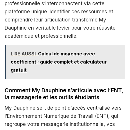
professionnelle s’interconnectent via cette
plateforme unique. Identifier ces ressources et
comprendre leur articulation transforme My
Dauphine en véritable levier pour votre réussite
académique et professionnelle.
LIRE AUSSI
Calcul de moyenne avec
coefficient : guide complet et calculateur
gratuit
Comment My Dauphine s’articule avec l’ENT,
la messagerie et les outils étudiants
My Dauphine sert de point d’accès centralisé vers
l’Environnement Numérique de Travail (ENT), qui
regroupe votre messagerie institutionnelle, vos