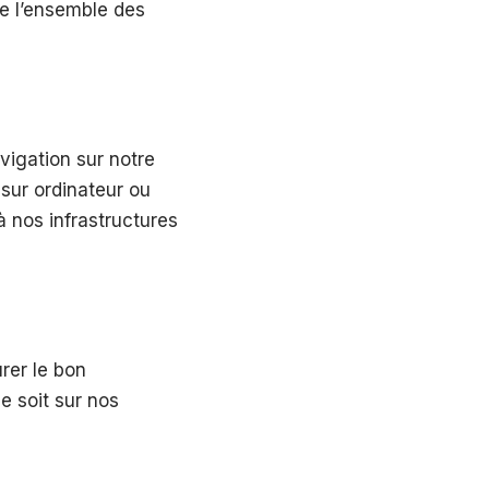
le l’ensemble des
vigation sur notre
sur ordinateur ou
à nos infrastructures
rer le bon
e soit sur nos