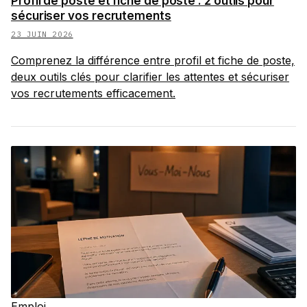
Profil de poste et fiche de poste : 2 outils pour
sécuriser vos recrutements
23 JUIN 2026
Comprenez la différence entre profil et fiche de poste,
deux outils clés pour clarifier les attentes et sécuriser
vos recrutements efficacement.
Emploi