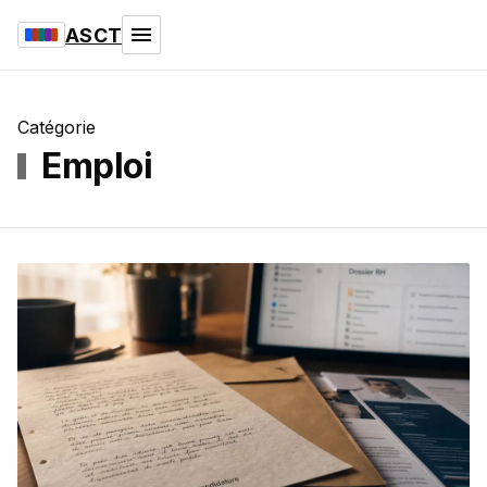
ASCT
Catégorie
Emploi