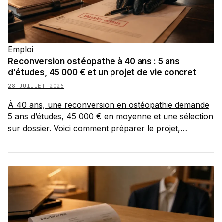
Emploi
Reconversion ostéopathe à 40 ans : 5 ans
d’études, 45 000 € et un projet de vie concret
28 JUILLET 2026
À 40 ans, une reconversion en ostéopathie demande
5 ans d’études, 45 000 € en moyenne et une sélection
sur dossier. Voici comment préparer le projet,…