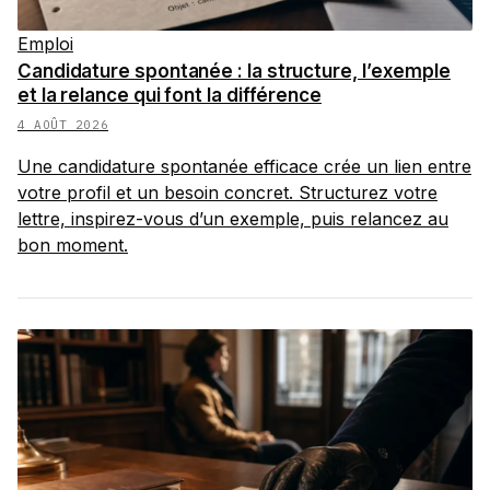
Emploi
Candidature spontanée : la structure, l’exemple
et la relance qui font la différence
4 AOÛT 2026
Une candidature spontanée efficace crée un lien entre
votre profil et un besoin concret. Structurez votre
lettre, inspirez-vous d’un exemple, puis relancez au
bon moment.