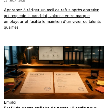
23 JUIN 2026
Apprenez à rédiger un mail de refus après entretien
qui respecte le candidat, valorise votre marque
employeur et facilite le maintien d'un vivier de talents
qualifiés.
Emploi