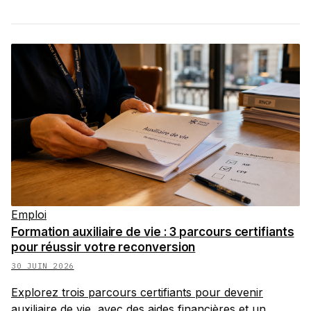
Emploi
Formation auxiliaire de vie : 3 parcours certifiants
pour réussir votre reconversion
30 JUIN 2026
Explorez trois parcours certifiants pour devenir
auxiliaire de vie, avec des aides financières et un