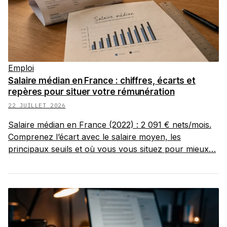
Emploi
Salaire médian en France : chiffres, écarts et
repères pour situer votre rémunération
22 JUILLET 2026
Salaire médian en France (2022) : 2 091 € nets/mois.
Comprenez l’écart avec le salaire moyen, les
principaux seuils et où vous vous situez pour mieux…