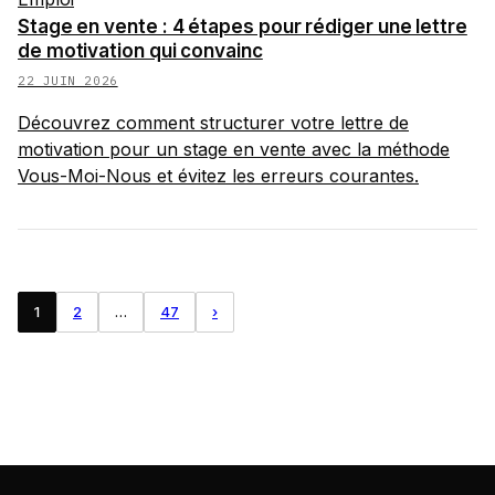
Stage en vente : 4 étapes pour rédiger une lettre
de motivation qui convainc
22 JUIN 2026
Découvrez comment structurer votre lettre de
motivation pour un stage en vente avec la méthode
Vous-Moi-Nous et évitez les erreurs courantes.
1
2
…
47
›