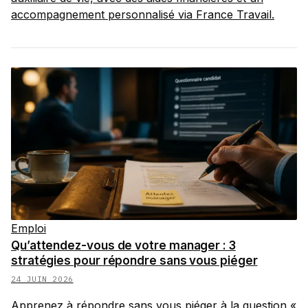
accompagnement personnalisé via France Travail.
Emploi
Qu’attendez-vous de votre manager : 3
stratégies pour répondre sans vous piéger
24 JUIN 2026
Apprenez à répondre sans vous piéger à la question «