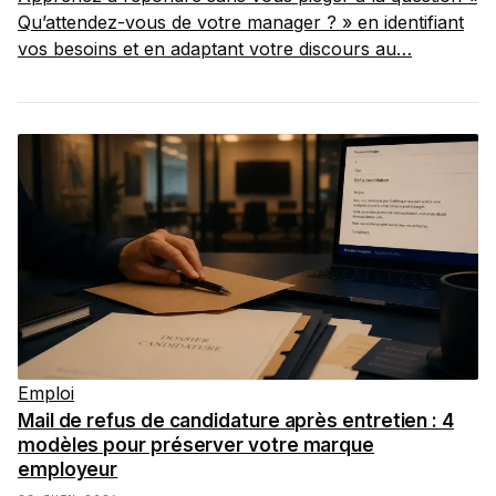
Qu’attendez-vous de votre manager ? » en identifiant
vos besoins et en adaptant votre discours au…
Emploi
Mail de refus de candidature après entretien : 4
modèles pour préserver votre marque
employeur