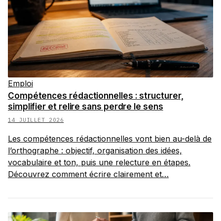
Emploi
Compétences rédactionnelles : structurer,
simplifier et relire sans perdre le sens
14 JUILLET 2026
Les compétences rédactionnelles vont bien au-delà de
l’orthographe : objectif, organisation des idées,
vocabulaire et ton, puis une relecture en étapes.
Découvrez comment écrire clairement et…