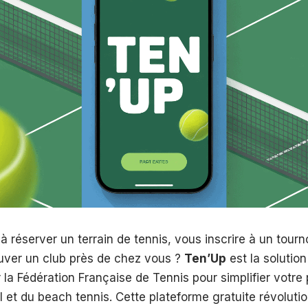
 réserver un terrain de tennis, vous inscrire à un tourn
uver un club près de chez vous ?
Ten’Up
est la solution
la Fédération Française de Tennis pour simplifier votre 
l et du beach tennis. Cette plateforme gratuite révoluti