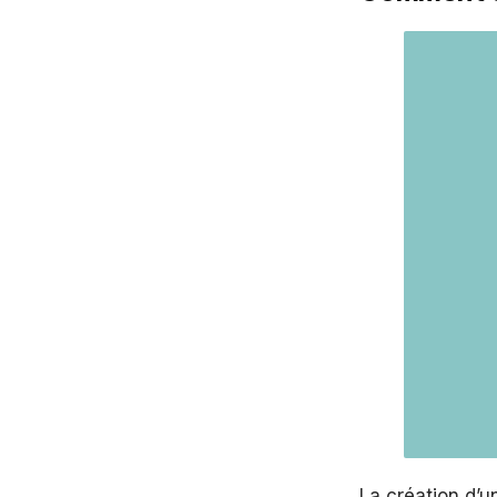
La création d’