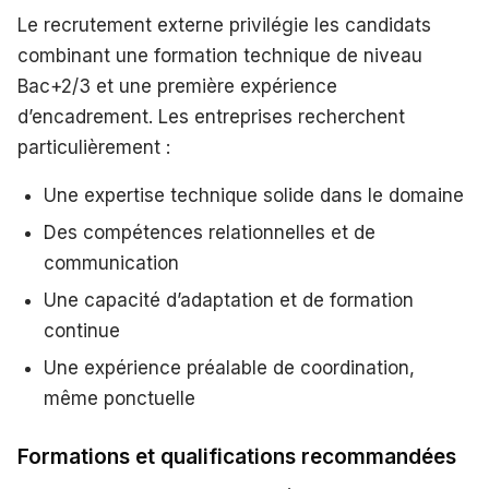
Le recrutement externe privilégie les candidats
combinant une formation technique de niveau
Bac+2/3 et une première expérience
d’encadrement. Les entreprises recherchent
particulièrement :
Une expertise technique solide dans le domaine
Des compétences relationnelles et de
communication
Une capacité d’adaptation et de formation
continue
Une expérience préalable de coordination,
même ponctuelle
Formations et qualifications recommandées