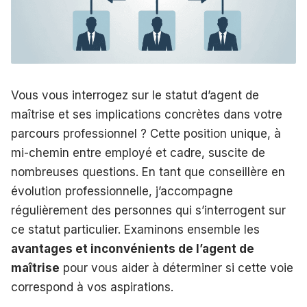
Vous vous interrogez sur le statut d’agent de
maîtrise et ses implications concrètes dans votre
parcours professionnel ? Cette position unique, à
mi-chemin entre employé et cadre, suscite de
nombreuses questions. En tant que conseillère en
évolution professionnelle, j’accompagne
régulièrement des personnes qui s’interrogent sur
ce statut particulier. Examinons ensemble les
avantages et inconvénients de l’agent de
maîtrise
pour vous aider à déterminer si cette voie
correspond à vos aspirations.