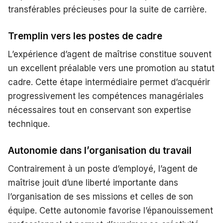
transférables précieuses pour la suite de carrière.
Tremplin vers les postes de cadre
L’expérience d’agent de maîtrise constitue souvent
un excellent préalable vers une promotion au statut
cadre. Cette étape intermédiaire permet d’acquérir
progressivement les compétences managériales
nécessaires tout en conservant son expertise
technique.
Autonomie dans l’organisation du travail
Contrairement à un poste d’employé, l’agent de
maîtrise jouit d’une liberté importante dans
l’organisation de ses missions et celles de son
équipe. Cette autonomie favorise l’épanouissement