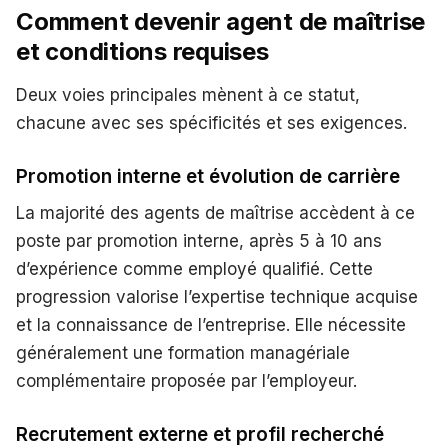
Comment devenir agent de maîtrise
et conditions requises
Deux voies principales mènent à ce statut,
chacune avec ses spécificités et ses exigences.
Promotion interne et évolution de carrière
La majorité des agents de maîtrise accèdent à ce
poste par promotion interne, après 5 à 10 ans
d’expérience comme employé qualifié. Cette
progression valorise l’expertise technique acquise
et la connaissance de l’entreprise. Elle nécessite
généralement une formation managériale
complémentaire proposée par l’employeur.
Recrutement externe et profil recherché