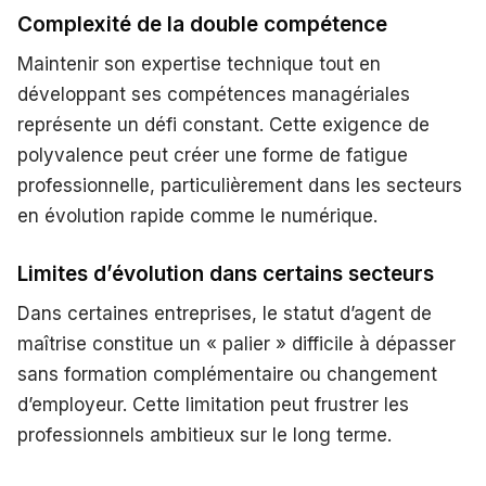
Complexité de la double compétence
Maintenir son expertise technique tout en
développant ses compétences managériales
représente un défi constant. Cette exigence de
polyvalence peut créer une forme de fatigue
professionnelle, particulièrement dans les secteurs
en évolution rapide comme le numérique.
Limites d’évolution dans certains secteurs
Dans certaines entreprises, le statut d’agent de
maîtrise constitue un « palier » difficile à dépasser
sans formation complémentaire ou changement
d’employeur. Cette limitation peut frustrer les
professionnels ambitieux sur le long terme.