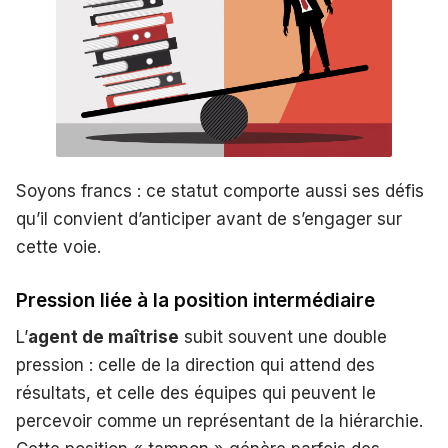
Soyons francs : ce statut comporte aussi ses défis
qu’il convient d’anticiper avant de s’engager sur
cette voie.
Pression liée à la position intermédiaire
L’
agent de maîtrise
subit souvent une double
pression : celle de la direction qui attend des
résultats, et celle des équipes qui peuvent le
percevoir comme un représentant de la hiérarchie.