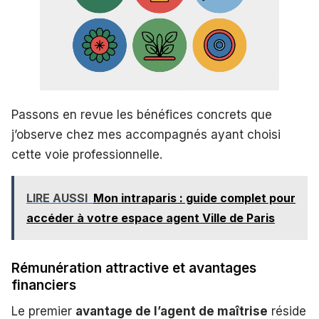
Passons en revue les bénéfices concrets que
j’observe chez mes accompagnés ayant choisi
cette voie professionnelle.
LIRE AUSSI
Mon intraparis : guide complet pour
accéder à votre espace agent Ville de Paris
Rémunération attractive et avantages
financiers
Le premier
avantage de l’agent de maîtrise
réside