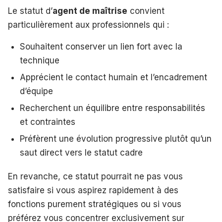
Le statut d’
agent de maîtrise
convient
particulièrement aux professionnels qui :
Souhaitent conserver un lien fort avec la
technique
Apprécient le contact humain et l’encadrement
d’équipe
Recherchent un équilibre entre responsabilités
et contraintes
Préfèrent une évolution progressive plutôt qu’un
saut direct vers le statut cadre
En revanche, ce statut pourrait ne pas vous
satisfaire si vous aspirez rapidement à des
fonctions purement stratégiques ou si vous
préférez vous concentrer exclusivement sur