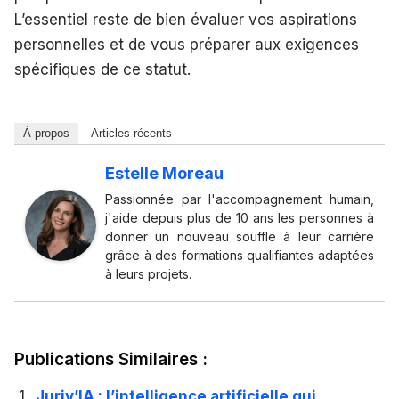
L’essentiel reste de bien évaluer vos aspirations
personnelles et de vous préparer aux exigences
spécifiques de ce statut.
À propos
Articles récents
Estelle Moreau
Passionnée par l'accompagnement humain,
j'aide depuis plus de 10 ans les personnes à
donner un nouveau souffle à leur carrière
grâce à des formations qualifiantes adaptées
à leurs projets.
Publications Similaires :
Juriv’IA : l’intelligence artificielle qui