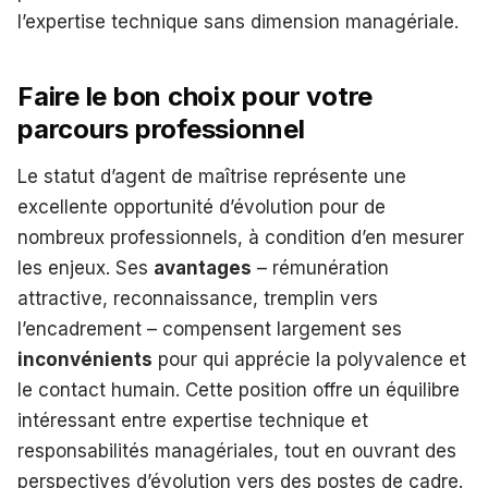
l’expertise technique sans dimension managériale.
Faire le bon choix pour votre
parcours professionnel
Le statut d’agent de maîtrise représente une
excellente opportunité d’évolution pour de
nombreux professionnels, à condition d’en mesurer
les enjeux. Ses
avantages
– rémunération
attractive, reconnaissance, tremplin vers
l’encadrement – compensent largement ses
inconvénients
pour qui apprécie la polyvalence et
le contact humain. Cette position offre un équilibre
intéressant entre expertise technique et
responsabilités managériales, tout en ouvrant des
perspectives d’évolution vers des postes de cadre.