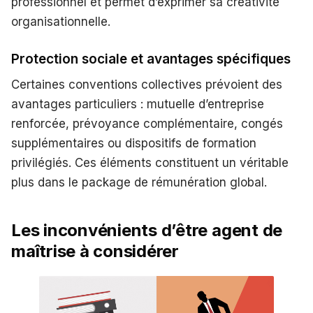
professionnel et permet d’exprimer sa créativité
organisationnelle.
Protection sociale et avantages spécifiques
Certaines conventions collectives prévoient des
avantages particuliers : mutuelle d’entreprise
renforcée, prévoyance complémentaire, congés
supplémentaires ou dispositifs de formation
privilégiés. Ces éléments constituent un véritable
plus dans le package de rémunération global.
Les inconvénients d’être agent de
maîtrise à considérer