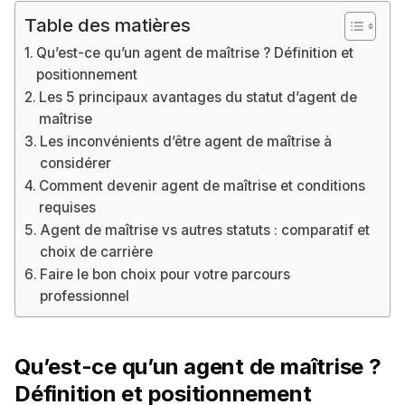
Table des matières
Qu’est-ce qu’un agent de maîtrise ? Définition et
positionnement
Les 5 principaux avantages du statut d’agent de
maîtrise
Les inconvénients d’être agent de maîtrise à
considérer
Comment devenir agent de maîtrise et conditions
requises
Agent de maîtrise vs autres statuts : comparatif et
choix de carrière
Faire le bon choix pour votre parcours
professionnel
Qu’est-ce qu’un agent de maîtrise ?
Définition et positionnement