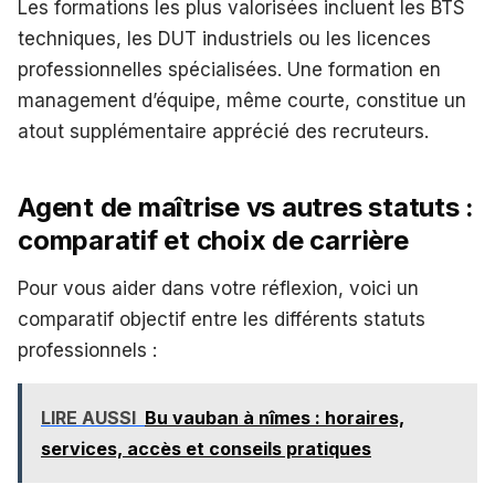
Les formations les plus valorisées incluent les BTS
techniques, les DUT industriels ou les licences
professionnelles spécialisées. Une formation en
management d’équipe, même courte, constitue un
atout supplémentaire apprécié des recruteurs.
Agent de maîtrise vs autres statuts :
comparatif et choix de carrière
Pour vous aider dans votre réflexion, voici un
comparatif objectif entre les différents statuts
professionnels :
LIRE AUSSI
Bu vauban à nîmes : horaires,
services, accès et conseils pratiques