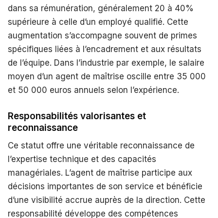
dans sa rémunération, généralement 20 à 40%
supérieure à celle d’un employé qualifié. Cette
augmentation s’accompagne souvent de primes
spécifiques liées à l’encadrement et aux résultats
de l’équipe. Dans l’industrie par exemple, le salaire
moyen d’un agent de maîtrise oscille entre 35 000
et 50 000 euros annuels selon l’expérience.
Responsabilités valorisantes et
reconnaissance
Ce statut offre une véritable reconnaissance de
l’expertise technique et des capacités
managériales. L’agent de maîtrise participe aux
décisions importantes de son service et bénéficie
d’une visibilité accrue auprès de la direction. Cette
responsabilité développe des compétences