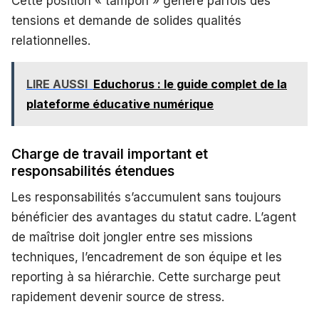
Cette position « tampon » génère parfois des
tensions et demande de solides qualités
relationnelles.
LIRE AUSSI
Educhorus : le guide complet de la
plateforme éducative numérique
Charge de travail important et
responsabilités étendues
Les responsabilités s’accumulent sans toujours
bénéficier des avantages du statut cadre. L’agent
de maîtrise doit jongler entre ses missions
techniques, l’encadrement de son équipe et les
reporting à sa hiérarchie. Cette surcharge peut
rapidement devenir source de stress.