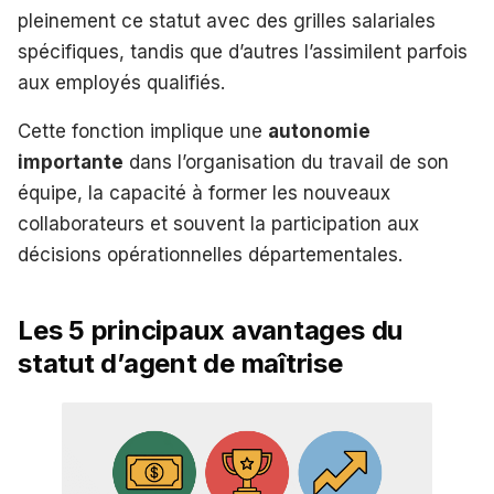
pleinement ce statut avec des grilles salariales
spécifiques, tandis que d’autres l’assimilent parfois
aux employés qualifiés.
Cette fonction implique une
autonomie
importante
dans l’organisation du travail de son
équipe, la capacité à former les nouveaux
collaborateurs et souvent la participation aux
décisions opérationnelles départementales.
Les 5 principaux avantages du
statut d’agent de maîtrise