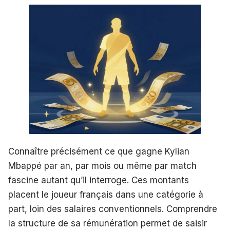
Connaître précisément ce que gagne Kylian
Mbappé par an, par mois ou même par match
fascine autant qu’il interroge. Ces montants
placent le joueur français dans une catégorie à
part, loin des salaires conventionnels. Comprendre
la structure de sa rémunération permet de saisir