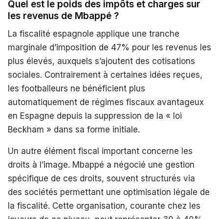
Quel est le poids des impôts et charges sur
les revenus de Mbappé ?
La fiscalité espagnole applique une tranche
marginale d’imposition de 47% pour les revenus les
plus élevés, auxquels s’ajoutent des cotisations
sociales. Contrairement à certaines idées reçues,
les footballeurs ne bénéficient plus
automatiquement de régimes fiscaux avantageux
en Espagne depuis la suppression de la « loi
Beckham » dans sa forme initiale.
Un autre élément fiscal important concerne les
droits à l’image. Mbappé a négocié une gestion
spécifique de ces droits, souvent structurés via
des sociétés permettant une optimisation légale de
la fiscalité. Cette organisation, courante chez les