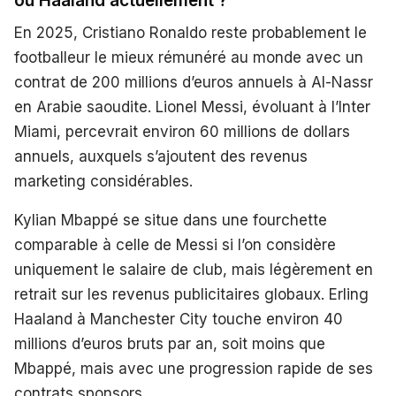
ou Haaland actuellement ?
En 2025, Cristiano Ronaldo reste probablement le
footballeur le mieux rémunéré au monde avec un
contrat de 200 millions d’euros annuels à Al-Nassr
en Arabie saoudite. Lionel Messi, évoluant à l’Inter
Miami, percevrait environ 60 millions de dollars
annuels, auxquels s’ajoutent des revenus
marketing considérables.
Kylian Mbappé se situe dans une fourchette
comparable à celle de Messi si l’on considère
uniquement le salaire de club, mais légèrement en
retrait sur les revenus publicitaires globaux. Erling
Haaland à Manchester City touche environ 40
millions d’euros bruts par an, soit moins que
Mbappé, mais avec une progression rapide de ses
contrats sponsors.