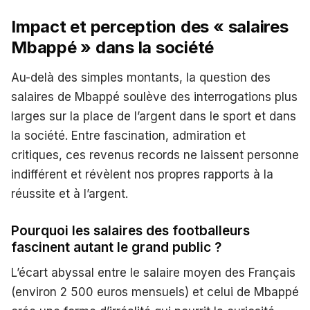
Impact et perception des « salaires
Mbappé » dans la société
Au-delà des simples montants, la question des
salaires de Mbappé soulève des interrogations plus
larges sur la place de l’argent dans le sport et dans
la société. Entre fascination, admiration et
critiques, ces revenus records ne laissent personne
indifférent et révèlent nos propres rapports à la
réussite et à l’argent.
Pourquoi les salaires des footballeurs
fascinent autant le grand public ?
L’écart abyssal entre le salaire moyen des Français
(environ 2 500 euros mensuels) et celui de Mbappé