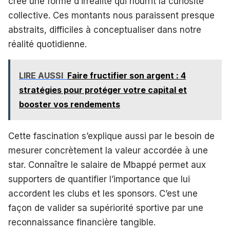
crée une forme d’irréalité qui nourrit la curiosité
collective. Ces montants nous paraissent presque
abstraits, difficiles à conceptualiser dans notre
réalité quotidienne.
LIRE AUSSI
Faire fructifier son argent : 4
stratégies pour protéger votre capital et
booster vos rendements
Cette fascination s’explique aussi par le besoin de
mesurer concrètement la valeur accordée à une
star. Connaître le salaire de Mbappé permet aux
supporters de quantifier l’importance que lui
accordent les clubs et les sponsors. C’est une
façon de valider sa supériorité sportive par une
reconnaissance financière tangible.