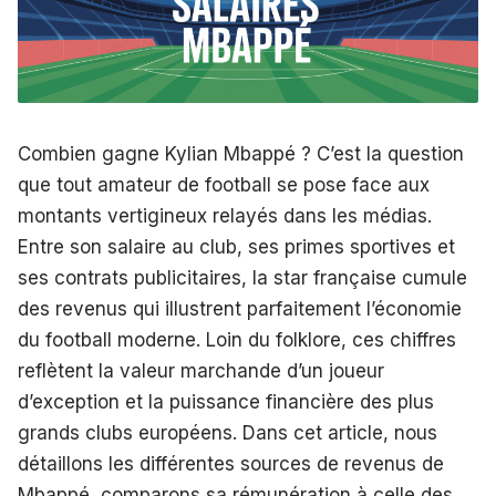
Combien gagne Kylian Mbappé ? C’est la question
que tout amateur de football se pose face aux
montants vertigineux relayés dans les médias.
Entre son salaire au club, ses primes sportives et
ses contrats publicitaires, la star française cumule
des revenus qui illustrent parfaitement l’économie
du football moderne. Loin du folklore, ces chiffres
reflètent la valeur marchande d’un joueur
d’exception et la puissance financière des plus
grands clubs européens. Dans cet article, nous
détaillons les différentes sources de revenus de
Mbappé, comparons sa rémunération à celle des