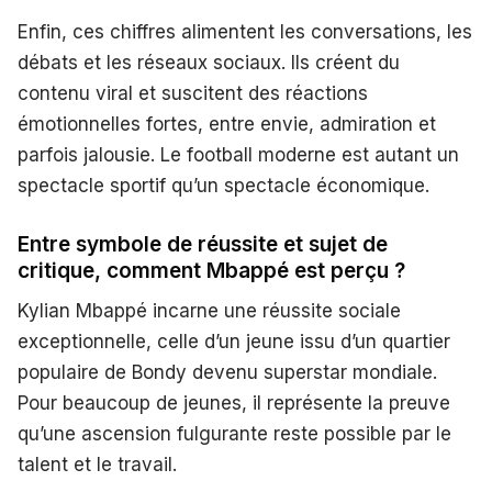
Enfin, ces chiffres alimentent les conversations, les
débats et les réseaux sociaux. Ils créent du
contenu viral et suscitent des réactions
émotionnelles fortes, entre envie, admiration et
parfois jalousie. Le football moderne est autant un
spectacle sportif qu’un spectacle économique.
Entre symbole de réussite et sujet de
critique, comment Mbappé est perçu ?
Kylian Mbappé incarne une réussite sociale
exceptionnelle, celle d’un jeune issu d’un quartier
populaire de Bondy devenu superstar mondiale.
Pour beaucoup de jeunes, il représente la preuve
qu’une ascension fulgurante reste possible par le
talent et le travail.