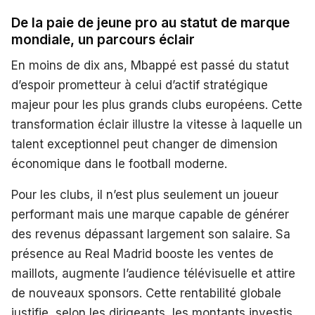
De la paie de jeune pro au statut de marque
mondiale, un parcours éclair
En moins de dix ans, Mbappé est passé du statut
d’espoir prometteur à celui d’actif stratégique
majeur pour les plus grands clubs européens. Cette
transformation éclair illustre la vitesse à laquelle un
talent exceptionnel peut changer de dimension
économique dans le football moderne.
Pour les clubs, il n’est plus seulement un joueur
performant mais une marque capable de générer
des revenus dépassant largement son salaire. Sa
présence au Real Madrid booste les ventes de
maillots, augmente l’audience télévisuelle et attire
de nouveaux sponsors. Cette rentabilité globale
justifie, selon les dirigeants, les montants investis.