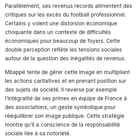
Parallèlement, ses revenus records alimentent des
critiques sur les excès du football professionnel.
Certains y voient une distorsion économique
choquante dans un contexte de difficultés
économiques pour beaucoup de foyers. Cette
double perception reflète les tensions sociales
autour de la question des inégalités de revenus.
Mbappé tente de gérer cette image en multipliant
les actions caritatives et en prenant position sur
des sujets de société. Il reverse par exemple
l’intégralité de ses primes en équipe de France à
des associations, un geste symbolique pour
rééquilibrer son image publique. Cette stratégie
montre qu’il a conscience de la responsabilité
sociale liée à sa notoriété.