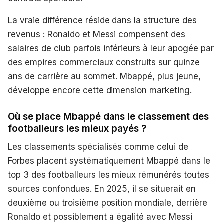
La vraie différence réside dans la structure des
revenus : Ronaldo et Messi compensent des
salaires de club parfois inférieurs à leur apogée par
des empires commerciaux construits sur quinze
ans de carrière au sommet. Mbappé, plus jeune,
développe encore cette dimension marketing.
Où se place Mbappé dans le classement des
footballeurs les mieux payés ?
Les classements spécialisés comme celui de
Forbes placent systématiquement Mbappé dans le
top 3 des footballeurs les mieux rémunérés toutes
sources confondues. En 2025, il se situerait en
deuxième ou troisième position mondiale, derrière
Ronaldo et possiblement à égalité avec Messi