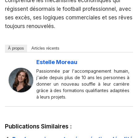
comprendre les mécanismes économiques qui
régissent désormais le football professionnel, avec
ses excès, ses logiques commerciales et ses rêves
toujours renouvelés.
À propos
Articles récents
Estelle Moreau
Passionnée par l'accompagnement humain,
j'aide depuis plus de 10 ans les personnes à
donner un nouveau souffle à leur carrière
grâce à des formations qualifiantes adaptées
à leurs projets.
Publications Similaires :