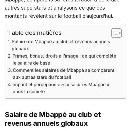
autres superstars et analysons ce que ces
montants révèlent sur le football d’aujourd’hui.
Table des matières
Salaire de Mbappé au club et revenus annuels
globaux
Primes, bonus, droits à l’image : ce qui complète
le salaire de base
Comment les salaires de Mbappé se comparent
aux autres stars du football
Impact et perception des « salaires Mbappé »
dans la société
Salaire de Mbappé au club et
revenus annuels globaux