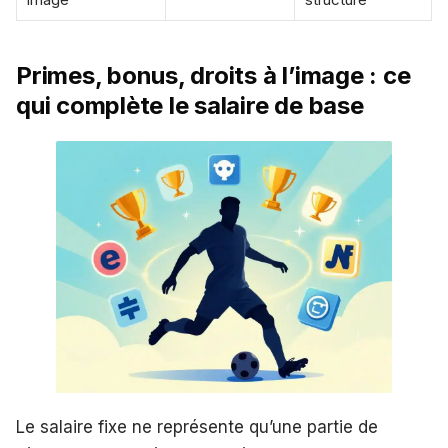
Primes, bonus, droits à l’image : ce
qui complète le salaire de base
Le salaire fixe ne représente qu’une partie de