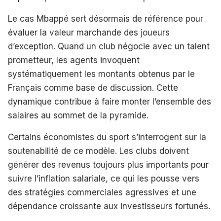
Le cas Mbappé sert désormais de référence pour
évaluer la valeur marchande des joueurs
d’exception. Quand un club négocie avec un talent
prometteur, les agents invoquent
systématiquement les montants obtenus par le
Français comme base de discussion. Cette
dynamique contribue à faire monter l’ensemble des
salaires au sommet de la pyramide.
Certains économistes du sport s’interrogent sur la
soutenabilité de ce modèle. Les clubs doivent
générer des revenus toujours plus importants pour
suivre l’inflation salariale, ce qui les pousse vers
des stratégies commerciales agressives et une
dépendance croissante aux investisseurs fortunés.