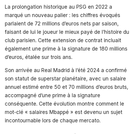
La prolongation historique au PSG en 2022 a
marqué un nouveau palier : les chiffres évoqués
parlaient de 72 millions d’euros nets par saison,
faisant de lui le joueur le mieux payé de l’histoire du
club parisien. Cette extension de contrat incluait
également une prime à la signature de 180 millions
d’euros, étalée sur trois ans.
Son arrivée au Real Madrid à l’été 2024 a confirmé
son statut de superstar planétaire, avec un salaire
annuel estimé entre 50 et 70 millions d’euros bruts,
accompagné d’une prime à la signature
conséquente. Cette évolution montre comment le
mot-clé « salaires Mbappé » est devenu un sujet
incontournable lors de chaque mercato.