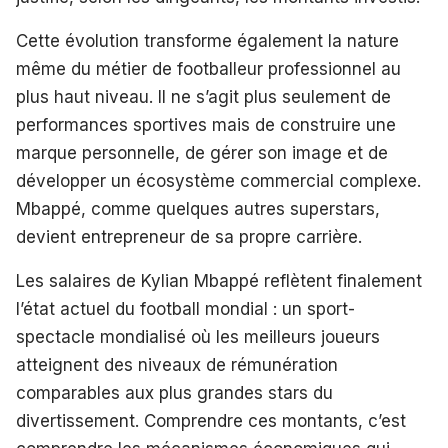
Cette évolution transforme également la nature
même du métier de footballeur professionnel au
plus haut niveau. Il ne s’agit plus seulement de
performances sportives mais de construire une
marque personnelle, de gérer son image et de
développer un écosystème commercial complexe.
Mbappé, comme quelques autres superstars,
devient entrepreneur de sa propre carrière.
Les salaires de Kylian Mbappé reflètent finalement
l’état actuel du football mondial : un sport-
spectacle mondialisé où les meilleurs joueurs
atteignent des niveaux de rémunération
comparables aux plus grandes stars du
divertissement. Comprendre ces montants, c’est