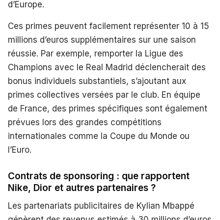
d’Europe.
Ces primes peuvent facilement représenter 10 à 15
millions d’euros supplémentaires sur une saison
réussie. Par exemple, remporter la Ligue des
Champions avec le Real Madrid déclencherait des
bonus individuels substantiels, s’ajoutant aux
primes collectives versées par le club. En équipe
de France, des primes spécifiques sont également
prévues lors des grandes compétitions
internationales comme la Coupe du Monde ou
l’Euro.
Contrats de sponsoring : que rapportent
Nike, Dior et autres partenaires ?
Les partenariats publicitaires de Kylian Mbappé
génèrent des revenus estimés à 30 millions d’euros