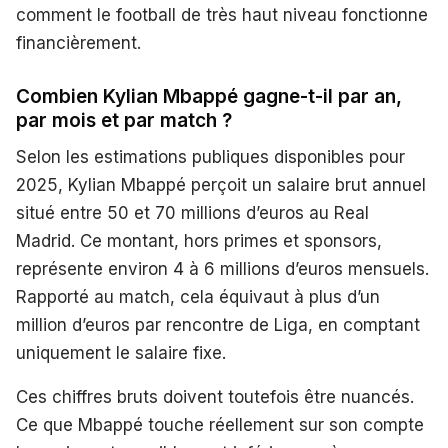
comment le football de très haut niveau fonctionne
financièrement.
Combien Kylian Mbappé gagne-t-il par an,
par mois et par match ?
Selon les estimations publiques disponibles pour
2025, Kylian Mbappé perçoit un salaire brut annuel
situé entre 50 et 70 millions d’euros au Real
Madrid. Ce montant, hors primes et sponsors,
représente environ 4 à 6 millions d’euros mensuels.
Rapporté au match, cela équivaut à plus d’un
million d’euros par rencontre de Liga, en comptant
uniquement le salaire fixe.
Ces chiffres bruts doivent toutefois être nuancés.
Ce que Mbappé touche réellement sur son compte