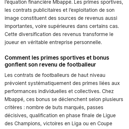
l’équation financière Mbappé. Les primes sportives,
les contrats publicitaires et l’exploitation de son
image constituent des sources de revenus aussi
importantes, voire supérieures dans certains cas.
Cette diversification des revenus transforme le
joueur en véritable entreprise personnelle.
Comment les primes sportives et bonus
gonflent son revenu de footballeur
Les contrats de footballeurs de haut niveau
prévoient systématiquement des primes liées aux
performances individuelles et collectives. Chez
Mbappé, ces bonus se déclenchent selon plusieurs
critères : nombre de buts marqués, passes
décisives, qualification en phase finale de Ligue
des Champions, victoires en Liga ou en Coupe