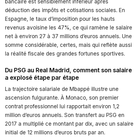
bancaire est sensiblement inférieur après
déduction des impôts et cotisations sociales. En
Espagne, le taux d’imposition pour les hauts
revenus avoisine les 47%, ce qui ramène le salaire
net à environ 27 à 37 millions d’euros annuels. Une
somme considérable, certes, mais qui reflète aussi
la réalité fiscale des grandes fortunes sportives.
Du PSG au Real Madrid, comment son salaire
a explosé étape par étape
La trajectoire salariale de Mbappé illustre une
ascension fulgurante. À Monaco, son premier
contrat professionnel lui rapportait environ 1,2
million d’euros annuels. Son transfert au PSG en
2017 a multiplié ce montant par dix, avec un salaire
initial de 12 millions d’euros bruts par an.