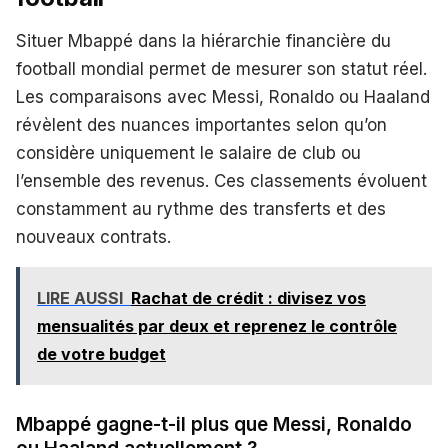
Situer Mbappé dans la hiérarchie financière du
football mondial permet de mesurer son statut réel.
Les comparaisons avec Messi, Ronaldo ou Haaland
révèlent des nuances importantes selon qu’on
considère uniquement le salaire de club ou
l’ensemble des revenus. Ces classements évoluent
constamment au rythme des transferts et des
nouveaux contrats.
LIRE AUSSI
Rachat de crédit : divisez vos
mensualités par deux et reprenez le contrôle
de votre budget
Mbappé gagne-t-il plus que Messi, Ronaldo