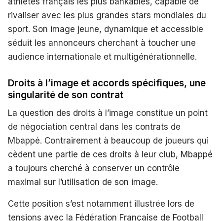
athlètes français les plus bankables, capable de
rivaliser avec les plus grandes stars mondiales du
sport. Son image jeune, dynamique et accessible
séduit les annonceurs cherchant à toucher une
audience internationale et multigénérationnelle.
Droits à l’image et accords spécifiques, une
singularité de son contrat
La question des droits à l’image constitue un point
de négociation central dans les contrats de
Mbappé. Contrairement à beaucoup de joueurs qui
cèdent une partie de ces droits à leur club, Mbappé
a toujours cherché à conserver un contrôle
maximal sur l’utilisation de son image.
Cette position s’est notamment illustrée lors de
tensions avec la Fédération Française de Football