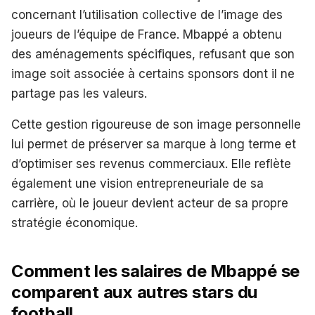
concernant l’utilisation collective de l’image des
joueurs de l’équipe de France. Mbappé a obtenu
des aménagements spécifiques, refusant que son
image soit associée à certains sponsors dont il ne
partage pas les valeurs.
Cette gestion rigoureuse de son image personnelle
lui permet de préserver sa marque à long terme et
d’optimiser ses revenus commerciaux. Elle reflète
également une vision entrepreneuriale de sa
carrière, où le joueur devient acteur de sa propre
stratégie économique.
Comment les salaires de Mbappé se
comparent aux autres stars du
football