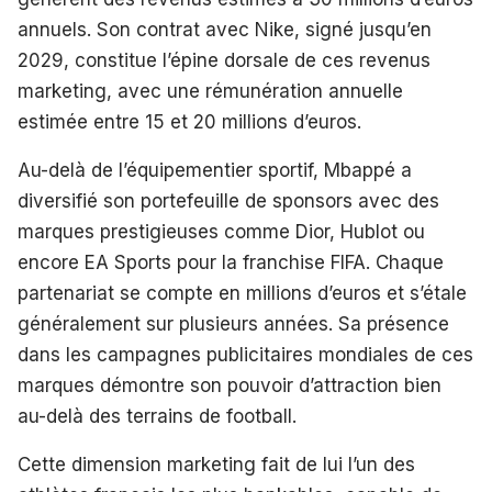
annuels. Son contrat avec Nike, signé jusqu’en
2029, constitue l’épine dorsale de ces revenus
marketing, avec une rémunération annuelle
estimée entre 15 et 20 millions d’euros.
Au-delà de l’équipementier sportif, Mbappé a
diversifié son portefeuille de sponsors avec des
marques prestigieuses comme Dior, Hublot ou
encore EA Sports pour la franchise FIFA. Chaque
partenariat se compte en millions d’euros et s’étale
généralement sur plusieurs années. Sa présence
dans les campagnes publicitaires mondiales de ces
marques démontre son pouvoir d’attraction bien
au-delà des terrains de football.
Cette dimension marketing fait de lui l’un des