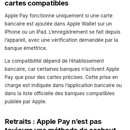
cartes compatibles
Apple Pay fonctionne uniquement si une carte
bancaire est ajoutée dans Apple Wallet sur un
iPhone ou un iPad. L’enregistrement se fait depuis
l’appareil, avec une vérification demandée par la
banque émettrice.
La compatibilité dépend de l’établissement
bancaire, car certaines banques n’activent Apple
Pay que pour des cartes précises. Cette prise en
charge est indiquée dans l’application bancaire ou
dans la liste officielle des banques compatibles
publiée par Apple.
Retraits : Apple Pay n’est pas