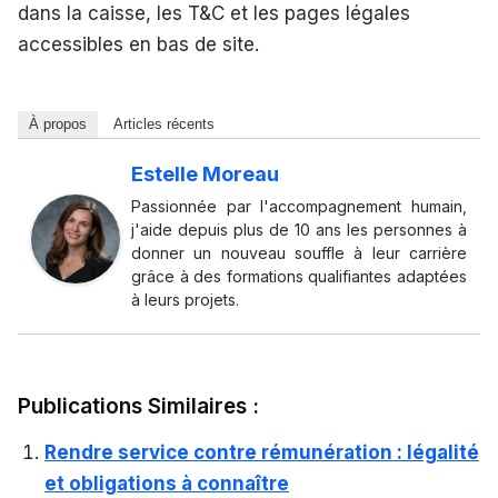
dans la caisse, les T&C et les pages légales
accessibles en bas de site.
À propos
Articles récents
Estelle Moreau
Passionnée par l'accompagnement humain,
j'aide depuis plus de 10 ans les personnes à
donner un nouveau souffle à leur carrière
grâce à des formations qualifiantes adaptées
à leurs projets.
Publications Similaires :
Rendre service contre rémunération : légalité
et obligations à connaître