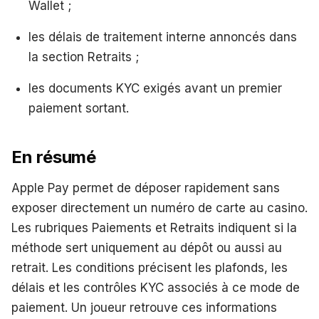
Wallet ;
les délais de traitement interne annoncés dans
la section Retraits ;
les documents KYC exigés avant un premier
paiement sortant.
En résumé
Apple Pay permet de déposer rapidement sans
exposer directement un numéro de carte au casino.
Les rubriques Paiements et Retraits indiquent si la
méthode sert uniquement au dépôt ou aussi au
retrait. Les conditions précisent les plafonds, les
délais et les contrôles KYC associés à ce mode de
paiement. Un joueur retrouve ces informations