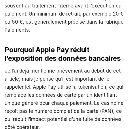
souvent au traitement interne avant l’exécution du
paiement. Un minimum de retrait, par exemple 20 €
ou 50 €, est généralement précisé dans la rubrique
Paiements.
Pourquoi Apple Pay réduit
l’exposition des données bancaires
Je l’ai déjà mentionné brièvement au début de cet
article, mais je pense qu’il est important de le
rappeler ici. Apple Pay utilise la tokenisation, ce qui
remplace les données de carte par un identifiant
unique généré pour chaque paiement. Le casino ne
reçoit pas le numéro complet de la carte (PAN), ce
qui réduit l’impact potentiel d’une fuite de données
côté opérateur.