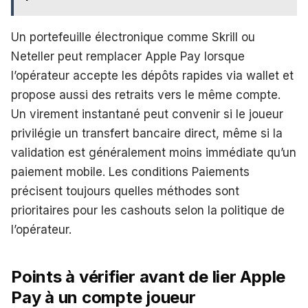
Un portefeuille électronique comme Skrill ou
Neteller peut remplacer Apple Pay lorsque
l’opérateur accepte les dépôts rapides via wallet et
propose aussi des retraits vers le même compte.
Un virement instantané peut convenir si le joueur
privilégie un transfert bancaire direct, même si la
validation est généralement moins immédiate qu’un
paiement mobile. Les conditions Paiements
précisent toujours quelles méthodes sont
prioritaires pour les cashouts selon la politique de
l’opérateur.
Points à vérifier avant de lier Apple
Pay à un compte joueur