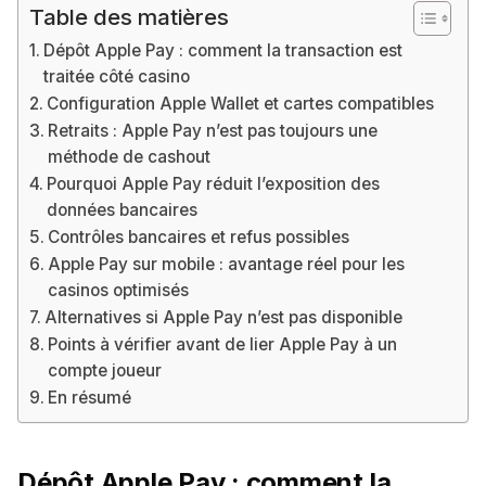
Table des matières
Dépôt Apple Pay : comment la transaction est
traitée côté casino
Configuration Apple Wallet et cartes compatibles
Retraits : Apple Pay n’est pas toujours une
méthode de cashout
Pourquoi Apple Pay réduit l’exposition des
données bancaires
Contrôles bancaires et refus possibles
Apple Pay sur mobile : avantage réel pour les
casinos optimisés
Alternatives si Apple Pay n’est pas disponible
Points à vérifier avant de lier Apple Pay à un
compte joueur
En résumé
Dépôt Apple Pay : comment la