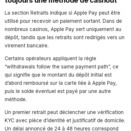
toujours une méthode de cashout
La section Retraits indique si Apple Pay peut être
utilisé pour recevoir un paiement sortant. Dans de
nombreux casinos, Apple Pay sert uniquement au
dépôt, tandis que les retraits sont redirigés vers un
virement bancaire.
Certains opérateurs appliquent la règle
“withdrawals follow the same payment path”, ce
qui signifie que le montant du dépôt initial est
d’abord remboursé sur la carte liée à Apple Pay,
puis le solde éventuel est payé par une autre
méthode.
Un premier retrait peut déclencher une vérification
KYC avec pièce d’identité et justificatif de domicile.
Un délai annoncé de 24 à 48 heures correspond