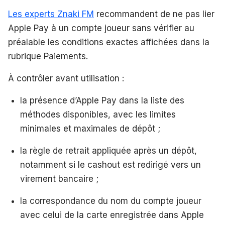
Les experts Znaki FM
recommandent de ne pas lier
Apple Pay à un compte joueur sans vérifier au
préalable les conditions exactes affichées dans la
rubrique Paiements.
À contrôler avant utilisation :
la présence d’Apple Pay dans la liste des
méthodes disponibles, avec les limites
minimales et maximales de dépôt ;
la règle de retrait appliquée après un dépôt,
notamment si le cashout est redirigé vers un
virement bancaire ;
la correspondance du nom du compte joueur
avec celui de la carte enregistrée dans Apple