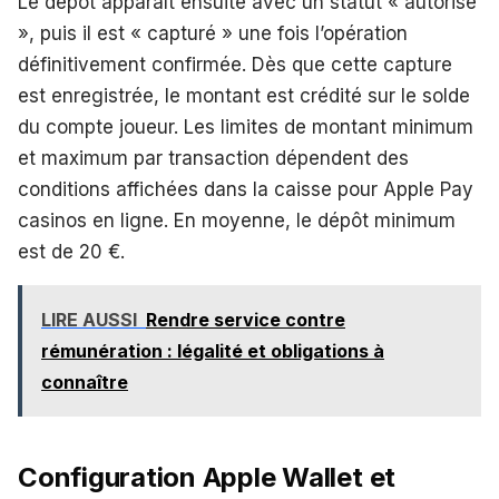
Le dépôt apparaît ensuite avec un statut « autorisé
», puis il est « capturé » une fois l’opération
définitivement confirmée. Dès que cette capture
est enregistrée, le montant est crédité sur le solde
du compte joueur. Les limites de montant minimum
et maximum par transaction dépendent des
conditions affichées dans la caisse pour Apple Pay
casinos en ligne. En moyenne, le dépôt minimum
est de 20 €.
LIRE AUSSI
Rendre service contre
rémunération : légalité et obligations à
connaître
Configuration Apple Wallet et