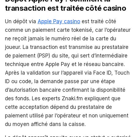
transaction est traitée côté casino
Un dépôt via
Apple Pay casino
est traité côté
comme un paiement carte tokenisé, car l’opérateur
ne reçoit jamais le numéro réel de la carte du
joueur. La transaction est transmise au prestataire
de paiement (PSP) du site, qui sert d’intermédiaire
technique entre Apple Pay et le réseau bancaire.
Après la validation sur l’appareil via Face ID, Touch
ID ou code, la demande passe par une étape
d’autorisation bancaire confirmant la disponibilité
des fonds. Les experts Znaki.fm expliquent que
cette acceptation dépend du prestataire de
paiement utilisé par l’opérateur et non uniquement
du moyen affiché dans la caisse.