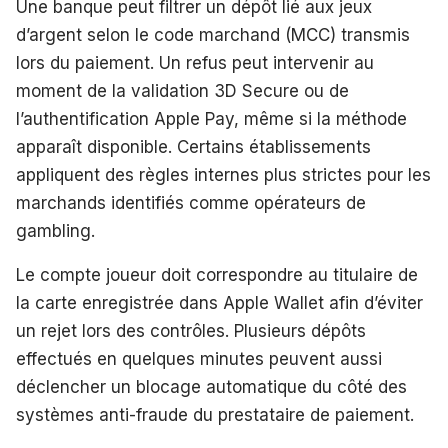
Une banque peut filtrer un dépôt lié aux jeux
d’argent selon le code marchand (MCC) transmis
lors du paiement. Un refus peut intervenir au
moment de la validation 3D Secure ou de
l’authentification Apple Pay, même si la méthode
apparaît disponible. Certains établissements
appliquent des règles internes plus strictes pour les
marchands identifiés comme opérateurs de
gambling.
Le compte joueur doit correspondre au titulaire de
la carte enregistrée dans Apple Wallet afin d’éviter
un rejet lors des contrôles. Plusieurs dépôts
effectués en quelques minutes peuvent aussi
déclencher un blocage automatique du côté des
systèmes anti-fraude du prestataire de paiement.