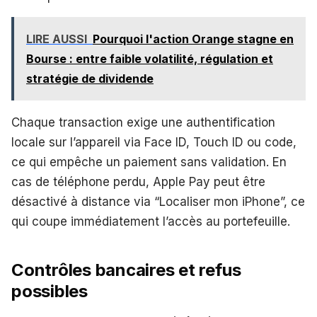
LIRE AUSSI
Pourquoi l'action Orange stagne en
Bourse : entre faible volatilité, régulation et
stratégie de dividende
Chaque transaction exige une authentification
locale sur l’appareil via Face ID, Touch ID ou code,
ce qui empêche un paiement sans validation. En
cas de téléphone perdu, Apple Pay peut être
désactivé à distance via “Localiser mon iPhone”, ce
qui coupe immédiatement l’accès au portefeuille.
Contrôles bancaires et refus
possibles