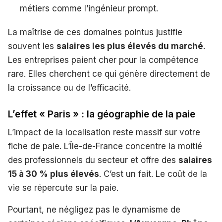
métiers comme l’ingénieur prompt.
La maîtrise de ces domaines pointus justifie
souvent les
salaires les plus élevés du marché
.
Les entreprises paient cher pour la compétence
rare. Elles cherchent ce qui génère directement de
la croissance ou de l’efficacité.
L’effet « Paris » : la géographie de la paie
L’impact de la localisation reste massif sur votre
fiche de paie. L’Île-de-France concentre la moitié
des professionnels du secteur et offre des
salaires
15 à 30 % plus élevés
. C’est un fait. Le coût de la
vie se répercute sur la paie.
Pourtant, ne négligez pas le dynamisme de