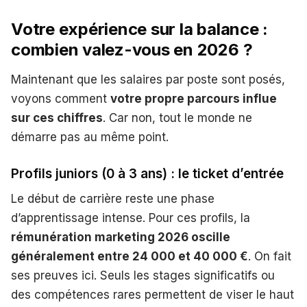
Votre expérience sur la balance :
combien valez-vous en 2026 ?
Maintenant que les salaires par poste sont posés,
voyons comment
votre propre parcours influe
sur ces chiffres
. Car non, tout le monde ne
démarre pas au même point.
Profils juniors (0 à 3 ans) : le ticket d’entrée
Le début de carrière reste une phase
d’apprentissage intense. Pour ces profils, la
rémunération marketing 2026 oscille
généralement entre 24 000 et 40 000 €
. On fait
ses preuves ici. Seuls les stages significatifs ou
des compétences rares permettent de viser le haut