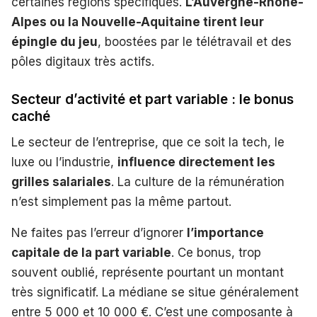
certaines régions spécifiques.
L’Auvergne-Rhône-
Alpes ou la Nouvelle-Aquitaine tirent leur
épingle du jeu
, boostées par le télétravail et des
pôles digitaux très actifs.
Secteur d’activité et part variable : le bonus
caché
Le secteur de l’entreprise, que ce soit la tech, le
luxe ou l’industrie,
influence directement les
grilles salariales
. La culture de la rémunération
n’est simplement pas la même partout.
Ne faites pas l’erreur d’ignorer
l’importance
capitale de la part variable
. Ce bonus, trop
souvent oublié, représente pourtant un montant
très significatif. La médiane se situe généralement
entre 5 000 et 10 000 €. C’est une composante à