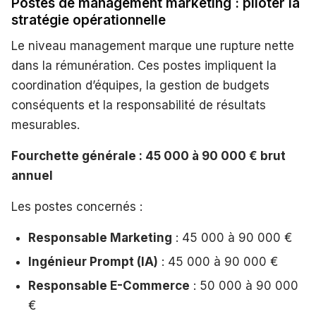
Postes de management marketing : piloter la
stratégie opérationnelle
Le niveau management marque une rupture nette
dans la rémunération. Ces postes impliquent la
coordination d’équipes, la gestion de budgets
conséquents et la responsabilité de résultats
mesurables.
Fourchette générale : 45 000 à 90 000 € brut
annuel
Les postes concernés :
Responsable Marketing
: 45 000 à 90 000 €
Ingénieur Prompt (IA)
: 45 000 à 90 000 €
Responsable E-Commerce
: 50 000 à 90 000
€