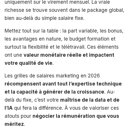
uniquement sur le virement mensuel. La vraie
richesse se trouve souvent dans le package global,
bien au-delà du simple salaire fixe.
Mettez tout sur la table : la part variable, les bonus,
les avantages en nature, le budget formation et
surtout la flexibilité et le télétravail. Ces éléments
ont une
valeur monétaire réelle et impactent
votre qualité de vie
.
Les grilles de salaires marketing en 2026
récompensent avant tout l’expertise technique
et la capacité à générer de la croissance
. Au-
delà du fixe, c’est votre
maîtrise de la data et de
l’IA
qui fera la différence. À vous de valoriser ces
atouts pour
négocier la rémunération que vous
méritez
.