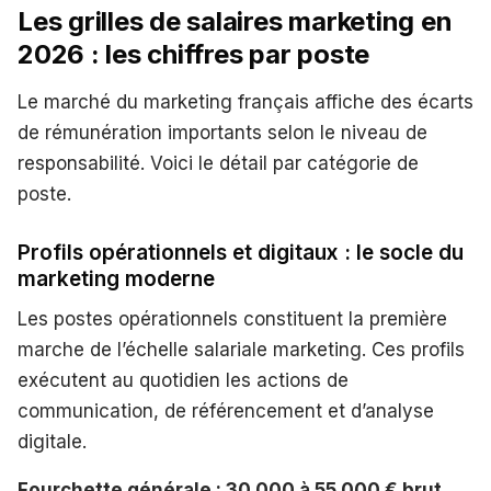
Les grilles de salaires marketing en
2026 : les chiffres par poste
Le marché du marketing français affiche des écarts
de rémunération importants selon le niveau de
responsabilité. Voici le détail par catégorie de
poste.
Profils opérationnels et digitaux : le socle du
marketing moderne
Les postes opérationnels constituent la première
marche de l’échelle salariale marketing. Ces profils
exécutent au quotidien les actions de
communication, de référencement et d’analyse
digitale.
Fourchette générale : 30 000 à 55 000 € brut