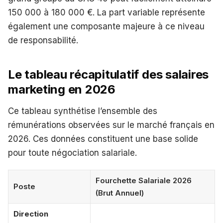
150 000 à 180 000 €. La part variable représente
également une composante majeure à ce niveau
de responsabilité.
Le tableau récapitulatif des salaires
marketing en 2026
Ce tableau synthétise l’ensemble des
rémunérations observées sur le marché français en
2026. Ces données constituent une base solide
pour toute négociation salariale.
Fourchette Salariale 2026
Poste
(Brut Annuel)
Direction