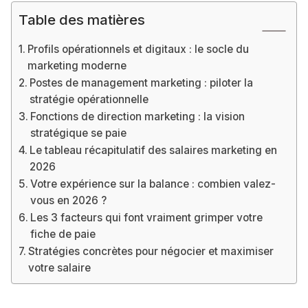
Table des matières
Profils opérationnels et digitaux : le socle du
marketing moderne
Postes de management marketing : piloter la
stratégie opérationnelle
Fonctions de direction marketing : la vision
stratégique se paie
Le tableau récapitulatif des salaires marketing en
2026
Votre expérience sur la balance : combien valez-
vous en 2026 ?
Les 3 facteurs qui font vraiment grimper votre
fiche de paie
Stratégies concrètes pour négocier et maximiser
votre salaire