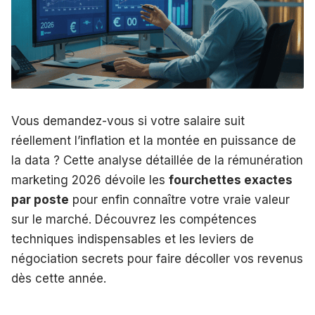
Vous demandez-vous si votre salaire suit
réellement l’inflation et la montée en puissance de
la data ? Cette analyse détaillée de la rémunération
marketing 2026 dévoile les
fourchettes exactes
par poste
pour enfin connaître votre vraie valeur
sur le marché. Découvrez les compétences
techniques indispensables et les leviers de
négociation secrets pour faire décoller vos revenus
dès cette année.