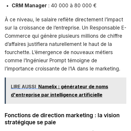
CRM Manager
: 40 000 à 80 000 €
À ce niveau, le salaire reflète directement l’impact
sur la croissance de l’entreprise. Un Responsable E-
Commerce qui génère plusieurs millions de chiffre
d’affaires justifiera naturellement le haut de la
fourchette. L’émergence de nouveaux métiers
comme l’Ingénieur Prompt témoigne de
l’importance croissante de l’IA dans le marketing.
LIRE AUSSI
Namelix : générateur de noms
d'entreprise par intelligence artificielle
Fonctions de direction marketing : la vision
stratégique se paie