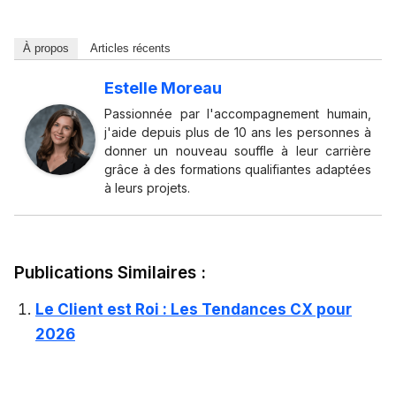
À propos
Articles récents
Estelle Moreau
Passionnée par l'accompagnement humain,
j'aide depuis plus de 10 ans les personnes à
donner un nouveau souffle à leur carrière
grâce à des formations qualifiantes adaptées
à leurs projets.
Publications Similaires :
Le Client est Roi : Les Tendances CX pour
2026