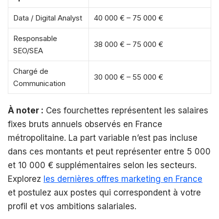
Data / Digital Analyst
40 000 € – 75 000 €
Responsable
38 000 € – 75 000 €
SEO/SEA
Chargé de
30 000 € – 55 000 €
Communication
À noter :
Ces fourchettes représentent les salaires
fixes bruts annuels observés en France
métropolitaine. La part variable n’est pas incluse
dans ces montants et peut représenter entre 5 000
et 10 000 € supplémentaires selon les secteurs.
Explorez
les dernières offres marketing en France
et postulez aux postes qui correspondent à votre
profil et vos ambitions salariales.