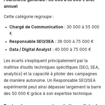
annuel
Cette catégorie regroupe :
Chargé de Communication
: 30 000 à 55 000
€
Responsable SEO/SEA
: 38 000 à 75 000 €
Data / Digital Analyst
: 40 000 à 75 000 €
Les écarts s’expliquent principalement par la
maîtrise d’outils techniques spécifiques (SEO, SEA,
analytics) et la capacité à piloter des campagnes
de manière autonome. Un Responsable SEO/SEA
expérimenté peut ainsi dépasser largement la barre
des 50 000 € grâce à son expertise technique.