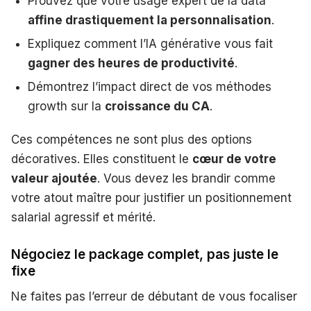
Prouvez que votre usage expert de la data
affine drastiquement la personnalisation
.
Expliquez comment l’IA générative vous fait
gagner des heures de productivité
.
Démontrez l’impact direct de vos méthodes
growth sur la
croissance du CA
.
Ces compétences ne sont plus des options
décoratives. Elles constituent le
cœur de votre
valeur ajoutée
. Vous devez les brandir comme
votre atout maître pour justifier un positionnement
salarial agressif et mérité.
Négociez le package complet, pas juste le
fixe
Ne faites pas l’erreur de débutant de vous focaliser