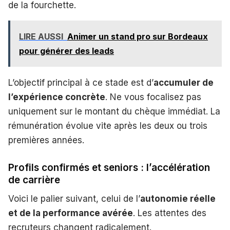
de la fourchette.
LIRE AUSSI
Animer un stand pro sur Bordeaux
pour générer des leads
L’objectif principal à ce stade est d’
accumuler de
l’expérience concrète
. Ne vous focalisez pas
uniquement sur le montant du chèque immédiat. La
rémunération évolue vite après les deux ou trois
premières années.
Profils confirmés et seniors : l’accélération
de carrière
Voici le palier suivant, celui de l’
autonomie réelle
et de la performance avérée
. Les attentes des
recruteurs changent radicalement.