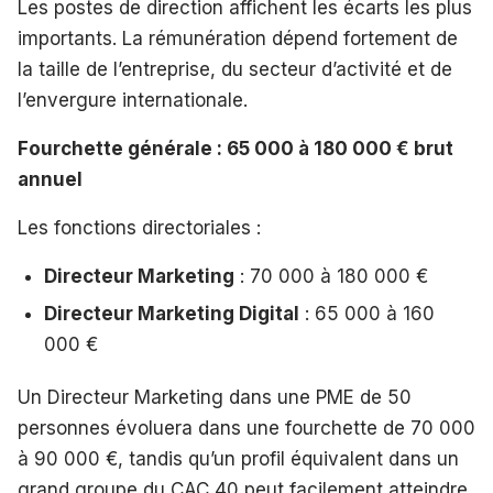
Les postes de direction affichent les écarts les plus
importants. La rémunération dépend fortement de
la taille de l’entreprise, du secteur d’activité et de
l’envergure internationale.
Fourchette générale : 65 000 à 180 000 € brut
annuel
Les fonctions directoriales :
Directeur Marketing
: 70 000 à 180 000 €
Directeur Marketing Digital
: 65 000 à 160
000 €
Un Directeur Marketing dans une PME de 50
personnes évoluera dans une fourchette de 70 000
à 90 000 €, tandis qu’un profil équivalent dans un
grand groupe du CAC 40 peut facilement atteindre