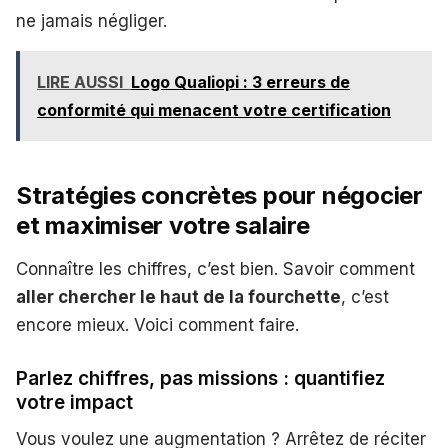
ne jamais négliger.
LIRE AUSSI
Logo Qualiopi : 3 erreurs de
conformité qui menacent votre certification
Stratégies concrètes pour négocier
et maximiser votre salaire
Connaître les chiffres, c’est bien. Savoir comment
aller chercher le haut de la fourchette
, c’est
encore mieux. Voici comment faire.
Parlez chiffres, pas missions : quantifiez
votre impact
Vous voulez une augmentation ? Arrêtez de réciter