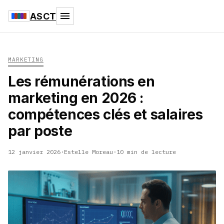
ASCT
MARKETING
Les rémunérations en
marketing en 2026 :
compétences clés et salaires
par poste
12 janvier 2026
·
Estelle Moreau
·
10 min de lecture