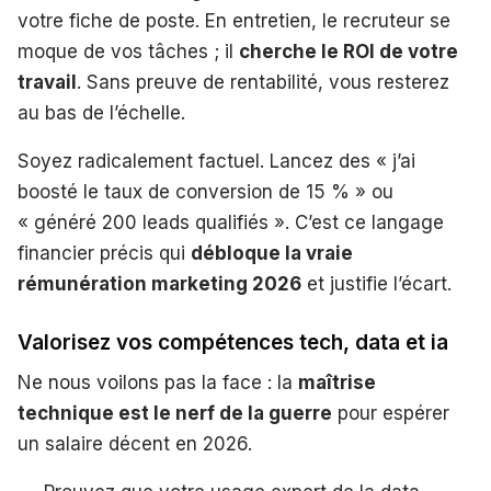
votre fiche de poste. En entretien, le recruteur se
moque de vos tâches ; il
cherche le ROI de votre
travail
. Sans preuve de rentabilité, vous resterez
au bas de l’échelle.
Soyez radicalement factuel. Lancez des « j’ai
boosté le taux de conversion de 15 % » ou
« généré 200 leads qualifiés ». C’est ce langage
financier précis qui
débloque la vraie
rémunération marketing 2026
et justifie l’écart.
Valorisez vos compétences tech, data et ia
Ne nous voilons pas la face : la
maîtrise
technique est le nerf de la guerre
pour espérer
un salaire décent en 2026.