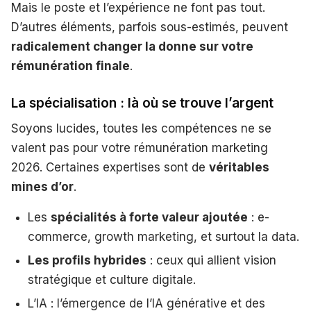
Mais le poste et l’expérience ne font pas tout.
D’autres éléments, parfois sous-estimés, peuvent
radicalement changer la donne sur votre
rémunération finale
.
La spécialisation : là où se trouve l’argent
Soyons lucides, toutes les compétences ne se
valent pas pour votre rémunération marketing
2026. Certaines expertises sont de
véritables
mines d’or
.
Les
spécialités à forte valeur ajoutée
: e-
commerce, growth marketing, et surtout la data.
Les profils hybrides
: ceux qui allient vision
stratégique et culture digitale.
L’IA : l’émergence de l’IA générative et des