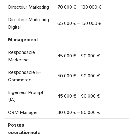
Directeur Marketing
70 000 € – 180 000 €
Directeur Marketing
65 000 € – 160 000 €
Digital
Management
Responsable
45 000 € – 90 000 €
Marketing
Responsable E-
50 000 € – 90 000 €
Commerce
Ingénieur Prompt
45 000 € – 90 000 €
(IA)
CRM Manager
40 000 € – 80 000 €
Postes
opérationnels