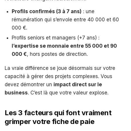
Profils confirmés (3 à 7 ans)
: une
rémunération qui s’envole entre 40 000 et 60
000 €.
Profils seniors et managers (+7 ans) :
l’expertise se monnaie entre 55 000 et 90
000 €
, hors postes de direction.
La vraie différence se joue désormais sur votre
capacité à gérer des projets complexes. Vous
devez démontrer un
impact direct sur le
business
. C’est là que votre valeur explose.
Les 3 facteurs qui font vraiment
grimper votre fiche de paie