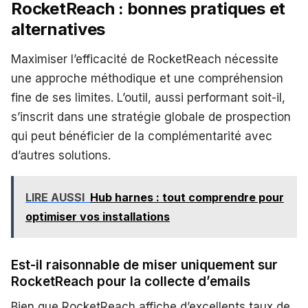
RocketReach : bonnes pratiques et
alternatives
Maximiser l’efficacité de RocketReach nécessite
une approche méthodique et une compréhension
fine de ses limites. L’outil, aussi performant soit-il,
s’inscrit dans une stratégie globale de prospection
qui peut bénéficier de la complémentarité avec
d’autres solutions.
LIRE AUSSI
Hub harnes : tout comprendre pour
optimiser vos installations
Est-il raisonnable de miser uniquement sur
RocketReach pour la collecte d’emails
Bien que RocketReach affiche d’excellents taux de