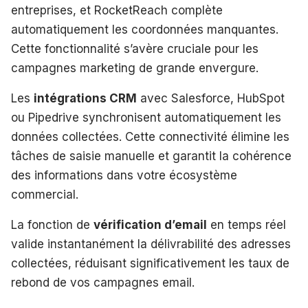
entreprises, et RocketReach complète
automatiquement les coordonnées manquantes.
Cette fonctionnalité s’avère cruciale pour les
campagnes marketing de grande envergure.
Les
intégrations CRM
avec Salesforce, HubSpot
ou Pipedrive synchronisent automatiquement les
données collectées. Cette connectivité élimine les
tâches de saisie manuelle et garantit la cohérence
des informations dans votre écosystème
commercial.
La fonction de
vérification d’email
en temps réel
valide instantanément la délivrabilité des adresses
collectées, réduisant significativement les taux de
rebond de vos campagnes email.