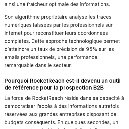
ainsi une fraîcheur optimale des informations.
Son algorithme propriétaire analyse les traces
numériques laissées par les professionnels sur
internet pour reconstituer leurs coordonnées
complètes. Cette approche technologique permet
d’atteindre un taux de précision de 95% sur les
emails professionnels, une performance
remarquable dans le secteur.
Pourquoi RocketReach est-il devenu un outil
de référence pour la prospection B2B
La force de RocketReach réside dans sa capacité à
démocratiser l’accès à des informations autrefois
réservées aux grandes entreprises disposant de
budgets conséquents. En quelques secondes, un