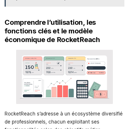
Comprendre l’utilisation, les
fonctions clés et le modèle
économique de RocketReach
RocketReach s’adresse à un écosystème diversifié
de professionnels, chacun exploitant ses