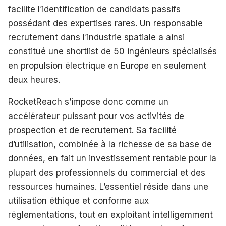
facilite l’identification de candidats passifs
possédant des expertises rares. Un responsable
recrutement dans l’industrie spatiale a ainsi
constitué une shortlist de 50 ingénieurs spécialisés
en propulsion électrique en Europe en seulement
deux heures.
RocketReach s’impose donc comme un
accélérateur puissant pour vos activités de
prospection et de recrutement. Sa facilité
d’utilisation, combinée à la richesse de sa base de
données, en fait un investissement rentable pour la
plupart des professionnels du commercial et des
ressources humaines. L’essentiel réside dans une
utilisation éthique et conforme aux
réglementations, tout en exploitant intelligemment