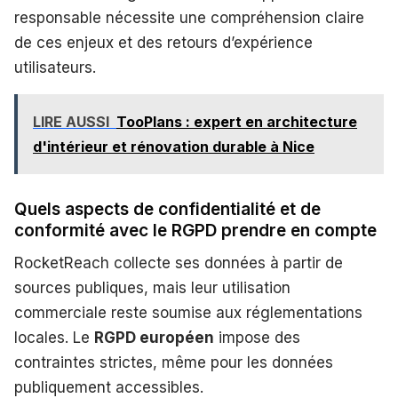
responsable nécessite une compréhension claire
de ces enjeux et des retours d’expérience
utilisateurs.
LIRE AUSSI
TooPlans : expert en architecture
d'intérieur et rénovation durable à Nice
Quels aspects de confidentialité et de
conformité avec le RGPD prendre en compte
RocketReach collecte ses données à partir de
sources publiques, mais leur utilisation
commerciale reste soumise aux réglementations
locales. Le
RGPD européen
impose des
contraintes strictes, même pour les données
publiquement accessibles.