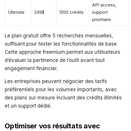
API access,
Ultimate
249$
1200 crédits
support
prioritaire
Le plan gratuit offre 5 recherches mensuelles,
suffisant pour tester les fonctionnalités de base.
Cette approche freemium permet aux utilisateurs
d’évaluer la pertinence de l’outil avant tout
engagement financier.
Les entreprises peuvent négocier des tarifs
préférentiels pour les volumes importants, avec
des plans sur mesure incluant des crédits illimités
et un support dédié.
Optimiser vos résultats avec