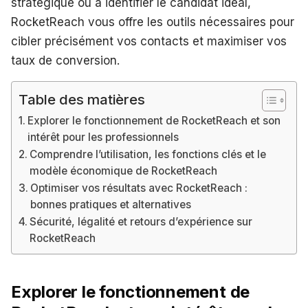
stratégique ou à identifier le candidat idéal,
RocketReach vous offre les outils nécessaires pour
cibler précisément vos contacts et maximiser vos
taux de conversion.
Table des matières
Explorer le fonctionnement de RocketReach et son
intérêt pour les professionnels
Comprendre l’utilisation, les fonctions clés et le
modèle économique de RocketReach
Optimiser vos résultats avec RocketReach :
bonnes pratiques et alternatives
Sécurité, légalité et retours d’expérience sur
RocketReach
Explorer le fonctionnement de