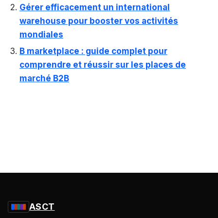
Gérer efficacement un international
warehouse pour booster vos activités
mondiales
B marketplace : guide complet pour
comprendre et réussir sur les places de
marché B2B
ASCT