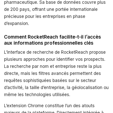
pharmaceutique. Sa base de données couvre plus
de 200 pays, offrant une portée internationale
précieuse pour les entreprises en phase
d’expansion.
Comment RocketReach facilite-t-il l’accès
aux informations professionnelles clés
L’interface de recherche de RocketReach propose
plusieurs approches pour identifier vos prospects.
La recherche par nom et entreprise reste la plus
directe, mais les filtres avancés permettent des
requêtes sophistiquées basées sur le secteur
d’activité, la taille d’entreprise, la géolocalisation ou
même les technologies utilisées.
L’extension Chrome constitue l’un des atouts
majeurs de la plateforme. Directement intégrée à