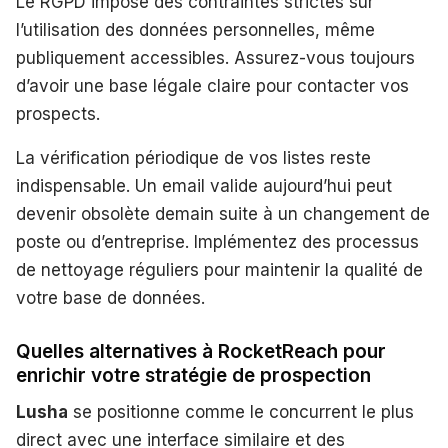
Le RGPD impose des contraintes strictes sur
l’utilisation des données personnelles, même
publiquement accessibles. Assurez-vous toujours
d’avoir une base légale claire pour contacter vos
prospects.
La vérification périodique de vos listes reste
indispensable. Un email valide aujourd’hui peut
devenir obsolète demain suite à un changement de
poste ou d’entreprise. Implémentez des processus
de nettoyage réguliers pour maintenir la qualité de
votre base de données.
Quelles alternatives à RocketReach pour
enrichir votre stratégie de prospection
Lusha
se positionne comme le concurrent le plus
direct avec une interface similaire et des