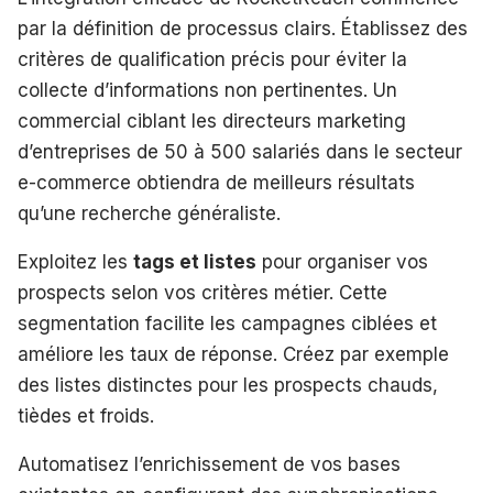
par la définition de processus clairs. Établissez des
critères de qualification précis pour éviter la
collecte d’informations non pertinentes. Un
commercial ciblant les directeurs marketing
d’entreprises de 50 à 500 salariés dans le secteur
e-commerce obtiendra de meilleurs résultats
qu’une recherche généraliste.
Exploitez les
tags et listes
pour organiser vos
prospects selon vos critères métier. Cette
segmentation facilite les campagnes ciblées et
améliore les taux de réponse. Créez par exemple
des listes distinctes pour les prospects chauds,
tièdes et froids.
Automatisez l’enrichissement de vos bases