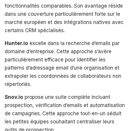
fonctionnalités comparables. Son avantage réside
dans une couverture particulièrement forte sur le
marché européen et des intégrations natives avec
certains CRM spécialisés.
Hunter.io
excelle dans la recherche d’emails par
domaine d’entreprise. Cette approche s’avère
particulièrement efficace pour identifier les
patterns d’adressage email d’une organisation et
extrapoler les coordonnées de collaborateurs non
répertoriés.
Snov.io
propose une suite complète incluant
prospection, vérification d’emails et automatisation
de campagnes. Cette approche tout-en-un séduit
les petites équipes souhaitant centraliser leurs
outils de prospection.