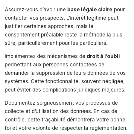
Assurez-vous d’avoir une
base légale claire
pour
contacter vos prospects. L’intérêt légitime peut
justifier certaines approches, mais le
consentement préalable reste la méthode la plus
sûre, particulièrement pour les particuliers.
Implémentez des mécanismes de
droit à l’oubli
permettant aux personnes contactées de
demander la suppression de leurs données de vos
systèmes. Cette fonctionnalité, souvent négligée,
peut éviter des complications juridiques majeures.
Documentez soigneusement vos processus de
collecte et d’utilisation des données. En cas de
contrôle, cette traçabilité démontrera votre bonne
foi et votre volonté de respecter la réglementation.