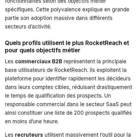
fonctionnalités selon des objectifs métier
spécifiques. Cette polyvalence explique en grande
partie son adoption massive dans différents
secteurs d’activité.
Quels profils utilisent le plus RocketReach et
pour quels objectifs métier
Les
commerciaux B2B
représentent la principale
base utilisateurs de RocketReach. Ils exploitent la
plateforme pour identifier rapidement les décideurs
dans leurs comptes cibles, réduisant drastiquement
le temps de qualification des prospects. Un
responsable commercial dans le secteur SaaS peut
ainsi constituer une liste de 200 prospects qualifiés
en moins d’une heure.
Les
recruteurs
utilisent massivement l’outil pour la