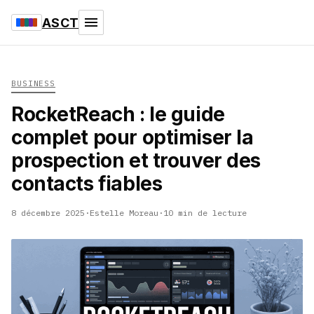
ASCT
BUSINESS
RocketReach : le guide
complet pour optimiser la
prospection et trouver des
contacts fiables
8 décembre 2025
·
Estelle Moreau
·
10 min de lecture