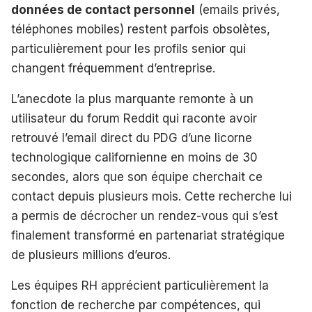
données de contact personnel
(emails privés,
téléphones mobiles) restent parfois obsolètes,
particulièrement pour les profils senior qui
changent fréquemment d’entreprise.
L’anecdote la plus marquante remonte à un
utilisateur du forum Reddit qui raconte avoir
retrouvé l’email direct du PDG d’une licorne
technologique californienne en moins de 30
secondes, alors que son équipe cherchait ce
contact depuis plusieurs mois. Cette recherche lui
a permis de décrocher un rendez-vous qui s’est
finalement transformé en partenariat stratégique
de plusieurs millions d’euros.
Les équipes RH apprécient particulièrement la
fonction de recherche par compétences, qui