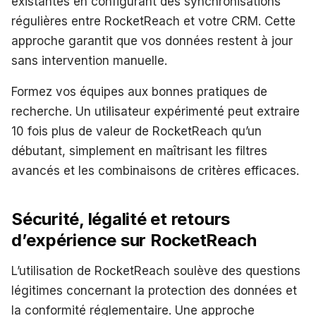
existantes en configurant des synchronisations
régulières entre RocketReach et votre CRM. Cette
approche garantit que vos données restent à jour
sans intervention manuelle.
Formez vos équipes aux bonnes pratiques de
recherche. Un utilisateur expérimenté peut extraire
10 fois plus de valeur de RocketReach qu’un
débutant, simplement en maîtrisant les filtres
avancés et les combinaisons de critères efficaces.
Sécurité, légalité et retours
d’expérience sur RocketReach
L’utilisation de RocketReach soulève des questions
légitimes concernant la protection des données et
la conformité réglementaire. Une approche