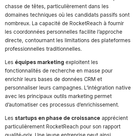
chasse de têtes, particulièrement dans les
domaines techniques où les candidats passifs sont
nombreux. La capacité de RocketReach à fournir
les coordonnées personnelles facilite l’approche
directe, contournant les limitations des plateformes
professionnelles traditionnelles.
Les
équipes marketing
exploitent les
fonctionnalités de recherche en masse pour
enrichir leurs bases de données CRM et
personnaliser leurs campagnes. L’intégration native
avec les principaux outils marketing permet
d’automatiser ces processus d’enrichissement.
Les
startups en phase de croissance
apprécient
particulièrement RocketReach pour son rapport
qualité-prix. Une jeune entreprise peut ainsi