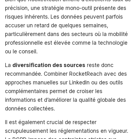
précision, une stratégie mono-outil présente des
risques inhérents. Les données peuvent parfois
accuser un retard de quelques semaines,
particulièrement dans des secteurs où la mobilité
professionnelle est élevée comme la technologie
ou le conseil.
La
diversification des sources
reste donc
recommandée. Combiner RocketReach avec des
approches manuelles sur LinkedIn ou des outils
complémentaires permet de croiser les
informations et d’améliorer la qualité globale des
données collectées.
Il est également crucial de respecter
scrupuleusement les réglementations en vigueur.