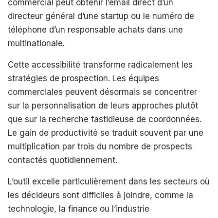
commercial peut obtenir l’email direct d’un
directeur général d’une startup ou le numéro de
téléphone d’un responsable achats dans une
multinationale.
Cette accessibilité transforme radicalement les
stratégies de prospection. Les équipes
commerciales peuvent désormais se concentrer
sur la personnalisation de leurs approches plutôt
que sur la recherche fastidieuse de coordonnées.
Le gain de productivité se traduit souvent par une
multiplication par trois du nombre de prospects
contactés quotidiennement.
L’outil excelle particulièrement dans les secteurs où
les décideurs sont difficiles à joindre, comme la
technologie, la finance ou l’industrie