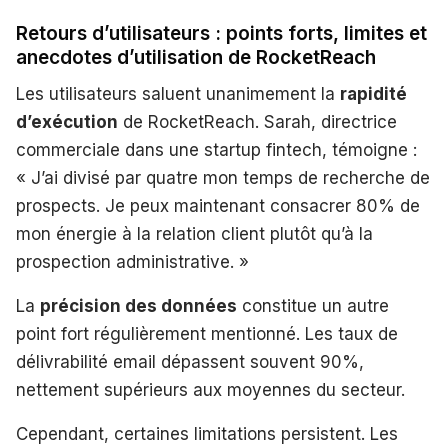
Retours d’utilisateurs : points forts, limites et
anecdotes d’utilisation de RocketReach
Les utilisateurs saluent unanimement la
rapidité
d’exécution
de RocketReach. Sarah, directrice
commerciale dans une startup fintech, témoigne :
« J’ai divisé par quatre mon temps de recherche de
prospects. Je peux maintenant consacrer 80% de
mon énergie à la relation client plutôt qu’à la
prospection administrative. »
La
précision des données
constitue un autre
point fort régulièrement mentionné. Les taux de
délivrabilité email dépassent souvent 90%,
nettement supérieurs aux moyennes du secteur.
Cependant, certaines limitations persistent. Les