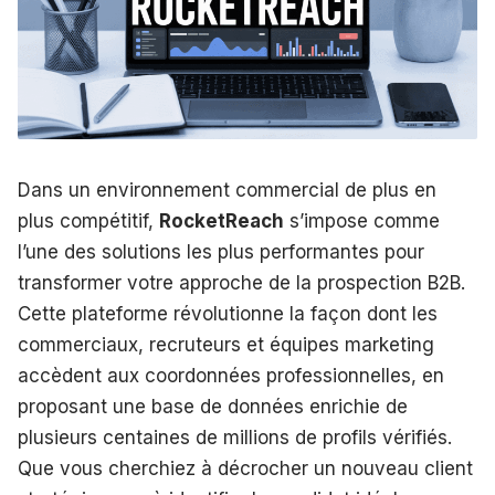
Dans un environnement commercial de plus en
plus compétitif,
RocketReach
s’impose comme
l’une des solutions les plus performantes pour
transformer votre approche de la prospection B2B.
Cette plateforme révolutionne la façon dont les
commerciaux, recruteurs et équipes marketing
accèdent aux coordonnées professionnelles, en
proposant une base de données enrichie de
plusieurs centaines de millions de profils vérifiés.
Que vous cherchiez à décrocher un nouveau client