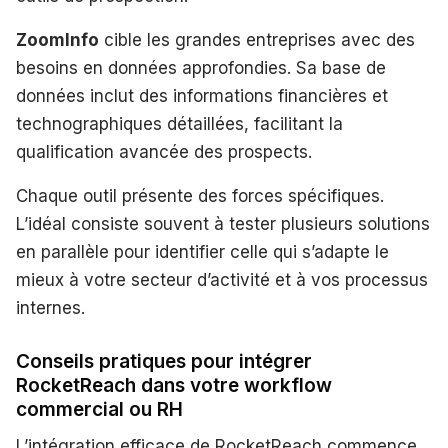
ZoomInfo
cible les grandes entreprises avec des
besoins en données approfondies. Sa base de
données inclut des informations financières et
technographiques détaillées, facilitant la
qualification avancée des prospects.
Chaque outil présente des forces spécifiques.
L’idéal consiste souvent à tester plusieurs solutions
en parallèle pour identifier celle qui s’adapte le
mieux à votre secteur d’activité et à vos processus
internes.
Conseils pratiques pour intégrer
RocketReach dans votre workflow
commercial ou RH
L’intégration efficace de RocketReach commence