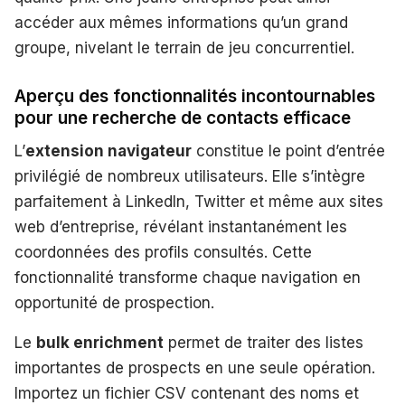
accéder aux mêmes informations qu’un grand
groupe, nivelant le terrain de jeu concurrentiel.
Aperçu des fonctionnalités incontournables
pour une recherche de contacts efficace
L’
extension navigateur
constitue le point d’entrée
privilégié de nombreux utilisateurs. Elle s’intègre
parfaitement à LinkedIn, Twitter et même aux sites
web d’entreprise, révélant instantanément les
coordonnées des profils consultés. Cette
fonctionnalité transforme chaque navigation en
opportunité de prospection.
Le
bulk enrichment
permet de traiter des listes
importantes de prospects en une seule opération.
Importez un fichier CSV contenant des noms et