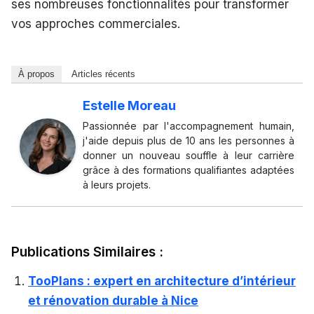
ses nombreuses fonctionnalités pour transformer
vos approches commerciales.
À propos
Articles récents
Estelle Moreau
Passionnée par l'accompagnement humain,
j'aide depuis plus de 10 ans les personnes à
donner un nouveau souffle à leur carrière
grâce à des formations qualifiantes adaptées
à leurs projets.
Publications Similaires :
TooPlans : expert en architecture d’intérieur
et rénovation durable à Nice