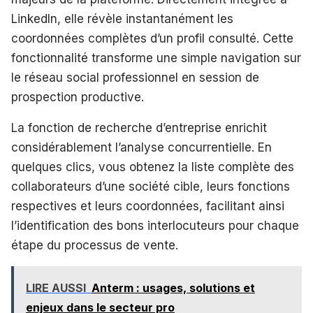
LinkedIn, elle révèle instantanément les
coordonnées complètes d’un profil consulté. Cette
fonctionnalité transforme une simple navigation sur
le réseau social professionnel en session de
prospection productive.
La fonction de recherche d’entreprise enrichit
considérablement l’analyse concurrentielle. En
quelques clics, vous obtenez la liste complète des
collaborateurs d’une société cible, leurs fonctions
respectives et leurs coordonnées, facilitant ainsi
l’identification des bons interlocuteurs pour chaque
étape du processus de vente.
LIRE AUSSI
Anterm : usages, solutions et
enjeux dans le secteur pro