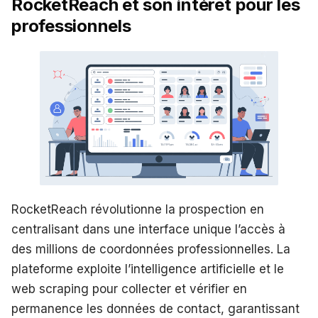
RocketReach et son intérêt pour les
professionnels
RocketReach révolutionne la prospection en
centralisant dans une interface unique l’accès à
des millions de coordonnées professionnelles. La
plateforme exploite l’intelligence artificielle et le
web scraping pour collecter et vérifier en
permanence les données de contact, garantissant