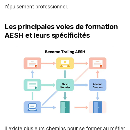
l’épuisement professionnel.
Les principales voies de formation
AESH et leurs spécificités
Il existe plusieurs chemins pour se former au métier