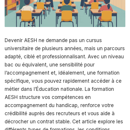
Devenir AESH ne demande pas un cursus
universitaire de plusieurs années, mais un parcours
adapté, ciblé et professionnalisant. Avec un niveau
bac ou équivalent, une sensibilité pour
l’accompagnement et, idéalement, une formation
spécifique, vous pouvez rapidement accéder à ce
métier dans l’Éducation nationale. La formation
AESH structure vos compétences en
accompagnement du handicap, renforce votre
crédibilité auprès des recruteurs et vous aide à
décrocher un contrat stable. Cet article explore les
différents types de formations, les conditions