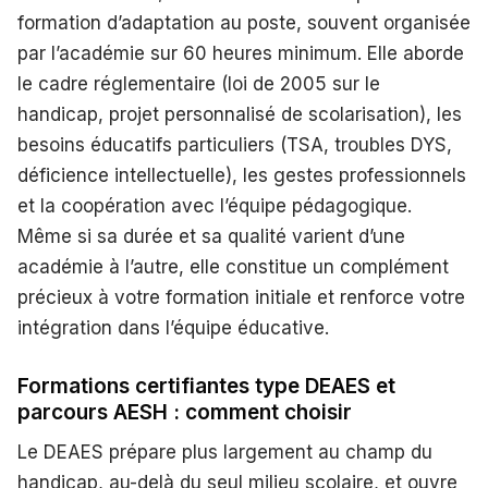
formation d’adaptation au poste, souvent organisée
par l’académie sur 60 heures minimum. Elle aborde
le cadre réglementaire (loi de 2005 sur le
handicap, projet personnalisé de scolarisation), les
besoins éducatifs particuliers (TSA, troubles DYS,
déficience intellectuelle), les gestes professionnels
et la coopération avec l’équipe pédagogique.
Même si sa durée et sa qualité varient d’une
académie à l’autre, elle constitue un complément
précieux à votre formation initiale et renforce votre
intégration dans l’équipe éducative.
Formations certifiantes type DEAES et
parcours AESH : comment choisir
Le DEAES prépare plus largement au champ du
handicap, au-delà du seul milieu scolaire, et ouvre