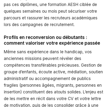
pas ces diplômes, une formation AESH ciblée de
quelques semaines ou mois peut sécuriser votre
parcours et rassurer les recruteurs académiques
lors des campagnes de recrutement.
Profils en reconversion ou débutants :
comment valoriser votre expérience passée
Même sans expérience dans le handicap, vos
anciennes missions peuvent révéler des
compétences transférables précieuses. Gestion de
groupe d’enfants, écoute active, médiation, soutien
administratif ou accompagnement de publics
fragiles (personnes âgées, migrants, personnes en
insertion) constituent des atouts solides. L’enjeu est
de les mettre en récit dans votre CV et votre lettre
de motivation, puis de les consolider grâce à une