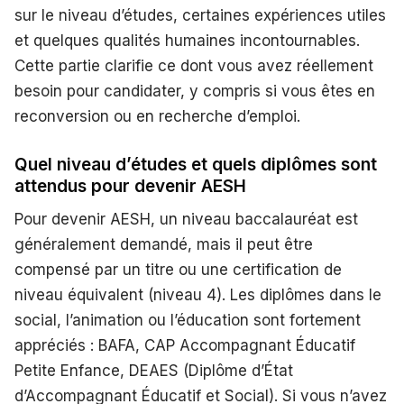
sur le niveau d’études, certaines expériences utiles
et quelques qualités humaines incontournables.
Cette partie clarifie ce dont vous avez réellement
besoin pour candidater, y compris si vous êtes en
reconversion ou en recherche d’emploi.
Quel niveau d’études et quels diplômes sont
attendus pour devenir AESH
Pour devenir AESH, un niveau baccalauréat est
généralement demandé, mais il peut être
compensé par un titre ou une certification de
niveau équivalent (niveau 4). Les diplômes dans le
social, l’animation ou l’éducation sont fortement
appréciés : BAFA, CAP Accompagnant Éducatif
Petite Enfance, DEAES (Diplôme d’État
d’Accompagnant Éducatif et Social). Si vous n’avez