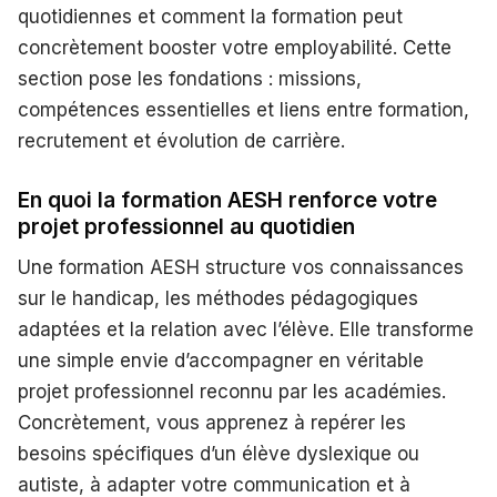
quotidiennes et comment la formation peut
concrètement booster votre employabilité. Cette
section pose les fondations : missions,
compétences essentielles et liens entre formation,
recrutement et évolution de carrière.
En quoi la formation AESH renforce votre
projet professionnel au quotidien
Une formation AESH structure vos connaissances
sur le handicap, les méthodes pédagogiques
adaptées et la relation avec l’élève. Elle transforme
une simple envie d’accompagner en véritable
projet professionnel reconnu par les académies.
Concrètement, vous apprenez à repérer les
besoins spécifiques d’un élève dyslexique ou
autiste, à adapter votre communication et à