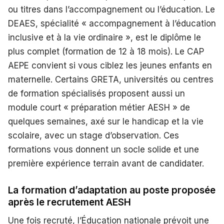
ou titres dans l’accompagnement ou l’éducation. Le
DEAES, spécialité « accompagnement à l’éducation
inclusive et à la vie ordinaire », est le diplôme le
plus complet (formation de 12 à 18 mois). Le CAP
AEPE convient si vous ciblez les jeunes enfants en
maternelle. Certains GRETA, universités ou centres
de formation spécialisés proposent aussi un
module court « préparation métier AESH » de
quelques semaines, axé sur le handicap et la vie
scolaire, avec un stage d’observation. Ces
formations vous donnent un socle solide et une
première expérience terrain avant de candidater.
La formation d’adaptation au poste proposée
après le recrutement AESH
Une fois recruté, l’Éducation nationale prévoit une