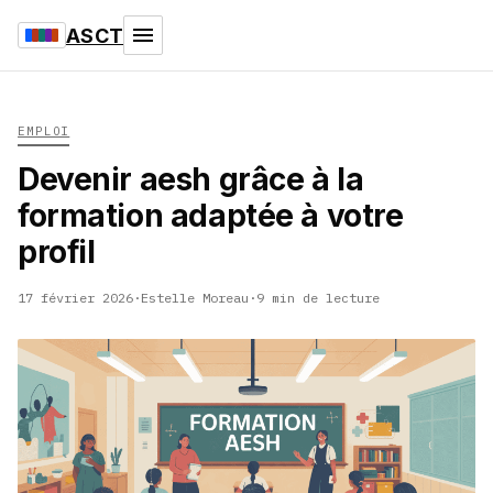
ASCT
EMPLOI
Devenir aesh grâce à la
formation adaptée à votre
profil
17 février 2026
·
Estelle Moreau
·
9 min de lecture