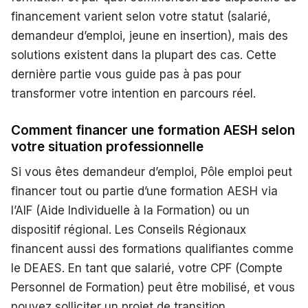
financement varient selon votre statut (salarié,
demandeur d’emploi, jeune en insertion), mais des
solutions existent dans la plupart des cas. Cette
dernière partie vous guide pas à pas pour
transformer votre intention en parcours réel.
Comment financer une formation AESH selon
votre situation professionnelle
Si vous êtes demandeur d’emploi, Pôle emploi peut
financer tout ou partie d’une formation AESH via
l’AIF (Aide Individuelle à la Formation) ou un
dispositif régional. Les Conseils Régionaux
financent aussi des formations qualifiantes comme
le DEAES. En tant que salarié, votre CPF (Compte
Personnel de Formation) peut être mobilisé, et vous
pouvez solliciter un projet de transition