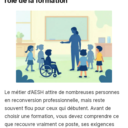
rôle de la formation
Le métier d’AESH attire de nombreuses personnes
en reconversion professionnelle, mais reste
souvent flou pour ceux qui débutent. Avant de
choisir une formation, vous devez comprendre ce
que recouvre vraiment ce poste, ses exigences