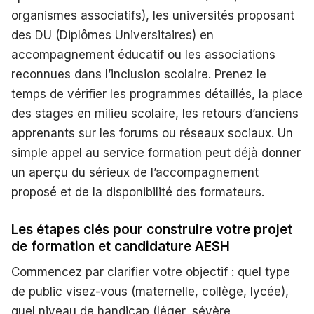
organismes associatifs), les universités proposant
des DU (Diplômes Universitaires) en
accompagnement éducatif ou les associations
reconnues dans l’inclusion scolaire. Prenez le
temps de vérifier les programmes détaillés, la place
des stages en milieu scolaire, les retours d’anciens
apprenants sur les forums ou réseaux sociaux. Un
simple appel au service formation peut déjà donner
un aperçu du sérieux de l’accompagnement
proposé et de la disponibilité des formateurs.
Les étapes clés pour construire votre projet
de formation et candidature AESH
Commencez par clarifier votre objectif : quel type
de public visez-vous (maternelle, collège, lycée),
quel niveau de handicap (léger, sévère,