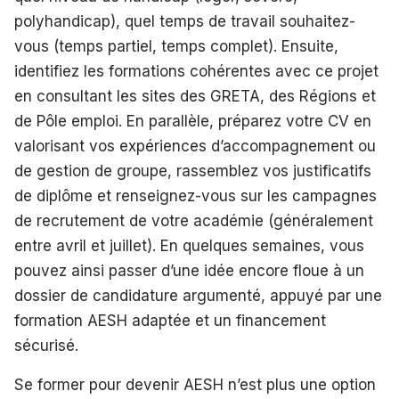
polyhandicap), quel temps de travail souhaitez-
vous (temps partiel, temps complet). Ensuite,
identifiez les formations cohérentes avec ce projet
en consultant les sites des GRETA, des Régions et
de Pôle emploi. En parallèle, préparez votre CV en
valorisant vos expériences d’accompagnement ou
de gestion de groupe, rassemblez vos justificatifs
de diplôme et renseignez-vous sur les campagnes
de recrutement de votre académie (généralement
entre avril et juillet). En quelques semaines, vous
pouvez ainsi passer d’une idée encore floue à un
dossier de candidature argumenté, appuyé par une
formation AESH adaptée et un financement
sécurisé.
Se former pour devenir AESH n’est plus une option