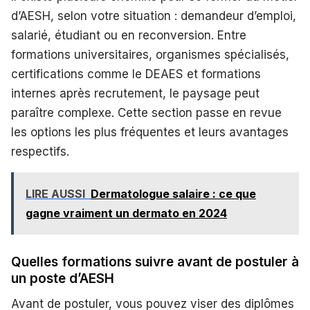
d’AESH, selon votre situation : demandeur d’emploi,
salarié, étudiant ou en reconversion. Entre
formations universitaires, organismes spécialisés,
certifications comme le DEAES et formations
internes après recrutement, le paysage peut
paraître complexe. Cette section passe en revue
les options les plus fréquentes et leurs avantages
respectifs.
LIRE AUSSI
Dermatologue salaire : ce que
gagne vraiment un dermato en 2024
Quelles formations suivre avant de postuler à
un poste d’AESH
Avant de postuler, vous pouvez viser des diplômes