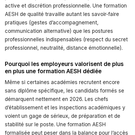
active et discrétion professionnelle. Une formation
AESH de qualité travaille autant les savoir-faire
pratiques (gestes d’accompagnement,
communication alternative) que les postures
professionnelles indispensables (respect du secret
professionnel, neutralité, distance émotionnelle).
Pourquoi les employeurs valorisent de plus
en plus une formation AESH dédiée
Même si certaines académies recrutent encore
sans diplôme spécifique, les candidats formés se
démarquent nettement en 2026. Les chefs
d’établissement et les inspections académiques y
voient un gage de sérieux, de préparation et de
stabilité sur le poste. Une formation AESH
formalisée peut peser dans la balance pour l’accès