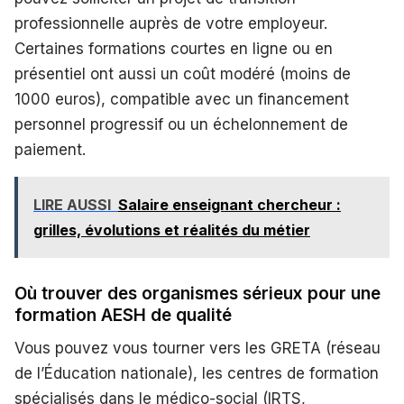
professionnelle auprès de votre employeur.
Certaines formations courtes en ligne ou en
présentiel ont aussi un coût modéré (moins de
1000 euros), compatible avec un financement
personnel progressif ou un échelonnement de
paiement.
LIRE AUSSI
Salaire enseignant chercheur :
grilles, évolutions et réalités du métier
Où trouver des organismes sérieux pour une
formation AESH de qualité
Vous pouvez vous tourner vers les GRETA (réseau
de l’Éducation nationale), les centres de formation
spécialisés dans le médico-social (IRTS,