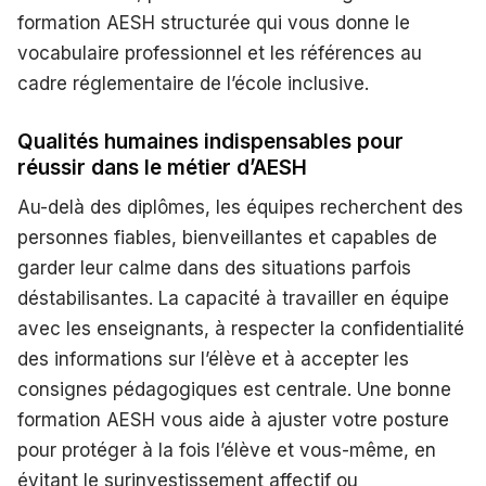
formation AESH structurée qui vous donne le
vocabulaire professionnel et les références au
cadre réglementaire de l’école inclusive.
Qualités humaines indispensables pour
réussir dans le métier d’AESH
Au-delà des diplômes, les équipes recherchent des
personnes fiables, bienveillantes et capables de
garder leur calme dans des situations parfois
déstabilisantes. La capacité à travailler en équipe
avec les enseignants, à respecter la confidentialité
des informations sur l’élève et à accepter les
consignes pédagogiques est centrale. Une bonne
formation AESH vous aide à ajuster votre posture
pour protéger à la fois l’élève et vous-même, en
évitant le surinvestissement affectif ou