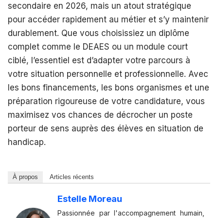
secondaire en 2026, mais un atout stratégique
pour accéder rapidement au métier et s’y maintenir
durablement. Que vous choisissiez un diplôme
complet comme le DEAES ou un module court
ciblé, l’essentiel est d’adapter votre parcours à
votre situation personnelle et professionnelle. Avec
les bons financements, les bons organismes et une
préparation rigoureuse de votre candidature, vous
maximisez vos chances de décrocher un poste
porteur de sens auprès des élèves en situation de
handicap.
À propos
Articles récents
Estelle Moreau
Passionnée par l'accompagnement humain,