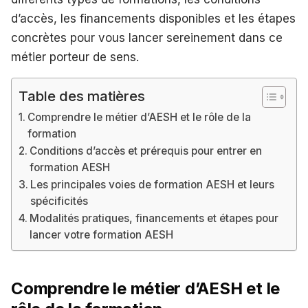
d’accès, les financements disponibles et les étapes
concrètes pour vous lancer sereinement dans ce
métier porteur de sens.
Table des matières
Comprendre le métier d’AESH et le rôle de la
formation
Conditions d’accès et prérequis pour entrer en
formation AESH
Les principales voies de formation AESH et leurs
spécificités
Modalités pratiques, financements et étapes pour
lancer votre formation AESH
Comprendre le métier d’AESH et le