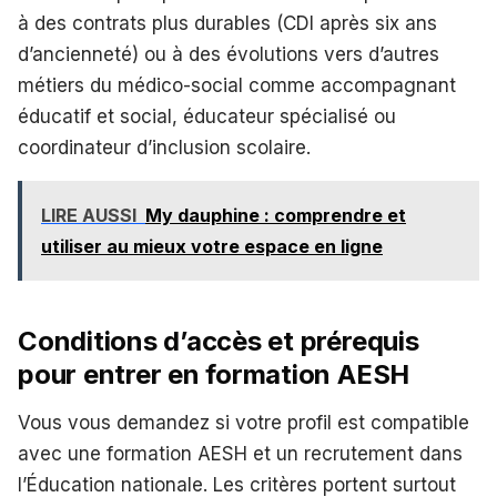
à des contrats plus durables (CDI après six ans
d’ancienneté) ou à des évolutions vers d’autres
métiers du médico-social comme accompagnant
éducatif et social, éducateur spécialisé ou
coordinateur d’inclusion scolaire.
LIRE AUSSI
My dauphine : comprendre et
utiliser au mieux votre espace en ligne
Conditions d’accès et prérequis
pour entrer en formation AESH
Vous vous demandez si votre profil est compatible
avec une formation AESH et un recrutement dans
l’Éducation nationale. Les critères portent surtout