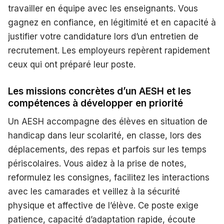
travailler en équipe avec les enseignants. Vous
gagnez en confiance, en légitimité et en capacité à
justifier votre candidature lors d’un entretien de
recrutement. Les employeurs repèrent rapidement
ceux qui ont préparé leur poste.
Les missions concrètes d’un AESH et les
compétences à développer en priorité
Un AESH accompagne des élèves en situation de
handicap dans leur scolarité, en classe, lors des
déplacements, des repas et parfois sur les temps
périscolaires. Vous aidez à la prise de notes,
reformulez les consignes, facilitez les interactions
avec les camarades et veillez à la sécurité
physique et affective de l’élève. Ce poste exige
patience, capacité d’adaptation rapide, écoute