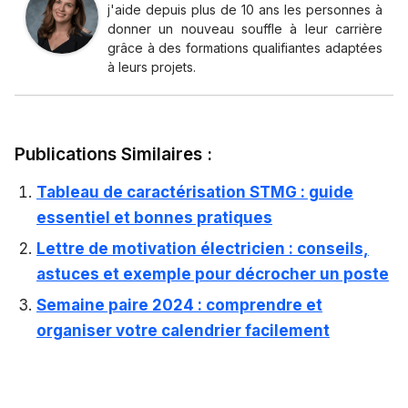
j'aide depuis plus de 10 ans les personnes à
donner un nouveau souffle à leur carrière
grâce à des formations qualifiantes adaptées
à leurs projets.
Publications Similaires :
Tableau de caractérisation STMG : guide
essentiel et bonnes pratiques
Lettre de motivation électricien : conseils,
astuces et exemple pour décrocher un poste
Semaine paire 2024 : comprendre et
organiser votre calendrier facilement