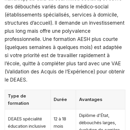
des débouchés variés dans le médico-social
(établissements spécialisés, services à domicile,
structures d’accueil). Il demande un investissement
plus long mais offre une polyvalence
professionnelle. Une formation AESH plus courte
(quelques semaines à quelques mois) est adaptée
si votre priorité est de travailler rapidement à
l’école, quitte à compléter plus tard avec une VAE
(Validation des Acquis de l’Expérience) pour obtenir
le DEAES.
Type de
Durée
Avantages
formation
Diplôme d’État,
DEAES spécialité
12 à 18
débouchés larges,
éducation inclusive
mois
évolution de carrière