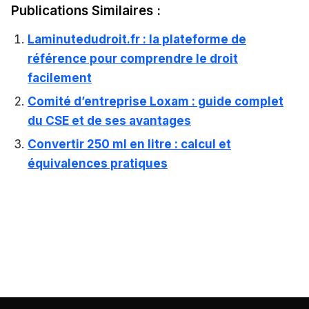
Publications Similaires :
Laminutedudroit.fr : la plateforme de
référence pour comprendre le droit
facilement
Comité d’entreprise Loxam : guide complet
du CSE et de ses avantages
Convertir 250 ml en litre : calcul et
équivalences pratiques