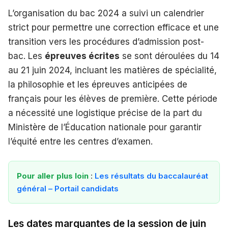
L’organisation du bac 2024 a suivi un calendrier
strict pour permettre une correction efficace et une
transition vers les procédures d’admission post-
bac. Les
épreuves écrites
se sont déroulées du 14
au 21 juin 2024, incluant les matières de spécialité,
la philosophie et les épreuves anticipées de
français pour les élèves de première. Cette période
a nécessité une logistique précise de la part du
Ministère de l’Éducation nationale pour garantir
l’équité entre les centres d’examen.
Pour aller plus loin
:
Les résultats du baccalauréat
général – Portail candidats
Les dates marquantes de la session de juin