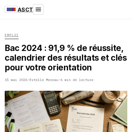
ASCT
EMPLOI
Bac 2024 : 91,9 % de réussite,
calendrier des résultats et clés
pour votre orientation
15 mai 2026
·
Estelle Moreau
·
6 min de lecture