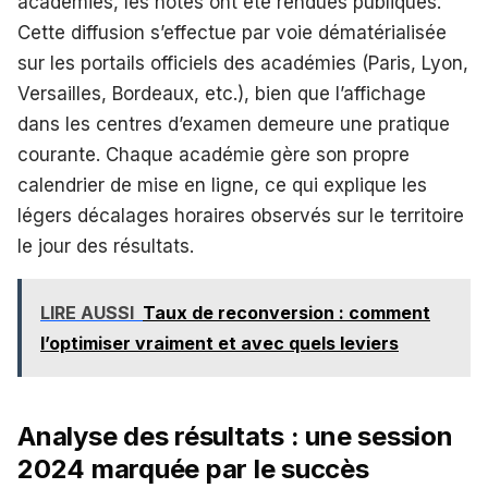
académies, les notes ont été rendues publiques.
Cette diffusion s’effectue par voie dématérialisée
sur les portails officiels des académies (Paris, Lyon,
Versailles, Bordeaux, etc.), bien que l’affichage
dans les centres d’examen demeure une pratique
courante. Chaque académie gère son propre
calendrier de mise en ligne, ce qui explique les
légers décalages horaires observés sur le territoire
le jour des résultats.
LIRE AUSSI
Taux de reconversion : comment
l’optimiser vraiment et avec quels leviers
Analyse des résultats : une session
2024 marquée par le succès