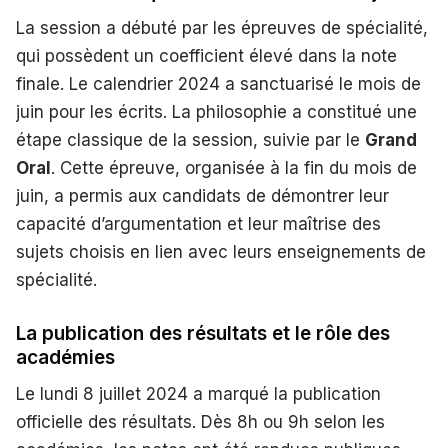
La session a débuté par les épreuves de spécialité,
qui possèdent un coefficient élevé dans la note
finale. Le calendrier 2024 a sanctuarisé le mois de
juin pour les écrits. La philosophie a constitué une
étape classique de la session, suivie par le
Grand
Oral
. Cette épreuve, organisée à la fin du mois de
juin, a permis aux candidats de démontrer leur
capacité d’argumentation et leur maîtrise des
sujets choisis en lien avec leurs enseignements de
spécialité.
La publication des résultats et le rôle des
académies
Le lundi 8 juillet 2024 a marqué la publication
officielle des résultats. Dès 8h ou 9h selon les