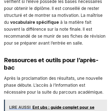
vérifient si l’élève possède les bases nécessaires
pour obtenir le diplôme. Il est conseillé de rester
structuré et de montrer sa motivation. La maîtrise
du
vocabulaire spécifique
à la matière fait
souvent la différence sur la note finale. Il est
recommandé de se munir de ses fiches de révision
pour se préparer avant l’entrée en salle.
Ressources et outils pour l’après-
bac
Après la proclamation des résultats, une nouvelle
phase débute. L’accès à l’information est
nécessaire pour la suite du parcours académique.
LIRE AUSSI
Ent ubs : guide complet pour se