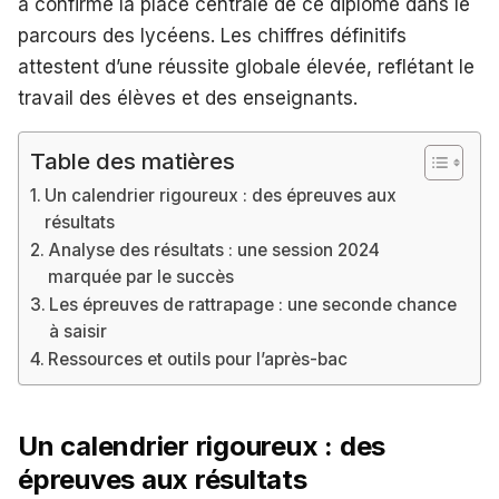
a confirmé la place centrale de ce diplôme dans le
parcours des lycéens. Les chiffres définitifs
attestent d’une réussite globale élevée, reflétant le
travail des élèves et des enseignants.
Table des matières
Un calendrier rigoureux : des épreuves aux
résultats
Analyse des résultats : une session 2024
marquée par le succès
Les épreuves de rattrapage : une seconde chance
à saisir
Ressources et outils pour l’après-bac
Un calendrier rigoureux : des
épreuves aux résultats