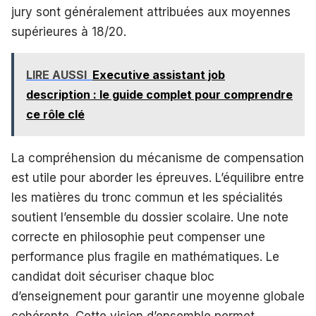
jury sont généralement attribuées aux moyennes
supérieures à 18/20.
LIRE AUSSI
Executive assistant job
description : le guide complet pour comprendre
ce rôle clé
La compréhension du mécanisme de compensation
est utile pour aborder les épreuves. L’équilibre entre
les matières du tronc commun et les spécialités
soutient l’ensemble du dossier scolaire. Une note
correcte en philosophie peut compenser une
performance plus fragile en mathématiques. Le
candidat doit sécuriser chaque bloc
d’enseignement pour garantir une moyenne globale