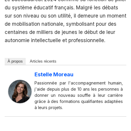
du système éducatif français. Malgré les débats
sur son niveau ou son utilité, il demeure un moment
de mobilisation nationale, symbolisant pour des
centaines de milliers de jeunes le début de leur
autonomie intellectuelle et professionnelle.
À propos
Articles récents
Estelle Moreau
Passionnée par l'accompagnement humain,
j'aide depuis plus de 10 ans les personnes à
donner un nouveau souffle à leur carrière
grâce à des formations qualifiantes adaptées
à leurs projets.