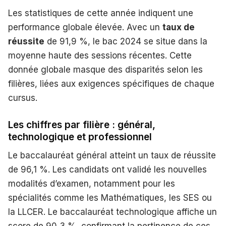
Les statistiques de cette année indiquent une
performance globale élevée. Avec un
taux de
réussite
de 91,9 %, le bac 2024 se situe dans la
moyenne haute des sessions récentes. Cette
donnée globale masque des disparités selon les
filières, liées aux exigences spécifiques de chaque
cursus.
Les chiffres par filière : général,
technologique et professionnel
Le baccalauréat général atteint un taux de réussite
de 96,1 %. Les candidats ont validé les nouvelles
modalités d’examen, notamment pour les
spécialités comme les Mathématiques, les SES ou
la LLCER. Le baccalauréat technologique affiche un