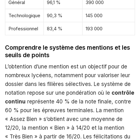
Général
96,1 %
390 000
Technologique
90,3 %
145 000
Professionnel
83,4 %
193 000
Comprendre le système des mentions et les
seuils de points
L’obtention d’une mention est un objectif pour de
nombreux lycéens, notamment pour valoriser leur
dossier dans les filières sélectives. Le système de
notation repose sur une pondération où le
contrôle
continu
représente 40 % de la note finale, contre
60 % pour les épreuves terminales. La mention
« Assez Bien » s’obtient avec une moyenne de
12/20, la mention « Bien » à 14/20 et la mention
« Très Bien » à partir de 16/20. Les félicitations du