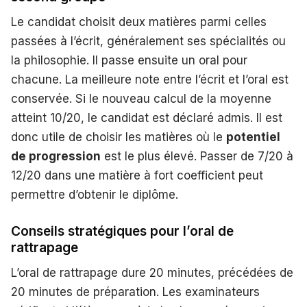
Le candidat choisit deux matières parmi celles
passées à l’écrit, généralement ses spécialités ou
la philosophie. Il passe ensuite un oral pour
chacune. La meilleure note entre l’écrit et l’oral est
conservée. Si le nouveau calcul de la moyenne
atteint 10/20, le candidat est déclaré admis. Il est
donc utile de choisir les matières où le
potentiel
de progression
est le plus élevé. Passer de 7/20 à
12/20 dans une matière à fort coefficient peut
permettre d’obtenir le diplôme.
Conseils stratégiques pour l’oral de
rattrapage
L’oral de rattrapage dure 20 minutes, précédées de
20 minutes de préparation. Les examinateurs