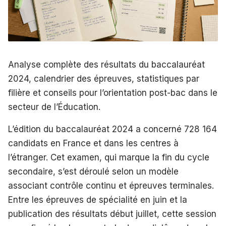
Analyse complète des résultats du baccalauréat
2024, calendrier des épreuves, statistiques par
filière et conseils pour l’orientation post-bac dans le
secteur de l’Éducation.
L’édition du baccalauréat 2024 a concerné 728 164
candidats en France et dans les centres à
l’étranger. Cet examen, qui marque la fin du cycle
secondaire, s’est déroulé selon un modèle
associant contrôle continu et épreuves terminales.
Entre les épreuves de spécialité en juin et la
publication des résultats début juillet, cette session