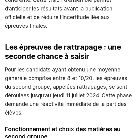
cohérente. Cette vision d’ensemble permet
d’anticiper les résultats avant la publication
officielle et de réduire l’incertitude liée aux
épreuves finales.
Les épreuves de rattrapage : une
seconde chance à saisir
Pour les candidats ayant obtenu une moyenne
générale comprise entre 8 et 10/20, les épreuves
du second groupe, appelées rattrapages, se sont
déroulées jusqu’au jeudi 11 juillet 2024. Cette phase
demande une réactivité immédiate de la part des
élèves.
Fonctionnement et choix des matières au
second groupe