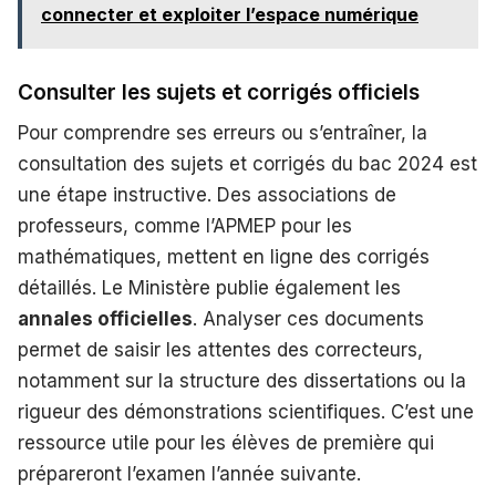
connecter et exploiter l’espace numérique
Consulter les sujets et corrigés officiels
Pour comprendre ses erreurs ou s’entraîner, la
consultation des sujets et corrigés du bac 2024 est
une étape instructive. Des associations de
professeurs, comme l’APMEP pour les
mathématiques, mettent en ligne des corrigés
détaillés. Le Ministère publie également les
annales officielles
. Analyser ces documents
permet de saisir les attentes des correcteurs,
notamment sur la structure des dissertations ou la
rigueur des démonstrations scientifiques. C’est une
ressource utile pour les élèves de première qui
prépareront l’examen l’année suivante.