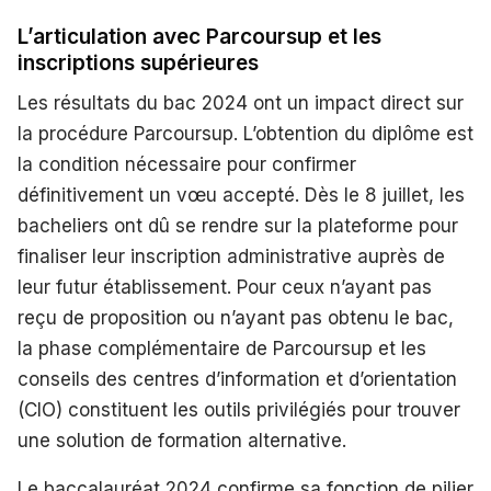
L’articulation avec Parcoursup et les
inscriptions supérieures
Les résultats du bac 2024 ont un impact direct sur
la procédure Parcoursup. L’obtention du diplôme est
la condition nécessaire pour confirmer
définitivement un vœu accepté. Dès le 8 juillet, les
bacheliers ont dû se rendre sur la plateforme pour
finaliser leur inscription administrative auprès de
leur futur établissement. Pour ceux n’ayant pas
reçu de proposition ou n’ayant pas obtenu le bac,
la phase complémentaire de Parcoursup et les
conseils des centres d’information et d’orientation
(CIO) constituent les outils privilégiés pour trouver
une solution de formation alternative.
Le baccalauréat 2024 confirme sa fonction de pilier