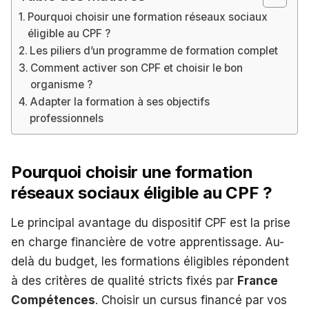
Pourquoi choisir une formation réseaux sociaux
éligible au CPF ?
Les piliers d’un programme de formation complet
Comment activer son CPF et choisir le bon
organisme ?
Adapter la formation à ses objectifs
professionnels
Pourquoi choisir une formation
réseaux sociaux éligible au CPF ?
Le principal avantage du dispositif CPF est la prise
en charge financière de votre apprentissage. Au-
delà du budget, les formations éligibles répondent
à des critères de qualité stricts fixés par
France
Compétences
. Choisir un cursus financé par vos