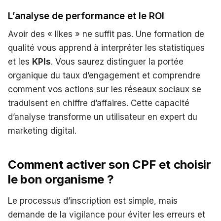
L’analyse de performance et le ROI
Avoir des « likes » ne suffit pas. Une formation de
qualité vous apprend à interpréter les statistiques
et les
KPIs
. Vous saurez distinguer la portée
organique du taux d’engagement et comprendre
comment vos actions sur les réseaux sociaux se
traduisent en chiffre d’affaires. Cette capacité
d’analyse transforme un utilisateur en expert du
marketing digital.
Comment activer son CPF et choisir
le bon organisme ?
Le processus d’inscription est simple, mais
demande de la vigilance pour éviter les erreurs et