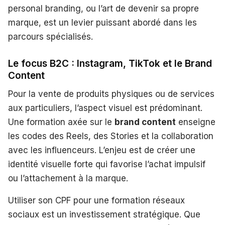
personal branding, ou l’art de devenir sa propre
marque, est un levier puissant abordé dans les
parcours spécialisés.
Le focus B2C : Instagram, TikTok et le Brand
Content
Pour la vente de produits physiques ou de services
aux particuliers, l’aspect visuel est prédominant.
Une formation axée sur le
brand content
enseigne
les codes des Reels, des Stories et la collaboration
avec les influenceurs. L’enjeu est de créer une
identité visuelle forte qui favorise l’achat impulsif
ou l’attachement à la marque.
Utiliser son CPF pour une formation réseaux
sociaux est un investissement stratégique. Que