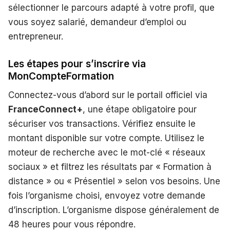
sélectionner le parcours adapté à votre profil, que
vous soyez salarié, demandeur d’emploi ou
entrepreneur.
Les étapes pour s’inscrire via
MonCompteFormation
Connectez-vous d’abord sur le portail officiel via
FranceConnect+
, une étape obligatoire pour
sécuriser vos transactions. Vérifiez ensuite le
montant disponible sur votre compte. Utilisez le
moteur de recherche avec le mot-clé « réseaux
sociaux » et filtrez les résultats par « Formation à
distance » ou « Présentiel » selon vos besoins. Une
fois l’organisme choisi, envoyez votre demande
d’inscription. L’organisme dispose généralement de
48 heures pour vous répondre.