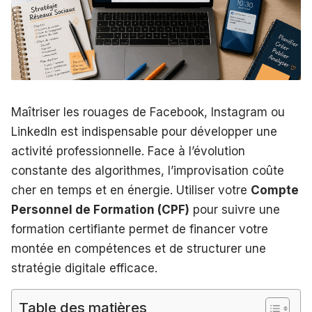
Maîtriser les rouages de Facebook, Instagram ou
LinkedIn est indispensable pour développer une
activité professionnelle. Face à l’évolution
constante des algorithmes, l’improvisation coûte
cher en temps et en énergie. Utiliser votre
Compte
Personnel de Formation (CPF)
pour suivre une
formation certifiante permet de financer votre
montée en compétences et de structurer une
stratégie digitale efficace.
Table des matières