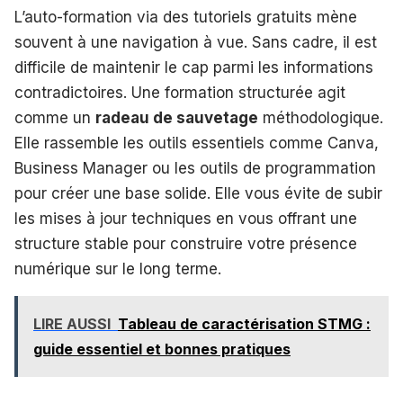
L’auto-formation via des tutoriels gratuits mène
souvent à une navigation à vue. Sans cadre, il est
difficile de maintenir le cap parmi les informations
contradictoires. Une formation structurée agit
comme un
radeau de sauvetage
méthodologique.
Elle rassemble les outils essentiels comme Canva,
Business Manager ou les outils de programmation
pour créer une base solide. Elle vous évite de subir
les mises à jour techniques en vous offrant une
structure stable pour construire votre présence
numérique sur le long terme.
LIRE AUSSI
Tableau de caractérisation STMG :
guide essentiel et bonnes pratiques