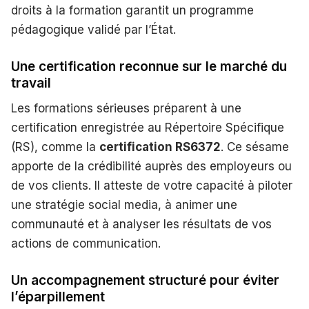
droits à la formation garantit un programme
pédagogique validé par l’État.
Une certification reconnue sur le marché du
travail
Les formations sérieuses préparent à une
certification enregistrée au Répertoire Spécifique
(RS), comme la
certification RS6372
. Ce sésame
apporte de la crédibilité auprès des employeurs ou
de vos clients. Il atteste de votre capacité à piloter
une stratégie social media, à animer une
communauté et à analyser les résultats de vos
actions de communication.
Un accompagnement structuré pour éviter
l’éparpillement