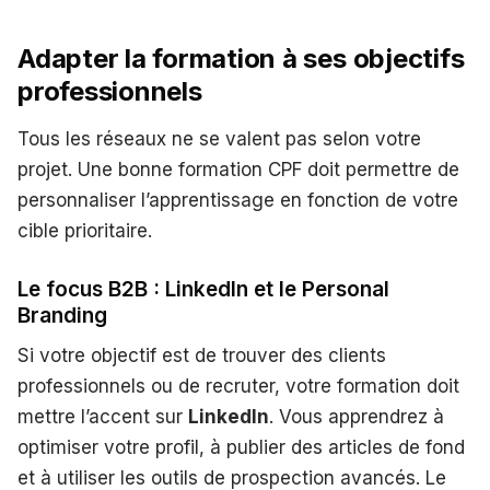
Adapter la formation à ses objectifs
professionnels
Tous les réseaux ne se valent pas selon votre
projet. Une bonne formation CPF doit permettre de
personnaliser l’apprentissage en fonction de votre
cible prioritaire.
Le focus B2B : LinkedIn et le Personal
Branding
Si votre objectif est de trouver des clients
professionnels ou de recruter, votre formation doit
mettre l’accent sur
LinkedIn
. Vous apprendrez à
optimiser votre profil, à publier des articles de fond
et à utiliser les outils de prospection avancés. Le