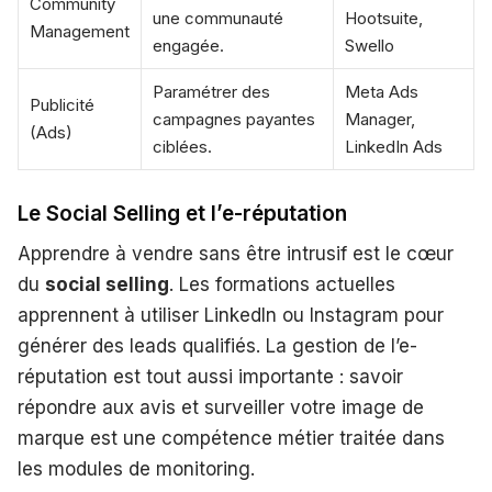
Community
une communauté
Hootsuite,
Management
engagée.
Swello
Paramétrer des
Meta Ads
Publicité
campagnes payantes
Manager,
(Ads)
ciblées.
LinkedIn Ads
Le Social Selling et l’e-réputation
Apprendre à vendre sans être intrusif est le cœur
du
social selling
. Les formations actuelles
apprennent à utiliser LinkedIn ou Instagram pour
générer des leads qualifiés. La gestion de l’e-
réputation est tout aussi importante : savoir
répondre aux avis et surveiller votre image de
marque est une compétence métier traitée dans
les modules de monitoring.