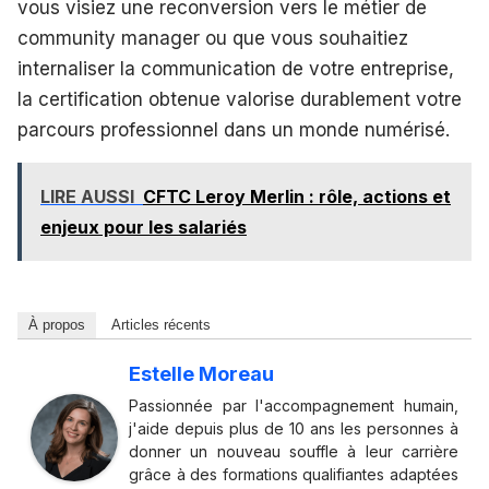
vous visiez une reconversion vers le métier de
community manager ou que vous souhaitiez
internaliser la communication de votre entreprise,
la certification obtenue valorise durablement votre
parcours professionnel dans un monde numérisé.
LIRE AUSSI
CFTC Leroy Merlin : rôle, actions et
enjeux pour les salariés
À propos
Articles récents
Estelle Moreau
Passionnée par l'accompagnement humain,
j'aide depuis plus de 10 ans les personnes à
donner un nouveau souffle à leur carrière
grâce à des formations qualifiantes adaptées