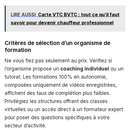
LIRE AUSSI
Carte VTC BVTC : tout ce qu’il faut
savoir pour devenir chauffeur professionnel
Critères de sélection d’un organisme de
formation
Ne vous fiez pas seulement au prix. Vérifiez si
l’organisme propose un
coaching individuel
ou un
tutorat. Les formations 100% en autonomie,
composées uniquement de vidéos enregistrées,
affichent des taux de complétion plus faibles.
Privilégiez les structures offrant des classes
virtuelles ou un accès direct à un formateur expert
pour poser des questions spécifiques à votre
secteur d’activité.