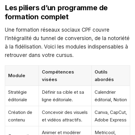
Les piliers d’un programme de
formation complet
Une formation réseaux sociaux CPF couvre
l’intégralité du tunnel de conversion, de la notoriété
à la fidélisation. Voici les modules indispensables à
retrouver dans votre cursus.
Compétences
Outils
Module
visées
abordés
Stratégie
Définir sa cible et sa
Calendrier
éditoriale
ligne éditoriale.
éditorial, Notion
Création de
Concevoir des visuels
Canva, CapCut,
contenu
et vidéos attractifs.
Adobe Express
Animer et modérer
Metricool,