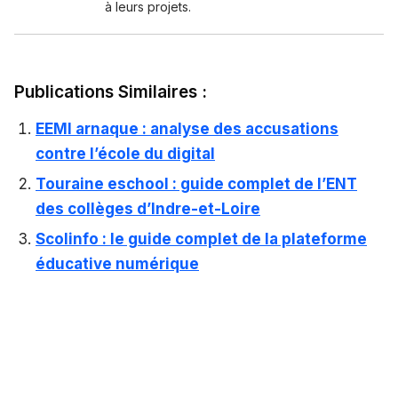
à leurs projets.
Publications Similaires :
EEMI arnaque : analyse des accusations
contre l’école du digital
Touraine eschool : guide complet de l’ENT
des collèges d’Indre-et-Loire
Scolinfo : le guide complet de la plateforme
éducative numérique