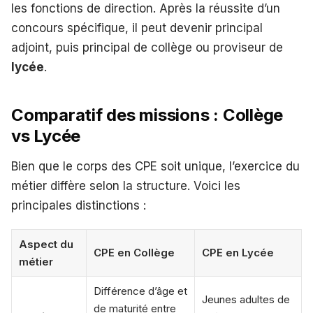
les fonctions de direction. Après la réussite d’un
concours spécifique, il peut devenir principal
adjoint, puis principal de collège ou proviseur de
lycée
.
Comparatif des missions : Collège
vs Lycée
Bien que le corps des CPE soit unique, l’exercice du
métier diffère selon la structure. Voici les
principales distinctions :
Aspect du
CPE en Collège
CPE en Lycée
métier
Différence d’âge et
Jeunes adultes de
de maturité entre