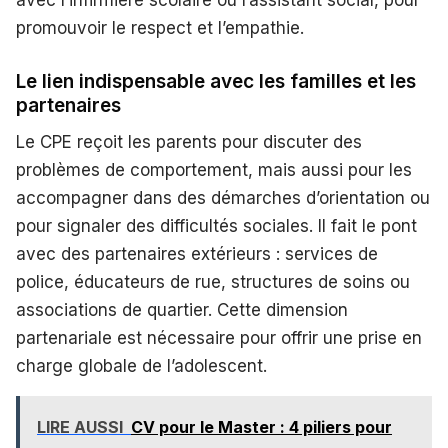
promouvoir le respect et l’empathie.
Le lien indispensable avec les familles et les
partenaires
Le CPE reçoit les parents pour discuter des
problèmes de comportement, mais aussi pour les
accompagner dans des démarches d’orientation ou
pour signaler des difficultés sociales. Il fait le pont
avec des partenaires extérieurs : services de
police, éducateurs de rue, structures de soins ou
associations de quartier. Cette dimension
partenariale est nécessaire pour offrir une prise en
charge globale de l’adolescent.
LIRE AUSSI
CV pour le Master : 4 piliers pour