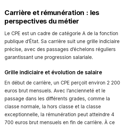
Carrière et rémunération : les
perspectives du métier
Le CPE est un cadre de catégorie A de la fonction
publique d’État. Sa carrière suit une grille indiciaire
précise, avec des passages d’échelons réguliers
garantissant une progression salariale.
Grille indiciaire et évolution de salaire
En début de carrière, un CPE perçoit environ 2 200
euros brut mensuels. Avec l’ancienneté et le
passage dans les différents grades, comme la
classe normale, la hors classe et la classe
exceptionnelle, la rémunération peut atteindre 4
700 euros brut mensuels en fin de carrière. À ce