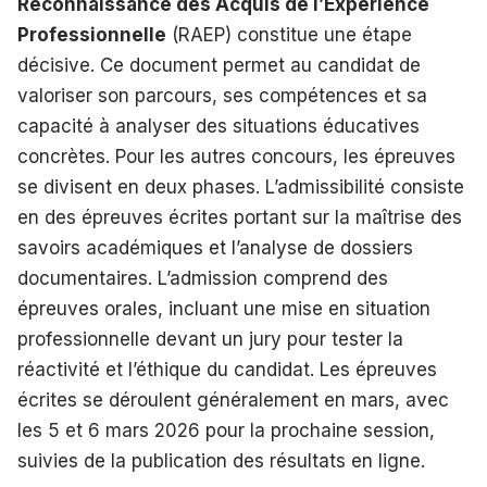
Reconnaissance des Acquis de l’Expérience
Professionnelle
(RAEP) constitue une étape
décisive. Ce document permet au candidat de
valoriser son parcours, ses compétences et sa
capacité à analyser des situations éducatives
concrètes. Pour les autres concours, les épreuves
se divisent en deux phases. L’admissibilité consiste
en des épreuves écrites portant sur la maîtrise des
savoirs académiques et l’analyse de dossiers
documentaires. L’admission comprend des
épreuves orales, incluant une mise en situation
professionnelle devant un jury pour tester la
réactivité et l’éthique du candidat. Les épreuves
écrites se déroulent généralement en mars, avec
les 5 et 6 mars 2026 pour la prochaine session,
suivies de la publication des résultats en ligne.