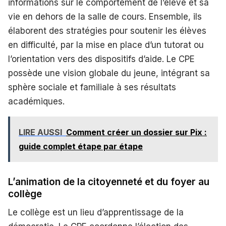
informations sur le comportement de l’élève et sa
vie en dehors de la salle de cours. Ensemble, ils
élaborent des stratégies pour soutenir les élèves
en difficulté, par la mise en place d’un tutorat ou
l’orientation vers des dispositifs d’aide. Le CPE
possède une vision globale du jeune, intégrant sa
sphère sociale et familiale à ses résultats
académiques.
LIRE AUSSI
Comment créer un dossier sur Pix :
guide complet étape par étape
L’animation de la citoyenneté et du foyer au
collège
Le collège est un lieu d’apprentissage de la