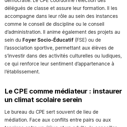
démocratie. Le CPE coordonne l’élection des
délégués de classe et assure leur formation. Il les
accompagne dans leur rôle au sein des instances
comme le conseil de discipline ou le conseil
d’administration. Il anime également des projets au
sein du
Foyer Socio-Éducatif
(FSE) ou de
l’association sportive, permettant aux élèves de
s’investir dans des activités culturelles ou ludiques,
ce qui renforce leur sentiment d’appartenance à
l’établissement.
Le CPE comme médiateur : instaurer
un climat scolaire serein
Le bureau du CPE sert souvent de lieu de
médiation. Face aux conflits entre pairs ou aux