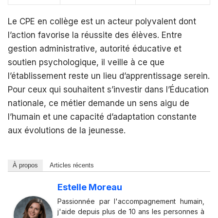
Le CPE en collège est un acteur polyvalent dont
l’action favorise la réussite des élèves. Entre
gestion administrative, autorité éducative et
soutien psychologique, il veille à ce que
l’établissement reste un lieu d’apprentissage serein.
Pour ceux qui souhaitent s’investir dans l’Éducation
nationale, ce métier demande un sens aigu de
l’humain et une capacité d’adaptation constante
aux évolutions de la jeunesse.
À propos
Articles récents
Estelle Moreau
Passionnée par l'accompagnement humain,
j'aide depuis plus de 10 ans les personnes à