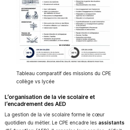
Tableau comparatif des missions du CPE
collège vs lycée
L’organisation de la vie scolaire et
l’encadrement des AED
La gestion de la vie scolaire forme le cœur
quotidien du métier. Le CPE encadre les
assistants