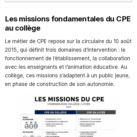
Les missions fondamentales du CPE
au collège
Le métier de CPE repose sur la circulaire du 10 août
2015, qui définit trois domaines d’intervention : le
fonctionnement de l’établissement, la collaboration
avec les enseignants et l’animation éducative. Au
collège, ces missions s’adaptent à un public jeune,
en phase de construction de son autonomie.