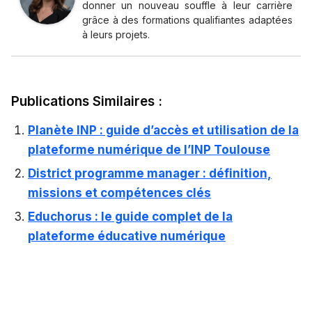
donner un nouveau souffle à leur carrière
grâce à des formations qualifiantes adaptées
à leurs projets.
Publications Similaires :
Planète INP : guide d’accès et utilisation de la
plateforme numérique de l’INP Toulouse
District programme manager : définition,
missions et compétences clés
Educhorus : le guide complet de la
plateforme éducative numérique