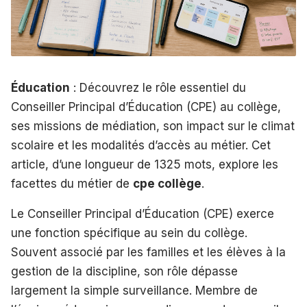
Éducation
: Découvrez le rôle essentiel du
Conseiller Principal d’Éducation (CPE) au collège,
ses missions de médiation, son impact sur le climat
scolaire et les modalités d’accès au métier. Cet
article, d’une longueur de 1325 mots, explore les
facettes du métier de
cpe collège
.
Le Conseiller Principal d’Éducation (CPE) exerce
une fonction spécifique au sein du collège.
Souvent associé par les familles et les élèves à la
gestion de la discipline, son rôle dépasse
largement la simple surveillance. Membre de