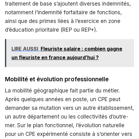
traitement de base s’ajoutent diverses indemnités,
notamment l’indemnité forfaitaire de fonctions,
ainsi que des primes liées à l’exercice en zone
d’éducation prioritaire (REP ou REP+).
LIRE AUSSI
Fleuriste salaire : combien gagne
un fleuriste en france aujourd’hui ?
Mobilité et évolution professionnelle
La mobilité géographique fait partie du métier.
Après quelques années en poste, un CPE peut
demander sa mutation vers un autre établissement,
un autre département ou les collectivités d’outre-
mer. Sur le plan fonctionnel, l’évolution naturelle
pour un CPE expérimenté consiste à s’orienter vers