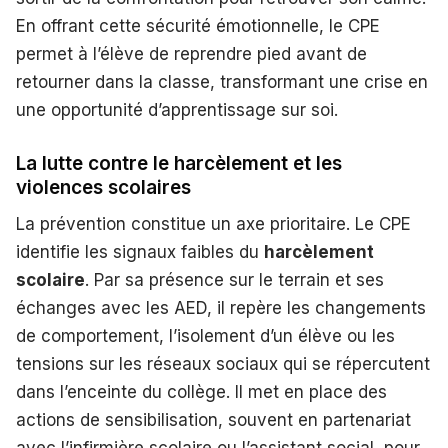
En offrant cette sécurité émotionnelle, le CPE
permet à l’élève de reprendre pied avant de
retourner dans la classe, transformant une crise en
une opportunité d’apprentissage sur soi.
La lutte contre le harcèlement et les
violences scolaires
La prévention constitue un axe prioritaire. Le CPE
identifie les signaux faibles du
harcèlement
scolaire
. Par sa présence sur le terrain et ses
échanges avec les AED, il repère les changements
de comportement, l’isolement d’un élève ou les
tensions sur les réseaux sociaux qui se répercutent
dans l’enceinte du collège. Il met en place des
actions de sensibilisation, souvent en partenariat
avec l’infirmière scolaire ou l’assistant social, pour