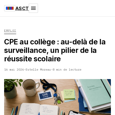
ASCT
EMPLOI
CPE au collège : au-delà de la
surveillance, un pilier de la
réussite scolaire
16 mai 2026
·
Estelle Moreau
·
8 min de lecture