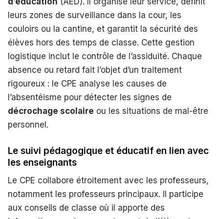
d’éducation
(AED). Il organise leur service, définit
leurs zones de surveillance dans la cour, les
couloirs ou la cantine, et garantit la sécurité des
élèves hors des temps de classe. Cette gestion
logistique inclut le contrôle de l’assiduité. Chaque
absence ou retard fait l’objet d’un traitement
rigoureux : le CPE analyse les causes de
l’absentéisme pour détecter les signes de
décrochage scolaire
ou les situations de mal-être
personnel.
Le suivi pédagogique et éducatif en lien avec
les enseignants
Le CPE collabore étroitement avec les professeurs,
notamment les professeurs principaux. Il participe
aux conseils de classe où il apporte des