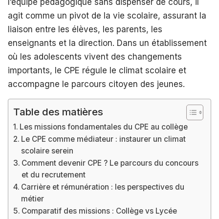
l’équipe pédagogique sans dispenser de cours, il
agit comme un pivot de la vie scolaire, assurant la
liaison entre les élèves, les parents, les
enseignants et la direction. Dans un établissement
où les adolescents vivent des changements
importants, le CPE régule le climat scolaire et
accompagne le parcours citoyen des jeunes.
Table des matières
Les missions fondamentales du CPE au collège
Le CPE comme médiateur : instaurer un climat
scolaire serein
Comment devenir CPE ? Le parcours du concours
et du recrutement
Carrière et rémunération : les perspectives du
métier
Comparatif des missions : Collège vs Lycée