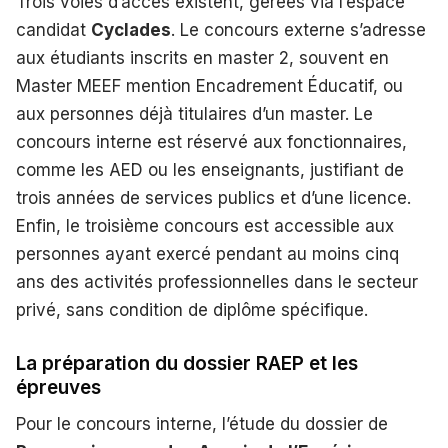
Trois voies d’accès existent, gérées via l’espace
candidat
Cyclades
. Le concours externe s’adresse
aux étudiants inscrits en master 2, souvent en
Master MEEF mention Encadrement Éducatif, ou
aux personnes déjà titulaires d’un master. Le
concours interne est réservé aux fonctionnaires,
comme les AED ou les enseignants, justifiant de
trois années de services publics et d’une licence.
Enfin, le troisième concours est accessible aux
personnes ayant exercé pendant au moins cinq
ans des activités professionnelles dans le secteur
privé, sans condition de diplôme spécifique.
La préparation du dossier RAEP et les
épreuves
Pour le concours interne, l’étude du dossier de