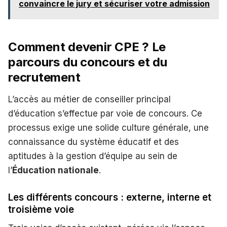
convaincre le jury et sécuriser votre admission
Comment devenir CPE ? Le
parcours du concours et du
recrutement
L’accès au métier de conseiller principal
d’éducation s’effectue par voie de concours. Ce
processus exige une solide culture générale, une
connaissance du système éducatif et des
aptitudes à la gestion d’équipe au sein de
l’
Éducation nationale
.
Les différents concours : externe, interne et
troisième voie