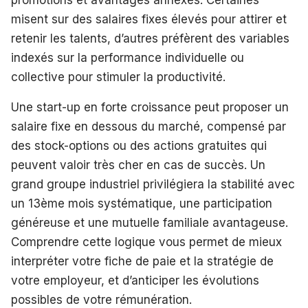
promotions et avantages annexes. Certaines
misent sur des salaires fixes élevés pour attirer et
retenir les talents, d’autres préfèrent des variables
indexés sur la performance individuelle ou
collective pour stimuler la productivité.
Une start-up en forte croissance peut proposer un
salaire fixe en dessous du marché, compensé par
des stock-options ou des actions gratuites qui
peuvent valoir très cher en cas de succès. Un
grand groupe industriel privilégiera la stabilité avec
un 13ème mois systématique, une participation
généreuse et une mutuelle familiale avantageuse.
Comprendre cette logique vous permet de mieux
interpréter votre fiche de paie et la stratégie de
votre employeur, et d’anticiper les évolutions
possibles de votre rémunération.