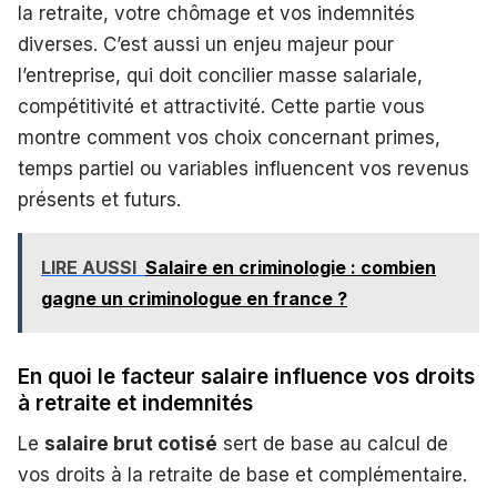
la retraite, votre chômage et vos indemnités
diverses. C’est aussi un enjeu majeur pour
l’entreprise, qui doit concilier masse salariale,
compétitivité et attractivité. Cette partie vous
montre comment vos choix concernant primes,
temps partiel ou variables influencent vos revenus
présents et futurs.
LIRE AUSSI
Salaire en criminologie : combien
gagne un criminologue en france ?
En quoi le facteur salaire influence vos droits
à retraite et indemnités
Le
salaire brut cotisé
sert de base au calcul de
vos droits à la retraite de base et complémentaire.