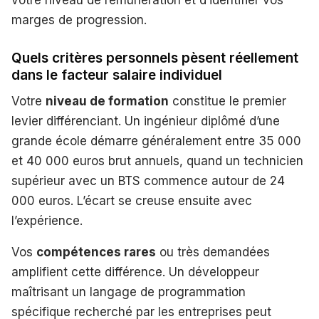
votre niveau de rémunération et d’identifier vos
marges de progression.
Quels critères personnels pèsent réellement
dans le facteur salaire individuel
Votre
niveau de formation
constitue le premier
levier différenciant. Un ingénieur diplômé d’une
grande école démarre généralement entre 35 000
et 40 000 euros brut annuels, quand un technicien
supérieur avec un BTS commence autour de 24
000 euros. L’écart se creuse ensuite avec
l’expérience.
Vos
compétences rares
ou très demandées
amplifient cette différence. Un développeur
maîtrisant un langage de programmation
spécifique recherché par les entreprises peut