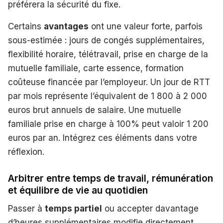
préférera la sécurité du fixe.
Certains
avantages
ont une valeur forte, parfois
sous-estimée : jours de congés supplémentaires,
flexibilité horaire, télétravail, prise en charge de la
mutuelle familiale, carte essence, formation
coûteuse financée par l’employeur. Un jour de RTT
par mois représente l’équivalent de 1 800 à 2 000
euros brut annuels de salaire. Une mutuelle
familiale prise en charge à 100% peut valoir 1 200
euros par an. Intégrez ces éléments dans votre
réflexion.
Arbitrer entre temps de travail, rémunération
et équilibre de vie au quotidien
Passer à
temps partiel
ou accepter davantage
d’heures supplémentaires modifie directement