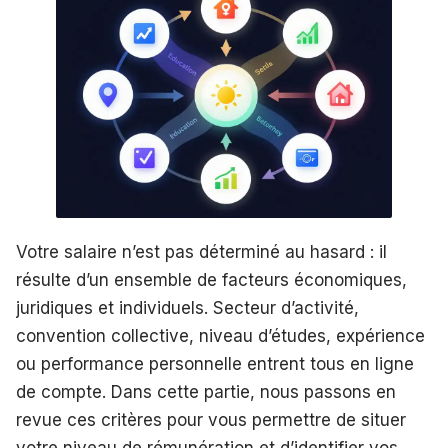
Votre salaire n’est pas déterminé au hasard : il
résulte d’un ensemble de facteurs économiques,
juridiques et individuels. Secteur d’activité,
convention collective, niveau d’études, expérience
ou performance personnelle entrent tous en ligne
de compte. Dans cette partie, nous passons en
revue ces critères pour vous permettre de situer