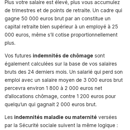
Plus votre salaire est élevé, plus vous accumulez
de trimestres et de points de retraite. Un cadre qui
gagne 50 000 euros brut par an constitue un
capital retraite bien supérieur à un employé à 25
000 euros, même s’il cotise proportionnellement
plus.
Vos futures
indemnités de chômage
sont
également calculées sur la base de vos salaires
bruts des 24 derniers mois. Un salarié qui perd son
emploi avec un salaire moyen de 3 000 euros brut
percevra environ 1 800 à 2 000 euros net
d’allocations chômage, contre 1 200 euros pour
quelqu’un qui gagnait 2 000 euros brut.
Les
indemnités maladie ou maternité
versées
par la Sécurité sociale suivent la même logique :