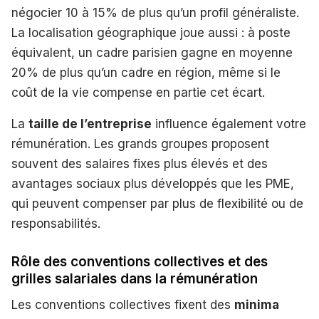
négocier 10 à 15% de plus qu’un profil généraliste.
La localisation géographique joue aussi : à poste
équivalent, un cadre parisien gagne en moyenne
20% de plus qu’un cadre en région, même si le
coût de la vie compense en partie cet écart.
La
taille de l’entreprise
influence également votre
rémunération. Les grands groupes proposent
souvent des salaires fixes plus élevés et des
avantages sociaux plus développés que les PME,
qui peuvent compenser par plus de flexibilité ou de
responsabilités.
Rôle des conventions collectives et des
grilles salariales dans la rémunération
Les conventions collectives fixent des
minima