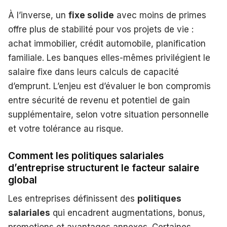
À l’inverse, un
fixe solide
avec moins de primes
offre plus de stabilité pour vos projets de vie :
achat immobilier, crédit automobile, planification
familiale. Les banques elles-mêmes privilégient le
salaire fixe dans leurs calculs de capacité
d’emprunt. L’enjeu est d’évaluer le bon compromis
entre sécurité de revenu et potentiel de gain
supplémentaire, selon votre situation personnelle
et votre tolérance au risque.
Comment les politiques salariales
d’entreprise structurent le facteur salaire
global
Les entreprises définissent des
politiques
salariales
qui encadrent augmentations, bonus,