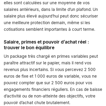
elles sont calculées sur une moyenne de vos
salaires antérieurs, dans la limite d’un plafond. Un
salaire plus élevé aujourd’hui peut donc sécuriser
une meilleure protection demain, même si les
cotisations semblent importantes à court terme.
Salaire, primes et pouvoir d’achat réel :
trouver le bon équilibre
Un package très chargé en primes variables peut
paraître attractif sur le papier, mais il rend vos
revenus plus incertains. Si vous percevez 2 500
euros de fixe et 1 000 euros de variable, vous ne
pouvez compter que sur 2 500 euros pour vos
engagements financiers réguliers. En cas de baisse
d’activité ou de non-atteinte des objectifs, votre
pouvoir d’achat chute brutalement.