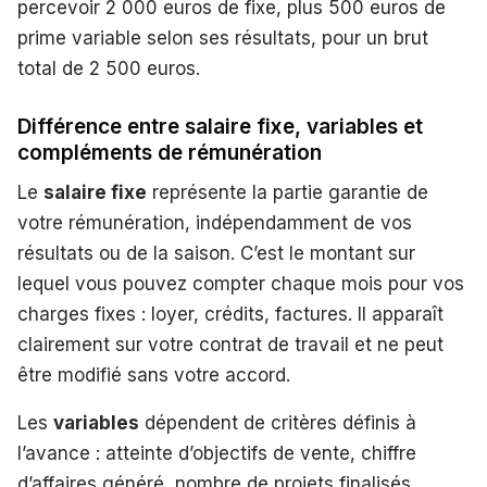
percevoir 2 000 euros de fixe, plus 500 euros de
prime variable selon ses résultats, pour un brut
total de 2 500 euros.
Différence entre salaire fixe, variables et
compléments de rémunération
Le
salaire fixe
représente la partie garantie de
votre rémunération, indépendamment de vos
résultats ou de la saison. C’est le montant sur
lequel vous pouvez compter chaque mois pour vos
charges fixes : loyer, crédits, factures. Il apparaît
clairement sur votre contrat de travail et ne peut
être modifié sans votre accord.
Les
variables
dépendent de critères définis à
l’avance : atteinte d’objectifs de vente, chiffre
d’affaires généré, nombre de projets finalisés,