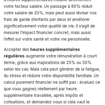
votre facteur salaire. Un passage à 80% réduit
votre salaire de 20%, mais peut aussi diviser vos
frais de garde d’enfants par deux et améliorer
significativement votre qualité de vie. Il s’agit de
mesurer l’impact financier concret, mais aussi
l’effet sur votre santé et votre vie personnelle.
Accepter des
heures supplémentaires
régulières
augmente votre rémunération à court
terme, grâce aux majorations de 25% ou 50%
selon les cas. Mais cela peut générer de la fatigue,
du stress et réduire votre disponibilité familiale. Un
calcul purement financier ne suffit pas : évaluez ce
que vous gagnez réellement par heure
supplémentaire travaillée, après impôts et
cotisations, et demandez-vous si cela vaut le