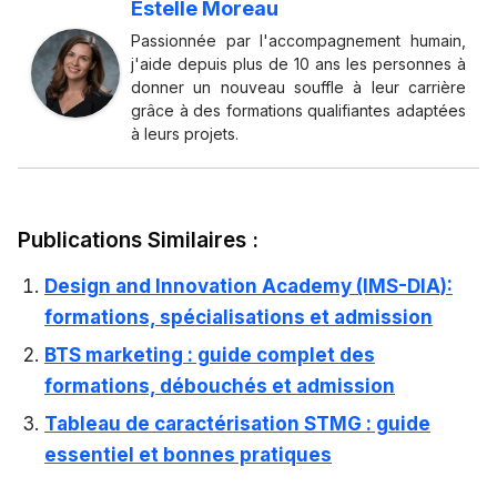
Estelle Moreau
Passionnée par l'accompagnement humain,
j'aide depuis plus de 10 ans les personnes à
donner un nouveau souffle à leur carrière
grâce à des formations qualifiantes adaptées
à leurs projets.
Publications Similaires :
Design and Innovation Academy (IMS-DIA):
formations, spécialisations et admission
BTS marketing : guide complet des
formations, débouchés et admission
Tableau de caractérisation STMG : guide
essentiel et bonnes pratiques