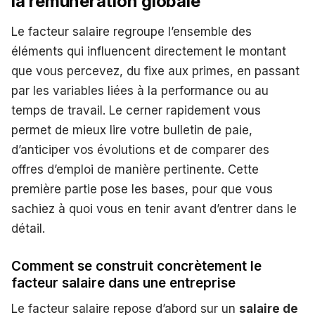
la rémunération globale
Le facteur salaire regroupe l’ensemble des
éléments qui influencent directement le montant
que vous percevez, du fixe aux primes, en passant
par les variables liées à la performance ou au
temps de travail. Le cerner rapidement vous
permet de mieux lire votre bulletin de paie,
d’anticiper vos évolutions et de comparer des
offres d’emploi de manière pertinente. Cette
première partie pose les bases, pour que vous
sachiez à quoi vous en tenir avant d’entrer dans le
détail.
Comment se construit concrètement le
facteur salaire dans une entreprise
Le facteur salaire repose d’abord sur un
salaire de