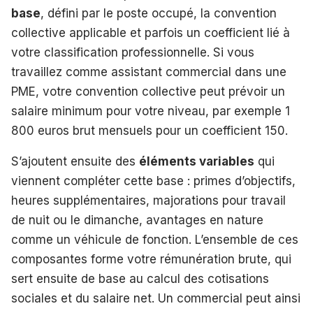
base
, défini par le poste occupé, la convention
collective applicable et parfois un coefficient lié à
votre classification professionnelle. Si vous
travaillez comme assistant commercial dans une
PME, votre convention collective peut prévoir un
salaire minimum pour votre niveau, par exemple 1
800 euros brut mensuels pour un coefficient 150.
S’ajoutent ensuite des
éléments variables
qui
viennent compléter cette base : primes d’objectifs,
heures supplémentaires, majorations pour travail
de nuit ou le dimanche, avantages en nature
comme un véhicule de fonction. L’ensemble de ces
composantes forme votre rémunération brute, qui
sert ensuite de base au calcul des cotisations
sociales et du salaire net. Un commercial peut ainsi