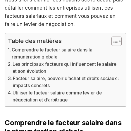
détailler comment les entreprises utilisent ces
facteurs salariaux et comment vous pouvez en
faire un levier de négociation.
Table des matières
Comprendre le facteur salaire dans la
rémunération globale
Les principaux facteurs qui influencent le salaire
et son évolution
Facteur salaire, pouvoir d’achat et droits sociaux :
impacts concrets
Utiliser le facteur salaire comme levier de
négociation et d’arbitrage
Comprendre le facteur salaire dans