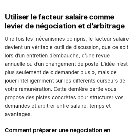
Utiliser le facteur salaire comme
levier de négociation et d’arbitrage
Une fois les mécanismes compris, le facteur salaire
devient un véritable outil de discussion, que ce soit
lors d’un entretien d’embauche, d’une revue
annuelle ou d’un changement de poste. L’idée n’est
plus seulement de « demander plus », mais de
jouer intelligemment sur les différents curseurs de
votre rémunération. Cette dernière partie vous
propose des pistes concrètes pour structurer vos
demandes et arbitrer entre salaire, temps et
avantages.
Comment préparer une négociation en