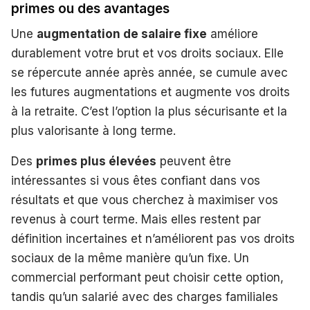
primes ou des avantages
Une
augmentation de salaire fixe
améliore
durablement votre brut et vos droits sociaux. Elle
se répercute année après année, se cumule avec
les futures augmentations et augmente vos droits
à la retraite. C’est l’option la plus sécurisante et la
plus valorisante à long terme.
Des
primes plus élevées
peuvent être
intéressantes si vous êtes confiant dans vos
résultats et que vous cherchez à maximiser vos
revenus à court terme. Mais elles restent par
définition incertaines et n’améliorent pas vos droits
sociaux de la même manière qu’un fixe. Un
commercial performant peut choisir cette option,
tandis qu’un salarié avec des charges familiales