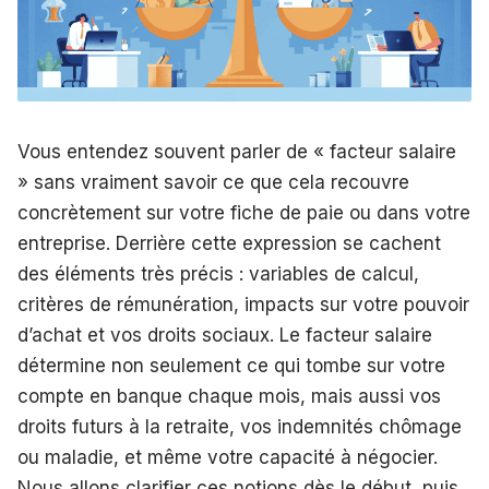
Vous entendez souvent parler de « facteur salaire
» sans vraiment savoir ce que cela recouvre
concrètement sur votre fiche de paie ou dans votre
entreprise. Derrière cette expression se cachent
des éléments très précis : variables de calcul,
critères de rémunération, impacts sur votre pouvoir
d’achat et vos droits sociaux. Le facteur salaire
détermine non seulement ce qui tombe sur votre
compte en banque chaque mois, mais aussi vos
droits futurs à la retraite, vos indemnités chômage
ou maladie, et même votre capacité à négocier.
Nous allons clarifier ces notions dès le début, puis