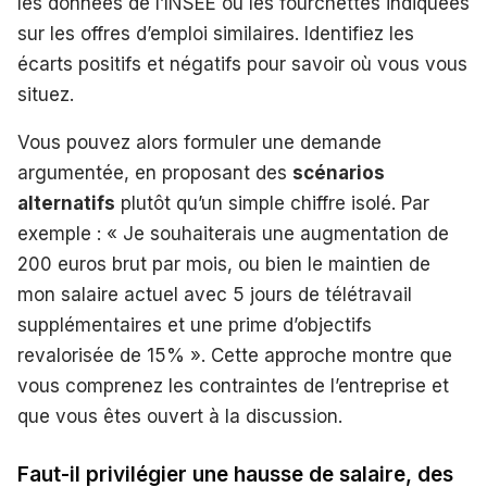
les données de l’INSEE ou les fourchettes indiquées
sur les offres d’emploi similaires. Identifiez les
écarts positifs et négatifs pour savoir où vous vous
situez.
Vous pouvez alors formuler une demande
argumentée, en proposant des
scénarios
alternatifs
plutôt qu’un simple chiffre isolé. Par
exemple : « Je souhaiterais une augmentation de
200 euros brut par mois, ou bien le maintien de
mon salaire actuel avec 5 jours de télétravail
supplémentaires et une prime d’objectifs
revalorisée de 15% ». Cette approche montre que
vous comprenez les contraintes de l’entreprise et
que vous êtes ouvert à la discussion.
Faut-il privilégier une hausse de salaire, des