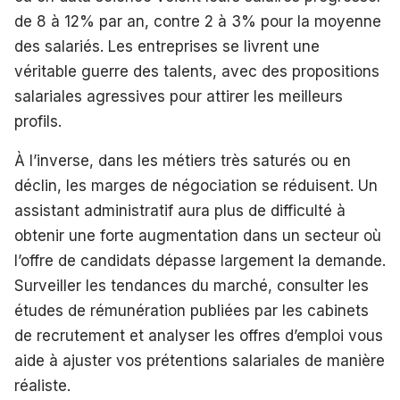
de 8 à 12% par an, contre 2 à 3% pour la moyenne
des salariés. Les entreprises se livrent une
véritable guerre des talents, avec des propositions
salariales agressives pour attirer les meilleurs
profils.
À l’inverse, dans les métiers très saturés ou en
déclin, les marges de négociation se réduisent. Un
assistant administratif aura plus de difficulté à
obtenir une forte augmentation dans un secteur où
l’offre de candidats dépasse largement la demande.
Surveiller les tendances du marché, consulter les
études de rémunération publiées par les cabinets
de recrutement et analyser les offres d’emploi vous
aide à ajuster vos prétentions salariales de manière
réaliste.