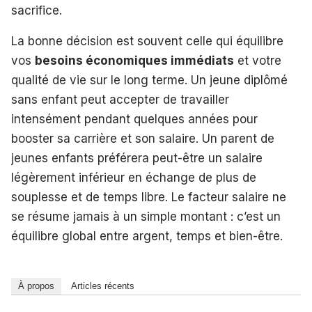
sacrifice.
La bonne décision est souvent celle qui équilibre
vos
besoins économiques immédiats
et votre
qualité de vie sur le long terme. Un jeune diplômé
sans enfant peut accepter de travailler
intensément pendant quelques années pour
booster sa carrière et son salaire. Un parent de
jeunes enfants préférera peut-être un salaire
légèrement inférieur en échange de plus de
souplesse et de temps libre. Le facteur salaire ne
se résume jamais à un simple montant : c’est un
équilibre global entre argent, temps et bien-être.
À propos
Articles récents