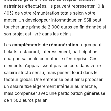
astreintes effectuées. Ils peuvent représenter 10 à
40% de votre rémunération totale selon votre
métier. Un développeur informatique en SSII peut
toucher une prime de 2 000 euros en fin d’année si
son projet est livré dans les délais.
Les
compléments de rémunération
regroupent
tickets restaurant, intéressement, participation,
épargne salariale ou mutuelle d’entreprise. Ces
éléments n’apparaissent pas toujours dans votre
salaire stricto sensu, mais pèsent lourd dans le
facteur global. Une entreprise peut ainsi proposer
un salaire fixe légèrement inférieur au marché,
mais compenser avec une participation généreuse
de 1 500 euros par an.