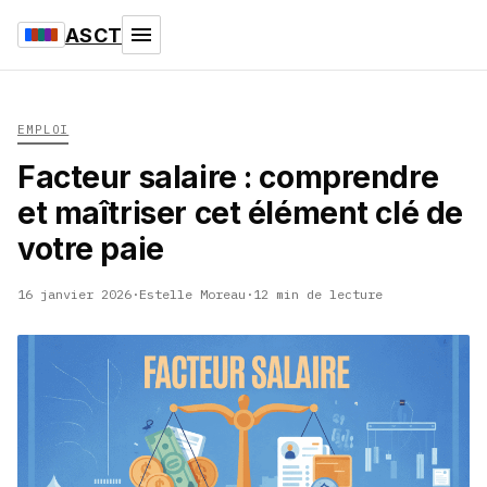
ASCT
EMPLOI
Facteur salaire : comprendre
et maîtriser cet élément clé de
votre paie
16 janvier 2026
·
Estelle Moreau
·
12 min de lecture