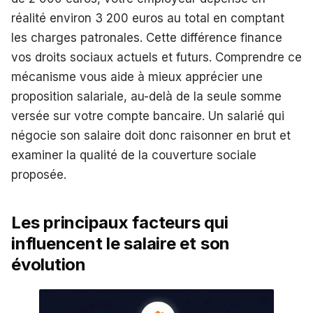
réalité environ 3 200 euros au total en comptant
les charges patronales. Cette différence finance
vos droits sociaux actuels et futurs. Comprendre ce
mécanisme vous aide à mieux apprécier une
proposition salariale, au-delà de la seule somme
versée sur votre compte bancaire. Un salarié qui
négocie son salaire doit donc raisonner en brut et
examiner la qualité de la couverture sociale
proposée.
Les principaux facteurs qui
influencent le salaire et son
évolution