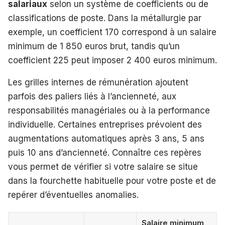
salariaux
selon un système de coefficients ou de
classifications de poste. Dans la métallurgie par
exemple, un coefficient 170 correspond à un salaire
minimum de 1 850 euros brut, tandis qu’un
coefficient 225 peut imposer 2 400 euros minimum.
Les grilles internes de rémunération ajoutent
parfois des paliers liés à l’ancienneté, aux
responsabilités managériales ou à la performance
individuelle. Certaines entreprises prévoient des
augmentations automatiques après 3 ans, 5 ans
puis 10 ans d’ancienneté. Connaître ces repères
vous permet de vérifier si votre salaire se situe
dans la fourchette habituelle pour votre poste et de
repérer d’éventuelles anomalies.
Salaire minimum