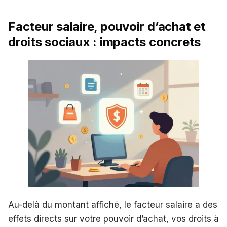
Facteur salaire, pouvoir d’achat et
droits sociaux : impacts concrets
Au-delà du montant affiché, le facteur salaire a des
effets directs sur votre pouvoir d’achat, vos droits à