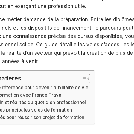
out en exerçant une profession utile.
 ce métier demande de la préparation. Entre les diplômes 
onnels et les dispositifs de financement, le parcours peut
 une connaissance précise des cursus disponibles, vou
sionnel solide. Ce guide détaille les voies d’accès, les l
la réalité d’un secteur qui prévoit la création de plus d
 années à venir.
atières
 référence pour devenir auxiliaire de vie
formation avec France Travail
 et réalités du quotidien professionnel
es principales voies de formation
és pour réussir son projet de formation