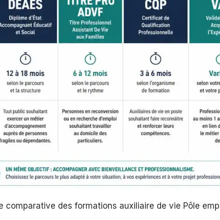
e comparative des formations auxiliaire de vie Pôle emp