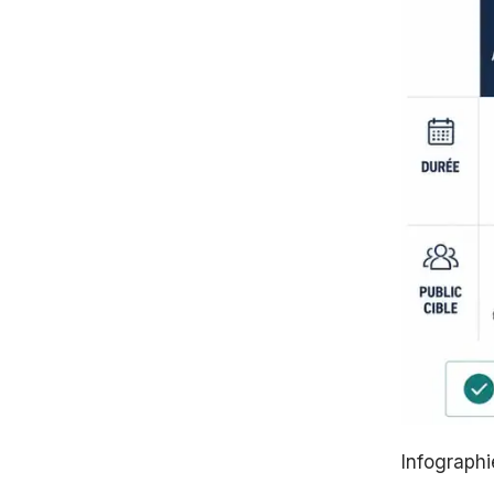
Infographi