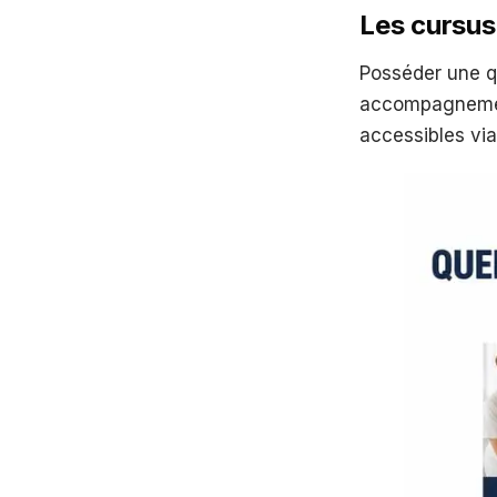
Les cursus 
Posséder une qu
accompagnement
accessibles via 