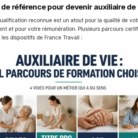
de référence pour devenir auxiliaire de 
alification reconnue est un atout pour la qualité de vot
 et pour votre rémunération. Plusieurs parcours certif
les dispositifs de France Travail :