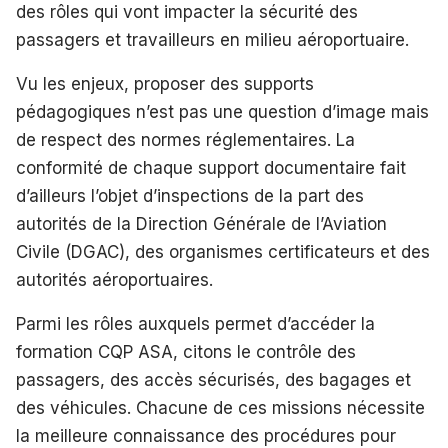
des rôles qui vont impacter la sécurité des
passagers et travailleurs en milieu aéroportuaire.
Vu les enjeux, proposer des supports
pédagogiques n’est pas une question d’image mais
de respect des normes réglementaires. La
conformité de chaque support documentaire fait
d’ailleurs l’objet d’inspections de la part des
autorités de la Direction Générale de l’Aviation
Civile (DGAC), des organismes certificateurs et des
autorités aéroportuaires.
Parmi les rôles auxquels permet d’accéder la
formation CQP ASA, citons le contrôle des
passagers, des accès sécurisés, des bagages et
des véhicules. Chacune de ces missions nécessite
la meilleure connaissance des procédures pour