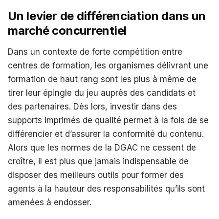
Un levier de différenciation dans un
marché concurrentiel
Dans un contexte de forte compétition entre
centres de formation, les organismes délivrant une
formation de haut rang sont les plus à même de
tirer leur épingle du jeu auprès des candidats et
des partenaires. Dès lors, investir dans des
supports imprimés de qualité permet à la fois de se
différencier et d’assurer la conformité du contenu.
Alors que les normes de la DGAC ne cessent de
croître, il est plus que jamais indispensable de
disposer des meilleurs outils pour former des
agents à la hauteur des responsabilités qu’ils sont
amenées à endosser.