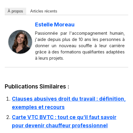
À propos
Articles récents
Estelle Moreau
Passionnée par l'accompagnement humain,
j'aide depuis plus de 10 ans les personnes à
donner un nouveau souffle à leur carrière
grâce à des formations qualifiantes adaptées
à leurs projets.
Publications Similaires :
Clauses abusives droit du travail : définition,
exemples et recours
Carte VTC BVTC : tout ce qu’il faut savoir
pour devenir chauffeur professionnel