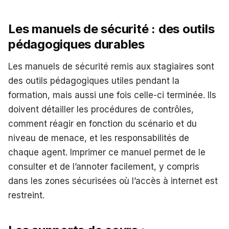
Les manuels de sécurité : des outils
pédagogiques durables
Les manuels de sécurité remis aux stagiaires sont
des outils pédagogiques utiles pendant la
formation, mais aussi une fois celle-ci terminée. Ils
doivent détailler les procédures de contrôles,
comment réagir en fonction du scénario et du
niveau de menace, et les responsabilités de
chaque agent. Imprimer ce manuel permet de le
consulter et de l’annoter facilement, y compris
dans les zones sécurisées où l’accès à internet est
restreint.