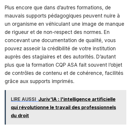
Plus encore que dans d’autres formations, de
mauvais supports pédagogiques peuvent nuire à
un organisme en véhiculant une image de manque
de rigueur et de non-respect des normes. En
concevant une documentation de qualité, vous
pouvez asseoir la crédibilité de votre institution
auprès des stagiaires et des autorités. D’autant
plus que la formation CQP ASA fait souvent l’objet
de contrôles de contenu et de cohérence, facilités
grâce aux supports imprimés.
LIRE AUSSI
Juriv'IA : l'intelligence artificielle
qui révolutionne le travail des professionnels
du droit