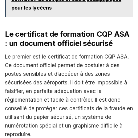
pour les lycéens
Le certificat de formation CQP ASA
: un document officiel sécurisé
Le premier est le certificat de formation CQP ASA.
Ce document officiel permet de postuler à des
postes sensibles et d’accéder à des zones
sécurisées des aéroports. Il doit être impossible à
falsifier, en parfaite adéquation avec la
réglementation et facile à contrôler. Il est donc
conseillé de protéger ces certificats de la fraude en
utilisant du papier sécurisé, un système de
numérotation spécial et un graphisme difficile à
reproduire.