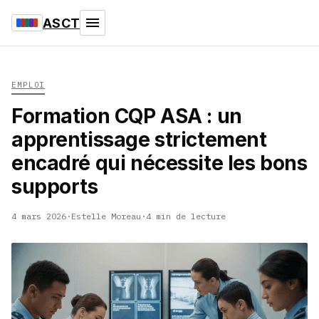
ASCT
EMPLOI
Formation CQP ASA : un
apprentissage strictement
encadré qui nécessite les bons
supports
4 mars 2026
·
Estelle Moreau
·
4 min de lecture