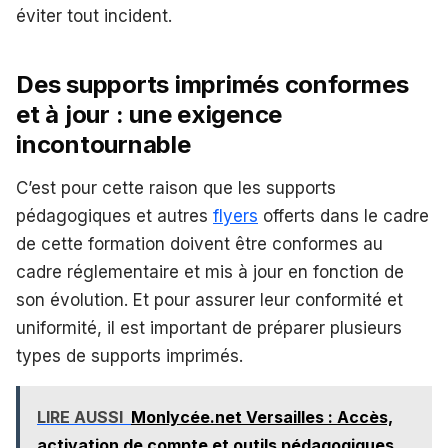
éviter tout incident.
Des supports imprimés conformes
et à jour : une exigence
incontournable
C’est pour cette raison que les supports
pédagogiques et autres
flyers
offerts dans le cadre
de cette formation doivent être conformes au
cadre réglementaire et mis à jour en fonction de
son évolution. Et pour assurer leur conformité et
uniformité, il est important de préparer plusieurs
types de supports imprimés.
LIRE AUSSI
Monlycée.net Versailles : Accès,
activation de compte et outils pédagogiques