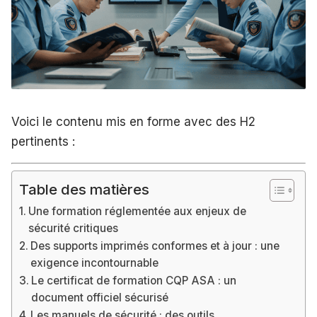
Voici le contenu mis en forme avec des H2
pertinents :
Table des matières
Une formation réglementée aux enjeux de
sécurité critiques
Des supports imprimés conformes et à jour : une
exigence incontournable
Le certificat de formation CQP ASA : un
document officiel sécurisé
Les manuels de sécurité : des outils