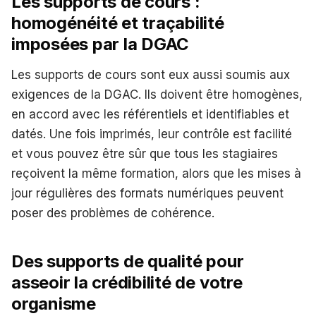
Les supports de cours :
homogénéité et traçabilité
imposées par la DGAC
Les supports de cours sont eux aussi soumis aux
exigences de la DGAC. Ils doivent être homogènes,
en accord avec les référentiels et identifiables et
datés. Une fois imprimés, leur contrôle est facilité
et vous pouvez être sûr que tous les stagiaires
reçoivent la même formation, alors que les mises à
jour régulières des formats numériques peuvent
poser des problèmes de cohérence.
Des supports de qualité pour
asseoir la crédibilité de votre
organisme