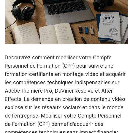
Découvrez comment mobiliser votre Compte
Personnel de Formation (CPF) pour suivre une
formation certifiante en montage vidéo et acquérir
les compétences techniques indispensables sur
Adobe Premiere Pro, DaVinci Resolve et After
Effects. La demande en création de contenu vidéo
explose sur les réseaux sociaux et dans le monde
de l’entreprise. Mobiliser votre Compte Personnel
de Formation (CPF) permet d’acquérir des
compétences techniques sans impact financier.