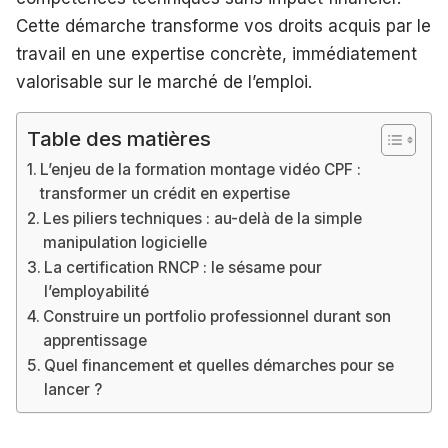
Cette démarche transforme vos droits acquis par le
travail en une expertise concrète, immédiatement
valorisable sur le marché de l’emploi.
Table des matières
L’enjeu de la formation montage vidéo CPF :
transformer un crédit en expertise
Les piliers techniques : au-delà de la simple
manipulation logicielle
La certification RNCP : le sésame pour
l’employabilité
Construire un portfolio professionnel durant son
apprentissage
Quel financement et quelles démarches pour se
lancer ?