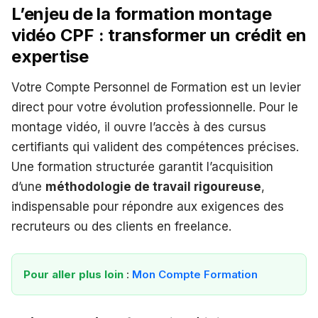
L’enjeu de la formation montage
vidéo CPF : transformer un crédit en
expertise
Votre Compte Personnel de Formation est un levier
direct pour votre évolution professionnelle. Pour le
montage vidéo, il ouvre l’accès à des cursus
certifiants qui valident des compétences précises.
Une formation structurée garantit l’acquisition
d’une
méthodologie de travail rigoureuse
,
indispensable pour répondre aux exigences des
recruteurs ou des clients en freelance.
Pour aller plus loin
:
Mon Compte Formation