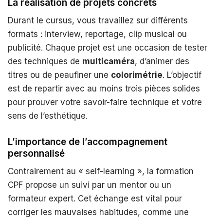
La réalisation de projets concrets
Durant le cursus, vous travaillez sur différents
formats : interview, reportage, clip musical ou
publicité. Chaque projet est une occasion de tester
des techniques de
multicaméra
, d’animer des
titres ou de peaufiner une
colorimétrie
. L’objectif
est de repartir avec au moins trois pièces solides
pour prouver votre savoir-faire technique et votre
sens de l’esthétique.
L’importance de l’accompagnement
personnalisé
Contrairement au « self-learning », la formation
CPF propose un suivi par un mentor ou un
formateur expert. Cet échange est vital pour
corriger les mauvaises habitudes, comme une