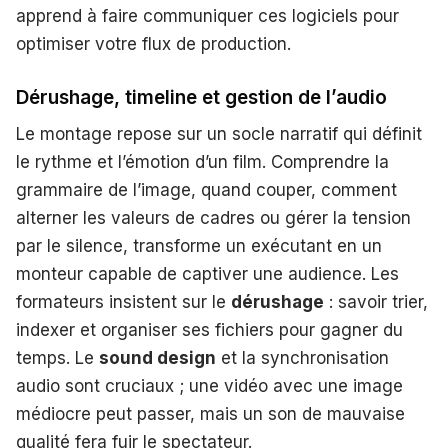
apprend à faire communiquer ces logiciels pour
optimiser votre flux de production.
Dérushage, timeline et gestion de l’audio
Le montage repose sur un socle narratif qui définit
le rythme et l’émotion d’un film. Comprendre la
grammaire de l’image, quand couper, comment
alterner les valeurs de cadres ou gérer la tension
par le silence, transforme un exécutant en un
monteur capable de captiver une audience. Les
formateurs insistent sur le
dérushage
: savoir trier,
indexer et organiser ses fichiers pour gagner du
temps. Le
sound design
et la synchronisation
audio sont cruciaux ; une vidéo avec une image
médiocre peut passer, mais un son de mauvaise
qualité fera fuir le spectateur.