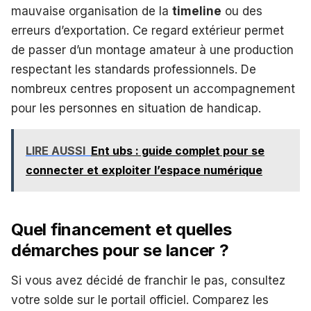
mauvaise organisation de la
timeline
ou des
erreurs d’exportation. Ce regard extérieur permet
de passer d’un montage amateur à une production
respectant les standards professionnels. De
nombreux centres proposent un accompagnement
pour les personnes en situation de handicap.
LIRE AUSSI
Ent ubs : guide complet pour se
connecter et exploiter l’espace numérique
Quel financement et quelles
démarches pour se lancer ?
Si vous avez décidé de franchir le pas, consultez
votre solde sur le portail officiel. Comparez les