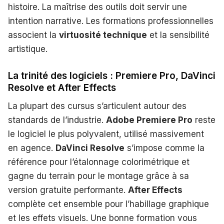
histoire. La maîtrise des outils doit servir une
intention narrative. Les formations professionnelles
associent la
virtuosité technique
et la sensibilité
artistique.
La trinité des logiciels : Premiere Pro, DaVinci
Resolve et After Effects
La plupart des cursus s’articulent autour des
standards de l’industrie.
Adobe Premiere Pro
reste
le logiciel le plus polyvalent, utilisé massivement
en agence.
DaVinci Resolve
s’impose comme la
référence pour l’étalonnage colorimétrique et
gagne du terrain pour le montage grâce à sa
version gratuite performante.
After Effects
complète cet ensemble pour l’habillage graphique
et les effets visuels. Une bonne formation vous