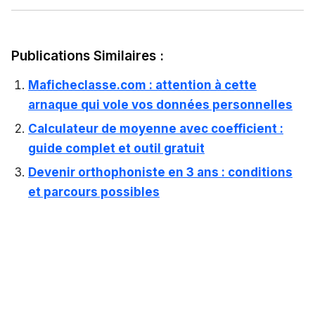
Publications Similaires :
Maficheclasse.com : attention à cette
arnaque qui vole vos données personnelles
Calculateur de moyenne avec coefficient :
guide complet et outil gratuit
Devenir orthophoniste en 3 ans : conditions
et parcours possibles