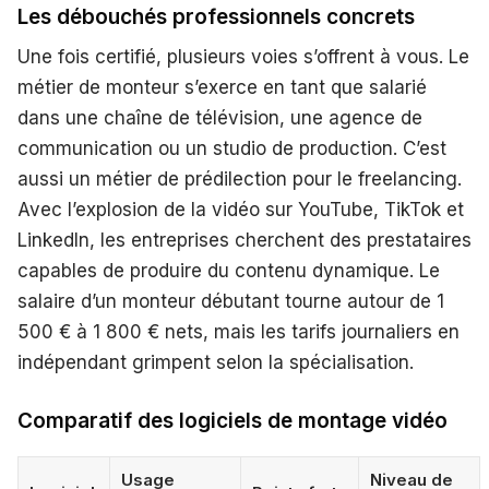
Les débouchés professionnels concrets
Une fois certifié, plusieurs voies s’offrent à vous. Le
métier de monteur s’exerce en tant que salarié
dans une chaîne de télévision, une agence de
communication ou un studio de production. C’est
aussi un métier de prédilection pour le freelancing.
Avec l’explosion de la vidéo sur YouTube, TikTok et
LinkedIn, les entreprises cherchent des prestataires
capables de produire du contenu dynamique. Le
salaire d’un monteur débutant tourne autour de 1
500 € à 1 800 € nets, mais les tarifs journaliers en
indépendant grimpent selon la spécialisation.
Comparatif des logiciels de montage vidéo
Usage
Niveau de