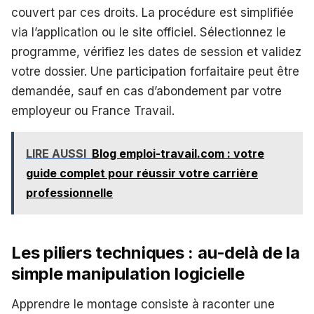
couvert par ces droits. La procédure est simplifiée
via l’application ou le site officiel. Sélectionnez le
programme, vérifiez les dates de session et validez
votre dossier. Une participation forfaitaire peut être
demandée, sauf en cas d’abondement par votre
employeur ou France Travail.
LIRE AUSSI
Blog emploi-travail.com : votre
guide complet pour réussir votre carrière
professionnelle
Les piliers techniques : au-delà de la
simple manipulation logicielle
Apprendre le montage consiste à raconter une