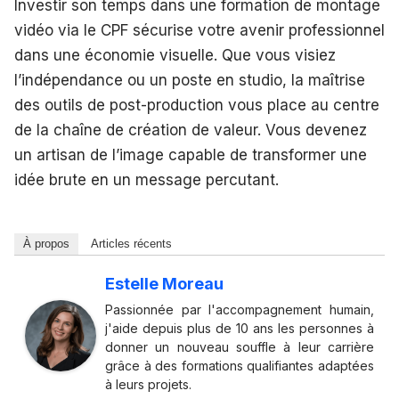
Investir son temps dans une formation de montage
vidéo via le CPF sécurise votre avenir professionnel
dans une économie visuelle. Que vous visiez
l’indépendance ou un poste en studio, la maîtrise
des outils de post-production vous place au centre
de la chaîne de création de valeur. Vous devenez
un artisan de l’image capable de transformer une
idée brute en un message percutant.
À propos
Articles récents
Estelle Moreau
Passionnée par l'accompagnement humain,
j'aide depuis plus de 10 ans les personnes à
donner un nouveau souffle à leur carrière
grâce à des formations qualifiantes adaptées
à leurs projets.