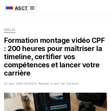
ASCT
EMPLOI
Formation montage vidéo CPF
: 200 heures pour maîtriser la
timeline, certifier vos
compétences et lancer votre
carrière
11 mai 2026
·
Estelle Moreau
·
6 min de lecture