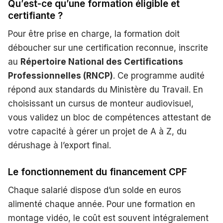
Qu’est-ce qu’une formation éligible et
certifiante ?
Pour être prise en charge, la formation doit
déboucher sur une certification reconnue, inscrite
au
Répertoire National des Certifications
Professionnelles (RNCP)
. Ce programme audité
répond aux standards du Ministère du Travail. En
choisissant un cursus de monteur audiovisuel,
vous validez un bloc de compétences attestant de
votre capacité à gérer un projet de A à Z, du
dérushage à l’export final.
Le fonctionnement du financement CPF
Chaque salarié dispose d’un solde en euros
alimenté chaque année. Pour une formation en
montage vidéo, le coût est souvent intégralement