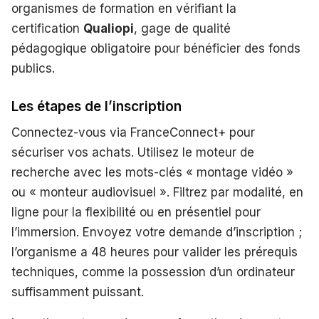
organismes de formation en vérifiant la
certification
Qualiopi
, gage de qualité
pédagogique obligatoire pour bénéficier des fonds
publics.
Les étapes de l’inscription
Connectez-vous via FranceConnect+ pour
sécuriser vos achats. Utilisez le moteur de
recherche avec les mots-clés « montage vidéo »
ou « monteur audiovisuel ». Filtrez par modalité, en
ligne pour la flexibilité ou en présentiel pour
l’immersion. Envoyez votre demande d’inscription ;
l’organisme a 48 heures pour valider les prérequis
techniques, comme la possession d’un ordinateur
suffisamment puissant.