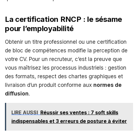
La certification RNCP : le sésame
pour l’employabilité
Obtenir un titre professionnel ou une certification
de bloc de compétences modifie la perception de
votre CV. Pour un recruteur, c’est la preuve que
vous maîtrisez les processus industriels : gestion
des formats, respect des chartes graphiques et
livraison d’un produit conforme aux
normes de
diffusion
.
LIRE AUSSI
Réussir ses ventes : 7 soft skills
indispensables et 3 erreurs de posture à éviter