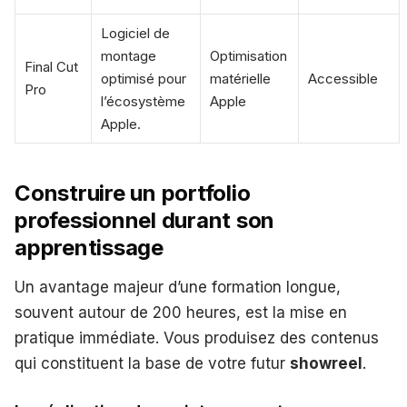
Logiciel de
montage
Optimisation
Final Cut
optimisé pour
matérielle
Accessible
Pro
l’écosystème
Apple
Apple.
Construire un portfolio
professionnel durant son
apprentissage
Un avantage majeur d’une formation longue,
souvent autour de 200 heures, est la mise en
pratique immédiate. Vous produisez des contenus
qui constituent la base de votre futur
showreel
.