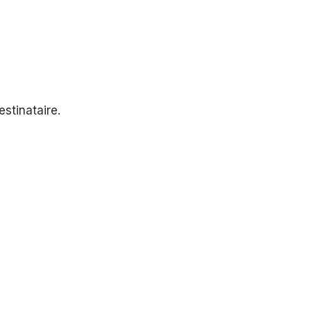
estinataire.