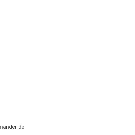
emander de