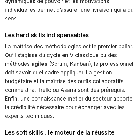
dynamiques de pouvoir et les motivations
individuelles permet d’assurer une livraison qui a du
sens.
Les hard skills indispensables
La maîtrise des méthodologies est le premier palier.
Qu’il s’agisse du cycle en V classique ou des
méthodes
agiles
(Scrum, Kanban), le professionnel
doit savoir quel cadre appliquer. La gestion
budgétaire et la maîtrise des outils collaboratifs
comme Jira, Trello ou Asana sont des prérequis.
Enfin, une connaissance métier du secteur apporte
la crédibilité nécessaire pour échanger avec les
experts techniques.
Les soft skills : le moteur de la réussite