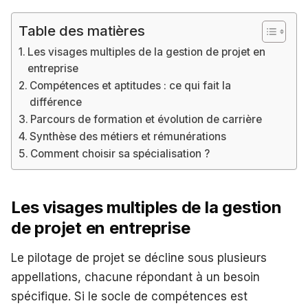
Table des matières
Les visages multiples de la gestion de projet en
entreprise
Compétences et aptitudes : ce qui fait la
différence
Parcours de formation et évolution de carrière
Synthèse des métiers et rémunérations
Comment choisir sa spécialisation ?
Les visages multiples de la gestion
de projet en entreprise
Le pilotage de projet se décline sous plusieurs
appellations, chacune répondant à un besoin
spécifique. Si le socle de compétences est