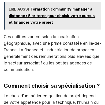
LIRE AUSSI
Formation community manager à
distance : 5 critères pour choisir votre cursus
et financer votre projet
Ces chiffres varient selon la localisation
géographique, avec une prime constatée en Île-de-
France. La finance et l’industrie lourde proposent
généralement des rémunérations plus élevées que
le secteur associatif ou les petites agences de
communication.
Comment choisir sa spécialisation ?
Le choix d’un métier en gestion de projet dépend
de votre appétence pour la technique, l’humain ou