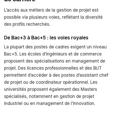
L’accès aux métiers de la gestion de projet est
possible via plusieurs voies, reflétant la diversité
des profils recherchés.
De Bac+3 à Bac+5 : les voies royales
La plupart des postes de cadres exigent un niveau
Bac+5. Les écoles d’ingénieurs et de commerce
proposent des spécialisations en management de
projet. Des licences professionnelles et des BUT
permettent d’accéder à des postes d’assistant chef
de projet ou de coordinateur opérationnel. Les
universités proposent également des Masters
spécialisés, notamment en gestion de projet
industriel ou en management de l’innovation.