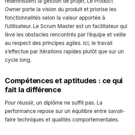
redéfinissent la gestion de projet. Le Product
Owner porte la vision du produit et priorise les
fonctionnalités selon la valeur apportée à
l’utilisateur. Le Scrum Master est un facilitateur qui
lève les obstacles rencontrés par l’équipe et veille
au respect des principes agiles. Ici, le travail
s’effectue par itérations rapides plutôt que sur un
cycle long.
Compétences et aptitudes : ce qui
fait la différence
Pour réussir, un diplôme ne suffit pas. La
performance repose sur un équilibre entre savoir-
faire techniques et qualités comportementales.