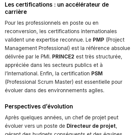
Les certifications : un accélérateur de
carrière
Pour les professionnels en poste ou en
reconversion, les certifications internationales
valident une expertise reconnue. Le
PMP
(Project
Management Professional) est la référence absolue
délivrée par le PMI.
PRINCE2
est très structurée,
appréciée dans les secteurs publics et à
l’international. Enfin, la certification
PSM
(Professional Scrum Master) est essentielle pour
évoluer dans des environnements agiles.
Perspectives d’évolution
Après quelques années, un chef de projet peut
évoluer vers un poste de
Directeur de projet
,
gérant des budgets conséquents et des équipes