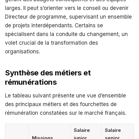
larges. Il peut s’orienter vers le conseil ou devenir
Directeur de programme, supervisant un ensemble
de projets interdépendants. Certains se
spécialisent dans la conduite du changement, un
volet crucial de la transformation des
organisations.
Synthèse des métiers et
rémunérations
Le tableau suivant présente une vue d’ensemble
des principaux métiers et des fourchettes de
rémunération constatées sur le marché français.
Salaire
Salaire
Missions
junior
senior