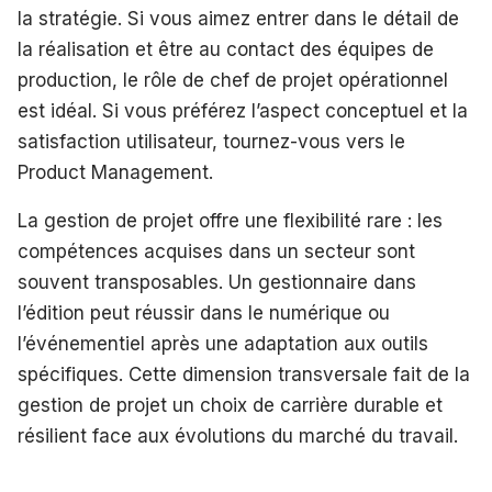
la stratégie. Si vous aimez entrer dans le détail de
la réalisation et être au contact des équipes de
production, le rôle de chef de projet opérationnel
est idéal. Si vous préférez l’aspect conceptuel et la
satisfaction utilisateur, tournez-vous vers le
Product Management.
La gestion de projet offre une flexibilité rare : les
compétences acquises dans un secteur sont
souvent transposables. Un gestionnaire dans
l’édition peut réussir dans le numérique ou
l’événementiel après une adaptation aux outils
spécifiques. Cette dimension transversale fait de la
gestion de projet un choix de carrière durable et
résilient face aux évolutions du marché du travail.