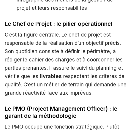
projet et leurs responsabilités
Le Chef de Projet : le pilier opérationnel
C’est la figure centrale. Le chef de projet est
responsable de la réalisation d’un objectif précis.
Son quotidien consiste à définir le périmètre, à
rédiger le cahier des charges et à coordonner les
parties prenantes. Il assure le suivi du planning et
vérifie que les
livrables
respectent les critères de
qualité. C’est un métier de terrain qui demande une
grande réactivité face aux imprévus.
Le PMO (Project Management Officer) : le
garant de la méthodologie
Le PMO occupe une fonction stratégique. Plutôt