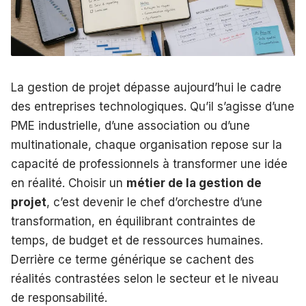
La gestion de projet dépasse aujourd’hui le cadre
des entreprises technologiques. Qu’il s’agisse d’une
PME industrielle, d’une association ou d’une
multinationale, chaque organisation repose sur la
capacité de professionnels à transformer une idée
en réalité. Choisir un
métier de la gestion de
projet
, c’est devenir le chef d’orchestre d’une
transformation, en équilibrant contraintes de
temps, de budget et de ressources humaines.
Derrière ce terme générique se cachent des
réalités contrastées selon le secteur et le niveau
de responsabilité.