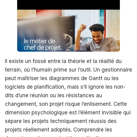
Il existe un fossé entre la théorie et la réalité du
terrain, où l’humain prime sur l’outil. Un gestionnaire
peut maîtriser les diagrammes de Gantt ou les
logiciels de planification, mais s’il ignore les non-
dits d’une réunion ou les résistances au
changement, son projet risque l’enlisement. Cette
dimension psychologique est l’élément invisible qui
sépare les projets techniquement réussis des
projets réellement adoptés. Comprendre les