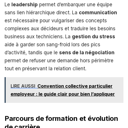
Le
leadership
permet d’embarquer une équipe
sans lien hiérarchique direct. La
communication
est nécessaire pour vulgariser des concepts
complexes aux décideurs et traduire les besoins
business aux techniciens. La
gestion du stress
aide à garder son sang-froid lors des pics
d’activité, tandis que le
sens de la négociation
permet de refuser une demande hors périmètre
tout en préservant la relation client.
LIRE AUSSI
Convention collective particulier
employeur : le guide clair pour bien l’appliquer
Parcours de formation et évolution
de carrière