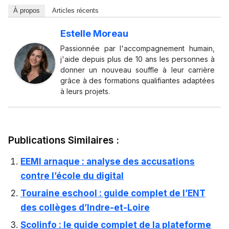
À propos
Articles récents
Estelle Moreau
Passionnée par l'accompagnement humain,
j'aide depuis plus de 10 ans les personnes à
donner un nouveau souffle à leur carrière
grâce à des formations qualifiantes adaptées
à leurs projets.
Publications Similaires :
EEMI arnaque : analyse des accusations
contre l’école du digital
Touraine eschool : guide complet de l’ENT
des collèges d’Indre-et-Loire
Scolinfo : le guide complet de la plateforme