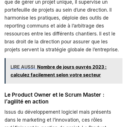
que de gérer un projet unique, il supervise un
portefeuille de projets au sein d’une direction. Il
harmonise les pratiques, déploie des outils de
reporting communs et aide à l’arbitrage des
ressources entre les différents chantiers. Il est le
bras droit de la direction pour assurer que les
projets servent la stratégie globale de l’entreprise.
LIRE AUSSI
Nombre de jours ouvrés 2023 :
calculez facilement selon votre secteur
Le Product Owner et le Scrum Master :
l’agilité en action
Issus du développement logiciel mais présents
dans le marketing et l’innovation, ces rôles