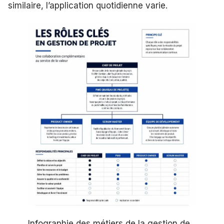
similaire, l’application quotidienne varie.
Infographie des métiers de la gestion de