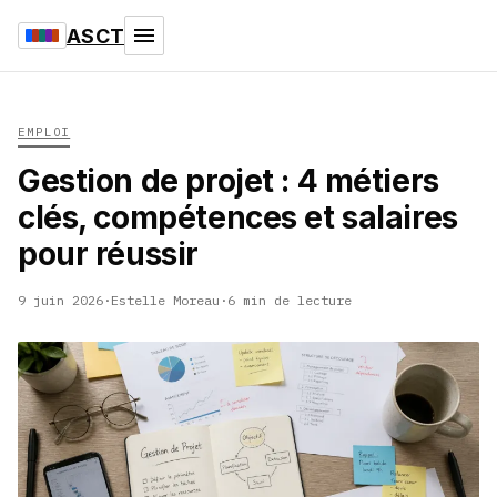
ASCT
EMPLOI
Gestion de projet : 4 métiers
clés, compétences et salaires
pour réussir
9 juin 2026
·
Estelle Moreau
·
6 min de lecture