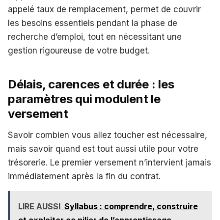
appelé taux de remplacement, permet de couvrir
les besoins essentiels pendant la phase de
recherche d’emploi, tout en nécessitant une
gestion rigoureuse de votre budget.
Délais, carences et durée : les
paramètres qui modulent le
versement
Savoir combien vous allez toucher est nécessaire,
mais savoir quand est tout aussi utile pour votre
trésorerie. Le premier versement n’intervient jamais
immédiatement après la fin du contrat.
LIRE AUSSI
Syllabus : comprendre, construire
et exploiter ce pilier de l’apprentissage