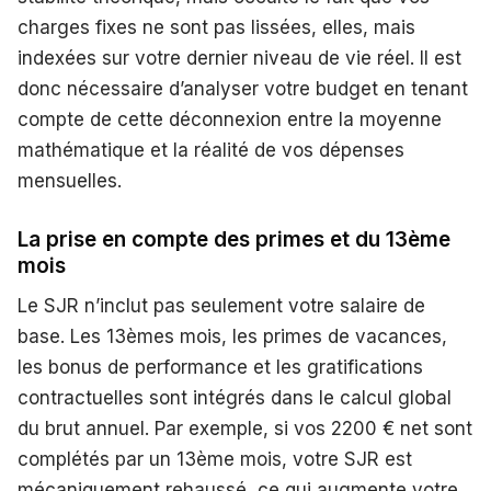
charges fixes ne sont pas lissées, elles, mais
indexées sur votre dernier niveau de vie réel. Il est
donc nécessaire d’analyser votre budget en tenant
compte de cette déconnexion entre la moyenne
mathématique et la réalité de vos dépenses
mensuelles.
La prise en compte des primes et du 13ème
mois
Le SJR n’inclut pas seulement votre salaire de
base. Les 13èmes mois, les primes de vacances,
les bonus de performance et les gratifications
contractuelles sont intégrés dans le calcul global
du brut annuel. Par exemple, si vos 2200 € net sont
complétés par un 13ème mois, votre SJR est
mécaniquement rehaussé, ce qui augmente votre