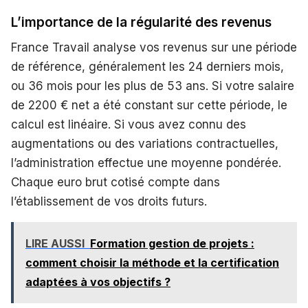
L’importance de la régularité des revenus
France Travail analyse vos revenus sur une période
de référence, généralement les 24 derniers mois,
ou 36 mois pour les plus de 53 ans. Si votre salaire
de 2200 € net a été constant sur cette période, le
calcul est linéaire. Si vous avez connu des
augmentations ou des variations contractuelles,
l’administration effectue une moyenne pondérée.
Chaque euro brut cotisé compte dans
l’établissement de vos droits futurs.
LIRE AUSSI
Formation gestion de projets :
comment choisir la méthode et la certification
adaptées à vos objectifs ?