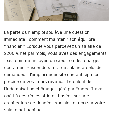
La perte d’un emploi soulève une question
immédiate : comment maintenir son équilibre
financier ? Lorsque vous percevez un salaire de
2200 € net par mois, vous avez des engagements
fixes comme un loyer, un crédit ou des charges
courantes. Passer du statut de salarié à celui de
demandeur d’emploi nécessite une anticipation
précise de vos futurs revenus. Le calcul de
l’indemnisation chômage, géré par France Travail,
obéit à des règles strictes basées sur une
architecture de données sociales et non sur votre
salaire net habituel.