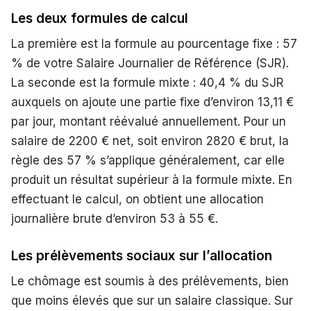
Les deux formules de calcul
La première est la formule au pourcentage fixe : 57
% de votre Salaire Journalier de Référence (SJR).
La seconde est la formule mixte : 40,4 % du SJR
auxquels on ajoute une partie fixe d’environ 13,11 €
par jour, montant réévalué annuellement. Pour un
salaire de 2200 € net, soit environ 2820 € brut, la
règle des 57 % s’applique généralement, car elle
produit un résultat supérieur à la formule mixte. En
effectuant le calcul, on obtient une allocation
journalière brute d’environ 53 à 55 €.
Les prélèvements sociaux sur l’allocation
Le chômage est soumis à des prélèvements, bien
que moins élevés que sur un salaire classique. Sur