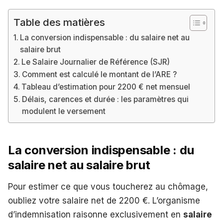
Table des matières
La conversion indispensable : du salaire net au
salaire brut
Le Salaire Journalier de Référence (SJR)
Comment est calculé le montant de l’ARE ?
Tableau d’estimation pour 2200 € net mensuel
Délais, carences et durée : les paramètres qui
modulent le versement
La conversion indispensable : du
salaire net au salaire brut
Pour estimer ce que vous toucherez au chômage,
oubliez votre salaire net de 2200 €. L’organisme
d’indemnisation raisonne exclusivement en
salaire