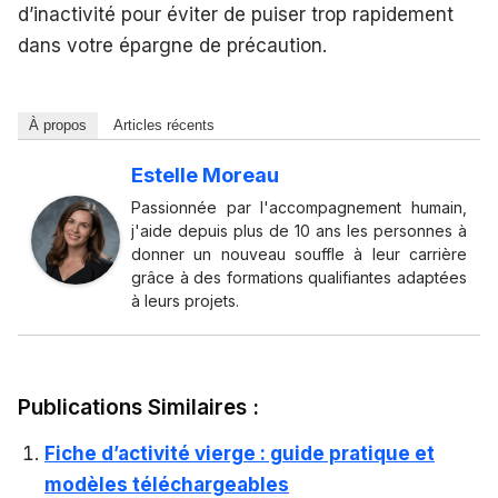
d’inactivité pour éviter de puiser trop rapidement
dans votre épargne de précaution.
À propos
Articles récents
Estelle Moreau
Passionnée par l'accompagnement humain,
j'aide depuis plus de 10 ans les personnes à
donner un nouveau souffle à leur carrière
grâce à des formations qualifiantes adaptées
à leurs projets.
Publications Similaires :
Fiche d’activité vierge : guide pratique et
modèles téléchargeables