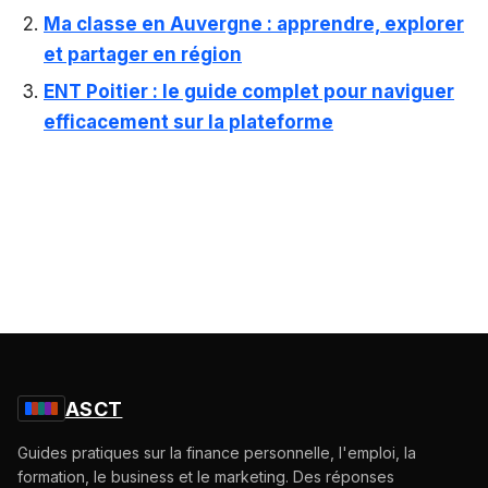
Ma classe en Auvergne : apprendre, explorer
et partager en région
ENT Poitier : le guide complet pour naviguer
efficacement sur la plateforme
ASCT
Guides pratiques sur la finance personnelle, l'emploi, la
formation, le business et le marketing. Des réponses