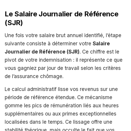
Le Salaire Journalier de Référence
(SJR)
Une fois votre salaire brut annuel identifié, l’étape
suivante consiste à déterminer votre
Salaire
Journalier de Référence (SJR)
. Ce chiffre est le
pivot de votre indemnisation : il représente ce que
vous gagniez par jour de travail selon les critères
de l’assurance chômage.
Le calcul administratif lisse vos revenus sur une
période de référence étendue. Ce mécanisme
gomme les pics de rémunération liés aux heures
supplémentaires ou aux primes exceptionnelles
localisées dans le temps. Ce lissage offre une
stabilité théorique, mais occulte le fait que vos