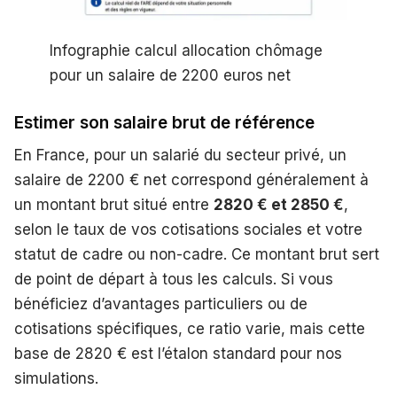
Infographie calcul allocation chômage
pour un salaire de 2200 euros net
Estimer son salaire brut de référence
En France, pour un salarié du secteur privé, un
salaire de 2200 € net correspond généralement à
un montant brut situé entre
2820 € et 2850 €
,
selon le taux de vos cotisations sociales et votre
statut de cadre ou non-cadre. Ce montant brut sert
de point de départ à tous les calculs. Si vous
bénéficiez d’avantages particuliers ou de
cotisations spécifiques, ce ratio varie, mais cette
base de 2820 € est l’étalon standard pour nos
simulations.