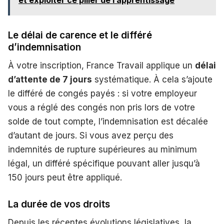
Le délai de carence et le différé
d’indemnisation
À votre inscription, France Travail applique un
délai
d’attente de 7 jours
systématique. À cela s’ajoute
le différé de congés payés : si votre employeur
vous a réglé des congés non pris lors de votre
solde de tout compte, l’indemnisation est décalée
d’autant de jours. Si vous avez perçu des
indemnités de rupture supérieures au minimum
légal, un différé spécifique pouvant aller jusqu’à
150 jours peut être appliqué.
La durée de vos droits
Depuis les récentes évolutions législatives, la