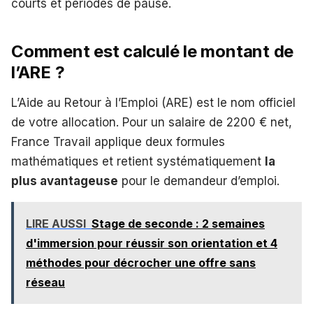
courts et périodes de pause.
Comment est calculé le montant de
l’ARE ?
L’Aide au Retour à l’Emploi (ARE) est le nom officiel
de votre allocation. Pour un salaire de 2200 € net,
France Travail applique deux formules
mathématiques et retient systématiquement
la
plus avantageuse
pour le demandeur d’emploi.
LIRE AUSSI
Stage de seconde : 2 semaines
d'immersion pour réussir son orientation et 4
méthodes pour décrocher une offre sans
réseau