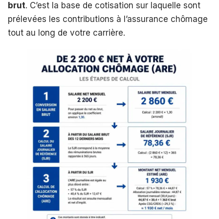
brut
. C’est la base de cotisation sur laquelle sont
prélevées les contributions à l’assurance chômage
tout au long de votre carrière.