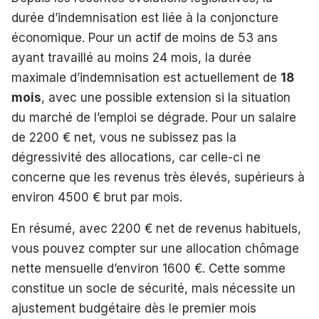
durée d’indemnisation est liée à la conjoncture
économique. Pour un actif de moins de 53 ans
ayant travaillé au moins 24 mois, la durée
maximale d’indemnisation est actuellement de
18
mois
, avec une possible extension si la situation
du marché de l’emploi se dégrade. Pour un salaire
de 2200 € net, vous ne subissez pas la
dégressivité des allocations, car celle-ci ne
concerne que les revenus très élevés, supérieurs à
environ 4500 € brut par mois.
En résumé, avec 2200 € net de revenus habituels,
vous pouvez compter sur une allocation chômage
nette mensuelle d’environ 1600 €. Cette somme
constitue un socle de sécurité, mais nécessite un
ajustement budgétaire dès le premier mois