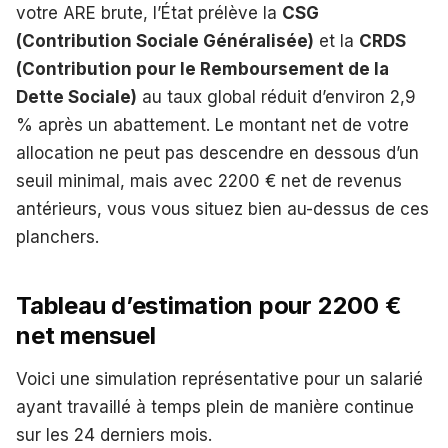
votre ARE brute, l’État prélève la
CSG
(Contribution Sociale Généralisée)
et la
CRDS
(Contribution pour le Remboursement de la
Dette Sociale)
au taux global réduit d’environ 2,9
% après un abattement. Le montant net de votre
allocation ne peut pas descendre en dessous d’un
seuil minimal, mais avec 2200 € net de revenus
antérieurs, vous vous situez bien au-dessus de ces
planchers.
Tableau d’estimation pour 2200 €
net mensuel
Voici une simulation représentative pour un salarié
ayant travaillé à temps plein de manière continue
sur les 24 derniers mois.