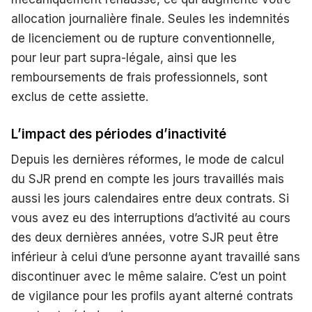
allocation journalière finale. Seules les indemnités
de licenciement ou de rupture conventionnelle,
pour leur part supra-légale, ainsi que les
remboursements de frais professionnels, sont
exclus de cette assiette.
L’impact des périodes d’inactivité
Depuis les dernières réformes, le mode de calcul
du SJR prend en compte les jours travaillés mais
aussi les jours calendaires entre deux contrats. Si
vous avez eu des interruptions d’activité au cours
des deux dernières années, votre SJR peut être
inférieur à celui d’une personne ayant travaillé sans
discontinuer avec le même salaire. C’est un point
de vigilance pour les profils ayant alterné contrats