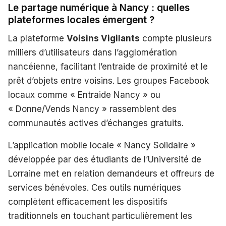
Le partage numérique à Nancy : quelles
plateformes locales émergent ?
La plateforme
Voisins Vigilants
compte plusieurs
milliers d’utilisateurs dans l’agglomération
nancéienne, facilitant l’entraide de proximité et le
prêt d’objets entre voisins. Les groupes Facebook
locaux comme « Entraide Nancy » ou
« Donne/Vends Nancy » rassemblent des
communautés actives d’échanges gratuits.
L’application mobile locale « Nancy Solidaire »
développée par des étudiants de l’Université de
Lorraine met en relation demandeurs et offreurs de
services bénévoles. Ces outils numériques
complètent efficacement les dispositifs
traditionnels en touchant particulièrement les