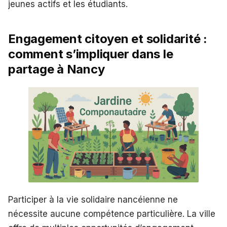
jeunes actifs et les étudiants.
Engagement citoyen et solidarité :
comment s’impliquer dans le
partage à Nancy
Participer à la vie solidaire nancéienne ne
nécessite aucune compétence particulière. La ville