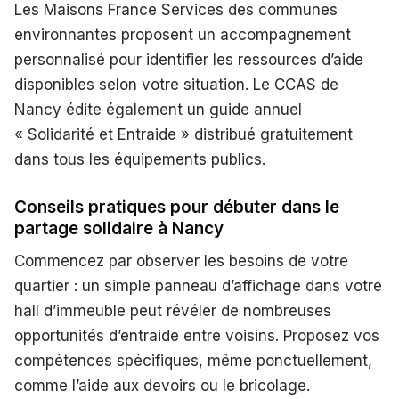
Les Maisons France Services des communes
environnantes proposent un accompagnement
personnalisé pour identifier les ressources d’aide
disponibles selon votre situation. Le CCAS de
Nancy édite également un guide annuel
« Solidarité et Entraide » distribué gratuitement
dans tous les équipements publics.
Conseils pratiques pour débuter dans le
partage solidaire à Nancy
Commencez par observer les besoins de votre
quartier : un simple panneau d’affichage dans votre
hall d’immeuble peut révéler de nombreuses
opportunités d’entraide entre voisins. Proposez vos
compétences spécifiques, même ponctuellement,
comme l’aide aux devoirs ou le bricolage.