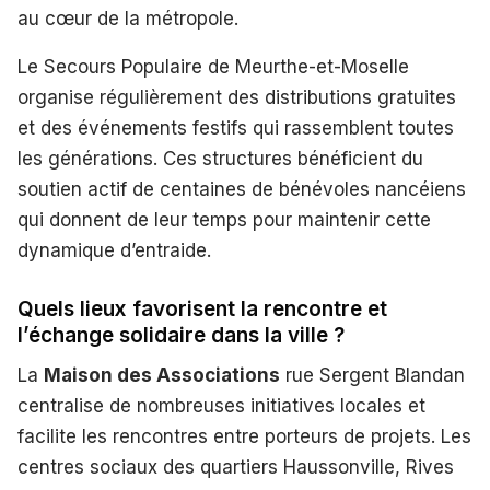
au cœur de la métropole.
Le Secours Populaire de Meurthe-et-Moselle
organise régulièrement des distributions gratuites
et des événements festifs qui rassemblent toutes
les générations. Ces structures bénéficient du
soutien actif de centaines de bénévoles nancéiens
qui donnent de leur temps pour maintenir cette
dynamique d’entraide.
Quels lieux favorisent la rencontre et
l’échange solidaire dans la ville ?
La
Maison des Associations
rue Sergent Blandan
centralise de nombreuses initiatives locales et
facilite les rencontres entre porteurs de projets. Les
centres sociaux des quartiers Haussonville, Rives