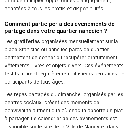
offre de multiples opportunités d’engagement,
adaptées à tous les profils et disponibilités.
Comment participer à des événements de
partage dans votre quartier nancéien ?
Les
gratiferias
organisées mensuellement sur la
place Stanislas ou dans les parcs de quartier
permettent de donner ou récupérer gratuitement
vêtements, livres et objets divers. Ces événements
festifs attirent régulièrement plusieurs centaines de
participants de tous âges.
Les repas partagés du dimanche, organisés par les
centres sociaux, créent des moments de
convivialité authentique où chacun apporte un plat
à partager. Le calendrier de ces événements est
disponible sur le site de la Ville de Nancy et dans