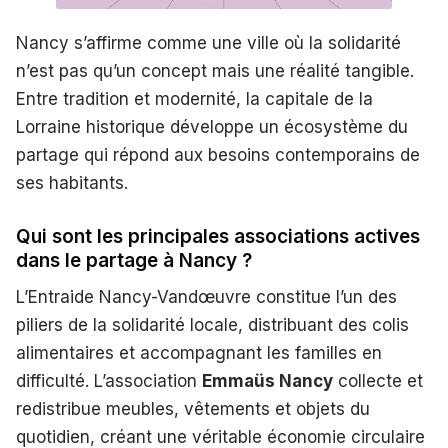
Nancy s’affirme comme une ville où la solidarité
n’est pas qu’un concept mais une réalité tangible.
Entre tradition et modernité, la capitale de la
Lorraine historique développe un écosystème du
partage qui répond aux besoins contemporains de
ses habitants.
Qui sont les principales associations actives
dans le partage à Nancy ?
L’Entraide Nancy-Vandœuvre constitue l’un des
piliers de la solidarité locale, distribuant des colis
alimentaires et accompagnant les familles en
difficulté. L’association
Emmaüs Nancy
collecte et
redistribue meubles, vêtements et objets du
quotidien, créant une véritable économie circulaire