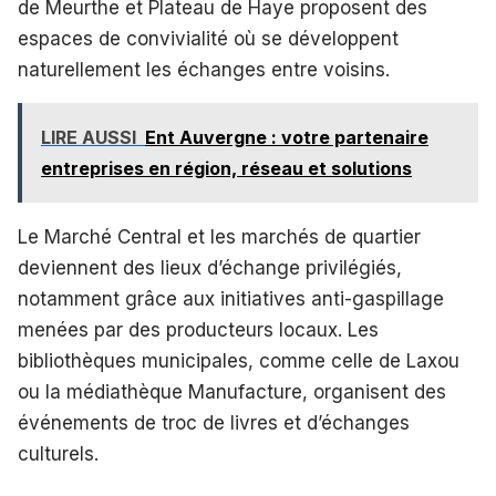
de Meurthe et Plateau de Haye proposent des
espaces de convivialité où se développent
naturellement les échanges entre voisins.
LIRE AUSSI
Ent Auvergne : votre partenaire
entreprises en région, réseau et solutions
Le Marché Central et les marchés de quartier
deviennent des lieux d’échange privilégiés,
notamment grâce aux initiatives anti-gaspillage
menées par des producteurs locaux. Les
bibliothèques municipales, comme celle de Laxou
ou la médiathèque Manufacture, organisent des
événements de troc de livres et d’échanges
culturels.