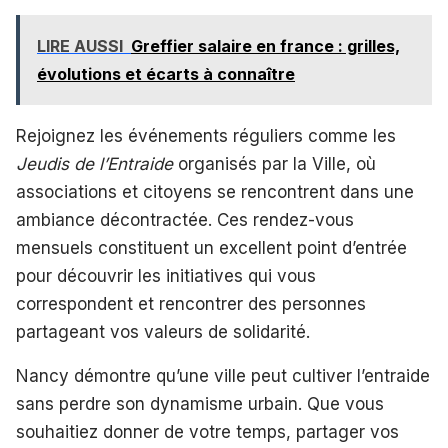
LIRE AUSSI
Greffier salaire en france : grilles,
évolutions et écarts à connaître
Rejoignez les événements réguliers comme les
Jeudis de l’Entraide
organisés par la Ville, où
associations et citoyens se rencontrent dans une
ambiance décontractée. Ces rendez-vous
mensuels constituent un excellent point d’entrée
pour découvrir les initiatives qui vous
correspondent et rencontrer des personnes
partageant vos valeurs de solidarité.
Nancy démontre qu’une ville peut cultiver l’entraide
sans perdre son dynamisme urbain. Que vous
souhaitiez donner de votre temps, partager vos