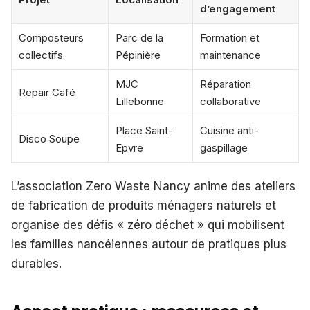
d’engagement
Composteurs
Parc de la
Formation et
collectifs
Pépinière
maintenance
MJC
Réparation
Repair Café
Lillebonne
collaborative
Place Saint-
Cuisine anti-
Disco Soupe
Epvre
gaspillage
L’association Zero Waste Nancy anime des ateliers
de fabrication de produits ménagers naturels et
organise des défis « zéro déchet » qui mobilisent
les familles nancéiennes autour de pratiques plus
durables.