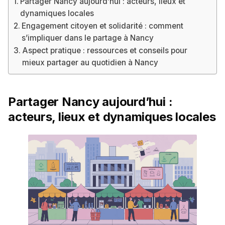
Partager Nancy aujourd’hui : acteurs, lieux et
dynamiques locales
Engagement citoyen et solidarité : comment
s’impliquer dans le partage à Nancy
Aspect pratique : ressources et conseils pour
mieux partager au quotidien à Nancy
Partager Nancy aujourd’hui :
acteurs, lieux et dynamiques locales