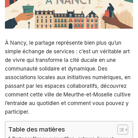
À Nancy, le partage représente bien plus qu’un
simple échange de services : c’est un véritable art
de vivre qui transforme la cité ducale en une
communauté solidaire et dynamique. Des
associations locales aux initiatives numériques, en
passant par les espaces collaboratifs, découvrez
comment cette ville de Meurthe-et-Moselle cultive
l’entraide au quotidien et comment vous pouvez y
participer.
Table des matières