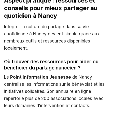
Aspect pratique : ressources et
conseils pour mieux partager au
quotidien à Nancy
Intégrer la culture du partage dans sa vie
quotidienne à Nancy devient simple grâce aux
nombreux outils et ressources disponibles
localement.
Où trouver des ressources pour aider ou
bénéficier du partage nancéien ?
Le
Point Information Jeunesse
de Nancy
centralise les informations sur le bénévolat et les
initiatives solidaires. Son annuaire en ligne
répertorie plus de 200 associations locales avec
leurs domaines d’intervention et contacts.