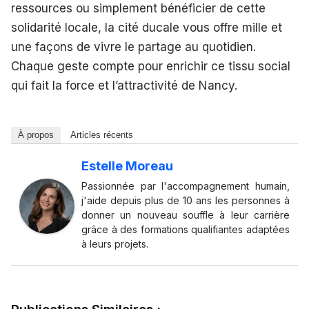
ressources ou simplement bénéficier de cette
solidarité locale, la cité ducale vous offre mille et
une façons de vivre le partage au quotidien.
Chaque geste compte pour enrichir ce tissu social
qui fait la force et l’attractivité de Nancy.
À propos
Articles récents
Estelle Moreau
Passionnée par l'accompagnement humain,
j'aide depuis plus de 10 ans les personnes à
donner un nouveau souffle à leur carrière
grâce à des formations qualifiantes adaptées
à leurs projets.