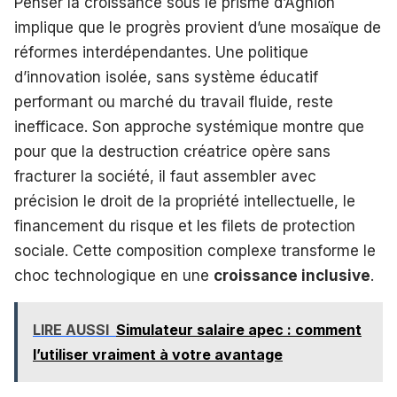
Penser la croissance sous le prisme d’Aghion
implique que le progrès provient d’une mosaïque de
réformes interdépendantes. Une politique
d’innovation isolée, sans système éducatif
performant ou marché du travail fluide, reste
inefficace. Son approche systémique montre que
pour que la destruction créatrice opère sans
fracturer la société, il faut assembler avec
précision le droit de la propriété intellectuelle, le
financement du risque et les filets de protection
sociale. Cette composition complexe transforme le
choc technologique en une
croissance inclusive
.
LIRE AUSSI
Simulateur salaire apec : comment
l’utiliser vraiment à votre avantage