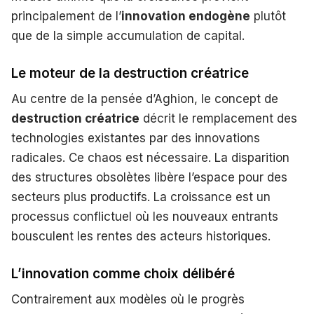
principalement de l’
innovation endogène
plutôt
que de la simple accumulation de capital.
Le moteur de la destruction créatrice
Au centre de la pensée d’Aghion, le concept de
destruction créatrice
décrit le remplacement des
technologies existantes par des innovations
radicales. Ce chaos est nécessaire. La disparition
des structures obsolètes libère l’espace pour des
secteurs plus productifs. La croissance est un
processus conflictuel où les nouveaux entrants
bousculent les rentes des acteurs historiques.
L’innovation comme choix délibéré
Contrairement aux modèles où le progrès