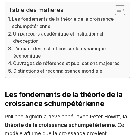
Table des matières
Les fondements de la théorie de la croissance
schumpétérienne
Un parcours académique et institutionnel
d’exception
L’impact des institutions sur la dynamique
économique
Ouvrages de référence et publications majeures
Distinctions et reconnaissance mondiale
Les fondements de la théorie de la
croissance schumpétérienne
Philippe Aghion a développé, avec Peter Howitt, la
théorie de la croissance schumpétérienne
. Ce
modèle affirme que la croissance provient