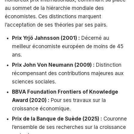
au sommet de la hiérarchie mondiale des
économistes. Ces distinctions marquent
l’acceptation de ses théories par ses pairs.
Prix Yrjö Jahnsson (2001) :
Décerné au
meilleur économiste européen de moins de 45
ans.
Prix John Von Neumann (2009) :
Distinction
récompensant des contributions majeures aux
sciences sociales.
BBVA Foundation Frontiers of Knowledge
Award (2020) :
Pour ses travaux sur la
croissance économique.
Prix de la Banque de Suède (2025) :
Couronne
l’ensemble de ses recherches sur la croissance