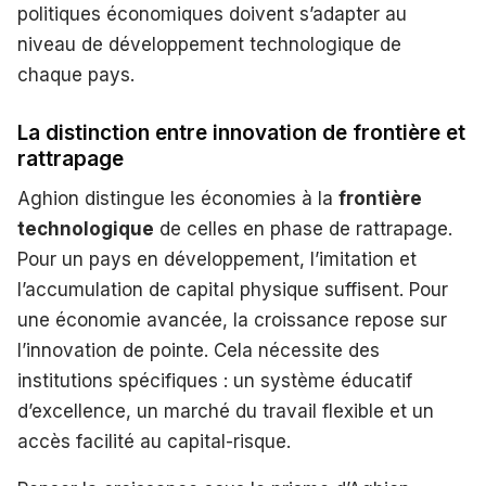
politiques économiques doivent s’adapter au
niveau de développement technologique de
chaque pays.
La distinction entre innovation de frontière et
rattrapage
Aghion distingue les économies à la
frontière
technologique
de celles en phase de rattrapage.
Pour un pays en développement, l’imitation et
l’accumulation de capital physique suffisent. Pour
une économie avancée, la croissance repose sur
l’innovation de pointe. Cela nécessite des
institutions spécifiques : un système éducatif
d’excellence, un marché du travail flexible et un
accès facilité au capital-risque.