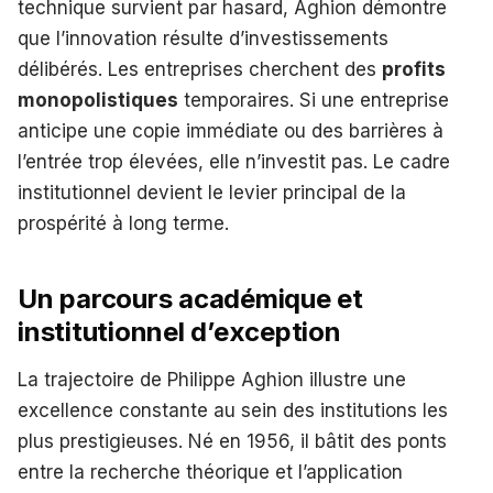
technique survient par hasard, Aghion démontre
que l’innovation résulte d’investissements
délibérés. Les entreprises cherchent des
profits
monopolistiques
temporaires. Si une entreprise
anticipe une copie immédiate ou des barrières à
l’entrée trop élevées, elle n’investit pas. Le cadre
institutionnel devient le levier principal de la
prospérité à long terme.
Un parcours académique et
institutionnel d’exception
La trajectoire de Philippe Aghion illustre une
excellence constante au sein des institutions les
plus prestigieuses. Né en 1956, il bâtit des ponts
entre la recherche théorique et l’application