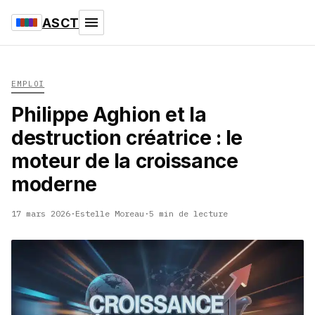
ASCT
EMPLOI
Philippe Aghion et la
destruction créatrice : le
moteur de la croissance
moderne
17 mars 2026
·
Estelle Moreau
·
5 min de lecture