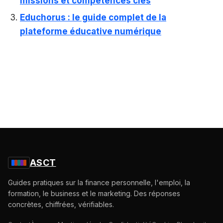
missions et compétences clés
Educhorus : le guide complet de la
plateforme éducative numérique
ASCT
Guides pratiques sur la finance personnelle, l'emploi, la
formation, le business et le marketing. Des réponses
concrètes, chiffrées, vérifiables.