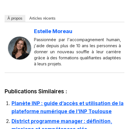
À propos
Articles récents
Estelle Moreau
Passionnée par l'accompagnement humain,
j'aide depuis plus de 10 ans les personnes à
donner un nouveau souffle à leur carrière
grâce à des formations qualifiantes adaptées
à leurs projets.
Publications Similaires :
Planète INP : guide d’accès et utilisation de la
plateforme numérique de l’INP Toulouse
District programme manager : définition,