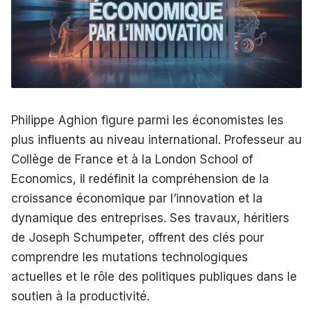
Philippe Aghion figure parmi les économistes les
plus influents au niveau international. Professeur au
Collège de France et à la London School of
Economics, il redéfinit la compréhension de la
croissance économique par l’innovation et la
dynamique des entreprises. Ses travaux, héritiers
de Joseph Schumpeter, offrent des clés pour
comprendre les mutations technologiques
actuelles et le rôle des politiques publiques dans le
soutien à la productivité.