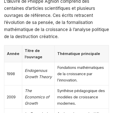
L’œuvre de Philippe Aghion comprend des
centaines d’articles scientifiques et plusieurs
ouvrages de référence. Ces écrits retracent
l’évolution de sa pensée, de la formalisation
mathématique de la croissance à l’analyse politique
de la destruction créatrice.
Titre de
Année
Thématique principale
l’ouvrage
Fondations mathématiques
Endogenous
1998
de la croissance par
Growth Theory
l’innovation.
The
Synthèse pédagogique des
2009
Economics of
modèles de croissance
Growth
modernes.