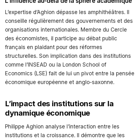
L’influence au-delà de la sphère académique
L’expertise d’Aghion dépasse les amphithéâtres. Il
conseille régulièrement des gouvernements et des
organisations internationales. Membre du Cercle
des économistes, il participe au débat public
français en plaidant pour des réformes
structurelles. Son implication dans des institutions
comme l’INSEAD ou la London School of
Economics (LSE) fait de lui un pivot entre la pensée
économique européenne et anglo-saxonne.
L’impact des institutions sur la
dynamique économique
Philippe Aghion analyse l’interaction entre les
institutions et la croissance. Il démontre que les