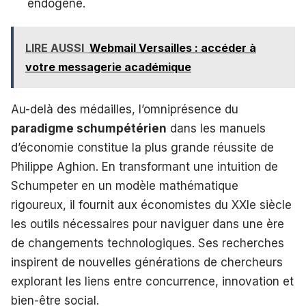
endogène.
LIRE AUSSI
Webmail Versailles : accéder à
votre messagerie académique
Au-delà des médailles, l’omniprésence du
paradigme schumpétérien
dans les manuels
d’économie constitue la plus grande réussite de
Philippe Aghion. En transformant une intuition de
Schumpeter en un modèle mathématique
rigoureux, il fournit aux économistes du XXIe siècle
les outils nécessaires pour naviguer dans une ère
de changements technologiques. Ses recherches
inspirent de nouvelles générations de chercheurs
explorant les liens entre concurrence, innovation et
bien-être social.