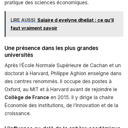
pratique des sciences économiques.
LIRE AUSSI
Salaire d evelyne dheliat : ce qu’il
faut vraiment savoir
Une présence dans les plus grandes
universités
Après l’École Normale Supérieure de Cachan et un
doctorat à Harvard, Philippe Aghion enseigne dans
des centres renommés. Il occupe des postes à
Oxford, au MIT et à Harvard avant de rejoindre le
Collège de France
en 2015. Il y dirige la chaire
Économie des institutions, de l’innovation et de la
croissance.