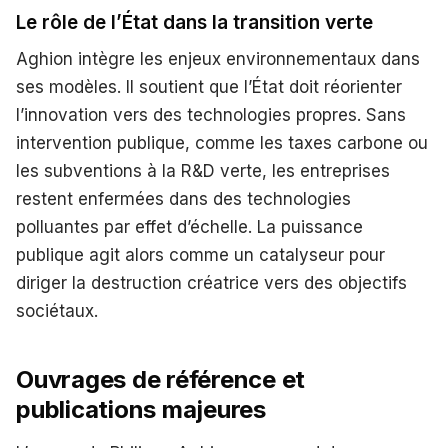
Le rôle de l’État dans la transition verte
Aghion intègre les enjeux environnementaux dans
ses modèles. Il soutient que l’État doit réorienter
l’innovation vers des technologies propres. Sans
intervention publique, comme les taxes carbone ou
les subventions à la R&D verte, les entreprises
restent enfermées dans des technologies
polluantes par effet d’échelle. La puissance
publique agit alors comme un catalyseur pour
diriger la destruction créatrice vers des objectifs
sociétaux.
Ouvrages de référence et
publications majeures