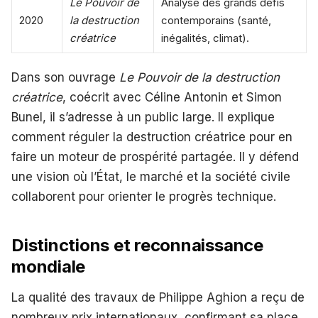
Le Pouvoir de
Analyse des grands défis
2020
la destruction
contemporains (santé,
créatrice
inégalités, climat).
Dans son ouvrage
Le Pouvoir de la destruction
créatrice
, coécrit avec Céline Antonin et Simon
Bunel, il s’adresse à un public large. Il explique
comment réguler la destruction créatrice pour en
faire un moteur de prospérité partagée. Il y défend
une vision où l’État, le marché et la société civile
collaborent pour orienter le progrès technique.
Distinctions et reconnaissance
mondiale
La qualité des travaux de Philippe Aghion a reçu de
nombreux prix internationaux, confirmant sa place