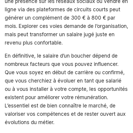
une présence sur les réseaux sociaux ou vendre en
ligne via des plateformes de circuits courts peut
générer un complément de 300 € à 800 € par
mois. Explorer ces voies demande de l’organisation,
mais peut transformer un salaire jugé juste en
revenu plus confortable.
En définitive, le salaire d’un boucher dépend de
nombreux facteurs que vous pouvez influencer.
Que vous soyez en début de carrière ou confirmé,
que vous cherchiez à évoluer en tant que salarié
ou à vous installer à votre compte, les opportunités
existent pour améliorer votre rémunération.
L’essentiel est de bien connaître le marché, de
valoriser vos compétences et de rester ouvert aux
évolutions du métier.