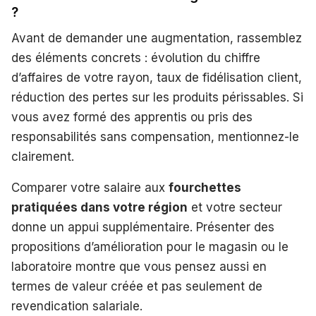
?
Avant de demander une augmentation, rassemblez
des éléments concrets : évolution du chiffre
d’affaires de votre rayon, taux de fidélisation client,
réduction des pertes sur les produits périssables. Si
vous avez formé des apprentis ou pris des
responsabilités sans compensation, mentionnez-le
clairement.
Comparer votre salaire aux
fourchettes
pratiquées dans votre région
et votre secteur
donne un appui supplémentaire. Présenter des
propositions d’amélioration pour le magasin ou le
laboratoire montre que vous pensez aussi en
termes de valeur créée et pas seulement de
revendication salariale.