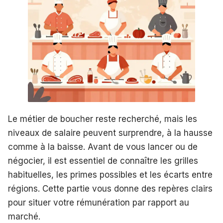
Le métier de boucher reste recherché, mais les
niveaux de salaire peuvent surprendre, à la hausse
comme à la baisse. Avant de vous lancer ou de
négocier, il est essentiel de connaître les grilles
habituelles, les primes possibles et les écarts entre
régions. Cette partie vous donne des repères clairs
pour situer votre rémunération par rapport au
marché.