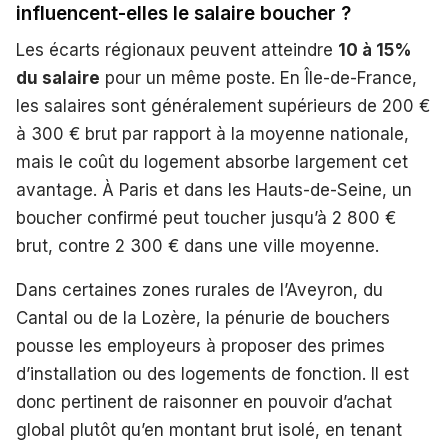
influencent-elles le salaire boucher ?
Les écarts régionaux peuvent atteindre
10 à 15%
du salaire
pour un même poste. En Île-de-France,
les salaires sont généralement supérieurs de 200 €
à 300 € brut par rapport à la moyenne nationale,
mais le coût du logement absorbe largement cet
avantage. À Paris et dans les Hauts-de-Seine, un
boucher confirmé peut toucher jusqu’à 2 800 €
brut, contre 2 300 € dans une ville moyenne.
Dans certaines zones rurales de l’Aveyron, du
Cantal ou de la Lozère, la pénurie de bouchers
pousse les employeurs à proposer des primes
d’installation ou des logements de fonction. Il est
donc pertinent de raisonner en pouvoir d’achat
global plutôt qu’en montant brut isolé, en tenant