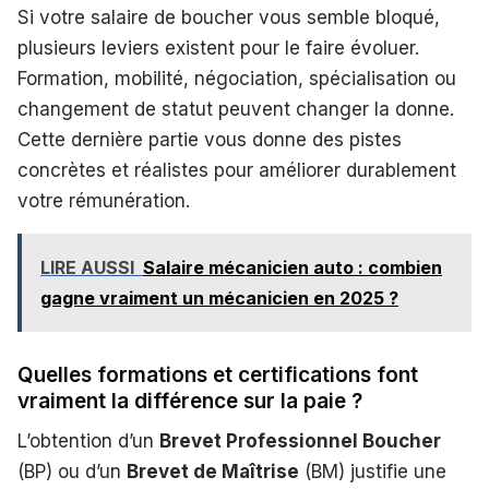
Si votre salaire de boucher vous semble bloqué,
plusieurs leviers existent pour le faire évoluer.
Formation, mobilité, négociation, spécialisation ou
changement de statut peuvent changer la donne.
Cette dernière partie vous donne des pistes
concrètes et réalistes pour améliorer durablement
votre rémunération.
LIRE AUSSI
Salaire mécanicien auto : combien
gagne vraiment un mécanicien en 2025 ?
Quelles formations et certifications font
vraiment la différence sur la paie ?
L’obtention d’un
Brevet Professionnel Boucher
(BP) ou d’un
Brevet de Maîtrise
(BM) justifie une