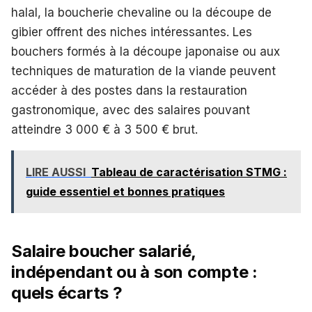
halal, la boucherie chevaline ou la découpe de
gibier offrent des niches intéressantes. Les
bouchers formés à la découpe japonaise ou aux
techniques de maturation de la viande peuvent
accéder à des postes dans la restauration
gastronomique, avec des salaires pouvant
atteindre 3 000 € à 3 500 € brut.
LIRE AUSSI
Tableau de caractérisation STMG :
guide essentiel et bonnes pratiques
Salaire boucher salarié,
indépendant ou à son compte :
quels écarts ?