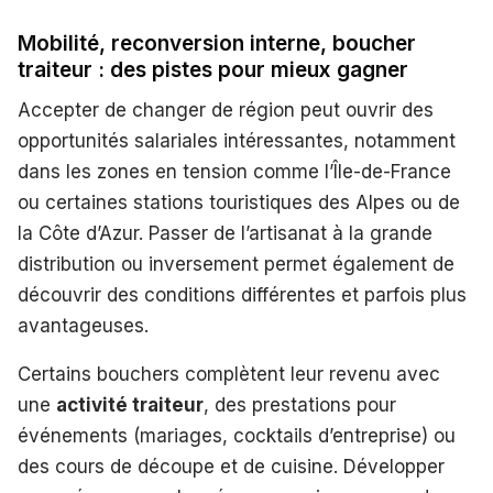
Mobilité, reconversion interne, boucher
traiteur : des pistes pour mieux gagner
Accepter de changer de région peut ouvrir des
opportunités salariales intéressantes, notamment
dans les zones en tension comme l’Île-de-France
ou certaines stations touristiques des Alpes ou de
la Côte d’Azur. Passer de l’artisanat à la grande
distribution ou inversement permet également de
découvrir des conditions différentes et parfois plus
avantageuses.
Certains bouchers complètent leur revenu avec
une
activité traiteur
, des prestations pour
événements (mariages, cocktails d’entreprise) ou
des cours de découpe et de cuisine. Développer