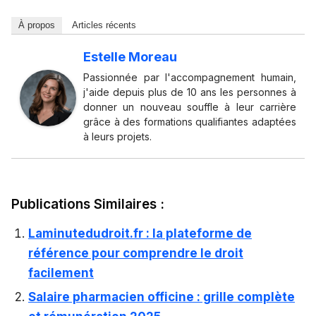
À propos
Articles récents
Estelle Moreau
Passionnée par l'accompagnement humain,
j'aide depuis plus de 10 ans les personnes à
donner un nouveau souffle à leur carrière
grâce à des formations qualifiantes adaptées
à leurs projets.
Publications Similaires :
Laminutedudroit.fr : la plateforme de
référence pour comprendre le droit
facilement
Salaire pharmacien officine : grille complète