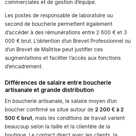
commerciales et de gestion d’équipe.
Les postes de responsable de laboratoire ou
second de boucherie permettent également
d’accéder à des rémunérations entre 2 600 € et 3
000 € brut. L’obtention d’un Brevet Professionnel ou
d’un Brevet de Maîtrise peut justifier ces
augmentations et faciliter l’accès aux fonctions
d’encadrement.
Différences de salaire entre boucherie
artisanale et grande distribution
En boucherie artisanale, le salaire moyen d’un
boucher confirmé se situe autour de
2 200 € à 2
500 € brut
, mais les conditions de travail varient
beaucoup selon la taille et la clientèle de la
boutique. Le contact direct avec les clients, la