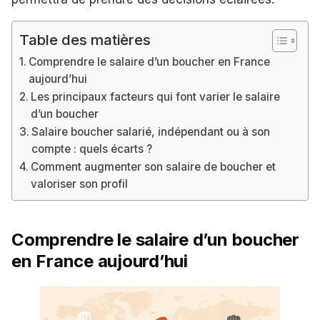
Table des matières
Comprendre le salaire d’un boucher en France
aujourd’hui
Les principaux facteurs qui font varier le salaire
d’un boucher
Salaire boucher salarié, indépendant ou à son
compte : quels écarts ?
Comment augmenter son salaire de boucher et
valoriser son profil
Comprendre le salaire d’un boucher
en France aujourd’hui