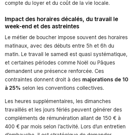
compte du loyer et du coût de la vie locale.
Impact des horaires décalés, du travail le
week-end et des astreintes
Le métier de boucher impose souvent des horaires
matinaux, avec des débuts entre 5h et 6h du
matin. Le travail le samedi est quasi systématique,
et certaines périodes comme Noël ou Pâques
demandent une présence renforcée. Ces
contraintes donnent droit à des
majorations de 10
à 25%
selon les conventions collectives.
Les heures supplémentaires, les dimanches
travaillés et les jours fériés peuvent générer des
compléments de rémunération allant de 150 € à
400 € par mois selon l’activité. Lors d’un entretien