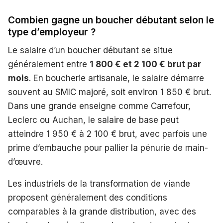
Combien gagne un boucher débutant selon le
type d’employeur ?
Le salaire d’un boucher débutant se situe
généralement entre
1 800 € et 2 100 € brut par
mois
. En boucherie artisanale, le salaire démarre
souvent au SMIC majoré, soit environ 1 850 € brut.
Dans une grande enseigne comme Carrefour,
Leclerc ou Auchan, le salaire de base peut
atteindre 1 950 € à 2 100 € brut, avec parfois une
prime d’embauche pour pallier la pénurie de main-
d’œuvre.
Les industriels de la transformation de viande
proposent généralement des conditions
comparables à la grande distribution, avec des