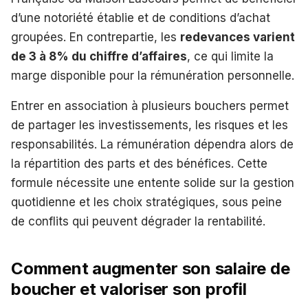
d’une notoriété établie et de conditions d’achat
groupées. En contrepartie, les
redevances varient
de 3 à 8% du chiffre d’affaires
, ce qui limite la
marge disponible pour la rémunération personnelle.
Entrer en association à plusieurs bouchers permet
de partager les investissements, les risques et les
responsabilités. La rémunération dépendra alors de
la répartition des parts et des bénéfices. Cette
formule nécessite une entente solide sur la gestion
quotidienne et les choix stratégiques, sous peine
de conflits qui peuvent dégrader la rentabilité.
Comment augmenter son salaire de
boucher et valoriser son profil