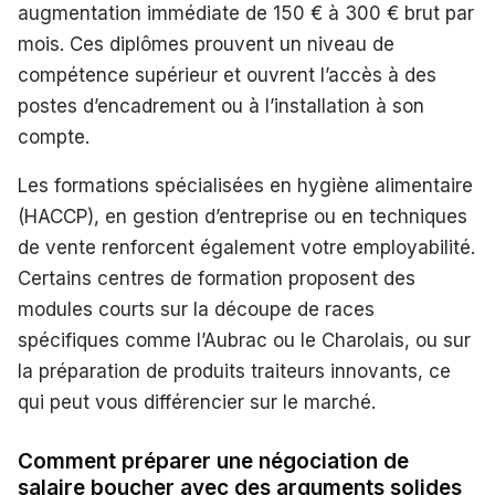
augmentation immédiate de 150 € à 300 € brut par
mois. Ces diplômes prouvent un niveau de
compétence supérieur et ouvrent l’accès à des
postes d’encadrement ou à l’installation à son
compte.
Les formations spécialisées en hygiène alimentaire
(HACCP), en gestion d’entreprise ou en techniques
de vente renforcent également votre employabilité.
Certains centres de formation proposent des
modules courts sur la découpe de races
spécifiques comme l’Aubrac ou le Charolais, ou sur
la préparation de produits traiteurs innovants, ce
qui peut vous différencier sur le marché.
Comment préparer une négociation de
salaire boucher avec des arguments solides