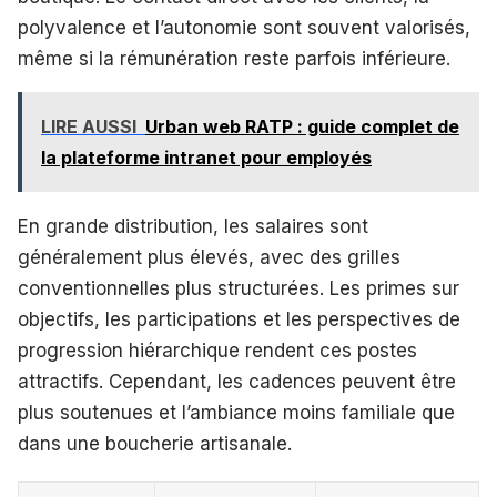
polyvalence et l’autonomie sont souvent valorisés,
même si la rémunération reste parfois inférieure.
LIRE AUSSI
Urban web RATP : guide complet de
la plateforme intranet pour employés
En grande distribution, les salaires sont
généralement plus élevés, avec des grilles
conventionnelles plus structurées. Les primes sur
objectifs, les participations et les perspectives de
progression hiérarchique rendent ces postes
attractifs. Cependant, les cadences peuvent être
plus soutenues et l’ambiance moins familiale que
dans une boucherie artisanale.