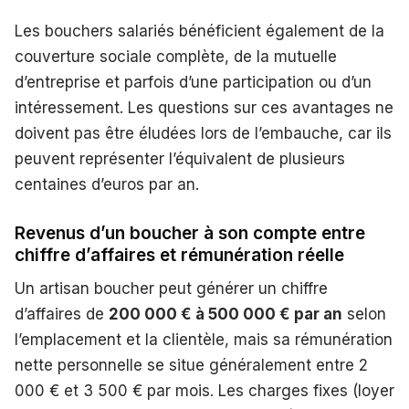
Les bouchers salariés bénéficient également de la
couverture sociale complète, de la mutuelle
d’entreprise et parfois d’une participation ou d’un
intéressement. Les questions sur ces avantages ne
doivent pas être éludées lors de l’embauche, car ils
peuvent représenter l’équivalent de plusieurs
centaines d’euros par an.
Revenus d’un boucher à son compte entre
chiffre d’affaires et rémunération réelle
Un artisan boucher peut générer un chiffre
d’affaires de
200 000 € à 500 000 € par an
selon
l’emplacement et la clientèle, mais sa rémunération
nette personnelle se situe généralement entre 2
000 € et 3 500 € par mois. Les charges fixes (loyer