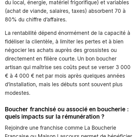
du local, énergie, matériel frigorifique) et variables
(achat de viande, salaires, taxes) absorbent 70 à
80% du chiffre d’affaires.
La rentabilité dépend énormément de la capacité à
fidéliser la clientèle, à limiter les pertes et à bien
négocier les achats auprès des grossistes ou
directement en filière courte. Un bon boucher
artisan qui maîtrise ses coûts peut se verser 3 000
€ à 4 000 € net par mois après quelques années
d’installation, mais les débuts sont souvent plus
modestes.
Boucher franchisé ou associé en boucherie :
quels impacts sur la rémunération ?
Rejoindre une franchise comme La Boucherie
Française ou Maison Lascours permet de bénéficier