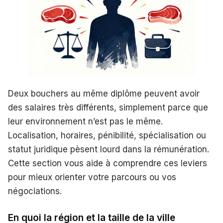
Deux bouchers au même diplôme peuvent avoir
des salaires très différents, simplement parce que
leur environnement n’est pas le même.
Localisation, horaires, pénibilité, spécialisation ou
statut juridique pèsent lourd dans la rémunération.
Cette section vous aide à comprendre ces leviers
pour mieux orienter votre parcours ou vos
négociations.
En quoi la région et la taille de la ville