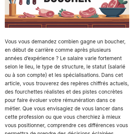
Vous vous demandez combien gagne un boucher,
en début de carrière comme après plusieurs
années d’expérience ? Le salaire varie fortement
selon le lieu, le type de structure, le statut (salarié
ou à son compte) et les spécialisations. Dans cet
article, vous trouverez des repères chiffrés actuels,
des fourchettes réalistes et des pistes concrètes
pour faire évoluer votre rémunération dans ce
métier. Que vous envisagiez de vous lancer dans
cette profession ou que vous cherchiez à mieux
vous positionner, comprendre ces différences vous
permettra de prendre des décisions éclairées.