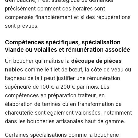
d’embauche, il est stratégique de demander
précisément comment ces horaires sont
compensés financièrement et si des récupérations
sont prévues.
Compétences spécifiques, spécialisation
viande ou volailles et rémunération associée
Un boucher qui maîtrise la
découpe de pièces
nobles
comme le filet de bœuf, la côte de veau ou
l’agneau de lait peut justifier une rémunération
supérieure de 100 € à 200 € par mois. Les
compétences en préparation traiteur, en
élaboration de terrines ou en transformation de
charcuterie sont également valorisées, notamment
dans les boucheries artisanales haut de gamme.
Certaines spécialisations comme la boucherie