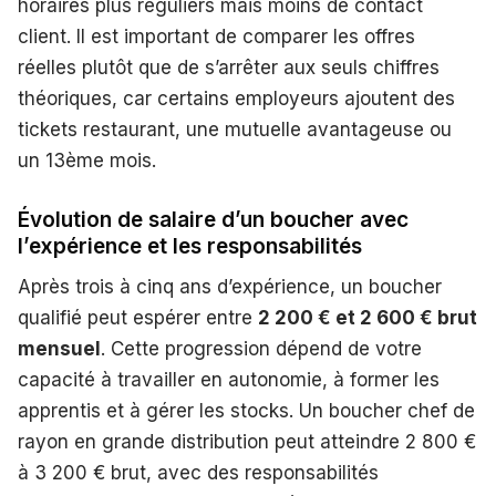
horaires plus réguliers mais moins de contact
client. Il est important de comparer les offres
réelles plutôt que de s’arrêter aux seuls chiffres
théoriques, car certains employeurs ajoutent des
tickets restaurant, une mutuelle avantageuse ou
un 13ème mois.
Évolution de salaire d’un boucher avec
l’expérience et les responsabilités
Après trois à cinq ans d’expérience, un boucher
qualifié peut espérer entre
2 200 € et 2 600 € brut
mensuel
. Cette progression dépend de votre
capacité à travailler en autonomie, à former les
apprentis et à gérer les stocks. Un boucher chef de
rayon en grande distribution peut atteindre 2 800 €
à 3 200 € brut, avec des responsabilités