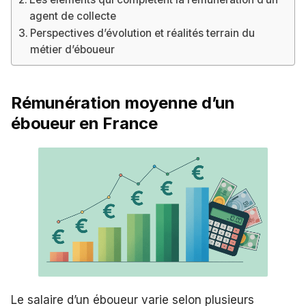
agent de collecte
Perspectives d’évolution et réalités terrain du
métier d’éboueur
Rémunération moyenne d’un
éboueur en France
Le salaire d’un éboueur varie selon plusieurs