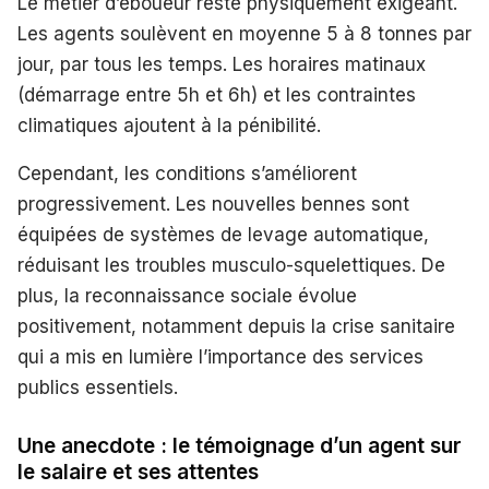
Le métier d’éboueur reste physiquement exigeant.
Les agents soulèvent en moyenne 5 à 8 tonnes par
jour, par tous les temps. Les horaires matinaux
(démarrage entre 5h et 6h) et les contraintes
climatiques ajoutent à la pénibilité.
Cependant, les conditions s’améliorent
progressivement. Les nouvelles bennes sont
équipées de systèmes de levage automatique,
réduisant les troubles musculo-squelettiques. De
plus, la reconnaissance sociale évolue
positivement, notamment depuis la crise sanitaire
qui a mis en lumière l’importance des services
publics essentiels.
Une anecdote : le témoignage d’un agent sur
le salaire et ses attentes