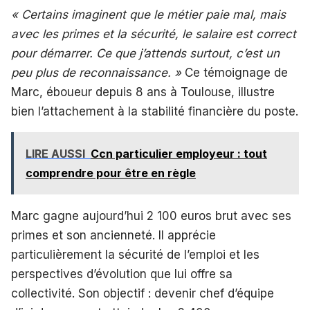
« Certains imaginent que le métier paie mal, mais
avec les primes et la sécurité, le salaire est correct
pour démarrer. Ce que j’attends surtout, c’est un
peu plus de reconnaissance. »
Ce témoignage de
Marc, éboueur depuis 8 ans à Toulouse, illustre
bien l’attachement à la stabilité financière du poste.
LIRE AUSSI
Ccn particulier employeur : tout
comprendre pour être en règle
Marc gagne aujourd’hui 2 100 euros brut avec ses
primes et son ancienneté. Il apprécie
particulièrement la sécurité de l’emploi et les
perspectives d’évolution que lui offre sa
collectivité. Son objectif : devenir chef d’équipe