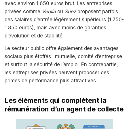
avec environ 1 650 euros brut. Les entreprises
privées comme
Veolia
ou
Suez
proposent parfois
des salaires d’entrée légèrement supérieurs (1 750-
1 850 euros), mais avec moins de garanties
d’évolution et de stabilité.
Le secteur public offre également des avantages
sociaux plus étoffés : mutuelle, comité d’entreprise
et surtout la sécurité de l’emploi. En contrepartie,
les entreprises privées peuvent proposer des
primes de performance plus attractives.
Les éléments qui complètent la
rémunération d’un agent de collecte