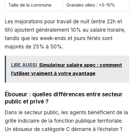
Taille de la commune
Grandes villes : +5-10%
Les majorations pour travail de nuit (entre 22h et
6h) ajoutent généralement 10% au salaire horaire,
tandis que les week-ends et jours fériés sont
majorés de 25% à 50%.
LIRE AUSSI
Simulateur salaire apec : comment
l’utiliser vraiment à votre avantage
Éboueur : quelles différences entre secteur
public et privé ?
Dans le secteur public, les agents bénéficient de la
grille indiciaire de la fonction publique territoriale.
Un éboueur de catégorie C démarre à l’échelon 1