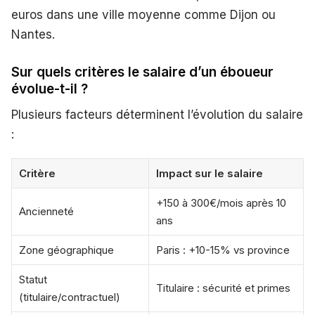
euros dans une ville moyenne comme Dijon ou
Nantes.
Sur quels critères le salaire d’un éboueur
évolue-t-il ?
Plusieurs facteurs déterminent l’évolution du salaire
:
Critère
Impact sur le salaire
+150 à 300€/mois après 10
Ancienneté
ans
Zone géographique
Paris : +10-15% vs province
Statut
Titulaire : sécurité et primes
(titulaire/contractuel)