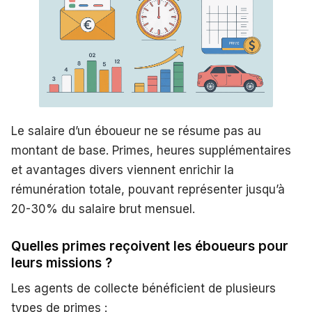
Le salaire d’un éboueur ne se résume pas au
montant de base. Primes, heures supplémentaires
et avantages divers viennent enrichir la
rémunération totale, pouvant représenter jusqu’à
20-30% du salaire brut mensuel.
Quelles primes reçoivent les éboueurs pour
leurs missions ?
Les agents de collecte bénéficient de plusieurs
types de primes :