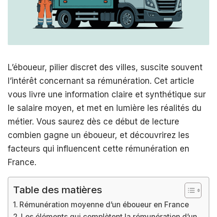
L’éboueur, pilier discret des villes, suscite souvent
l’intérêt concernant sa rémunération. Cet article
vous livre une information claire et synthétique sur
le salaire moyen, et met en lumière les réalités du
métier. Vous saurez dès ce début de lecture
combien gagne un éboueur, et découvrirez les
facteurs qui influencent cette rémunération en
France.
Table des matières
Rémunération moyenne d’un éboueur en France
Les éléments qui complètent la rémunération d’un