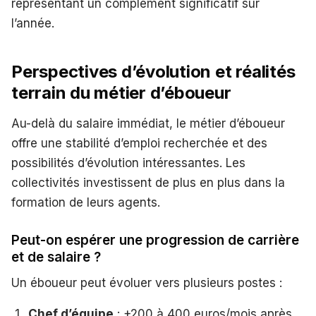
représentant un complément significatif sur
l’année.
Perspectives d’évolution et réalités
terrain du métier d’éboueur
Au-delà du salaire immédiat, le métier d’éboueur
offre une stabilité d’emploi recherchée et des
possibilités d’évolution intéressantes. Les
collectivités investissent de plus en plus dans la
formation de leurs agents.
Peut-on espérer une progression de carrière
et de salaire ?
Un éboueur peut évoluer vers plusieurs postes :
Chef d’équipe
: +200 à 400 euros/mois après