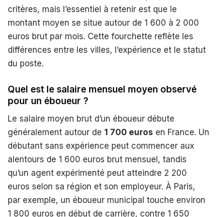
critères, mais l’essentiel à retenir est que le
montant moyen se situe autour de 1 600 à 2 000
euros brut par mois. Cette fourchette reflète les
différences entre les villes, l’expérience et le statut
du poste.
Quel est le salaire mensuel moyen observé
pour un éboueur ?
Le salaire moyen brut d’un éboueur débute
généralement autour de
1 700 euros
en France. Un
débutant sans expérience peut commencer aux
alentours de 1 600 euros brut mensuel, tandis
qu’un agent expérimenté peut atteindre 2 200
euros selon sa région et son employeur. À Paris,
par exemple, un éboueur municipal touche environ
1 800 euros en début de carrière, contre 1 650