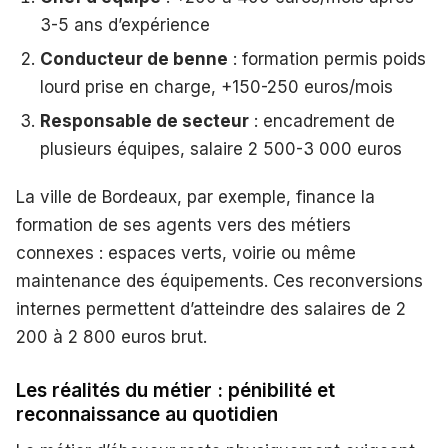
3-5 ans d’expérience
Conducteur de benne
: formation permis poids
lourd prise en charge, +150-250 euros/mois
Responsable de secteur
: encadrement de
plusieurs équipes, salaire 2 500-3 000 euros
La ville de Bordeaux, par exemple, finance la
formation de ses agents vers des métiers
connexes : espaces verts, voirie ou même
maintenance des équipements. Ces reconversions
internes permettent d’atteindre des salaires de 2
200 à 2 800 euros brut.
Les réalités du métier : pénibilité et
reconnaissance au quotidien