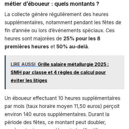
métier d’éboueur : quels montants ?
La collecte génère régulièrement des heures
supplémentaires, notamment pendant les fêtes de
fin d’année ou lors d’événements spéciaux. Ces
heures sont majorées de
25% pour les 8
premières heures
et
50% au-delà
.
LIRE AUSSI
Grille salaire métallurgie 2025 :
SMH par classe et 4 règles de calcul pour
éviter les litiges
Un éboueur effectuant 10 heures supplémentaires
par mois (taux horaire moyen 11,50 euros) perçoit
environ 140 euros supplémentaires. Durant la
période des fêtes, ce montant peut doubler,