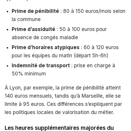
Prime de pénibilité
: 80 à 150 euros/mois selon
la commune
Prime d’assiduité
: 50 à 100 euros pour
absence de congés maladie
Prime d’horaires atypiques
: 60 à 120 euros
pour les équipes du matin (départ 5h-6h)
Indemnité de transport
: prise en charge à
50% minimum
À Lyon, par exemple, la prime de pénibilité atteint
140 euros mensuels, tandis qu’à Marseille, elle se
limite à 95 euros. Ces différences s’expliquent par
les politiques locales de valorisation du métier.
Les heures supplémentaires majorées du