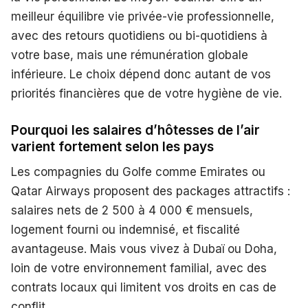
meilleur équilibre vie privée-vie professionnelle,
avec des retours quotidiens ou bi-quotidiens à
votre base, mais une rémunération globale
inférieure. Le choix dépend donc autant de vos
priorités financières que de votre hygiène de vie.
Pourquoi les salaires d’hôtesses de l’air
varient fortement selon les pays
Les compagnies du Golfe comme Emirates ou
Qatar Airways proposent des packages attractifs :
salaires nets de 2 500 à 4 000 € mensuels,
logement fourni ou indemnisé, et fiscalité
avantageuse. Mais vous vivez à Dubaï ou Doha,
loin de votre environnement familial, avec des
contrats locaux qui limitent vos droits en cas de
conflit.