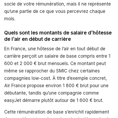
socle de votre rémunération, mais il ne représente
qu’une partie de ce que vous percevrez chaque
mois.
Quels sont les montants de salaire d’hôtesse
de l’air en début de carrière
En France, une hôtesse de l’air en tout début de
carrière perçoit un salaire de base compris entre 1
600 et 2 000 € brut mensuels. Ce montant peut
même se rapprocher du SMIC chez certaines
compagnies low-cost. À titre d’exemple concret,
Air France propose environ 1 800 € brut pour une
débutante, tandis qu’une compagnie comme
easyJet démarre plutôt autour de 1 600 € brut.
Cette rémunération de base s’enrichit rapidement