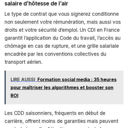
salaire d’hôtesse de l’air
Le type de contrat que vous signerez conditionne
non seulement votre rémunération, mais aussi vos
droits et votre sécurité d’emploi. Un CDI en France
garantit l’application du Code du travail, l’accès au
chômage en cas de rupture, et une grille salariale
encadrée par les conventions collectives du
transport aérien.
LIRE AUSSI
Formation social media : 35 heures
pour maîtriser les algorithmes et booster son
ROI
Les CDD saisonniers, fréquents en début de
carrière, offrent moins de garanties mais peuvent