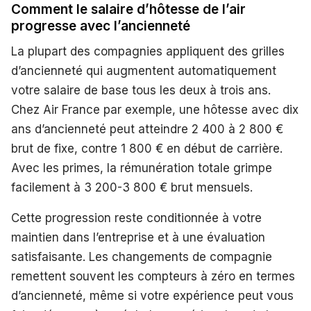
Comment le salaire d’hôtesse de l’air
progresse avec l’ancienneté
La plupart des compagnies appliquent des grilles
d’ancienneté qui augmentent automatiquement
votre salaire de base tous les deux à trois ans.
Chez Air France par exemple, une hôtesse avec dix
ans d’ancienneté peut atteindre 2 400 à 2 800 €
brut de fixe, contre 1 800 € en début de carrière.
Avec les primes, la rémunération totale grimpe
facilement à 3 200-3 800 € brut mensuels.
Cette progression reste conditionnée à votre
maintien dans l’entreprise et à une évaluation
satisfaisante. Les changements de compagnie
remettent souvent les compteurs à zéro en termes
d’ancienneté, même si votre expérience peut vous