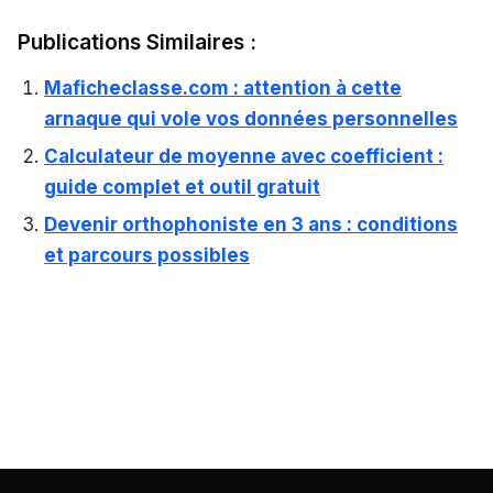
Publications Similaires :
Maficheclasse.com : attention à cette
arnaque qui vole vos données personnelles
Calculateur de moyenne avec coefficient :
guide complet et outil gratuit
Devenir orthophoniste en 3 ans : conditions
et parcours possibles