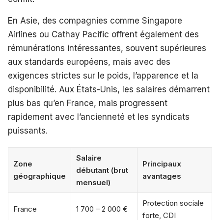
En Asie, des compagnies comme Singapore
Airlines ou Cathay Pacific offrent également des
rémunérations intéressantes, souvent supérieures
aux standards européens, mais avec des
exigences strictes sur le poids, l’apparence et la
disponibilité. Aux États-Unis, les salaires démarrent
plus bas qu’en France, mais progressent
rapidement avec l’ancienneté et les syndicats
puissants.
Salaire
Zone
Principaux
débutant (brut
géographique
avantages
mensuel)
Protection sociale
France
1 700 – 2 000 €
forte, CDI