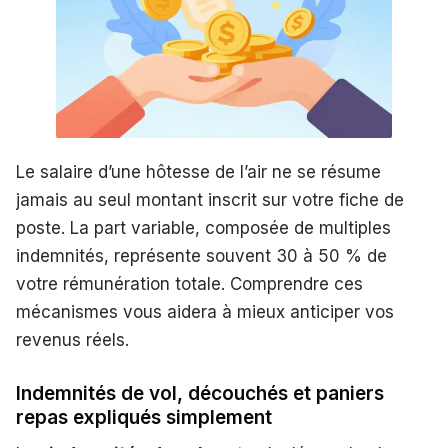
Le salaire d’une hôtesse de l’air ne se résume
jamais au seul montant inscrit sur votre fiche de
poste. La part variable, composée de multiples
indemnités, représente souvent 30 à 50 % de
votre rémunération totale. Comprendre ces
mécanismes vous aidera à mieux anticiper vos
revenus réels.
Indemnités de vol, découchés et paniers
repas expliqués simplement