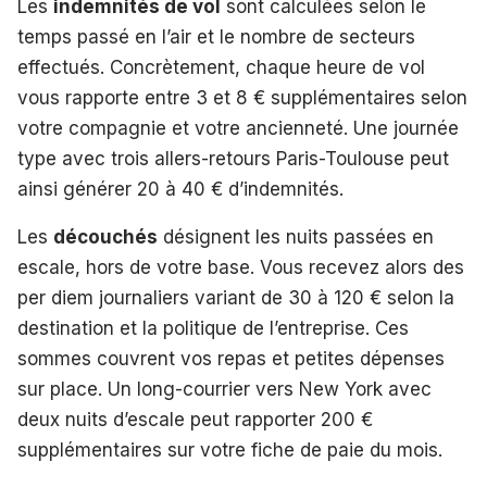
Les
indemnités de vol
sont calculées selon le
temps passé en l’air et le nombre de secteurs
effectués. Concrètement, chaque heure de vol
vous rapporte entre 3 et 8 € supplémentaires selon
votre compagnie et votre ancienneté. Une journée
type avec trois allers-retours Paris-Toulouse peut
ainsi générer 20 à 40 € d’indemnités.
Les
découchés
désignent les nuits passées en
escale, hors de votre base. Vous recevez alors des
per diem journaliers variant de 30 à 120 € selon la
destination et la politique de l’entreprise. Ces
sommes couvrent vos repas et petites dépenses
sur place. Un long-courrier vers New York avec
deux nuits d’escale peut rapporter 200 €
supplémentaires sur votre fiche de paie du mois.