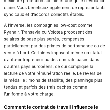
meilleure protection sociale et une grille d’évolution
claire. Vous bénéficiez également de représentants
syndicaux et d’accords collectifs établis.
À l’inverse, les compagnies low-cost comme
Ryanair, Transavia ou Volotea proposent des
salaires de base plus serrés, compensés
partiellement par des primes de performance ou de
vente à bord. Certaines imposent même un statut
d’auto-entrepreneur ou des contrats basés dans
d’autres pays européens, ce qui complique la
lecture de votre rémunération réelle. Le revers de
la médaille : moins de stabilité, des plannings plus
tendus et parfois des frais cachés comme
l’uniforme à votre charge.
Comment le contrat de travail influence le