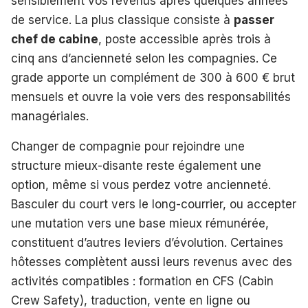
sensiblement vos revenus après quelques années
de service. La plus classique consiste à
passer
chef de cabine
, poste accessible après trois à
cinq ans d’ancienneté selon les compagnies. Ce
grade apporte un complément de 300 à 600 € brut
mensuels et ouvre la voie vers des responsabilités
managériales.
Changer de compagnie pour rejoindre une
structure mieux-disante reste également une
option, même si vous perdez votre ancienneté.
Basculer du court vers le long-courrier, ou accepter
une mutation vers une base mieux rémunérée,
constituent d’autres leviers d’évolution. Certaines
hôtesses complètent aussi leurs revenus avec des
activités compatibles : formation en CFS (Cabin
Crew Safety), traduction, vente en ligne ou