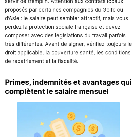
servir de tremplin. Attention aux contrats locaux
proposés par certaines compagnies du Golfe ou
d’Asie : le salaire peut sembler attractif, mais vous
perdez la protection sociale française et devez
composer avec des législations du travail parfois
très différentes. Avant de signer, vérifiez toujours le
droit applicable, la couverture santé, les conditions
de rapatriement et la fiscalité.
Primes, indemnités et avantages qui
complètent le salaire mensuel