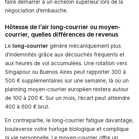
faire démarrer à un échelon supérieur lors de la
négociation d’embauche.
Hôtesse de l’air long-courrier ou moyen-
courrier, quelles différences de revenus
Le
long-courrier
génère mécaniquement plus
d’indemnités grâce aux découchés fréquents et
aux heures de vol accumulées. Une rotation vers
Singapour ou Buenos Aires peut rapporter 300 à
500 € supplémentaires sur une semaine, là où un
planning moyen-courrier européen restera autour
de 100 à 200 €. Sur un mois, l’écart peut atteindre
400 à 600 € brut.
En contrepartie, le long-courrier fatigue davantage,
bouleverse votre horloge biologique et complique
la vie personnelle. Le moyen-courrier offre un