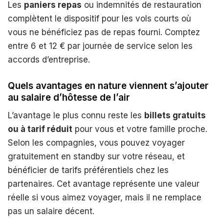
Les
paniers repas
ou indemnités de restauration
complètent le dispositif pour les vols courts où
vous ne bénéficiez pas de repas fourni. Comptez
entre 6 et 12 € par journée de service selon les
accords d’entreprise.
Quels avantages en nature viennent s’ajouter
au salaire d’hôtesse de l’air
L’avantage le plus connu reste les
billets gratuits
ou à tarif réduit
pour vous et votre famille proche.
Selon les compagnies, vous pouvez voyager
gratuitement en standby sur votre réseau, et
bénéficier de tarifs préférentiels chez les
partenaires. Cet avantage représente une valeur
réelle si vous aimez voyager, mais il ne remplace
pas un salaire décent.