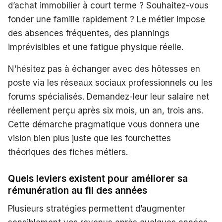
d’achat immobilier à court terme ? Souhaitez-vous
fonder une famille rapidement ? Le métier impose
des absences fréquentes, des plannings
imprévisibles et une fatigue physique réelle.
N’hésitez pas à échanger avec des hôtesses en
poste via les réseaux sociaux professionnels ou les
forums spécialisés. Demandez-leur leur salaire net
réellement perçu après six mois, un an, trois ans.
Cette démarche pragmatique vous donnera une
vision bien plus juste que les fourchettes
théoriques des fiches métiers.
Quels leviers existent pour améliorer sa
rémunération au fil des années
Plusieurs stratégies permettent d’augmenter