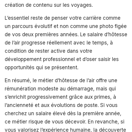
création de contenu sur les voyages.
L’essentiel reste de penser votre carrière comme
un parcours évolutif et non comme une photo figée
de vos deux premières années. Le salaire d’hôtesse
de l’air progresse réellement avec le temps, à
condition de rester active dans votre
développement professionnel et d’oser saisir les
opportunités qui se présentent.
En résumé, le métier d’hôtesse de l’air offre une
rémunération modeste au démarrage, mais qui
s’enrichit progressivement grâce aux primes, à
l’ancienneté et aux évolutions de poste. Si vous
cherchez un salaire élevé dès la première année,
ce métier risque de vous décevoir. En revanche, si
vous valorisez l’expérience humaine, la découverte