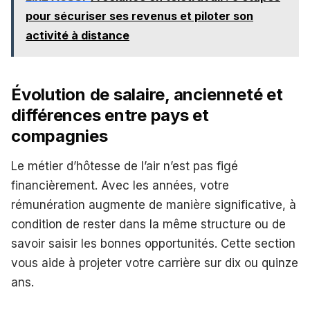
pour sécuriser ses revenus et piloter son
activité à distance
Évolution de salaire, ancienneté et
différences entre pays et
compagnies
Le métier d’hôtesse de l’air n’est pas figé
financièrement. Avec les années, votre
rémunération augmente de manière significative, à
condition de rester dans la même structure ou de
savoir saisir les bonnes opportunités. Cette section
vous aide à projeter votre carrière sur dix ou quinze
ans.