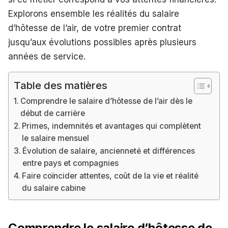
Explorons ensemble les réalités du salaire
d’hôtesse de l’air, de votre premier contrat
jusqu’aux évolutions possibles après plusieurs
années de service.
Table des matières
Comprendre le salaire d’hôtesse de l’air dès le
début de carrière
Primes, indemnités et avantages qui complètent
le salaire mensuel
Évolution de salaire, ancienneté et différences
entre pays et compagnies
Faire coïncider attentes, coût de la vie et réalité
du salaire cabine
Comprendre le salaire d’hôtesse de