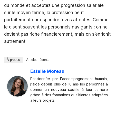
du monde et acceptez une progression salariale
sur le moyen terme, la profession peut
parfaitement correspondre à vos attentes. Comme
le disent souvent les personnels navigants : on ne
devient pas riche financièrement, mais on s’enrichit
autrement.
À propos
Articles récents
Estelle Moreau
Passionnée par l'accompagnement humain,
j'aide depuis plus de 10 ans les personnes à
donner un nouveau souffle à leur carrière
grâce à des formations qualifiantes adaptées
à leurs projets.