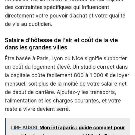
des contraintes spécifiques qui influencent
directement votre pouvoir d’achat et votre qualité
de vie au quotidien.
Salaire d’hôtesse de l’air et coût de la vie
dans les grandes villes
Être basée à Paris, Lyon ou Nice signifie supporter
un coût du logement élevé. Un studio correct dans
la capitale coûte facilement 800 à 1 000 € de loyer
mensuel, soit plus de la moitié de votre salaire net
de début de carrière. Ajoutez-y les transports,
l’alimentation et les charges courantes, et votre
reste à vivre devient serré.
LIRE AUSSI
Mon intraparis : guide complet pour