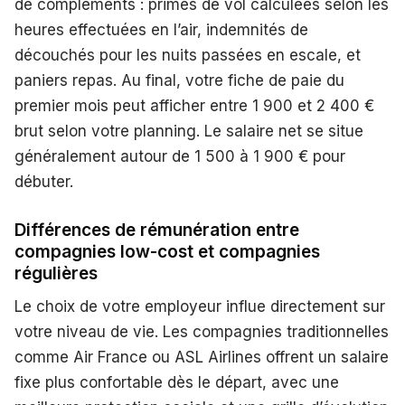
de compléments : primes de vol calculées selon les
heures effectuées en l’air, indemnités de
découchés pour les nuits passées en escale, et
paniers repas. Au final, votre fiche de paie du
premier mois peut afficher entre 1 900 et 2 400 €
brut selon votre planning. Le salaire net se situe
généralement autour de 1 500 à 1 900 € pour
débuter.
Différences de rémunération entre
compagnies low-cost et compagnies
régulières
Le choix de votre employeur influe directement sur
votre niveau de vie. Les compagnies traditionnelles
comme Air France ou ASL Airlines offrent un salaire
fixe plus confortable dès le départ, avec une