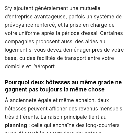
S’y ajoutent généralement une mutuelle
d’entreprise avantageuse, parfois un système de
prévoyance renforcé, et la prise en charge de
votre uniforme après la période d’essai. Certaines
compagnies proposent aussi des aides au
logement si vous devez déménager près de votre
base, ou des facilités de transport entre votre
domicile et l’aéroport.
Pourquoi deux hôtesses au même grade ne
gagnent pas toujours la même chose
À ancienneté égale et même échelon, deux
hôtesses peuvent afficher des revenus mensuels
très différents. La raison principale tient au
planning
: celle qui enchaîne des long-courriers