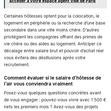
accéder à votre espace agent Ville de Paris
Certaines hôtesses optent pour la colocation, le
logement en périphérie ou la recherche d’une base
secondaire dans une ville moins chère. D’autres
privilégient les compagnies offrant des primes de
vie chère ou des aides au logement. Anticiper ce
décalage entre salaire brut et pouvoir d’achat réel
vous évitera des désillusions après votre
recrutement.
Comment évaluer si le salaire d’hôtesse de
l’air vous conviendra vraiment
Posez-vous quelques questions concrètes avant
de vous engager : pouvez-vous vivre avec 1 500 €
nets les premiers mois ? Avez-vous des projets