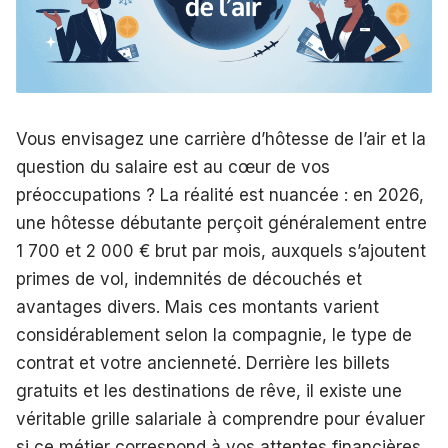
Vous envisagez une carrière d’hôtesse de l’air et la
question du salaire est au cœur de vos
préoccupations ? La réalité est nuancée : en 2026,
une hôtesse débutante perçoit généralement entre
1 700 et 2 000 € brut par mois, auxquels s’ajoutent
primes de vol, indemnités de découchés et
avantages divers. Mais ces montants varient
considérablement selon la compagnie, le type de
contrat et votre ancienneté. Derrière les billets
gratuits et les destinations de rêve, il existe une
véritable grille salariale à comprendre pour évaluer
si ce métier correspond à vos attentes financières.