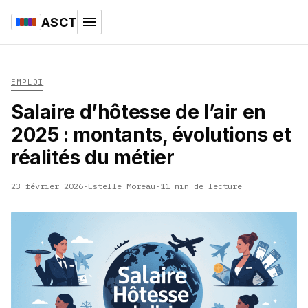
ASCT
EMPLOI
Salaire d’hôtesse de l’air en
2025 : montants, évolutions et
réalités du métier
23 février 2026
·
Estelle Moreau
·
11 min de lecture