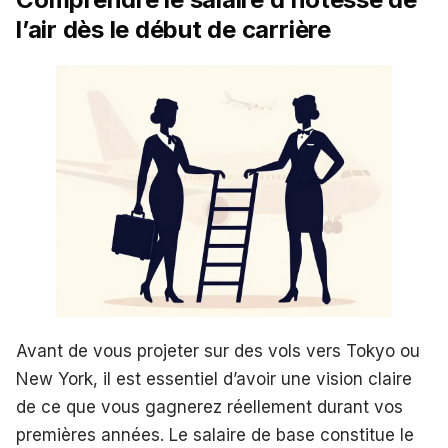
l’air dès le début de carrière
Avant de vous projeter sur des vols vers Tokyo ou
New York, il est essentiel d’avoir une vision claire
de ce que vous gagnerez réellement durant vos
premières années. Le salaire de base constitue le