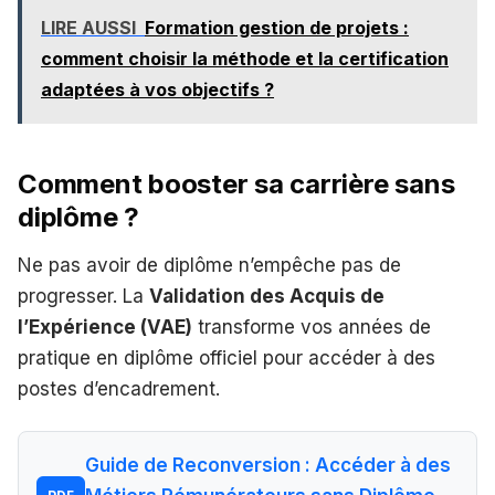
LIRE AUSSI
Formation gestion de projets :
comment choisir la méthode et la certification
adaptées à vos objectifs ?
Comment booster sa carrière sans
diplôme ?
Ne pas avoir de diplôme n’empêche pas de
progresser. La
Validation des Acquis de
l’Expérience (VAE)
transforme vos années de
pratique en diplôme officiel pour accéder à des
postes d’encadrement.
Guide de Reconversion : Accéder à des