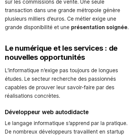
sur les commissions de vente. Une seule
transaction dans une grande métropole génère
plusieurs milliers d’euros. Ce métier exige une
grande disponibilité et une
présentation soignée
.
Le numérique et les services : de
nouvelles opportunités
L’informatique n’exige pas toujours de longues
études. Le secteur recherche des passionnés
capables de prouver leur savoir-faire par des
réalisations concrètes.
Développeur web autodidacte
Le langage informatique s’apprend par la pratique.
De nombreux développeurs travaillent en startup