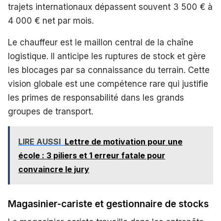
trajets internationaux dépassent souvent 3 500 € à
4 000 € net par mois.
Le chauffeur est le maillon central de la chaîne
logistique. Il anticipe les ruptures de stock et gère
les blocages par sa connaissance du terrain. Cette
vision globale est une compétence rare qui justifie
les primes de responsabilité dans les grands
groupes de transport.
LIRE AUSSI
Lettre de motivation pour une
école : 3 piliers et 1 erreur fatale pour
convaincre le jury
Magasinier-cariste et gestionnaire de stocks