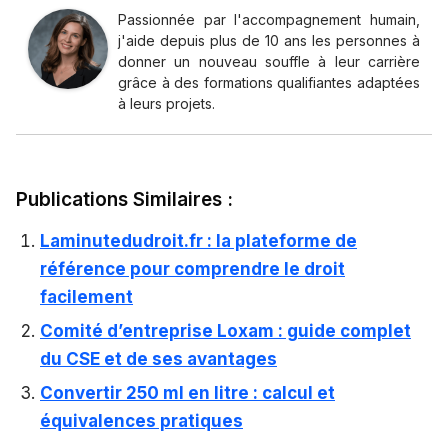
Passionnée par l'accompagnement humain,
j'aide depuis plus de 10 ans les personnes à
donner un nouveau souffle à leur carrière
grâce à des formations qualifiantes adaptées
à leurs projets.
Publications Similaires :
Laminutedudroit.fr : la plateforme de
référence pour comprendre le droit
facilement
Comité d’entreprise Loxam : guide complet
du CSE et de ses avantages
Convertir 250 ml en litre : calcul et
équivalences pratiques