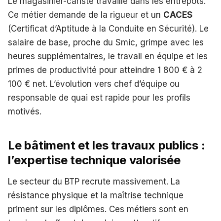
Le magasinier-cariste travaille dans les entrepôts.
Ce métier demande de la rigueur et un
CACES
(Certificat d’Aptitude à la Conduite en Sécurité). Le
salaire de base, proche du Smic, grimpe avec les
heures supplémentaires, le travail en équipe et les
primes de productivité pour atteindre 1 800 € à 2
100 € net. L’évolution vers chef d’équipe ou
responsable de quai est rapide pour les profils
motivés.
Le bâtiment et les travaux publics :
l’expertise technique valorisée
Le secteur du BTP recrute massivement. La
résistance physique et la maîtrise technique
priment sur les diplômes. Ces métiers sont en