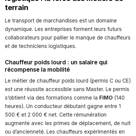
terrain
Le transport de marchandises est un domaine
dynamique. Les entreprises forment leurs futurs
collaborateurs pour pallier le manque de chauffeurs
et de techniciens logistiques.
Chauffeur poids lourd : un salaire qui
récompense la mobilité
Le métier de chauffeur poids lourd (permis C ou CE)
est une réussite accessible sans Master. Le permis
s’obtient via des formations comme la
FIMO
(140
heures). Un conducteur débutant gagne entre 1
500 € et 2 000 € net. Cette rémunération
augmente avec les primes de déplacement, de nuit
ou d’ancienneté. Les chauffeurs expérimentés en