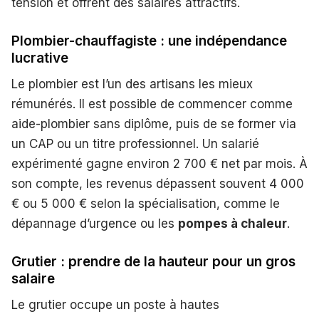
tension et offrent des salaires attractifs.
Plombier-chauffagiste : une indépendance
lucrative
Le plombier est l’un des artisans les mieux
rémunérés. Il est possible de commencer comme
aide-plombier sans diplôme, puis de se former via
un CAP ou un titre professionnel. Un salarié
expérimenté gagne environ 2 700 € net par mois. À
son compte, les revenus dépassent souvent 4 000
€ ou 5 000 € selon la spécialisation, comme le
dépannage d’urgence ou les
pompes à chaleur
.
Grutier : prendre de la hauteur pour un gros
salaire
Le grutier occupe un poste à hautes