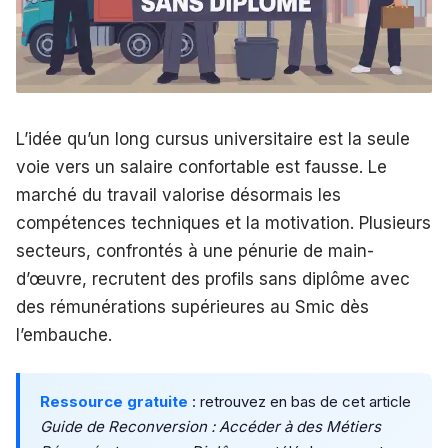
L’idée qu’un long cursus universitaire est la seule
voie vers un salaire confortable est fausse. Le
marché du travail valorise désormais les
compétences techniques et la motivation. Plusieurs
secteurs, confrontés à une pénurie de main-
d’œuvre, recrutent des profils sans diplôme avec
des rémunérations supérieures au Smic dès
l’embauche.
Ressource gratuite
: retrouvez en bas de cet article
Guide de Reconversion : Accéder à des Métiers