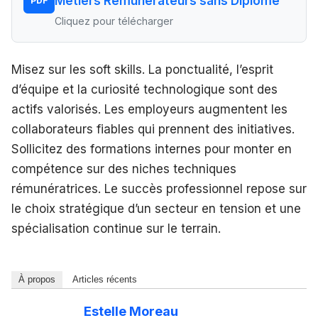
Métiers Rémunérateurs sans Diplôme
PDF
Cliquez pour télécharger
Misez sur les soft skills. La ponctualité, l’esprit
d’équipe et la curiosité technologique sont des
actifs valorisés. Les employeurs augmentent les
collaborateurs fiables qui prennent des initiatives.
Sollicitez des formations internes pour monter en
compétence sur des niches techniques
rémunératrices. Le succès professionnel repose sur
le choix stratégique d’un secteur en tension et une
spécialisation continue sur le terrain.
À propos
Articles récents
Estelle Moreau