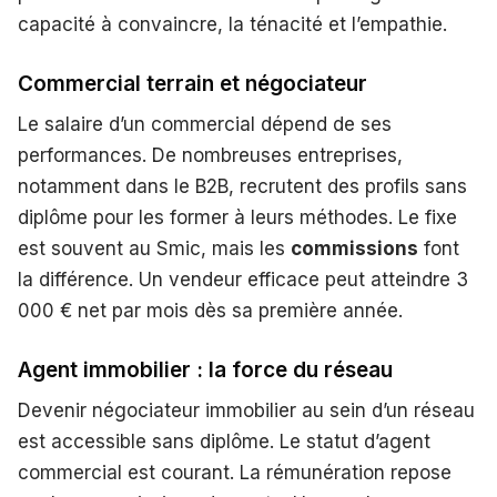
capacité à convaincre, la ténacité et l’empathie.
Commercial terrain et négociateur
Le salaire d’un commercial dépend de ses
performances. De nombreuses entreprises,
notamment dans le B2B, recrutent des profils sans
diplôme pour les former à leurs méthodes. Le fixe
est souvent au Smic, mais les
commissions
font
la différence. Un vendeur efficace peut atteindre 3
000 € net par mois dès sa première année.
Agent immobilier : la force du réseau
Devenir négociateur immobilier au sein d’un réseau
est accessible sans diplôme. Le statut d’agent
commercial est courant. La rémunération repose