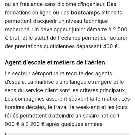
ou en freelance sans diplôme d’ingénieur. Des
formations en ligne ou des
bootcamps
intensifs
permettent d’acquérir un niveau technique
recherché. Un développeur junior démarre à 2 500
€ brut, et le statut de freelance permet de facturer
des prestations quotidiennes dépassant 400 €.
Agent d’escale et métiers de l’aérien
Le secteur aéroportuaire recrute des agents
d’escale. La maîtrise d’une langue étrangère et le
sens du service client sont les critères principaux.
Les compagnies assurent souvent la formation. Les
horaires décalés, le travail le week-end et les jours
fériés permettent d’atteindre un salaire net de 1
900 € à 2 200 € après quelques années.