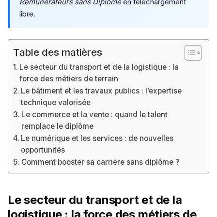
Rémunérateurs sans Diplôme
en téléchargement
libre.
Table des matières
Le secteur du transport et de la logistique : la
force des métiers de terrain
Le bâtiment et les travaux publics : l’expertise
technique valorisée
Le commerce et la vente : quand le talent
remplace le diplôme
Le numérique et les services : de nouvelles
opportunités
Comment booster sa carrière sans diplôme ?
Le secteur du transport et de la
logistique : la force des métiers de