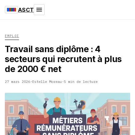
ASCT
EMPLOI
Travail sans diplôme : 4
secteurs qui recrutent à plus
de 2000 € net
27 mars 2026
·
Estelle Moreau
·
5 min de lecture