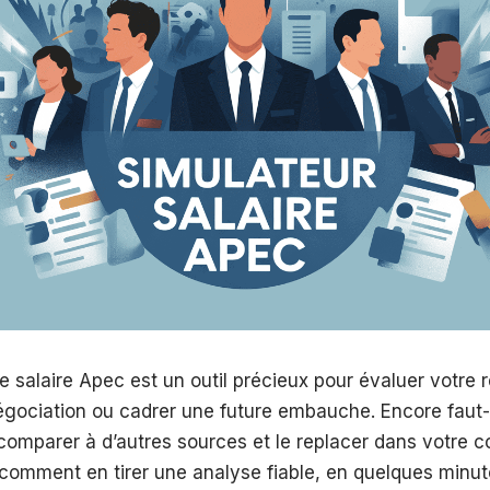
e salaire Apec est un outil précieux pour évaluer votre 
gociation ou cadrer une future embauche. Encore faut-i
le comparer à d’autres sources et le replacer dans votre c
 comment en tirer une analyse fiable, en quelques minut