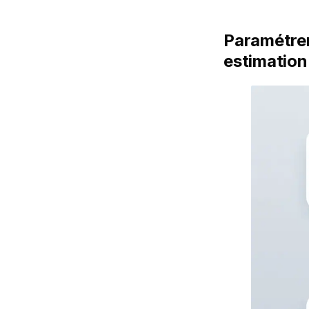
Paramétrer
estimation