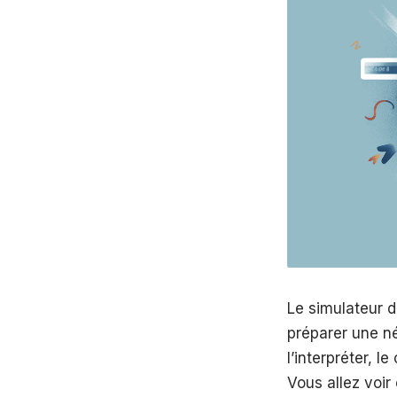
Le simulateur d
préparer une né
l’interpréter, 
Vous allez voir