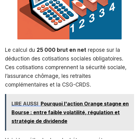
Le calcul du
25 000 brut en net
repose sur la
déduction des cotisations sociales obligatoires.
Ces cotisations comprennent la sécurité sociale,
l’assurance chômage, les retraites
complémentaires et la CSG-CRDS.
LIRE AUSSI
Pourquoi l'action Orange stagne en
Bourse : entre faible volatilité, régulation et
stratégie de dividende