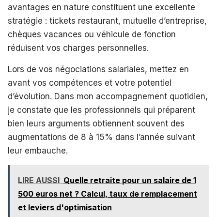
avantages en nature constituent une excellente
stratégie : tickets restaurant, mutuelle d’entreprise,
chèques vacances ou véhicule de fonction
réduisent vos charges personnelles.
Lors de vos négociations salariales, mettez en
avant vos compétences et votre potentiel
d’évolution. Dans mon accompagnement quotidien,
je constate que les professionnels qui préparent
bien leurs arguments obtiennent souvent des
augmentations de 8 à 15% dans l’année suivant
leur embauche.
LIRE AUSSI
Quelle retraite pour un salaire de 1
500 euros net ? Calcul, taux de remplacement
et leviers d'optimisation