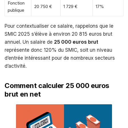
Fonction
20 750 €
1 729 €
17%
publique
Pour contextualiser ce salaire, rappelons que le
SMIC 2025 s’élève à environ 20 815 euros brut
annuel. Un salaire de
25 000 euros brut
représente donc 120% du SMIC, soit un niveau
d’entrée intéressant pour de nombreux secteurs
d’activité.
Comment calculer 25 000 euros
brut en net