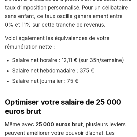
taux d’imposition personnalisé. Pour un célibataire
sans enfant, ce taux oscille généralement entre
0% et 11% sur cette tranche de revenus.
Voici également les équivalences de votre
rémunération nette :
Salaire net horaire : 12,11 € (sur 35h/semaine)
Salaire net hebdomadaire : 375 €
Salaire net journalier : 75 €
Optimiser votre salaire de 25 000
euros brut
Même avec
25 000 euros brut
, plusieurs leviers
peuvent améliorer votre pouvoir d’achat. Les