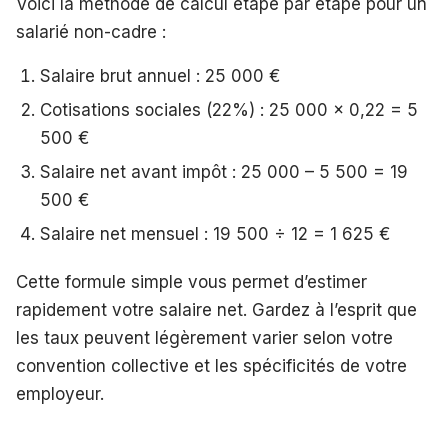
Voici la méthode de calcul étape par étape pour un
salarié non-cadre :
Salaire brut annuel : 25 000 €
Cotisations sociales (22%) : 25 000 × 0,22 = 5
500 €
Salaire net avant impôt : 25 000 – 5 500 = 19
500 €
Salaire net mensuel : 19 500 ÷ 12 = 1 625 €
Cette formule simple vous permet d’estimer
rapidement votre salaire net. Gardez à l’esprit que
les taux peuvent légèrement varier selon votre
convention collective et les spécificités de votre
employeur.