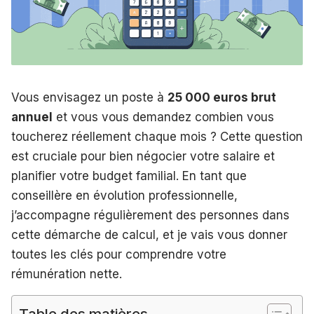
Vous envisagez un poste à
25 000 euros brut
annuel
et vous vous demandez combien vous
toucherez réellement chaque mois ? Cette question
est cruciale pour bien négocier votre salaire et
planifier votre budget familial. En tant que
conseillère en évolution professionnelle,
j’accompagne régulièrement des personnes dans
cette démarche de calcul, et je vais vous donner
toutes les clés pour comprendre votre
rémunération nette.
Table des matières