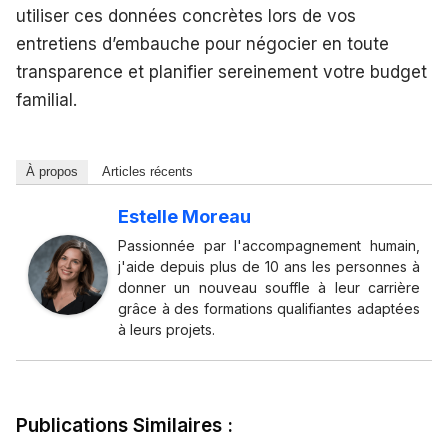
utiliser ces données concrètes lors de vos
entretiens d’embauche pour négocier en toute
transparence et planifier sereinement votre budget
familial.
À propos
Articles récents
Estelle Moreau
Passionnée par l'accompagnement humain,
j'aide depuis plus de 10 ans les personnes à
donner un nouveau souffle à leur carrière
grâce à des formations qualifiantes adaptées
à leurs projets.
Publications Similaires :