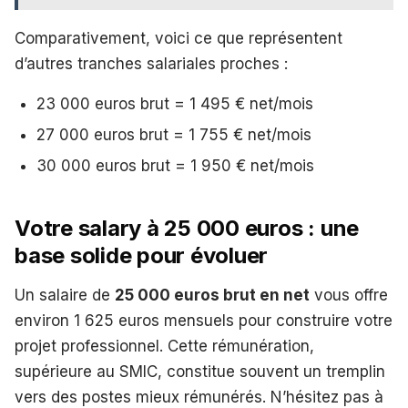
Comparativement, voici ce que représentent
d’autres tranches salariales proches :
23 000 euros brut = 1 495 € net/mois
27 000 euros brut = 1 755 € net/mois
30 000 euros brut = 1 950 € net/mois
Votre salary à 25 000 euros : une
base solide pour évoluer
Un salaire de
25 000 euros brut en net
vous offre
environ 1 625 euros mensuels pour construire votre
projet professionnel. Cette rémunération,
supérieure au SMIC, constitue souvent un tremplin
vers des postes mieux rémunérés. N’hésitez pas à