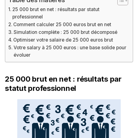
25 000 brut en net : résultats par statut
professionnel
Comment calculer 25 000 euros brut en net
Simulation complète : 25 000 brut décomposé
Optimiser votre salaire de 25 000 euros brut
Votre salary à 25 000 euros : une base solide pour
évoluer
25 000 brut en net : résultats par
statut professionnel