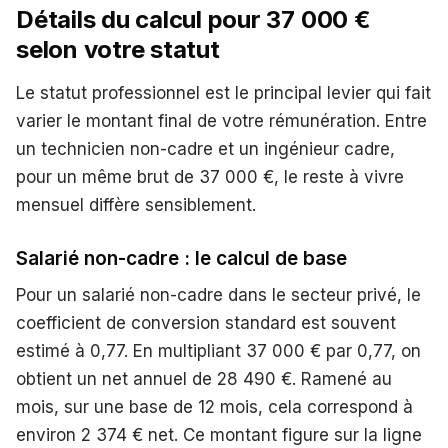
Détails du calcul pour 37 000 €
selon votre statut
Le statut professionnel est le principal levier qui fait
varier le montant final de votre rémunération. Entre
un technicien non-cadre et un ingénieur cadre,
pour un même brut de 37 000 €, le reste à vivre
mensuel diffère sensiblement.
Salarié non-cadre : le calcul de base
Pour un salarié non-cadre dans le secteur privé, le
coefficient de conversion standard est souvent
estimé à 0,77. En multipliant 37 000 € par 0,77, on
obtient un net annuel de 28 490 €. Ramené au
mois, sur une base de 12 mois, cela correspond à
environ 2 374 € net. Ce montant figure sur la ligne