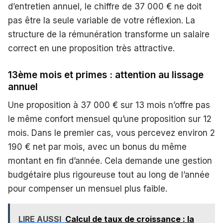
d’entretien annuel, le chiffre de 37 000 € ne doit
pas être la seule variable de votre réflexion. La
structure de la rémunération transforme un salaire
correct en une proposition très attractive.
13ème mois et primes : attention au lissage
annuel
Une proposition à 37 000 € sur 13 mois n’offre pas
le même confort mensuel qu’une proposition sur 12
mois. Dans le premier cas, vous percevez environ 2
190 € net par mois, avec un bonus du même
montant en fin d’année. Cela demande une gestion
budgétaire plus rigoureuse tout au long de l’année
pour compenser un mensuel plus faible.
LIRE AUSSI
Calcul de taux de croissance : la