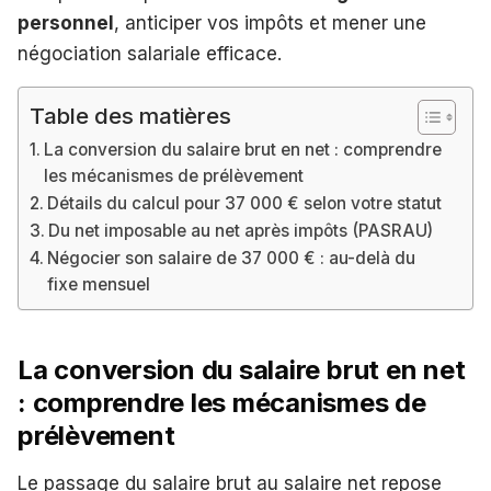
personnel
, anticiper vos impôts et mener une
négociation salariale efficace.
Table des matières
La conversion du salaire brut en net : comprendre
les mécanismes de prélèvement
Détails du calcul pour 37 000 € selon votre statut
Du net imposable au net après impôts (PASRAU)
Négocier son salaire de 37 000 € : au-delà du
fixe mensuel
La conversion du salaire brut en net
: comprendre les mécanismes de
prélèvement
Le passage du salaire brut au salaire net repose