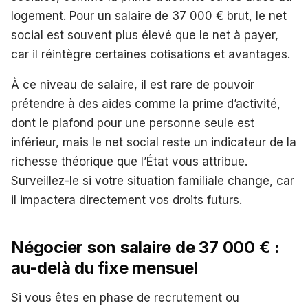
logement. Pour un salaire de 37 000 € brut, le net
social est souvent plus élevé que le net à payer,
car il réintègre certaines cotisations et avantages.
À ce niveau de salaire, il est rare de pouvoir
prétendre à des aides comme la prime d’activité,
dont le plafond pour une personne seule est
inférieur, mais le net social reste un indicateur de la
richesse théorique que l’État vous attribue.
Surveillez-le si votre situation familiale change, car
il impactera directement vos droits futurs.
Négocier son salaire de 37 000 € :
au-delà du fixe mensuel
Si vous êtes en phase de recrutement ou