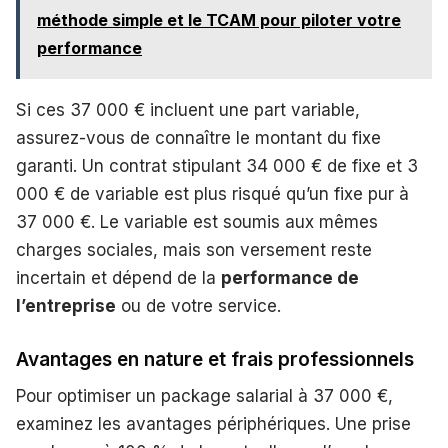
méthode simple et le TCAM pour piloter votre
performance
Si ces 37 000 € incluent une part variable,
assurez-vous de connaître le montant du fixe
garanti. Un contrat stipulant 34 000 € de fixe et 3
000 € de variable est plus risqué qu’un fixe pur à
37 000 €. Le variable est soumis aux mêmes
charges sociales, mais son versement reste
incertain et dépend de la
performance de
l’entreprise
ou de votre service.
Avantages en nature et frais professionnels
Pour optimiser un package salarial à 37 000 €,
examinez les avantages périphériques. Une prise