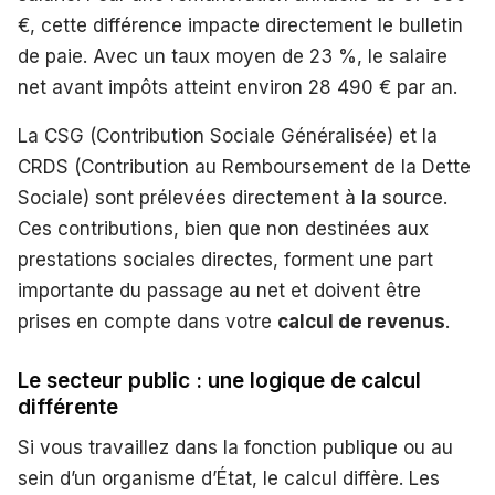
€, cette différence impacte directement le bulletin
de paie. Avec un taux moyen de 23 %, le salaire
net avant impôts atteint environ 28 490 € par an.
La CSG (Contribution Sociale Généralisée) et la
CRDS (Contribution au Remboursement de la Dette
Sociale) sont prélevées directement à la source.
Ces contributions, bien que non destinées aux
prestations sociales directes, forment une part
importante du passage au net et doivent être
prises en compte dans votre
calcul de revenus
.
Le secteur public : une logique de calcul
différente
Si vous travaillez dans la fonction publique ou au
sein d’un organisme d’État, le calcul diffère. Les