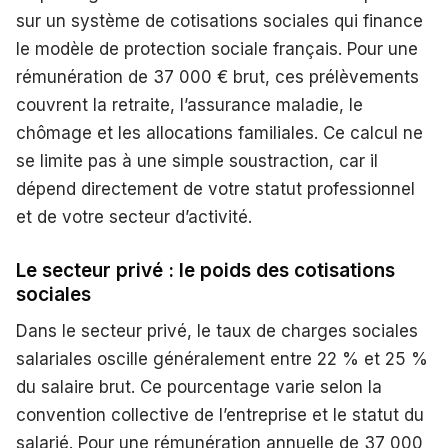
sur un système de cotisations sociales qui finance
le modèle de protection sociale français. Pour une
rémunération de 37 000 € brut, ces prélèvements
couvrent la retraite, l’assurance maladie, le
chômage et les allocations familiales. Ce calcul ne
se limite pas à une simple soustraction, car il
dépend directement de votre statut professionnel
et de votre secteur d’activité.
Le secteur privé : le poids des cotisations
sociales
Dans le secteur privé, le taux de charges sociales
salariales oscille généralement entre 22 % et 25 %
du salaire brut. Ce pourcentage varie selon la
convention collective de l’entreprise et le statut du
salarié. Pour une rémunération annuelle de 37 000