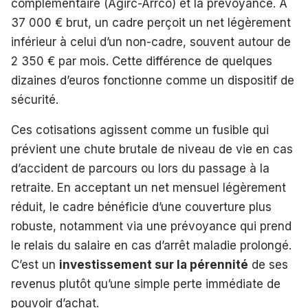
complémentaire (Agirc-Arrco) et la prévoyance. À
37 000 € brut, un cadre perçoit un net légèrement
inférieur à celui d’un non-cadre, souvent autour de
2 350 € par mois. Cette différence de quelques
dizaines d’euros fonctionne comme un dispositif de
sécurité.
Ces cotisations agissent comme un fusible qui
prévient une chute brutale de niveau de vie en cas
d’accident de parcours ou lors du passage à la
retraite. En acceptant un net mensuel légèrement
réduit, le cadre bénéficie d’une couverture plus
robuste, notamment via une prévoyance qui prend
le relais du salaire en cas d’arrêt maladie prolongé.
C’est un
investissement sur la pérennité
de ses
revenus plutôt qu’une simple perte immédiate de
pouvoir d’achat.