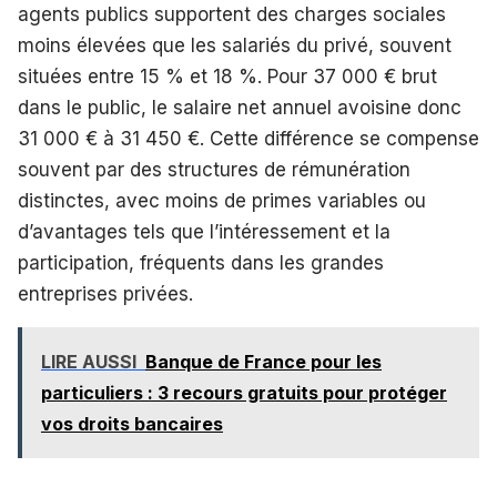
agents publics supportent des charges sociales
moins élevées que les salariés du privé, souvent
situées entre 15 % et 18 %. Pour 37 000 € brut
dans le public, le salaire net annuel avoisine donc
31 000 € à 31 450 €. Cette différence se compense
souvent par des structures de rémunération
distinctes, avec moins de primes variables ou
d’avantages tels que l’intéressement et la
participation, fréquents dans les grandes
entreprises privées.
LIRE AUSSI
Banque de France pour les
particuliers : 3 recours gratuits pour protéger
vos droits bancaires