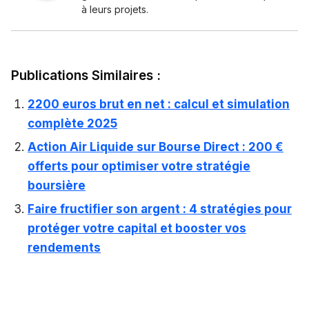
à leurs projets.
Publications Similaires :
2200 euros brut en net : calcul et simulation
complète 2025
Action Air Liquide sur Bourse Direct : 200 €
offerts pour optimiser votre stratégie
boursière
Faire fructifier son argent : 4 stratégies pour
protéger votre capital et booster vos
rendements