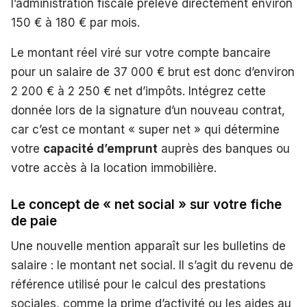
l’administration fiscale prélève directement environ
150 € à 180 € par mois.
Le montant réel viré sur votre compte bancaire
pour un salaire de 37 000 € brut est donc d’environ
2 200 € à 2 250 € net d’impôts. Intégrez cette
donnée lors de la signature d’un nouveau contrat,
car c’est ce montant « super net » qui détermine
votre
capacité d’emprunt
auprès des banques ou
votre accès à la location immobilière.
Le concept de « net social » sur votre fiche
de paie
Une nouvelle mention apparaît sur les bulletins de
salaire : le montant net social. Il s’agit du revenu de
référence utilisé pour le calcul des prestations
sociales, comme la prime d’activité ou les aides au