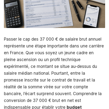
Passer le cap des 37 000 € de salaire brut annuel
représente une étape importante dans une carrière
en France. Que vous soyez un jeune cadre en
pleine ascension ou un profil technique
expérimenté, ce montant se situe au-dessus du
salaire médian national. Pourtant, entre la
promesse inscrite sur le contrat de travail et la
réalité de la somme virée sur votre compte
bancaire, l’écart surprend souvent. Comprendre la
conversion de 37 000 € brut en net est
indispensable pour établir votre
budget