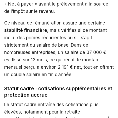
« Net à payer » avant le prélèvement à la source
de l’impôt sur le revenu.
Ce niveau de rémunération assure une certaine
stabilité financière
, mais vérifiez si ce montant
inclut des primes récurrentes ou s’il s’agit
strictement du salaire de base. Dans de
nombreuses entreprises, un salaire de 37 000 €
est lissé sur 13 mois, ce qui réduit le montant
mensuel perçu à environ 2 191 € net, tout en offrant
un double salaire en fin d’année.
Statut cadre : cotisations supplémentaires et
protection accrue
Le statut cadre entraîne des cotisations plus
élevées, notamment pour la retraite