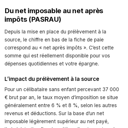
Du net imposable au net après
impôts (PASRAU)
Depuis la mise en place du prélèvement à la
source, le chiffre en bas de la fiche de paie
correspond au « net après impôts ». C’est cette
somme qui est réellement disponible pour vos
dépenses quotidiennes et votre épargne.
L’impact du prélèvement à la source
Pour un célibataire sans enfant percevant 37 000
€ brut par an, le taux moyen d’imposition se situe
généralement entre 6 % et 8 %, selon les autres
revenus et déductions. Sur la base d’un net
imposable légèrement supérieur au net payé,