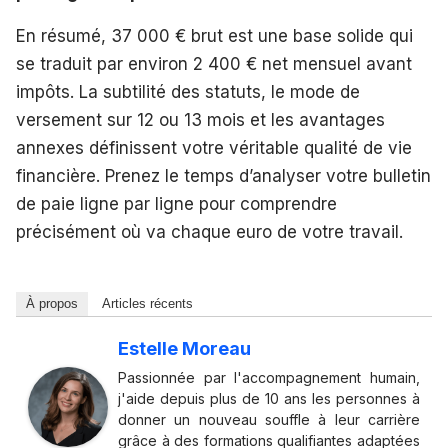
En résumé, 37 000 € brut est une base solide qui
se traduit par environ 2 400 € net mensuel avant
impôts. La subtilité des statuts, le mode de
versement sur 12 ou 13 mois et les avantages
annexes définissent votre véritable qualité de vie
financière. Prenez le temps d’analyser votre bulletin
de paie ligne par ligne pour comprendre
précisément où va chaque euro de votre travail.
À propos
Articles récents
Estelle Moreau
Passionnée par l'accompagnement humain,
j'aide depuis plus de 10 ans les personnes à
donner un nouveau souffle à leur carrière
grâce à des formations qualifiantes adaptées