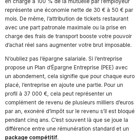
en charge à 100 % de la mutuelle par l’employeur
représente une économie nette de 30 € à 50 € par
mois. De même, l’attribution de tickets restaurant
avec une part patronale maximale ou la prise en
charge des frais de transport booste votre pouvoir
d’achat réel sans augmenter votre brut imposable.
N’oubliez pas l’épargne salariale. Si l’entreprise
propose un Plan d’Épargne Entreprise (PEE) avec
un abondement, cela signifie que pour chaque euro
placé, l’entreprise en ajoute une partie. Pour un
profil à 37 000 €, cela peut représenter un
complément de revenu de plusieurs milliers d’euros
par an, exonéré d’impôt sur le revenu s’il est bloqué
pendant cinq ans. C’est souvent là que se joue la
différence entre une rémunération standard et un
package compétitif
.