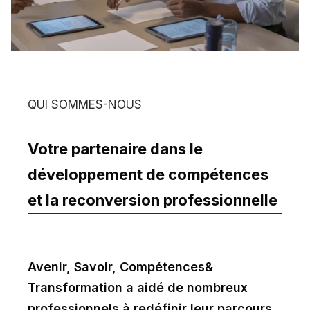
QUI SOMMES-NOUS
Votre partenaire dans le
développement de compétences
et la reconversion professionnelle
Avenir, Savoir, Compétences&
Transformation a aidé de nombreux
professionnels à redéfinir leur parcours,