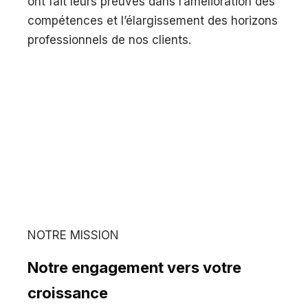
ont fait leurs preuves dans l’amélioration des
compétences et l’élargissement des horizons
professionnels de nos clients.
NOTRE MISSION
Notre engagement vers votre
croissance