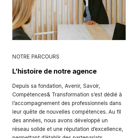
NOTRE PARCOURS
L’histoire de notre agence
Depuis sa fondation, Avenir, Savoir,
Compétences& Transformation s’est dédié à
l’accompagnement des professionnels dans
leur quête de nouvelles compétences. Au fil
des années, nous avons développé un
réseau solide et une réputation d’excellence,
permettant d’établir des partenariats