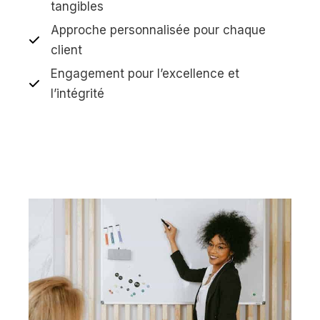
tangibles
Approche personnalisée pour chaque
client
Engagement pour l’excellence et
l’intégrité