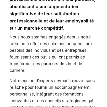
aboutissant à une augmentation
significative de leur satisfaction
professionnelle et de leur employabilité
sur un marché compétitif.
Nous nous sommes engagés depuis notre
création à offrir des solutions adaptées aux
besoins des individus et des entreprises,
fournissant des outils qui ont permis de
transformer des parcours de vie et de
carrière.
Notre équipe d’experts dévoués œuvre sans
relâche pour fournir un accompagnement
personnalisé, intégrant des formations
innovantes et des conseils stratégiques qui