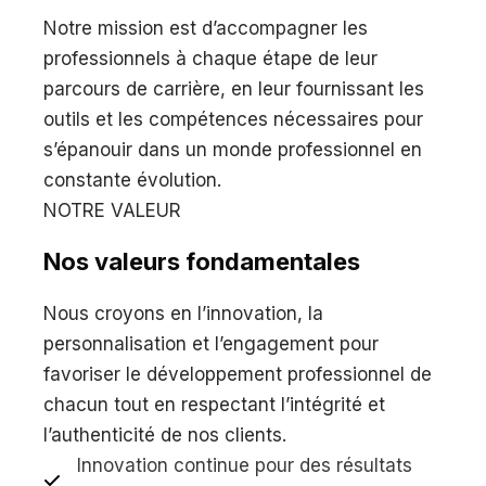
Notre mission est d’accompagner les
professionnels à chaque étape de leur
parcours de carrière, en leur fournissant les
outils et les compétences nécessaires pour
s’épanouir dans un monde professionnel en
constante évolution.
NOTRE VALEUR
Nos valeurs fondamentales
Nous croyons en l’innovation, la
personnalisation et l’engagement pour
favoriser le développement professionnel de
chacun tout en respectant l’intégrité et
l’authenticité de nos clients.
Innovation continue pour des résultats