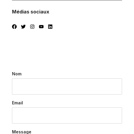
Médias sociaux
Nom
Email
Message