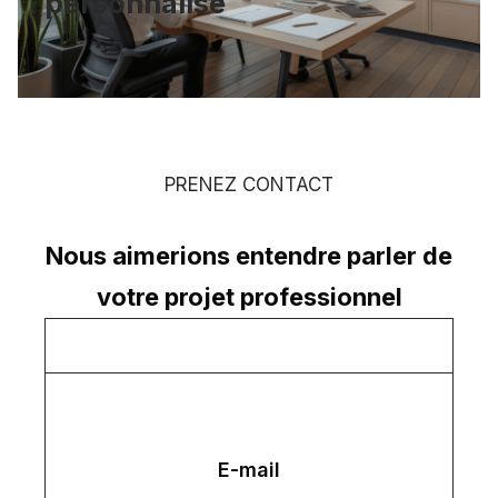
personnalisé
PRENEZ CONTACT
Nous aimerions entendre parler de
votre projet professionnel
E-mail