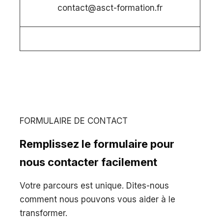
contact@asct-formation.fr
FORMULAIRE DE CONTACT
Remplissez le formulaire pour
nous contacter facilement
Votre parcours est unique. Dites-nous
comment nous pouvons vous aider à le
transformer.