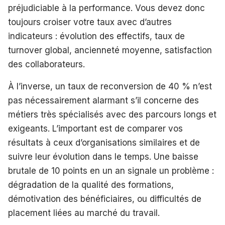
préjudiciable à la performance. Vous devez donc
toujours croiser votre taux avec d’autres
indicateurs : évolution des effectifs, taux de
turnover global, ancienneté moyenne, satisfaction
des collaborateurs.
À l’inverse, un taux de reconversion de 40 % n’est
pas nécessairement alarmant s’il concerne des
métiers très spécialisés avec des parcours longs et
exigeants. L’important est de comparer vos
résultats à ceux d’organisations similaires et de
suivre leur évolution dans le temps. Une baisse
brutale de 10 points en un an signale un problème :
dégradation de la qualité des formations,
démotivation des bénéficiaires, ou difficultés de
placement liées au marché du travail.