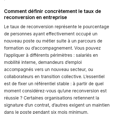
Comment définir concrètement le taux de
reconversion en entreprise
Le taux de reconversion représente le pourcentage
de personnes ayant effectivement occupé un
nouveau poste ou métier suite à un parcours de
formation ou d’accompagnement. Vous pouvez
l’appliquer à différents périmètres : salariés en
mobilité interne, demandeurs d’emploi
accompagnés vers un nouveau secteur, ou
collaborateurs en transition collective. L’essentiel
est de fixer un référentiel stable : à partir de quel
moment considérez-vous qu’une reconversion est
réussie ? Certaines organisations retiennent la
signature d’un contrat, d’autres exigent un maintien
dans le poste pendant six mois minimum.