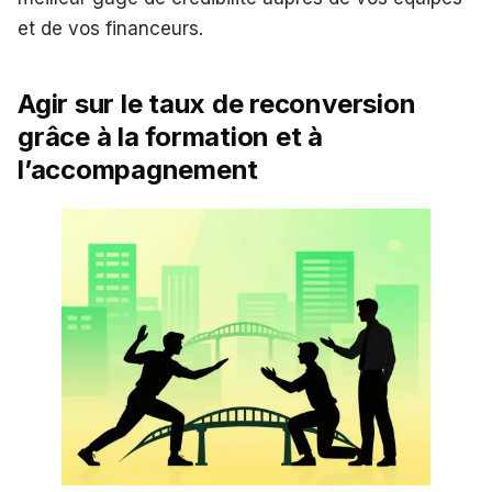
et de vos financeurs.
Agir sur le taux de reconversion
grâce à la formation et à
l’accompagnement