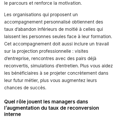
le parcours et renforce la motivation.
Les organisations qui proposent un
accompagnement personnalisé obtiennent des
taux d’abandon inférieurs de moitié à celles qui
laissent les personnes seules face à leur formation.
Cet accompagnement doit aussi inclure un travail
sur la projection professionnelle : visites
d’entreprise, rencontres avec des pairs déjà
reconvertis, simulations d’entretien. Plus vous aidez
les bénéficiaires à se projeter concrètement dans
leur futur métier, plus vous augmentez leurs
chances de succès.
Quel rôle jouent les managers dans
l’augmentation du taux de reconversion
interne