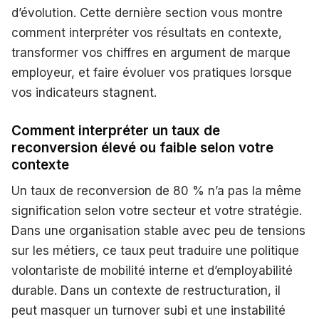
d’évolution. Cette dernière section vous montre
comment interpréter vos résultats en contexte,
transformer vos chiffres en argument de marque
employeur, et faire évoluer vos pratiques lorsque
vos indicateurs stagnent.
Comment interpréter un taux de
reconversion élevé ou faible selon votre
contexte
Un taux de reconversion de 80 % n’a pas la même
signification selon votre secteur et votre stratégie.
Dans une organisation stable avec peu de tensions
sur les métiers, ce taux peut traduire une politique
volontariste de mobilité interne et d’employabilité
durable. Dans un contexte de restructuration, il
peut masquer un turnover subi et une instabilité