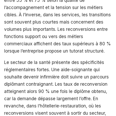
entre 55 % et 75 % selon la qualité de
l’accompagnement et la tension sur les métiers
cibles. À l’inverse, dans les services, les transitions
sont souvent plus courtes mais concernent des
volumes plus importants. Les reconversions entre
fonctions support ou vers des métiers
commerciaux affichent des taux supérieurs à 80 %
lorsque l’entreprise propose un tutorat structuré.
Le secteur de la santé présente des spécificités
réglementaires fortes. Une aide-soignante qui
souhaite devenir infirmière doit suivre un parcours
diplômant contraignant. Les taux de reconversion
atteignent alors 90 % une fois le diplôme obtenu,
car la demande dépasse largement l’offre. En
revanche, dans l’hôtellerie-restauration, où les
reconversions visent souvent à sortir du secteur,