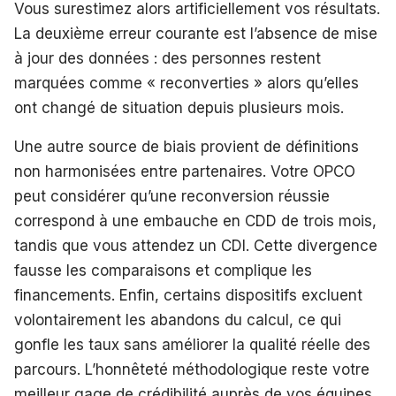
Vous surestimez alors artificiellement vos résultats.
La deuxième erreur courante est l’absence de mise
à jour des données : des personnes restent
marquées comme « reconverties » alors qu’elles
ont changé de situation depuis plusieurs mois.
Une autre source de biais provient de définitions
non harmonisées entre partenaires. Votre OPCO
peut considérer qu’une reconversion réussie
correspond à une embauche en CDD de trois mois,
tandis que vous attendez un CDI. Cette divergence
fausse les comparaisons et complique les
financements. Enfin, certains dispositifs excluent
volontairement les abandons du calcul, ce qui
gonfle les taux sans améliorer la qualité réelle des
parcours. L’honnêteté méthodologique reste votre
meilleur gage de crédibilité auprès de vos équipes