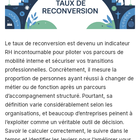
Le taux de reconversion est devenu un indicateur
RH incontournable pour piloter vos parcours de
mobilité interne et sécuriser vos transitions
professionnelles. Concrètement, il mesure la
proportion de personnes ayant réussi à changer de
métier ou de fonction après un parcours
d’accompagnement structuré. Pourtant, sa
définition varie considérablement selon les
organisations, et beaucoup d’entreprises peinent à
l’exploiter comme un véritable outil de décision.
Savoir le calculer correctement, le suivre dans le
temps et identifier les leviers pour l’améliorer vous