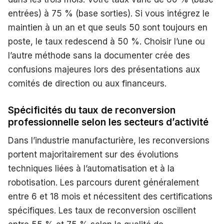
entrées) à 75 % (base sorties). Si vous intégrez le
maintien à un an et que seuls 50 sont toujours en
poste, le taux redescend à 50 %. Choisir l’une ou
l’autre méthode sans la documenter crée des
confusions majeures lors des présentations aux
comités de direction ou aux financeurs.
Spécificités du taux de reconversion
professionnelle selon les secteurs d’activité
Dans l’industrie manufacturière, les reconversions
portent majoritairement sur des évolutions
techniques liées à l’automatisation et à la
robotisation. Les parcours durent généralement
entre 6 et 18 mois et nécessitent des certifications
spécifiques. Les taux de reconversion oscillent