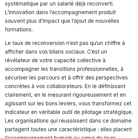
systématique par un salarié déjà reconverti.
L’innovation dans l’accompagnement produit
souvent plus d’impact que l’ajout de nouvelles
formations.
Le taux de reconversion n’est pas qu’un chiffre à
afficher dans vos bilans sociaux. C’est un
révélateur de votre capacité collective à
accompagner les transitions professionnelles, à
sécuriser les parcours et à offrir des perspectives
concrètes à vos collaborateurs. En le définissant
clairement, en le mesurant rigoureusement et en
agissant sur les bons leviers, vous transformez cet
indicateur en véritable outil de pilotage stratégique.
Les organisations qui réussissent dans ce domaine
partagent toutes une caractéristique : elles placent