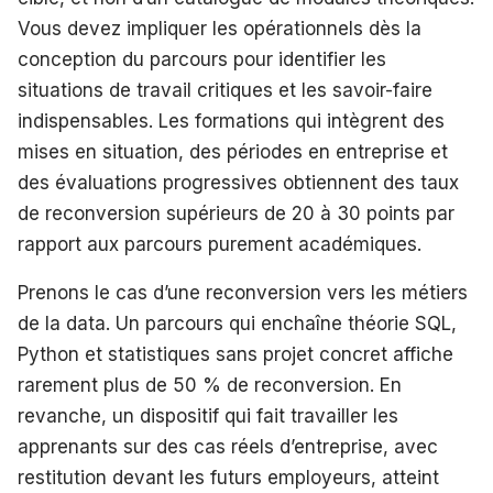
Vous devez impliquer les opérationnels dès la
conception du parcours pour identifier les
situations de travail critiques et les savoir-faire
indispensables. Les formations qui intègrent des
mises en situation, des périodes en entreprise et
des évaluations progressives obtiennent des taux
de reconversion supérieurs de 20 à 30 points par
rapport aux parcours purement académiques.
Prenons le cas d’une reconversion vers les métiers
de la data. Un parcours qui enchaîne théorie SQL,
Python et statistiques sans projet concret affiche
rarement plus de 50 % de reconversion. En
revanche, un dispositif qui fait travailler les
apprenants sur des cas réels d’entreprise, avec
restitution devant les futurs employeurs, atteint