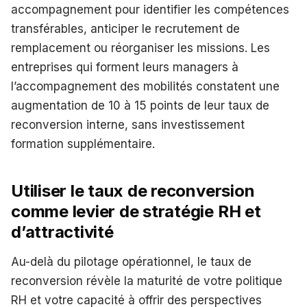
accompagnement pour identifier les compétences
transférables, anticiper le recrutement de
remplacement ou réorganiser les missions. Les
entreprises qui forment leurs managers à
l’accompagnement des mobilités constatent une
augmentation de 10 à 15 points de leur taux de
reconversion interne, sans investissement
formation supplémentaire.
Utiliser le taux de reconversion
comme levier de stratégie RH et
d’attractivité
Au-delà du pilotage opérationnel, le taux de
reconversion révèle la maturité de votre politique
RH et votre capacité à offrir des perspectives