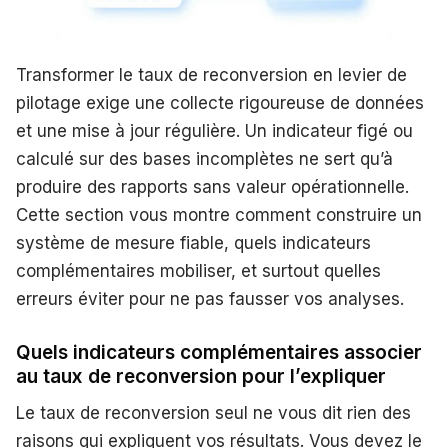
Transformer le taux de reconversion en levier de
pilotage exige une collecte rigoureuse de données
et une mise à jour régulière. Un indicateur figé ou
calculé sur des bases incomplètes ne sert qu’à
produire des rapports sans valeur opérationnelle.
Cette section vous montre comment construire un
système de mesure fiable, quels indicateurs
complémentaires mobiliser, et surtout quelles
erreurs éviter pour ne pas fausser vos analyses.
Quels indicateurs complémentaires associer
au taux de reconversion pour l’expliquer
Le taux de reconversion seul ne vous dit rien des
raisons qui expliquent vos résultats. Vous devez le