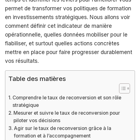
permet de transformer vos politiques de formation
en investissements stratégiques. Nous allons voir
comment définir cet indicateur de manière
opérationnelle, quelles données mobiliser pour le
fiabiliser, et surtout quelles actions concrètes
mettre en place pour faire progresser durablement
vos résultats.
Table des matières
Comprendre le taux de reconversion et son rôle
stratégique
Mesurer et suivre le taux de reconversion pour
piloter vos décisions
Agir sur le taux de reconversion grâce à la
formation et à l’accompagnement