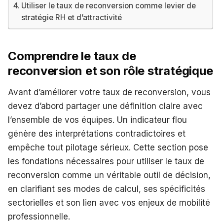
Utiliser le taux de reconversion comme levier de
stratégie RH et d’attractivité
Comprendre le taux de
reconversion et son rôle stratégique
Avant d’améliorer votre taux de reconversion, vous
devez d’abord partager une définition claire avec
l’ensemble de vos équipes. Un indicateur flou
génère des interprétations contradictoires et
empêche tout pilotage sérieux. Cette section pose
les fondations nécessaires pour utiliser le taux de
reconversion comme un véritable outil de décision,
en clarifiant ses modes de calcul, ses spécificités
sectorielles et son lien avec vos enjeux de mobilité
professionnelle.