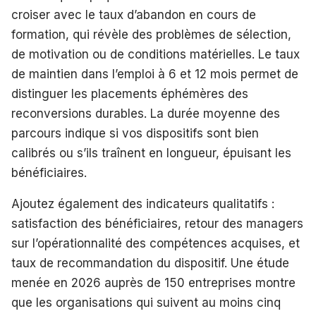
croiser avec le taux d’abandon en cours de
formation, qui révèle des problèmes de sélection,
de motivation ou de conditions matérielles. Le taux
de maintien dans l’emploi à 6 et 12 mois permet de
distinguer les placements éphémères des
reconversions durables. La durée moyenne des
parcours indique si vos dispositifs sont bien
calibrés ou s’ils traînent en longueur, épuisant les
bénéficiaires.
Ajoutez également des indicateurs qualitatifs :
satisfaction des bénéficiaires, retour des managers
sur l’opérationnalité des compétences acquises, et
taux de recommandation du dispositif. Une étude
menée en 2026 auprès de 150 entreprises montre
que les organisations qui suivent au moins cinq