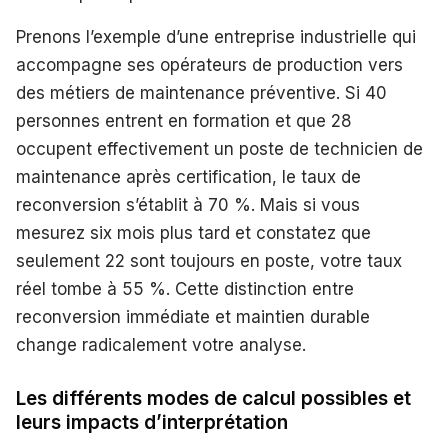
Prenons l’exemple d’une entreprise industrielle qui
accompagne ses opérateurs de production vers
des métiers de maintenance préventive. Si 40
personnes entrent en formation et que 28
occupent effectivement un poste de technicien de
maintenance après certification, le taux de
reconversion s’établit à 70 %. Mais si vous
mesurez six mois plus tard et constatez que
seulement 22 sont toujours en poste, votre taux
réel tombe à 55 %. Cette distinction entre
reconversion immédiate et maintien durable
change radicalement votre analyse.
Les différents modes de calcul possibles et
leurs impacts d’interprétation