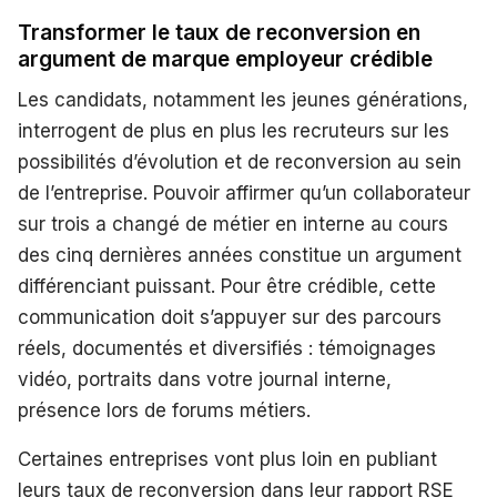
Transformer le taux de reconversion en
argument de marque employeur crédible
Les candidats, notamment les jeunes générations,
interrogent de plus en plus les recruteurs sur les
possibilités d’évolution et de reconversion au sein
de l’entreprise. Pouvoir affirmer qu’un collaborateur
sur trois a changé de métier en interne au cours
des cinq dernières années constitue un argument
différenciant puissant. Pour être crédible, cette
communication doit s’appuyer sur des parcours
réels, documentés et diversifiés : témoignages
vidéo, portraits dans votre journal interne,
présence lors de forums métiers.
Certaines entreprises vont plus loin en publiant
leurs taux de reconversion dans leur rapport RSE