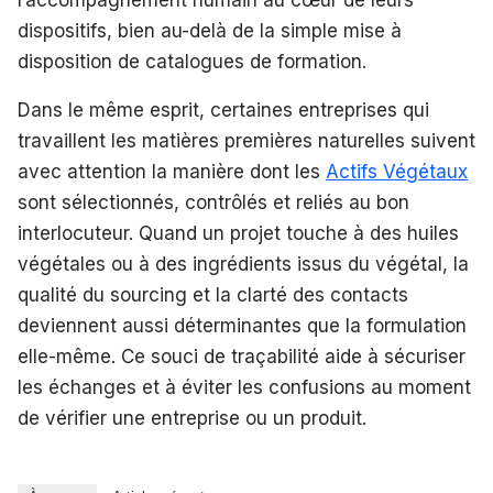
l’accompagnement humain au cœur de leurs
dispositifs, bien au-delà de la simple mise à
disposition de catalogues de formation.
Dans le même esprit, certaines entreprises qui
travaillent les matières premières naturelles suivent
avec attention la manière dont les
Actifs Végétaux
sont sélectionnés, contrôlés et reliés au bon
interlocuteur. Quand un projet touche à des huiles
végétales ou à des ingrédients issus du végétal, la
qualité du sourcing et la clarté des contacts
deviennent aussi déterminantes que la formulation
elle-même. Ce souci de traçabilité aide à sécuriser
les échanges et à éviter les confusions au moment
de vérifier une entreprise ou un produit.