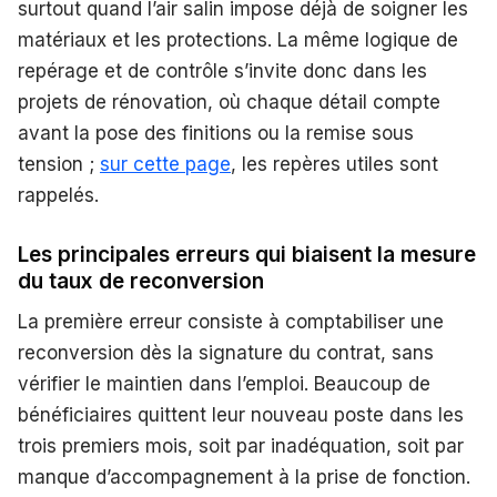
surtout quand l’air salin impose déjà de soigner les
matériaux et les protections. La même logique de
repérage et de contrôle s’invite donc dans les
projets de rénovation, où chaque détail compte
avant la pose des finitions ou la remise sous
tension ;
sur cette page
, les repères utiles sont
rappelés.
Les principales erreurs qui biaisent la mesure
du taux de reconversion
La première erreur consiste à comptabiliser une
reconversion dès la signature du contrat, sans
vérifier le maintien dans l’emploi. Beaucoup de
bénéficiaires quittent leur nouveau poste dans les
trois premiers mois, soit par inadéquation, soit par
manque d’accompagnement à la prise de fonction.