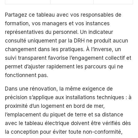
Partagez ce tableau avec vos responsables de
formation, vos managers et vos instances
représentatives du personnel. Un indicateur
consulté uniquement par la DRH ne produit aucun
changement dans les pratiques. À l’inverse, un
suivi transparent favorise l’engagement collectif et
permet d’ajuster rapidement les parcours qui ne
fonctionnent pas.
Dans une rénovation, la même exigence de
précision s’applique aux installations techniques : à
proximité d’un logement en bord de mer,
l’emplacement du piquet de terre et sa distance
avec le tableau électrique doivent être vérifiés dès
la conception pour éviter toute non-conformité,