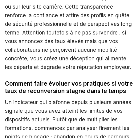
ou sur leur site carrière. Cette transparence
renforce la confiance et attire des profils en quête
de sécurité professionnelle et de perspectives long
terme. Attention toutefois à ne pas survendre : si
vous annoncez des taux élevés mais que vos
collaborateurs ne perçoivent aucune mobilité
concrète, vous créez une déception qui alimente
les départs et dégrade votre réputation employeur.
Comment faire évoluer vos pratiques si votre
taux de reconversion stagne dans le temps
Un indicateur qui plafonne depuis plusieurs années
signale que vous avez atteint les limites de vos
dispositifs actuels. Plutôt que de multiplier les
formations, commencez par analyser finement les
points de blocage : abandon en cours de parcours,