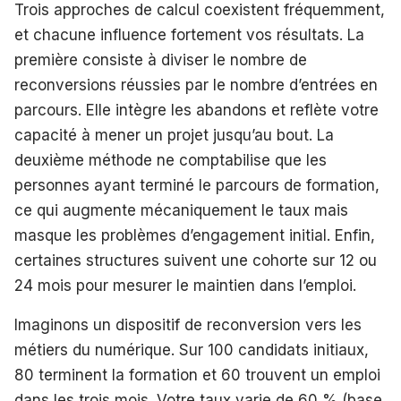
Trois approches de calcul coexistent fréquemment,
et chacune influence fortement vos résultats. La
première consiste à diviser le nombre de
reconversions réussies par le nombre d’entrées en
parcours. Elle intègre les abandons et reflète votre
capacité à mener un projet jusqu’au bout. La
deuxième méthode ne comptabilise que les
personnes ayant terminé le parcours de formation,
ce qui augmente mécaniquement le taux mais
masque les problèmes d’engagement initial. Enfin,
certaines structures suivent une cohorte sur 12 ou
24 mois pour mesurer le maintien dans l’emploi.
Imaginons un dispositif de reconversion vers les
métiers du numérique. Sur 100 candidats initiaux,
80 terminent la formation et 60 trouvent un emploi
dans les trois mois. Votre taux varie de 60 % (base