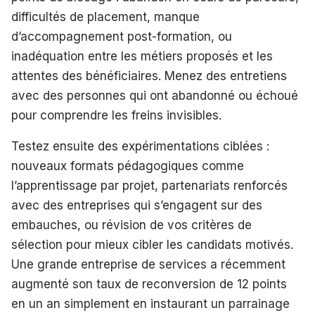
difficultés de placement, manque
d’accompagnement post-formation, ou
inadéquation entre les métiers proposés et les
attentes des bénéficiaires. Menez des entretiens
avec des personnes qui ont abandonné ou échoué
pour comprendre les freins invisibles.
Testez ensuite des expérimentations ciblées :
nouveaux formats pédagogiques comme
l’apprentissage par projet, partenariats renforcés
avec des entreprises qui s’engagent sur des
embauches, ou révision de vos critères de
sélection pour mieux cibler les candidats motivés.
Une grande entreprise de services a récemment
augmenté son taux de reconversion de 12 points
en un an simplement en instaurant un parrainage