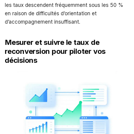
les taux descendent fréquemment sous les 50 %
en raison de difficultés d’orientation et
d’accompagnement insuffisant.
Mesurer et suivre le taux de
reconversion pour piloter vos
décisions