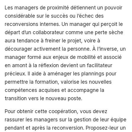
Les managers de proximité détiennent un pouvoir
considérable sur le succès ou l’échec des
reconversions internes. Un manager qui perçoit le
départ d’un collaborateur comme une perte sèche
aura tendance à freiner le projet, voire à
décourager activement la personne. À l’inverse, un
manager formé aux enjeux de mobilité et associé
en amont à la réflexion devient un facilitateur
précieux. Il aide à aménager les plannings pour
permettre la formation, valorise les nouvelles
compétences acquises et accompagne la
transition vers le nouveau poste.
Pour obtenir cette coopération, vous devez
rassurer les managers sur la gestion de leur équipe
pendant et après la reconversion. Proposez-leur un