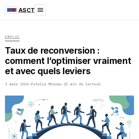
ASCT
EMPLOI
Taux de reconversion :
comment l’optimiser vraiment
et avec quels leviers
1 mars 2026
·
Estelle Moreau
·
15 min de lecture