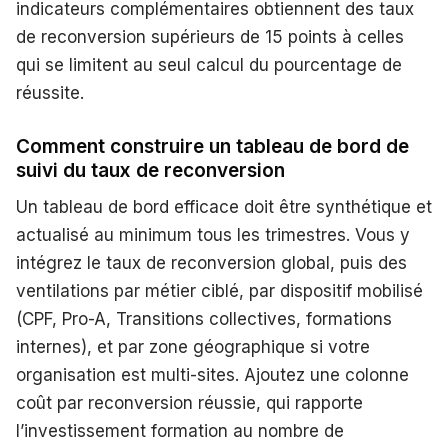
indicateurs complémentaires obtiennent des taux
de reconversion supérieurs de 15 points à celles
qui se limitent au seul calcul du pourcentage de
réussite.
Comment construire un tableau de bord de
suivi du taux de reconversion
Un tableau de bord efficace doit être synthétique et
actualisé au minimum tous les trimestres. Vous y
intégrez le taux de reconversion global, puis des
ventilations par métier ciblé, par dispositif mobilisé
(CPF, Pro-A, Transitions collectives, formations
internes), et par zone géographique si votre
organisation est multi-sites. Ajoutez une colonne
coût par reconversion réussie, qui rapporte
l’investissement formation au nombre de