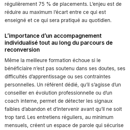
régulièrement 75 % de placements. L’enjeu est de
réduire au maximum l’écart entre ce qui est
enseigné et ce qui sera pratiqué au quotidien.
L’importance d’un accompagnement
individualisé tout au long du parcours de
reconversion
Même la meilleure formation échoue si le
bénéficiaire n’est pas soutenu dans ses doutes, ses
difficultés d’apprentissage ou ses contraintes
personnelles. Un référent dédié, qu’il s’agisse d’un
conseiller en évolution professionnelle ou d’un
coach interne, permet de détecter les signaux
faibles d’abandon et d’intervenir avant qu’il ne soit
trop tard. Les entretiens réguliers, au minimum
mensuels, créent un espace de parole qui sécurise