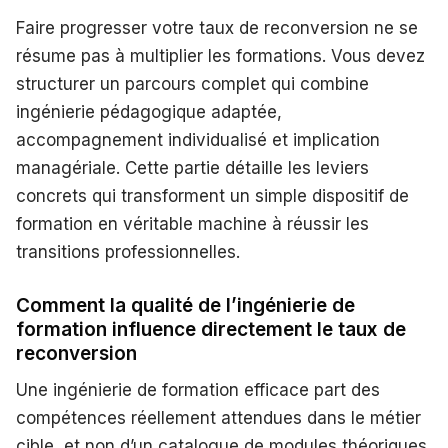
Faire progresser votre taux de reconversion ne se
résume pas à multiplier les formations. Vous devez
structurer un parcours complet qui combine
ingénierie pédagogique adaptée,
accompagnement individualisé et implication
managériale. Cette partie détaille les leviers
concrets qui transforment un simple dispositif de
formation en véritable machine à réussir les
transitions professionnelles.
Comment la qualité de l’ingénierie de
formation influence directement le taux de
reconversion
Une ingénierie de formation efficace part des
compétences réellement attendues dans le métier
cible, et non d’un catalogue de modules théoriques.