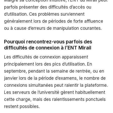
Malgré sa conception intuitive, l’ENT du Mirail peut
parfois présenter des difficultés d’accès ou
d’utilisation. Ces problèmes surviennent
généralement lors de périodes de forte affluence
ou à cause d’erreurs de manipulation courantes.
Pourquoi rencontrez-vous parfois des
difficultés de connexion à l’ENT Mirail
Les difficultés de connexion apparaissent
principalement lors des pics d’utilisation. En
septembre, pendant la semaine de rentrée, ou en
janvier lors de la période d’examens, le nombre de
connexions simultanées peut ralentir la plateforme.
Les serveurs de l’université gèrent habituellement
cette charge, mais des ralentissements ponctuels
restent possibles.