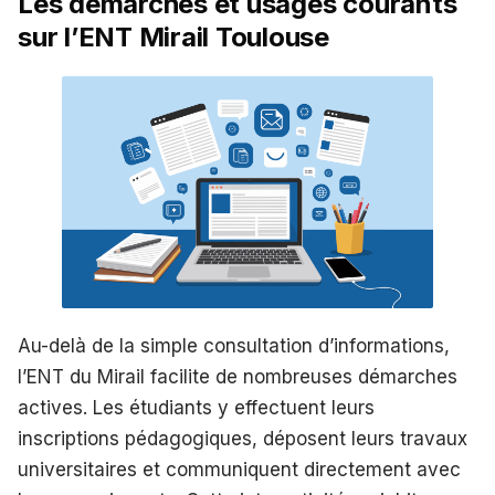
Les démarches et usages courants
sur l’ENT Mirail Toulouse
Au-delà de la simple consultation d’informations,
l’ENT du Mirail facilite de nombreuses démarches
actives. Les étudiants y effectuent leurs
inscriptions pédagogiques, déposent leurs travaux
universitaires et communiquent directement avec