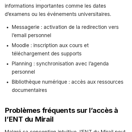
informations importantes comme les dates
d’examens ou les événements universitaires.
Messagerie : activation de la redirection vers
l’email personnel
Moodle : inscription aux cours et
téléchargement des supports
Planning : synchronisation avec l’agenda
personnel
Bibliothèque numérique : accès aux ressources
documentaires
Problèmes fréquents sur l’accès à
l’ENT du Mirail