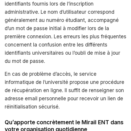
identifiants fournis lors de l’inscription
administrative. Le nom d’utilisateur correspond
généralement au numéro étudiant, accompagné
d’un mot de passe initial à modifier lors de la
première connexion. Les erreurs les plus fréquentes
concernent la confusion entre les différents
identifiants universitaires ou l’oubli de mise à jour
du mot de passe.
En cas de problème d’accès, le service
informatique de l’université propose une procédure
de récupération en ligne. Il suffit de renseigner son
adresse email personnelle pour recevoir un lien de
réinitialisation sécurisé.
Qu’apporte concrètement le Mirail ENT dans
votre organisation quotidienne