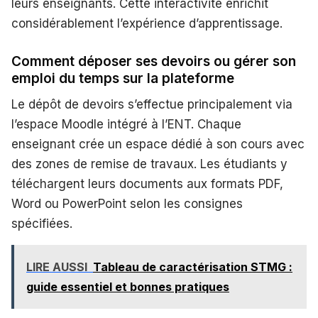
leurs enseignants. Cette interactivité enrichit
considérablement l’expérience d’apprentissage.
Comment déposer ses devoirs ou gérer son
emploi du temps sur la plateforme
Le dépôt de devoirs s’effectue principalement via
l’espace Moodle intégré à l’ENT. Chaque
enseignant crée un espace dédié à son cours avec
des zones de remise de travaux. Les étudiants y
téléchargent leurs documents aux formats PDF,
Word ou PowerPoint selon les consignes
spécifiées.
LIRE AUSSI
Tableau de caractérisation STMG :
guide essentiel et bonnes pratiques