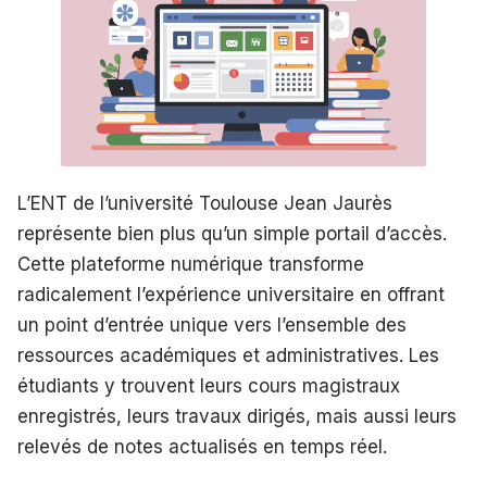
L’ENT de l’université Toulouse Jean Jaurès
représente bien plus qu’un simple portail d’accès.
Cette plateforme numérique transforme
radicalement l’expérience universitaire en offrant
un point d’entrée unique vers l’ensemble des
ressources académiques et administratives. Les
étudiants y trouvent leurs cours magistraux
enregistrés, leurs travaux dirigés, mais aussi leurs
relevés de notes actualisés en temps réel.