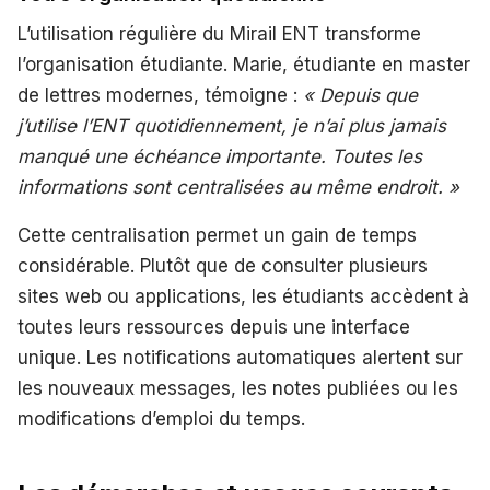
L’utilisation régulière du Mirail ENT transforme
l’organisation étudiante. Marie, étudiante en master
de lettres modernes, témoigne :
« Depuis que
j’utilise l’ENT quotidiennement, je n’ai plus jamais
manqué une échéance importante. Toutes les
informations sont centralisées au même endroit. »
Cette centralisation permet un gain de temps
considérable. Plutôt que de consulter plusieurs
sites web ou applications, les étudiants accèdent à
toutes leurs ressources depuis une interface
unique. Les notifications automatiques alertent sur
les nouveaux messages, les notes publiées ou les
modifications d’emploi du temps.