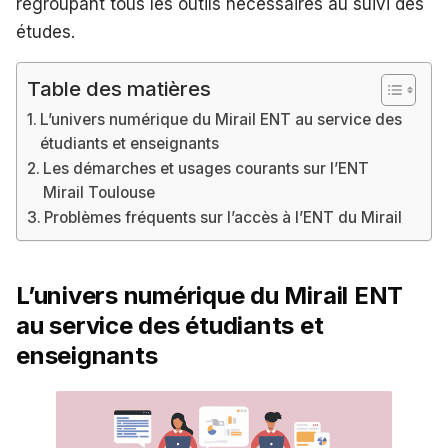
regroupant tous les outils nécessaires au suivi des
études.
Table des matières
L’univers numérique du Mirail ENT au service des
étudiants et enseignants
Les démarches et usages courants sur l’ENT
Mirail Toulouse
Problèmes fréquents sur l’accès à l’ENT du Mirail
L’univers numérique du Mirail ENT
au service des étudiants et
enseignants