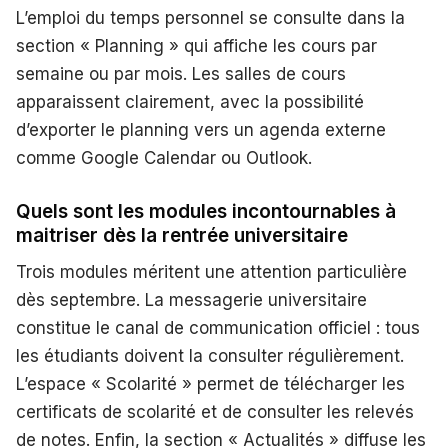
L’emploi du temps personnel se consulte dans la
section « Planning » qui affiche les cours par
semaine ou par mois. Les salles de cours
apparaissent clairement, avec la possibilité
d’exporter le planning vers un agenda externe
comme Google Calendar ou Outlook.
Quels sont les modules incontournables à
maitriser dès la rentrée universitaire
Trois modules méritent une attention particulière
dès septembre. La messagerie universitaire
constitue le canal de communication officiel : tous
les étudiants doivent la consulter régulièrement.
L’espace « Scolarité » permet de télécharger les
certificats de scolarité et de consulter les relevés
de notes. Enfin, la section « Actualités » diffuse les