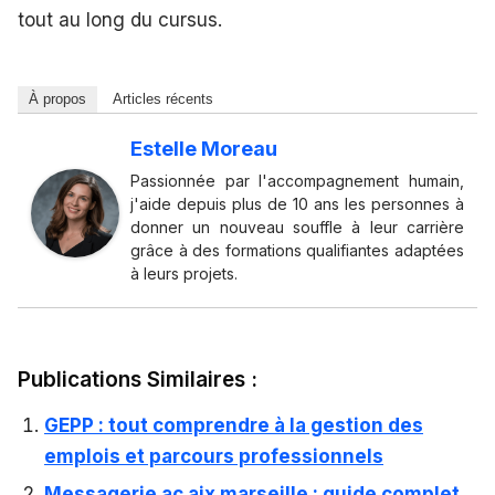
tout au long du cursus.
À propos
Articles récents
Estelle Moreau
Passionnée par l'accompagnement humain,
j'aide depuis plus de 10 ans les personnes à
donner un nouveau souffle à leur carrière
grâce à des formations qualifiantes adaptées
à leurs projets.
Publications Similaires :
GEPP : tout comprendre à la gestion des
emplois et parcours professionnels
Messagerie ac aix marseille : guide complet