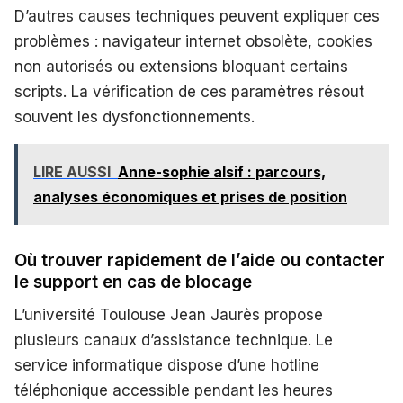
D’autres causes techniques peuvent expliquer ces
problèmes : navigateur internet obsolète, cookies
non autorisés ou extensions bloquant certains
scripts. La vérification de ces paramètres résout
souvent les dysfonctionnements.
LIRE AUSSI
Anne-sophie alsif : parcours,
analyses économiques et prises de position
Où trouver rapidement de l’aide ou contacter
le support en cas de blocage
L’université Toulouse Jean Jaurès propose
plusieurs canaux d’assistance technique. Le
service informatique dispose d’une hotline
téléphonique accessible pendant les heures