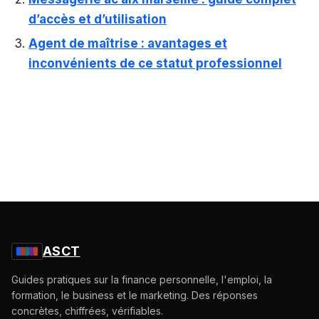
d’accès et d’utilisation
Agent de maîtrise : avantages et
inconvénients de ce statut professionnel
ASCT
Guides pratiques sur la finance personnelle, l'emploi, la
formation, le business et le marketing. Des réponses
concrètes, chiffrées, vérifiables.