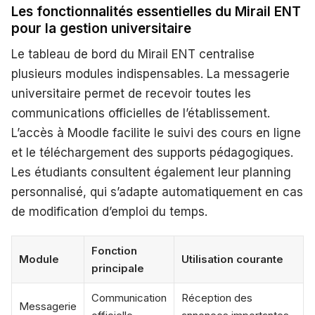
Les fonctionnalités essentielles du Mirail ENT
pour la gestion universitaire
Le tableau de bord du Mirail ENT centralise
plusieurs modules indispensables. La messagerie
universitaire permet de recevoir toutes les
communications officielles de l’établissement.
L’accès à Moodle facilite le suivi des cours en ligne
et le téléchargement des supports pédagogiques.
Les étudiants consultent également leur planning
personnalisé, qui s’adapte automatiquement en cas
de modification d’emploi du temps.
Fonction
Module
Utilisation courante
principale
Communication
Réception des
Messagerie