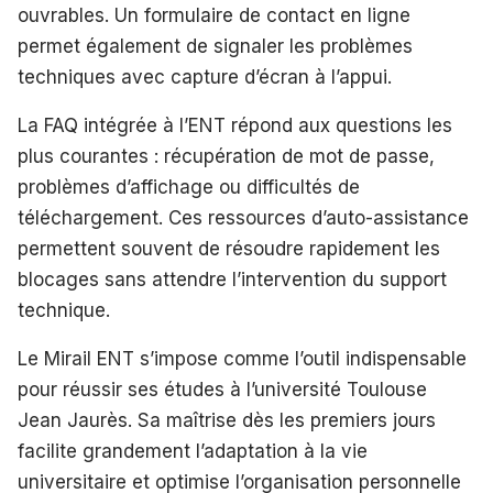
ouvrables. Un formulaire de contact en ligne
permet également de signaler les problèmes
techniques avec capture d’écran à l’appui.
La FAQ intégrée à l’ENT répond aux questions les
plus courantes : récupération de mot de passe,
problèmes d’affichage ou difficultés de
téléchargement. Ces ressources d’auto-assistance
permettent souvent de résoudre rapidement les
blocages sans attendre l’intervention du support
technique.
Le Mirail ENT s’impose comme l’outil indispensable
pour réussir ses études à l’université Toulouse
Jean Jaurès. Sa maîtrise dès les premiers jours
facilite grandement l’adaptation à la vie
universitaire et optimise l’organisation personnelle