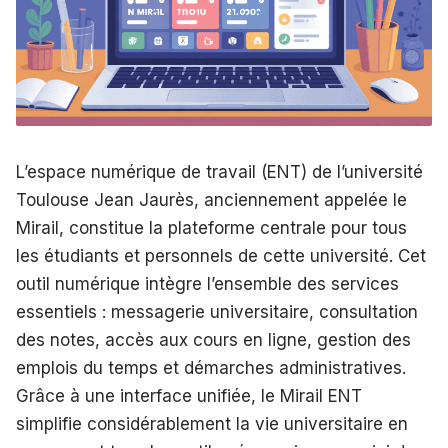
L’espace numérique de travail (ENT) de l’université
Toulouse Jean Jaurès, anciennement appelée le
Mirail, constitue la plateforme centrale pour tous
les étudiants et personnels de cette université. Cet
outil numérique intègre l’ensemble des services
essentiels : messagerie universitaire, consultation
des notes, accès aux cours en ligne, gestion des
emplois du temps et démarches administratives.
Grâce à une interface unifiée, le Mirail ENT
simplifie considérablement la vie universitaire en