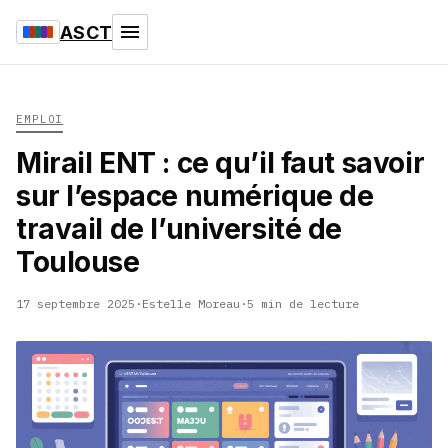
ASCT
EMPLOI
Mirail ENT : ce qu’il faut savoir
sur l’espace numérique de
travail de l’université de
Toulouse
17 septembre 2025
·
Estelle Moreau
·
5 min de lecture