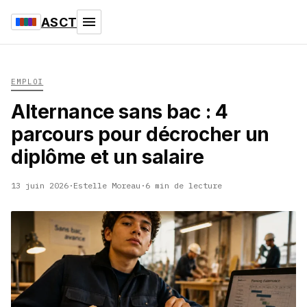
ASCT
EMPLOI
Alternance sans bac : 4
parcours pour décrocher un
diplôme et un salaire
13 juin 2026
·
Estelle Moreau
·
6 min de lecture