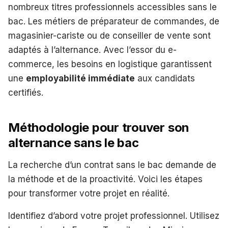
nombreux titres professionnels accessibles sans le
bac. Les métiers de préparateur de commandes, de
magasinier-cariste ou de conseiller de vente sont
adaptés à l’alternance. Avec l’essor du e-
commerce, les besoins en logistique garantissent
une
employabilité immédiate
aux candidats
certifiés.
Méthodologie pour trouver son
alternance sans le bac
La recherche d’un contrat sans le bac demande de
la méthode et de la proactivité. Voici les étapes
pour transformer votre projet en réalité.
Identifiez d’abord votre projet professionnel. Utilisez