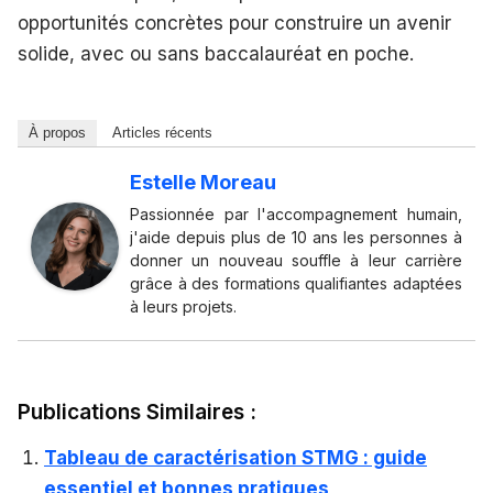
opportunités concrètes pour construire un avenir
solide, avec ou sans baccalauréat en poche.
À propos
Articles récents
Estelle Moreau
Passionnée par l'accompagnement humain,
j'aide depuis plus de 10 ans les personnes à
donner un nouveau souffle à leur carrière
grâce à des formations qualifiantes adaptées
à leurs projets.
Publications Similaires :
Tableau de caractérisation STMG : guide
essentiel et bonnes pratiques