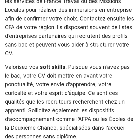
les services de France Travail ou des Missions
Locales pour réaliser des immersions en entreprise
afin de confirmer votre choix. Contactez ensuite les
CFA de votre région. Ils disposent souvent de listes
d’entreprises partenaires qui recrutent des profils
sans bac et peuvent vous aider à structurer votre
CV.
Valorisez vos
soft skills
. Puisque vous n’avez pas
le bac, votre CV doit mettre en avant votre
ponctualité, votre envie d’apprendre, votre
curiosité et votre esprit d’équipe. Ce sont ces
qualités que les recruteurs recherchent chez un
apprenti. Sollicitez également les dispositifs
d’accompagnement comme l’AFPA ou les Écoles de
la Deuxième Chance, spécialisées dans l’accueil
des personnes sans diplôme.