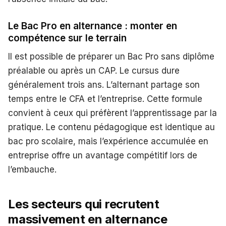
Le Bac Pro en alternance : monter en
compétence sur le terrain
Il est possible de préparer un Bac Pro sans diplôme
préalable ou après un CAP. Le cursus dure
généralement trois ans. L’alternant partage son
temps entre le CFA et l’entreprise. Cette formule
convient à ceux qui préfèrent l’apprentissage par la
pratique. Le contenu pédagogique est identique au
bac pro scolaire, mais l’expérience accumulée en
entreprise offre un avantage compétitif lors de
l’embauche.
Les secteurs qui recrutent
massivement en alternance