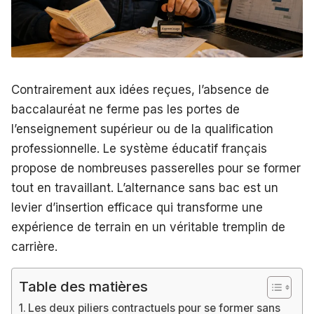
Contrairement aux idées reçues, l’absence de
baccalauréat ne ferme pas les portes de
l’enseignement supérieur ou de la qualification
professionnelle. Le système éducatif français
propose de nombreuses passerelles pour se former
tout en travaillant. L’alternance sans bac est un
levier d’insertion efficace qui transforme une
expérience de terrain en un véritable tremplin de
carrière.
Table des matières
Les deux piliers contractuels pour se former sans