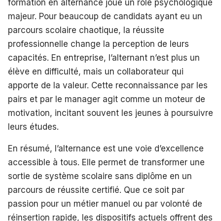
formation en alternance joue un rôle psychologique
majeur. Pour beaucoup de candidats ayant eu un
parcours scolaire chaotique, la réussite
professionnelle change la perception de leurs
capacités. En entreprise, l’alternant n’est plus un
élève en difficulté, mais un collaborateur qui
apporte de la valeur. Cette reconnaissance par les
pairs et par le manager agit comme un moteur de
motivation, incitant souvent les jeunes à poursuivre
leurs études.
En résumé, l’alternance est une voie d’excellence
accessible à tous. Elle permet de transformer une
sortie de système scolaire sans diplôme en un
parcours de réussite certifié. Que ce soit par
passion pour un métier manuel ou par volonté de
réinsertion rapide, les dispositifs actuels offrent des