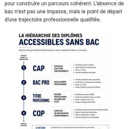
pour construire un parcours cohérent. L’absence de
bac n’est pas une impasse, mais le point de départ
d’une trajectoire professionnelle qualifiée.