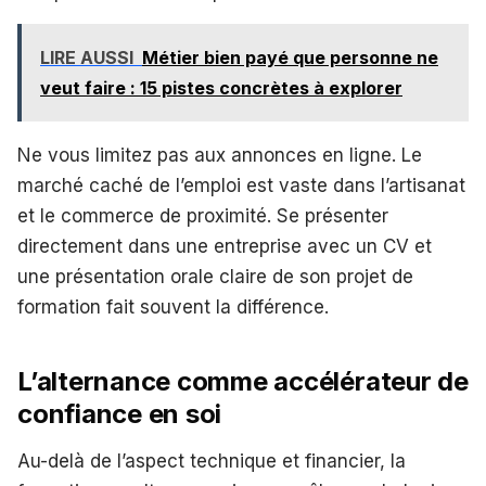
LIRE AUSSI
Métier bien payé que personne ne
veut faire : 15 pistes concrètes à explorer
Ne vous limitez pas aux annonces en ligne. Le
marché caché de l’emploi est vaste dans l’artisanat
et le commerce de proximité. Se présenter
directement dans une entreprise avec un CV et
une présentation orale claire de son projet de
formation fait souvent la différence.
L’alternance comme accélérateur de
confiance en soi
Au-delà de l’aspect technique et financier, la