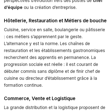
perspectives d’évolution vers des postes de
chef
d’équipe
ou la création d’entreprise.
Hôtellerie, Restauration et Métiers de bouche
Cuisine, service en salle, boulangerie ou pâtisserie
: ces métiers s’apprennent par le geste.
L’alternance y est la norme. Les chaînes de
restauration et les établissements gastronomiques
recherchent des apprentis en permanence. La
progression sociale est réelle : il est courant de
débuter commis sans diplôme et de finir chef de
cuisine ou directeur d’établissement grâce à la
formation continue.
Commerce, Vente et Logistique
La grande distribution et la logistique proposent de