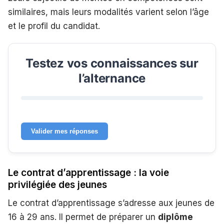
similaires, mais leurs modalités varient selon l’âge
et le profil du candidat.
Testez vos connaissances sur
l’alternance
Valider mes réponses
Le contrat d’apprentissage : la voie
privilégiée des jeunes
Le contrat d’apprentissage s’adresse aux jeunes de
16 à 29 ans. Il permet de préparer un
diplôme