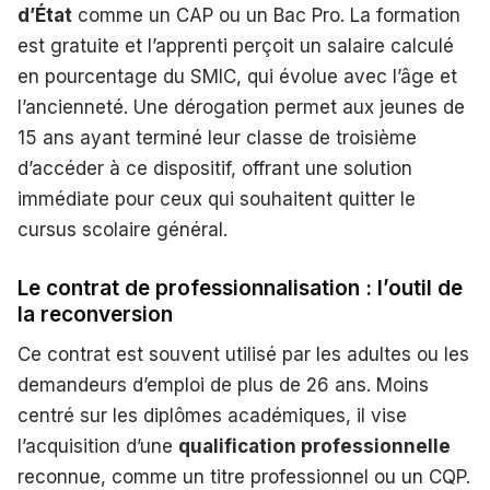
d’État
comme un CAP ou un Bac Pro. La formation
est gratuite et l’apprenti perçoit un salaire calculé
en pourcentage du SMIC, qui évolue avec l’âge et
l’ancienneté. Une dérogation permet aux jeunes de
15 ans ayant terminé leur classe de troisième
d’accéder à ce dispositif, offrant une solution
immédiate pour ceux qui souhaitent quitter le
cursus scolaire général.
Le contrat de professionnalisation : l’outil de
la reconversion
Ce contrat est souvent utilisé par les adultes ou les
demandeurs d’emploi de plus de 26 ans. Moins
centré sur les diplômes académiques, il vise
l’acquisition d’une
qualification professionnelle
reconnue, comme un titre professionnel ou un CQP.