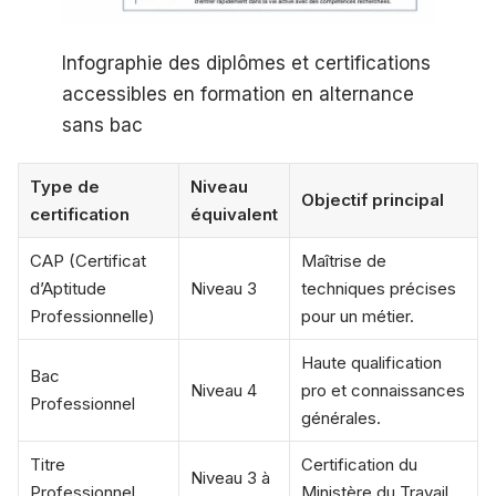
Infographie des diplômes et certifications
accessibles en formation en alternance
sans bac
Type de
Niveau
Objectif principal
certification
équivalent
CAP (Certificat
Maîtrise de
d’Aptitude
Niveau 3
techniques précises
Professionnelle)
pour un métier.
Haute qualification
Bac
Niveau 4
pro et connaissances
Professionnel
générales.
Titre
Certification du
Niveau 3 à
Professionnel
Ministère du Travail