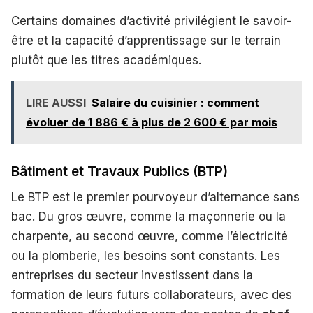
Certains domaines d’activité privilégient le savoir-
être et la capacité d’apprentissage sur le terrain
plutôt que les titres académiques.
LIRE AUSSI
Salaire du cuisinier : comment
évoluer de 1 886 € à plus de 2 600 € par mois
Bâtiment et Travaux Publics (BTP)
Le BTP est le premier pourvoyeur d’alternance sans
bac. Du gros œuvre, comme la maçonnerie ou la
charpente, au second œuvre, comme l’électricité
ou la plomberie, les besoins sont constants. Les
entreprises du secteur investissent dans la
formation de leurs futurs collaborateurs, avec des