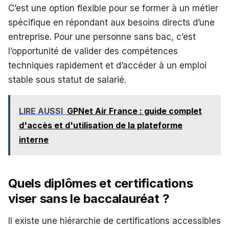
C’est une option flexible pour se former à un métier
spécifique en répondant aux besoins directs d’une
entreprise. Pour une personne sans bac, c’est
l’opportunité de valider des compétences
techniques rapidement et d’accéder à un emploi
stable sous statut de salarié.
LIRE AUSSI
GPNet Air France : guide complet
d'accès et d'utilisation de la plateforme
interne
Quels diplômes et certifications
viser sans le baccalauréat ?
Il existe une hiérarchie de certifications accessibles