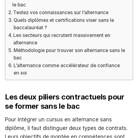
le bac
Testez vos connaissances sur l’alternance
Quels diplômes et certifications viser sans le
baccalauréat ?
Les secteurs qui recrutent massivement en
alternance
Méthodologie pour trouver son alternance sans le
bac
L’alternance comme accélérateur de confiance
en soi
Les deux piliers contractuels pour
se former sans le bac
Pour intégrer un cursus en alternance sans
diplôme, il faut distinguer deux types de contrats.
Leurs objectifs de montée en compétences sont