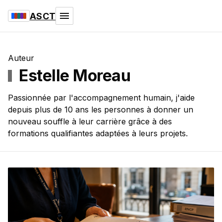
ASCT
Auteur
Estelle Moreau
Passionnée par l'accompagnement humain, j'aide
depuis plus de 10 ans les personnes à donner un
nouveau souffle à leur carrière grâce à des
formations qualifiantes adaptées à leurs projets.