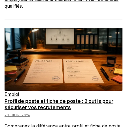
qualifiés.
Emploi
Profil de poste et fiche de poste : 2 outils pour
sécuriser vos recrutements
23 JUIN 2026
Comprenez la différence entre profil et fiche de poste,