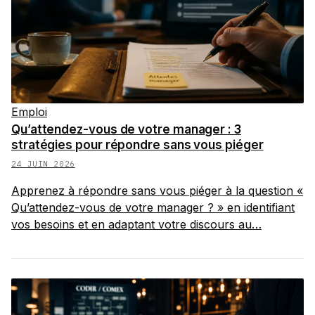
Emploi
Qu’attendez-vous de votre manager : 3
stratégies pour répondre sans vous piéger
24 JUIN 2026
Apprenez à répondre sans vous piéger à la question «
Qu’attendez-vous de votre manager ? » en identifiant
vos besoins et en adaptant votre discours au…