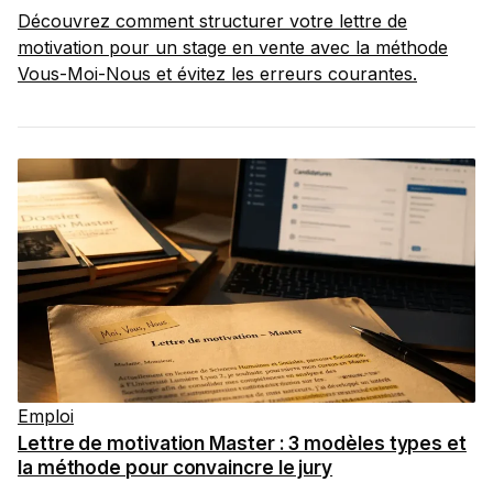
Découvrez comment structurer votre lettre de
motivation pour un stage en vente avec la méthode
Vous-Moi-Nous et évitez les erreurs courantes.
Emploi
Lettre de motivation Master : 3 modèles types et
la méthode pour convaincre le jury