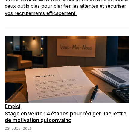
deux outils clés pour clarifier les attentes et sécuriser
vos recrutements efficacement.
Emploi
Stage en vente : 4 étapes pour rédiger une lettre
de motivation qui convainc
22 JUIN 2026