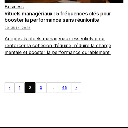
Business
Rituels managériaux : 5 fréquences clés pour
booster la performance sans réunionite
20 JUIN 2026
Adoptez 5 rituels managériaux essentiels pour
renforcer la cohésion d’équipe, réduire la charge
mentale et booster la performance durablement.
‹
1
2
3
…
66
›