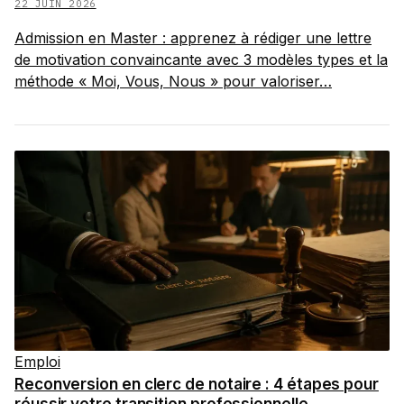
22 JUIN 2026
Admission en Master : apprenez à rédiger une lettre
de motivation convaincante avec 3 modèles types et la
méthode « Moi, Vous, Nous » pour valoriser…
Emploi
Reconversion en clerc de notaire : 4 étapes pour