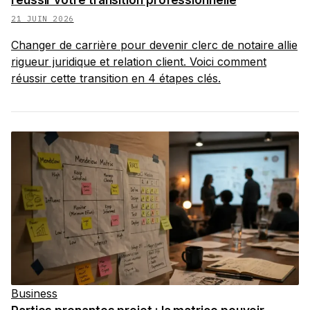
réussir votre transition professionnelle
21 JUIN 2026
Changer de carrière pour devenir clerc de notaire allie
rigueur juridique et relation client. Voici comment
réussir cette transition en 4 étapes clés.
Business