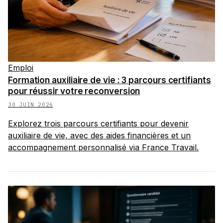
Emploi
Formation auxiliaire de vie : 3 parcours certifiants
pour réussir votre reconversion
30 JUIN 2026
Explorez trois parcours certifiants pour devenir
auxiliaire de vie, avec des aides financières et un
accompagnement personnalisé via France Travail.