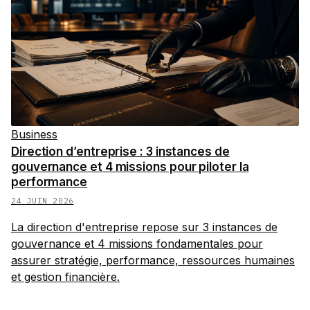
Business
Direction d’entreprise : 3 instances de
gouvernance et 4 missions pour piloter la
performance
24 JUIN 2026
La direction d'entreprise repose sur 3 instances de
gouvernance et 4 missions fondamentales pour
assurer stratégie, performance, ressources humaines
et gestion financière.