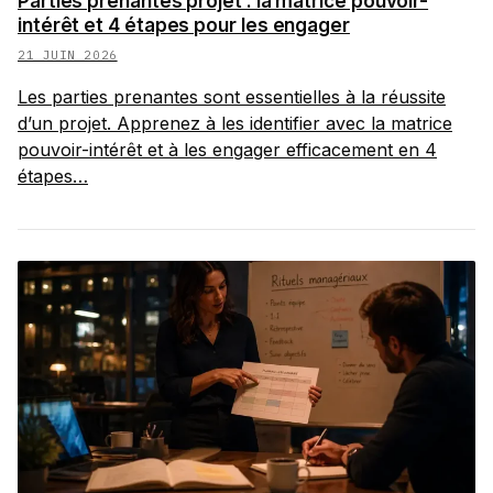
Parties prenantes projet : la matrice pouvoir-
intérêt et 4 étapes pour les engager
21 JUIN 2026
Les parties prenantes sont essentielles à la réussite
d’un projet. Apprenez à les identifier avec la matrice
pouvoir-intérêt et à les engager efficacement en 4
étapes…