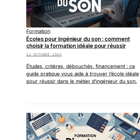
Formation
Écoles pour ingénieur du son : comment
choisir la formation idéale pour réussir
12 OCTOBRE 2025
Études, critères, débouchés, financement : ce
guide pratique vous aide à trouver l’école idéale
pour réussir dans le métier d’ingénieur du son.