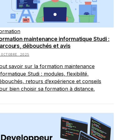
ormation
ormation maintenance informatique Studi :
arcours, débouchés et avis
 OCTOBRE 2025
out savoir sur la formation maintenance
nformatique Studi : modules, flexibilité,
ébouchés, retours d’expérience et conseils
our bien choisir sa formation à distance.