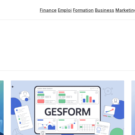
Finance
Emploi
Formation
Business
Marketin