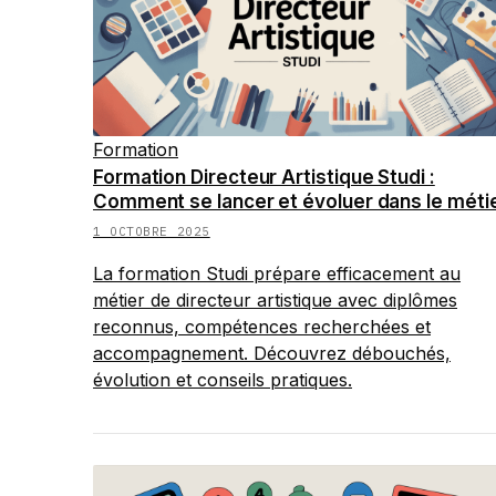
Formation
Formation Directeur Artistique Studi :
Comment se lancer et évoluer dans le méti
1 OCTOBRE 2025
La formation Studi prépare efficacement au
métier de directeur artistique avec diplômes
reconnus, compétences recherchées et
accompagnement. Découvrez débouchés,
évolution et conseils pratiques.