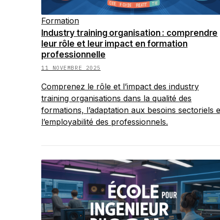
Formation
Industry training organisation : comprendre
leur rôle et leur impact en formation
professionnelle
11 NOVEMBRE 2025
Comprenez le rôle et l’impact des industry
training organisations dans la qualité des
formations, l’adaptation aux besoins sectoriels e
l’employabilité des professionnels.