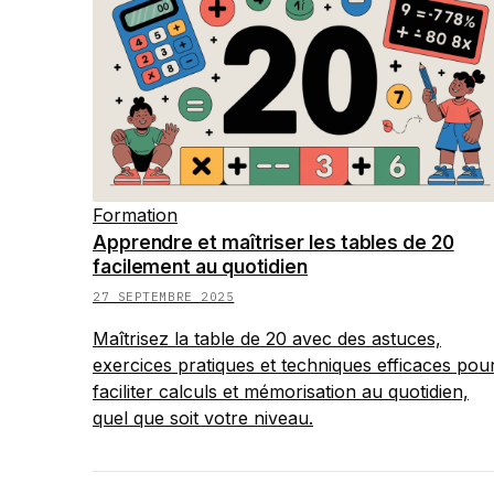
Formation
Apprendre et maîtriser les tables de 20
facilement au quotidien
27 SEPTEMBRE 2025
Maîtrisez la table de 20 avec des astuces,
exercices pratiques et techniques efficaces pou
faciliter calculs et mémorisation au quotidien,
quel que soit votre niveau.