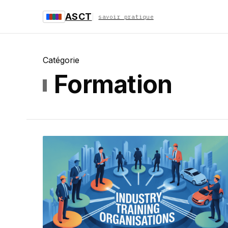
ASCT
savoir pratique
Catégorie
Formation