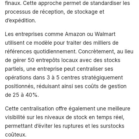
finaux. Cette approche permet de standardiser les
processus de réception, de stockage et
d’expédition.
Les entreprises comme Amazon ou Walmart
utilisent ce modèle pour traiter des milliers de
références quotidiennement. Concrètement, au lieu
de gérer 50 entrepôts locaux avec des stocks
partiels, une entreprise peut centraliser ses
opérations dans 3 à 5 centres stratégiquement
positionnés, réduisant ainsi ses coûts de gestion
de 25 à 40%.
Cette centralisation offre également une meilleure
visibilité sur les niveaux de stock en temps réel,
permettant d’éviter les ruptures et les surstocks
coûteux.