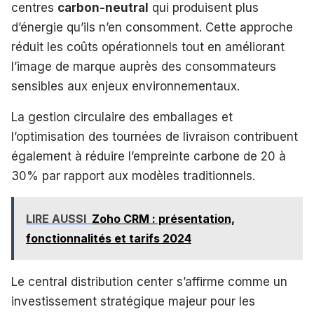
centres
carbon-neutral
qui produisent plus
d’énergie qu’ils n’en consomment. Cette approche
réduit les coûts opérationnels tout en améliorant
l’image de marque auprès des consommateurs
sensibles aux enjeux environnementaux.
La gestion circulaire des emballages et
l’optimisation des tournées de livraison contribuent
également à réduire l’empreinte carbone de 20 à
30% par rapport aux modèles traditionnels.
LIRE AUSSI
Zoho CRM : présentation,
fonctionnalités et tarifs 2024
Le central distribution center s’affirme comme un
investissement stratégique majeur pour les