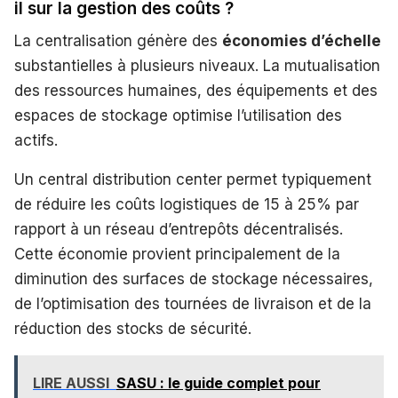
il sur la gestion des coûts ?
La centralisation génère des
économies d’échelle
substantielles à plusieurs niveaux. La mutualisation
des ressources humaines, des équipements et des
espaces de stockage optimise l’utilisation des
actifs.
Un central distribution center permet typiquement
de réduire les coûts logistiques de 15 à 25% par
rapport à un réseau d’entrepôts décentralisés.
Cette économie provient principalement de la
diminution des surfaces de stockage nécessaires,
de l’optimisation des tournées de livraison et de la
réduction des stocks de sécurité.
LIRE AUSSI
SASU : le guide complet pour