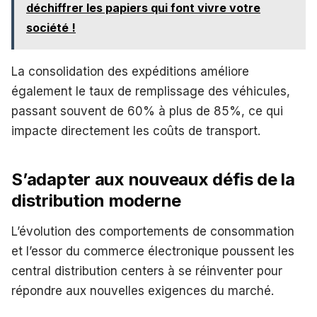
déchiffrer les papiers qui font vivre votre
société !
La consolidation des expéditions améliore
également le taux de remplissage des véhicules,
passant souvent de 60% à plus de 85%, ce qui
impacte directement les coûts de transport.
S’adapter aux nouveaux défis de la
distribution moderne
L’évolution des comportements de consommation
et l’essor du commerce électronique poussent les
central distribution centers à se réinventer pour
répondre aux nouvelles exigences du marché.