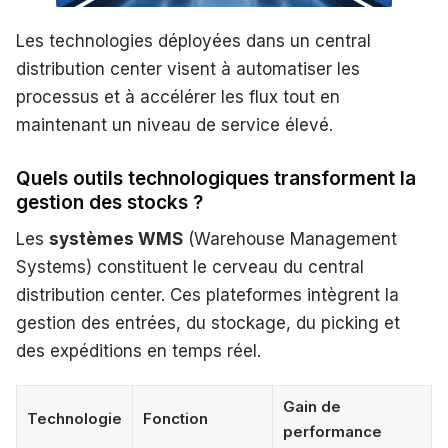
Les technologies déployées dans un central
distribution center visent à automatiser les
processus et à accélérer les flux tout en
maintenant un niveau de service élevé.
Quels outils technologiques transforment la
gestion des stocks ?
Les
systèmes WMS
(Warehouse Management
Systems) constituent le cerveau du central
distribution center. Ces plateformes intègrent la
gestion des entrées, du stockage, du picking et
des expéditions en temps réel.
Gain de
Technologie
Fonction
performance