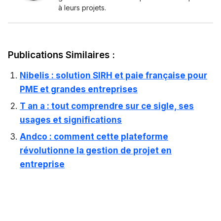
à leurs projets.
Publications Similaires :
Nibelis : solution SIRH et paie française pour
PME et grandes entreprises
T an a : tout comprendre sur ce sigle, ses
usages et significations
Andco : comment cette plateforme
révolutionne la gestion de projet en
entreprise