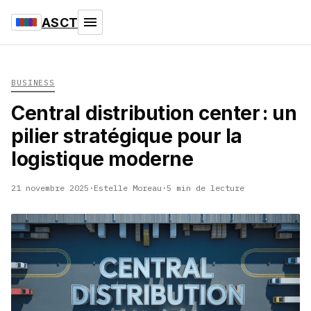
ASCT
BUSINESS
Central distribution center : un
pilier stratégique pour la
logistique moderne
21 novembre 2025
·
Estelle Moreau
·
5 min de lecture