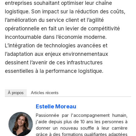
entreprises souhaitant optimiser leur chaîne
logistique. Son impact sur la réduction des coûts,
l’amélioration du service client et l’agilité
opérationnelle en fait un levier de compétitivité
incontournable dans l’économie moderne.
L’intégration de technologies avancées et
l’adaptation aux enjeux environnementaux
dessinent l’avenir de ces infrastructures
essentielles à la performance logistique.
À propos
Articles récents
Estelle Moreau
Passionnée par l'accompagnement humain,
j'aide depuis plus de 10 ans les personnes à
donner un nouveau souffle à leur carrière
grâce à des formations qualifiantes adaptées