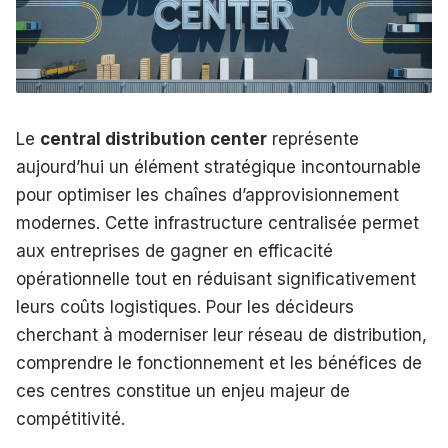
Le
central distribution center
représente
aujourd’hui un élément stratégique incontournable
pour optimiser les chaînes d’approvisionnement
modernes. Cette infrastructure centralisée permet
aux entreprises de gagner en efficacité
opérationnelle tout en réduisant significativement
leurs coûts logistiques. Pour les décideurs
cherchant à moderniser leur réseau de distribution,
comprendre le fonctionnement et les bénéfices de
ces centres constitue un enjeu majeur de
compétitivité.