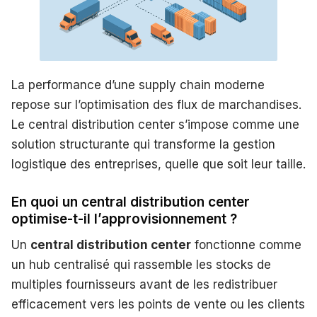
La performance d’une supply chain moderne
repose sur l’optimisation des flux de marchandises.
Le central distribution center s’impose comme une
solution structurante qui transforme la gestion
logistique des entreprises, quelle que soit leur taille.
En quoi un central distribution center
optimise-t-il l’approvisionnement ?
Un
central distribution center
fonctionne comme
un hub centralisé qui rassemble les stocks de
multiples fournisseurs avant de les redistribuer
efficacement vers les points de vente ou les clients