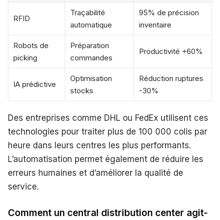
Traçabilité
95% de précision
RFID
automatique
inventaire
Robots de
Préparation
Productivité +60%
picking
commandes
Optimisation
Réduction ruptures
IA prédictive
stocks
-30%
Des entreprises comme DHL ou FedEx utilisent ces
technologies pour traiter plus de 100 000 colis par
heure dans leurs centres les plus performants.
L’automatisation permet également de réduire les
erreurs humaines et d’améliorer la qualité de
service.
Comment un central distribution center agit-