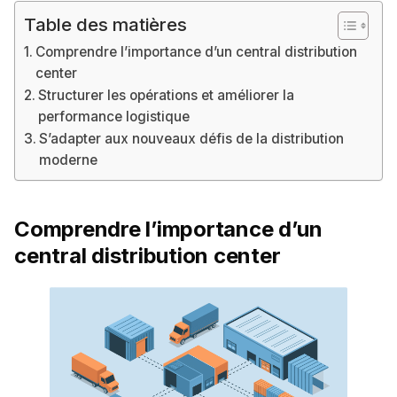
Table des matières
Comprendre l’importance d’un central distribution
center
Structurer les opérations et améliorer la
performance logistique
S’adapter aux nouveaux défis de la distribution
moderne
Comprendre l’importance d’un
central distribution center