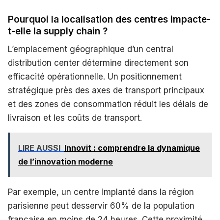
Pourquoi la localisation des centres impacte-
t-elle la supply chain ?
L’emplacement géographique d’un central
distribution center détermine directement son
efficacité opérationnelle. Un positionnement
stratégique près des axes de transport principaux
et des zones de consommation réduit les délais de
livraison et les coûts de transport.
LIRE AUSSI
Innovit : comprendre la dynamique
de l’innovation moderne
Par exemple, un centre implanté dans la région
parisienne peut desservir 60% de la population
française en moins de 24 heures. Cette proximité