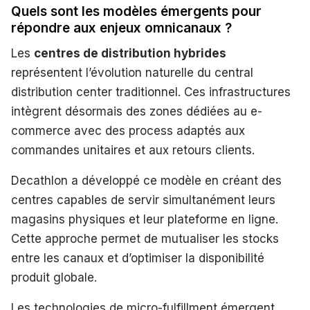
Quels sont les modèles émergents pour
répondre aux enjeux omnicanaux ?
Les
centres de distribution hybrides
représentent l’évolution naturelle du central
distribution center traditionnel. Ces infrastructures
intègrent désormais des zones dédiées au e-
commerce avec des process adaptés aux
commandes unitaires et aux retours clients.
Decathlon a développé ce modèle en créant des
centres capables de servir simultanément leurs
magasins physiques et leur plateforme en ligne.
Cette approche permet de mutualiser les stocks
entre les canaux et d’optimiser la disponibilité
produit globale.
Les technologies de micro-fulfillment émergent