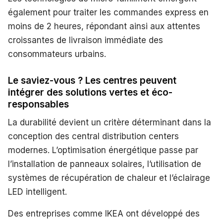
également pour traiter les commandes express en
moins de 2 heures, répondant ainsi aux attentes
croissantes de livraison immédiate des
consommateurs urbains.
Le saviez-vous ? Les centres peuvent
intégrer des solutions vertes et éco-
responsables
La durabilité devient un critère déterminant dans la
conception des central distribution centers
modernes. L’optimisation énergétique passe par
l’installation de panneaux solaires, l’utilisation de
systèmes de récupération de chaleur et l’éclairage
LED intelligent.
Des entreprises comme IKEA ont développé des