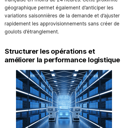
géographique permet également d’anticiper les
variations saisonnières de la demande et d’ajuster
rapidement les approvisionnements sans créer de
goulots d’étranglement.
Structurer les opérations et
améliorer la performance logistique