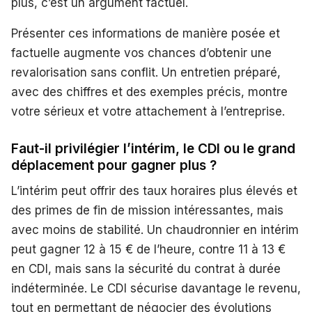
plus, c’est un argument factuel.
Présenter ces informations de manière posée et
factuelle augmente vos chances d’obtenir une
revalorisation sans conflit. Un entretien préparé,
avec des chiffres et des exemples précis, montre
votre sérieux et votre attachement à l’entreprise.
Faut-il privilégier l’intérim, le CDI ou le grand
déplacement pour gagner plus ?
L’intérim peut offrir des taux horaires plus élevés et
des primes de fin de mission intéressantes, mais
avec moins de stabilité. Un chaudronnier en intérim
peut gagner 12 à 15 € de l’heure, contre 11 à 13 €
en CDI, mais sans la sécurité du contrat à durée
indéterminée. Le CDI sécurise davantage le revenu,
tout en permettant de négocier des évolutions