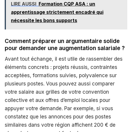
LIRE AUSSI
Formation CQP ASA : un
apprentissage strictement encadré qui
nécessite les bons supports
Comment préparer un argumentaire solide
pour demander une augmentation salariale ?
Avant tout échange, il est utile de rassembler des
éléments concrets : projets réussis, contraintes
acceptées, formations suivies, polyvalence sur
plusieurs postes. Vous pouvez aussi comparer
votre salaire aux grilles de votre convention
collective et aux offres d’emploi locales pour
appuyer votre demande. Par exemple, si vous
constatez que les annonces pour des postes
similaires dans votre région affichent 200 € de