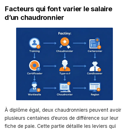
Facteurs qui font varier le salaire
d’un chaudronnier
À diplôme égal, deux chaudronniers peuvent avoir
plusieurs centaines d’euros de différence sur leur
fiche de paie. Cette partie détaille les leviers qui