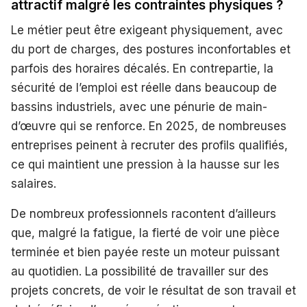
attractif malgré les contraintes physiques ?
Le métier peut être exigeant physiquement, avec
du port de charges, des postures inconfortables et
parfois des horaires décalés. En contrepartie, la
sécurité de l’emploi est réelle dans beaucoup de
bassins industriels, avec une pénurie de main-
d’œuvre qui se renforce. En 2025, de nombreuses
entreprises peinent à recruter des profils qualifiés,
ce qui maintient une pression à la hausse sur les
salaires.
De nombreux professionnels racontent d’ailleurs
que, malgré la fatigue, la fierté de voir une pièce
terminée et bien payée reste un moteur puissant
au quotidien. La possibilité de travailler sur des
projets concrets, de voir le résultat de son travail et