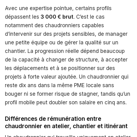
Avec une expertise pointue, certains profils
dépassent les
3 000 € brut
. C’est le cas
notamment des chaudronniers capables
d’intervenir sur des projets sensibles, de manager
une petite équipe ou de gérer la qualité sur un
chantier. La progression réelle dépend beaucoup
de la capacité à changer de structure, à accepter
les déplacements et à se positionner sur des
projets à forte valeur ajoutée. Un chaudronnier qui
reste dix ans dans la même PME locale sans
bouger ni se former risque de stagner, tandis qu’un
profil mobile peut doubler son salaire en cinq ans.
Différences de rémunération entre
chaudronnier en atelier, chantier et itinérant