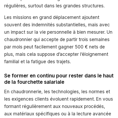
régulières, surtout dans les grandes structures.
Les missions en grand déplacement ajoutent
souvent des indemnités substantielles, mais avec
un impact sur la vie personnelle à bien mesurer. Un
chaudronnier qui accepte de partir trois semaines
par mois peut facilement gagner 500 € nets de
plus, mais cela suppose d’accepter l’éloignement
familial et la fatigue des trajets.
Se former en continu pour rester dans le haut
de la fourchette salariale
En chaudronnerie, les technologies, les normes et
les exigences clients évoluent rapidement. En vous
formant régulièrement aux nouveaux procédés,
aux matériaux spécifiques ou à la lecture avancée