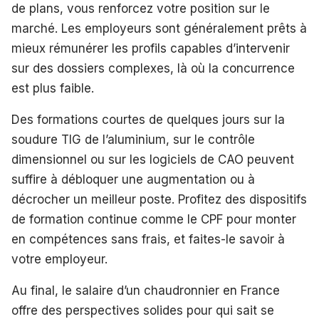
de plans, vous renforcez votre position sur le
marché. Les employeurs sont généralement prêts à
mieux rémunérer les profils capables d’intervenir
sur des dossiers complexes, là où la concurrence
est plus faible.
Des formations courtes de quelques jours sur la
soudure TIG de l’aluminium, sur le contrôle
dimensionnel ou sur les logiciels de CAO peuvent
suffire à débloquer une augmentation ou à
décrocher un meilleur poste. Profitez des dispositifs
de formation continue comme le CPF pour monter
en compétences sans frais, et faites-le savoir à
votre employeur.
Au final, le salaire d’un chaudronnier en France
offre des perspectives solides pour qui sait se