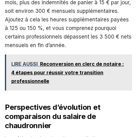
mois, plus des indemnités de panier à 15 € par jour,
soit environ 300 € mensuels supplémentaires.
Ajoutez à cela les heures supplémentaires payées
à 125 ou 150 %, et vous comprenez pourquoi
certains professionnels dépassent les 3 500 € nets
mensuels en fin d’année.
LIRE AUSSI
Reconversion en clerc de notaire :
4 étapes pour réussir votre transition
professionnelle
Perspectives d’évolution et
comparaison du salaire de
chaudronnier