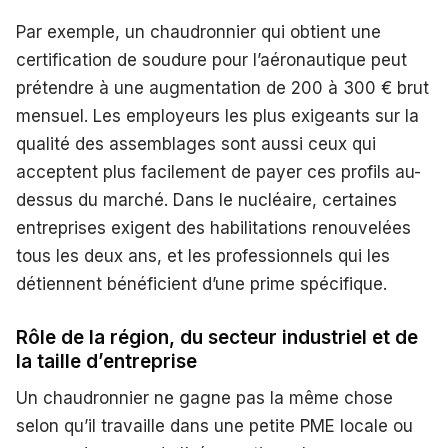
Par exemple, un chaudronnier qui obtient une
certification de soudure pour l’aéronautique peut
prétendre à une augmentation de 200 à 300 € brut
mensuel. Les employeurs les plus exigeants sur la
qualité des assemblages sont aussi ceux qui
acceptent plus facilement de payer ces profils au-
dessus du marché. Dans le nucléaire, certaines
entreprises exigent des habilitations renouvelées
tous les deux ans, et les professionnels qui les
détiennent bénéficient d’une prime spécifique.
Rôle de la région, du secteur industriel et de
la taille d’entreprise
Un chaudronnier ne gagne pas la même chose
selon qu’il travaille dans une petite PME locale ou