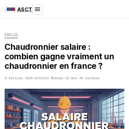
ASCT
EMPLOI
Chaudronnier salaire :
combien gagne vraiment un
chaudronnier en france ?
4 février 2026
·
Estelle Moreau
·
10 min de lecture