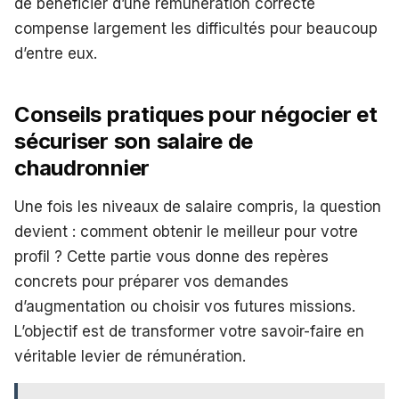
de bénéficier d’une rémunération correcte
compense largement les difficultés pour beaucoup
d’entre eux.
Conseils pratiques pour négocier et
sécuriser son salaire de
chaudronnier
Une fois les niveaux de salaire compris, la question
devient : comment obtenir le meilleur pour votre
profil ? Cette partie vous donne des repères
concrets pour préparer vos demandes
d’augmentation ou choisir vos futures missions.
L’objectif est de transformer votre savoir-faire en
véritable levier de rémunération.