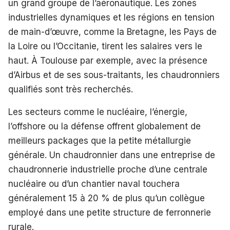
un grand groupe de l’aéronautique. Les zones
industrielles dynamiques et les régions en tension
de main-d’œuvre, comme la Bretagne, les Pays de
la Loire ou l’Occitanie, tirent les salaires vers le
haut. À Toulouse par exemple, avec la présence
d’Airbus et de ses sous-traitants, les chaudronniers
qualifiés sont très recherchés.
Les secteurs comme le nucléaire, l’énergie,
l’offshore ou la défense offrent globalement de
meilleurs packages que la petite métallurgie
générale. Un chaudronnier dans une entreprise de
chaudronnerie industrielle proche d’une centrale
nucléaire ou d’un chantier naval touchera
généralement 15 à 20 % de plus qu’un collègue
employé dans une petite structure de ferronnerie
rurale.