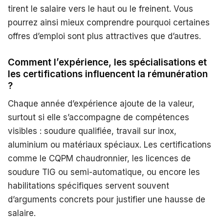
tirent le salaire vers le haut ou le freinent. Vous
pourrez ainsi mieux comprendre pourquoi certaines
offres d’emploi sont plus attractives que d’autres.
Comment l’expérience, les spécialisations et
les certifications influencent la rémunération
?
Chaque année d’expérience ajoute de la valeur,
surtout si elle s’accompagne de compétences
visibles : soudure qualifiée, travail sur inox,
aluminium ou matériaux spéciaux. Les certifications
comme le CQPM chaudronnier, les licences de
soudure TIG ou semi-automatique, ou encore les
habilitations spécifiques servent souvent
d’arguments concrets pour justifier une hausse de
salaire.