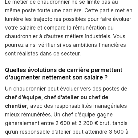
Le métier de chaudronnier ne se limite pas au
même poste toute une carrière. Cette partie met en
lumière les trajectoires possibles pour faire évoluer
votre salaire et compare la rémunération du
chaudronnier à d’autres métiers industriels. Vous
pourrez ainsi vérifier si vos ambitions financières
sont réalistes dans ce secteur.
Quelles évolutions de carrière permettent
d’augmenter nettement son salaire ?
Un chaudronnier peut évoluer vers des postes de
chef d’équipe, chef d’atelier ou chef de
chantier
, avec des responsabilités managériales
mieux rémunérées. Un chef d’équipe gagne
généralement entre 2 600 et 3 200 € brut, tandis
qu’un responsable d’atelier peut atteindre 3 500 à