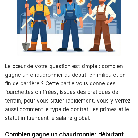
Le cœur de votre question est simple : combien
gagne un chaudronnier au début, en milieu et en
fin de carrière ? Cette partie vous donne des
fourchettes chiffrées, issues des pratiques de
terrain, pour vous situer rapidement. Vous y verrez
aussi comment le type de contrat, les primes et le
statut influencent le salaire global.
Combien gagne un chaudronnier débutant