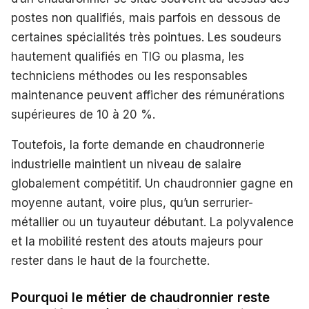
postes non qualifiés, mais parfois en dessous de
certaines spécialités très pointues. Les soudeurs
hautement qualifiés en TIG ou plasma, les
techniciens méthodes ou les responsables
maintenance peuvent afficher des rémunérations
supérieures de 10 à 20 %.
Toutefois, la forte demande en chaudronnerie
industrielle maintient un niveau de salaire
globalement compétitif. Un chaudronnier gagne en
moyenne autant, voire plus, qu’un serrurier-
métallier ou un tuyauteur débutant. La polyvalence
et la mobilité restent des atouts majeurs pour
rester dans le haut de la fourchette.
Pourquoi le métier de chaudronnier reste