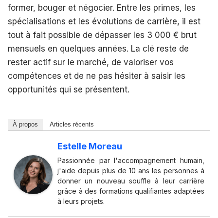
former, bouger et négocier. Entre les primes, les
spécialisations et les évolutions de carrière, il est
tout à fait possible de dépasser les 3 000 € brut
mensuels en quelques années. La clé reste de
rester actif sur le marché, de valoriser vos
compétences et de ne pas hésiter à saisir les
opportunités qui se présentent.
À propos
Articles récents
Estelle Moreau
Passionnée par l'accompagnement humain,
j'aide depuis plus de 10 ans les personnes à
donner un nouveau souffle à leur carrière
grâce à des formations qualifiantes adaptées
à leurs projets.