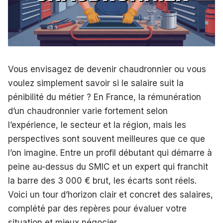
Vous envisagez de devenir chaudronnier ou vous
voulez simplement savoir si le salaire suit la
pénibilité du métier ? En France, la rémunération
d’un chaudronnier varie fortement selon
l’expérience, le secteur et la région, mais les
perspectives sont souvent meilleures que ce que
l’on imagine. Entre un profil débutant qui démarre à
peine au-dessus du SMIC et un expert qui franchit
la barre des 3 000 € brut, les écarts sont réels.
Voici un tour d’horizon clair et concret des salaires,
complété par des repères pour évaluer votre
situation et mieux négocier.