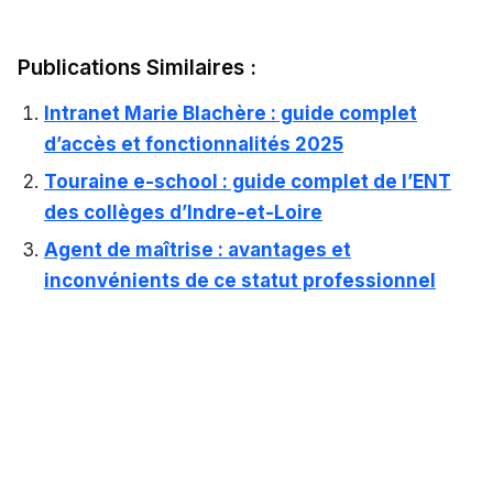
Publications Similaires :
Intranet Marie Blachère : guide complet
d’accès et fonctionnalités 2025
Touraine e-school : guide complet de l’ENT
des collèges d’Indre-et-Loire
Agent de maîtrise : avantages et
inconvénients de ce statut professionnel