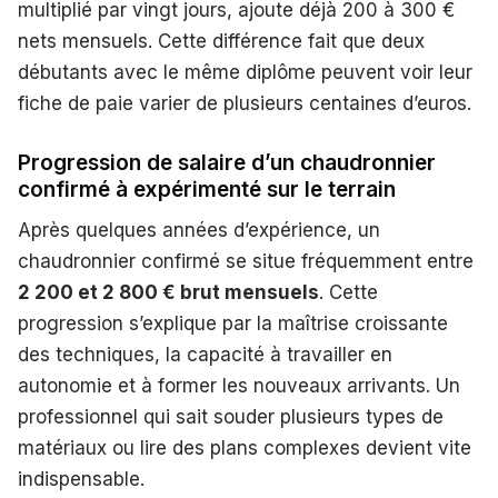
multiplié par vingt jours, ajoute déjà 200 à 300 €
nets mensuels. Cette différence fait que deux
débutants avec le même diplôme peuvent voir leur
fiche de paie varier de plusieurs centaines d’euros.
Progression de salaire d’un chaudronnier
confirmé à expérimenté sur le terrain
Après quelques années d’expérience, un
chaudronnier confirmé se situe fréquemment entre
2 200 et 2 800 € brut mensuels
. Cette
progression s’explique par la maîtrise croissante
des techniques, la capacité à travailler en
autonomie et à former les nouveaux arrivants. Un
professionnel qui sait souder plusieurs types de
matériaux ou lire des plans complexes devient vite
indispensable.