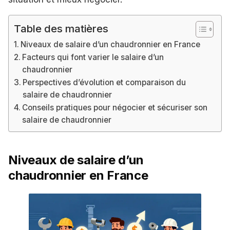
Table des matières
Niveaux de salaire d’un chaudronnier en France
Facteurs qui font varier le salaire d’un
chaudronnier
Perspectives d’évolution et comparaison du
salaire de chaudronnier
Conseils pratiques pour négocier et sécuriser son
salaire de chaudronnier
Niveaux de salaire d’un
chaudronnier en France