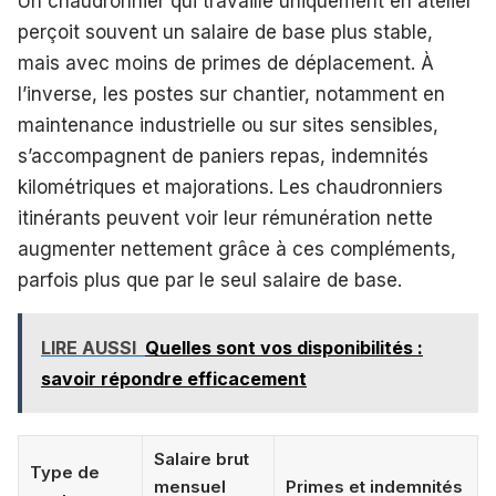
Un chaudronnier qui travaille uniquement en atelier
perçoit souvent un salaire de base plus stable,
mais avec moins de primes de déplacement. À
l’inverse, les postes sur chantier, notamment en
maintenance industrielle ou sur sites sensibles,
s’accompagnent de paniers repas, indemnités
kilométriques et majorations. Les chaudronniers
itinérants peuvent voir leur rémunération nette
augmenter nettement grâce à ces compléments,
parfois plus que par le seul salaire de base.
LIRE AUSSI
Quelles sont vos disponibilités :
savoir répondre efficacement
Salaire brut
Type de
mensuel
Primes et indemnités