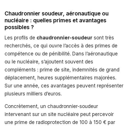
Chaudronnier soudeur, aéronautique ou
nucléaire : quelles primes et avantages
possibles ?
Les profils de
chaudronnier-soudeur
sont très
recherchés, ce qui ouvre l’accès à des primes de
compétence ou de pénibilité. Dans l’aéronautique
ou le nucléaire, s’ajoutent souvent des
compléments : prime de site, indemnités de grand
déplacement, heures supplémentaires majorées.
Sur une année, ces avantages peuvent représenter
plusieurs milliers d’euros.
Concrètement, un chaudronnier-soudeur
intervenant sur un site nucléaire peut percevoir
une prime de radioprotection de 100 à 150 € par