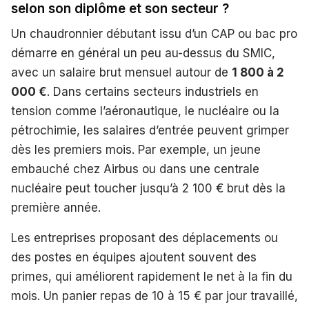
selon son diplôme et son secteur ?
Un chaudronnier débutant issu d’un CAP ou bac pro
démarre en général un peu au-dessus du SMIC,
avec un salaire brut mensuel autour de
1 800 à 2
000 €
. Dans certains secteurs industriels en
tension comme l’aéronautique, le nucléaire ou la
pétrochimie, les salaires d’entrée peuvent grimper
dès les premiers mois. Par exemple, un jeune
embauché chez Airbus ou dans une centrale
nucléaire peut toucher jusqu’à 2 100 € brut dès la
première année.
Les entreprises proposant des déplacements ou
des postes en équipes ajoutent souvent des
primes, qui améliorent rapidement le net à la fin du
mois. Un panier repas de 10 à 15 € par jour travaillé,