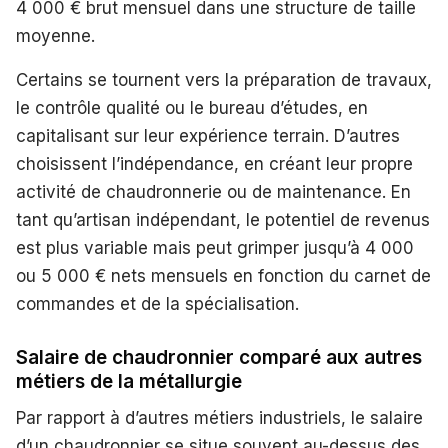
4 000 € brut mensuel dans une structure de taille
moyenne.
Certains se tournent vers la préparation de travaux,
le contrôle qualité ou le bureau d’études, en
capitalisant sur leur expérience terrain. D’autres
choisissent l’indépendance, en créant leur propre
activité de chaudronnerie ou de maintenance. En
tant qu’artisan indépendant, le potentiel de revenus
est plus variable mais peut grimper jusqu’à 4 000
ou 5 000 € nets mensuels en fonction du carnet de
commandes et de la spécialisation.
Salaire de chaudronnier comparé aux autres
métiers de la métallurgie
Par rapport à d’autres métiers industriels, le salaire
d’un chaudronnier se situe souvent au-dessus des