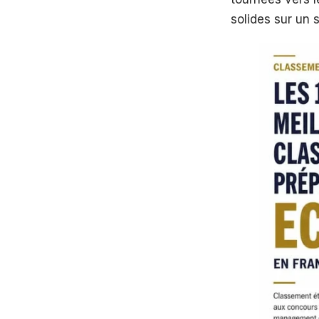
solides sur un 