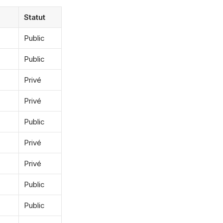
Statut
Public
Public
Privé
Privé
Public
Privé
Privé
Public
Public