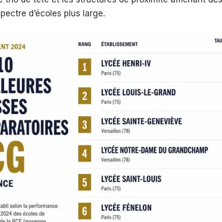
spectre d’écoles plus large.