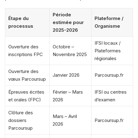
Période
Étape du
Plateforme /
estimée pour
processus
Organisme
2025-2026
IFSI locaux /
Ouverture des
Octobre –
Plateformes
inscriptions FPC
Novembre 2025
régionales
Ouverture des
Janvier 2026
Parcoursup.fr
vœux Parcoursup
Épreuves écrites
Février – Mars
IFSI ou centres
et orales (FPC)
2026
d’examen
Clôture des
Mars – Avril
dossiers
Parcoursup.fr
2026
Parcoursup