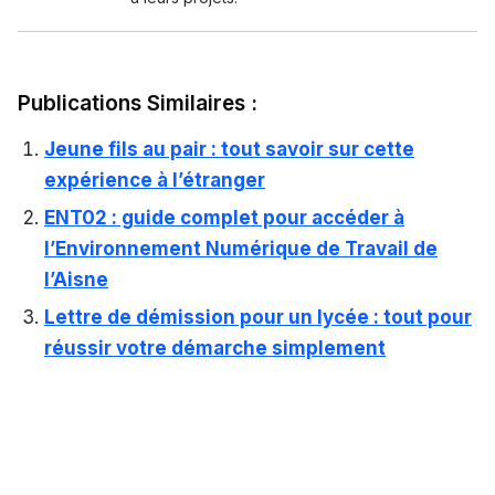
Publications Similaires :
Jeune fils au pair : tout savoir sur cette
expérience à l’étranger
ENT02 : guide complet pour accéder à
l’Environnement Numérique de Travail de
l’Aisne
Lettre de démission pour un lycée : tout pour
réussir votre démarche simplement