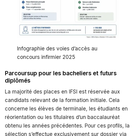
Infographie des voies d’accès au
concours infirmier 2025
Parcoursup pour les bacheliers et futurs
diplômés
La majorité des places en IFSI est réservée aux
candidats relevant de la formation initiale. Cela
concerne les élèves de terminale, les étudiants en
réorientation ou les titulaires d’un baccalauréat
obtenu les années précédentes. Pour ces profils, la
sélection s’effectue exclusivement sur dossier via