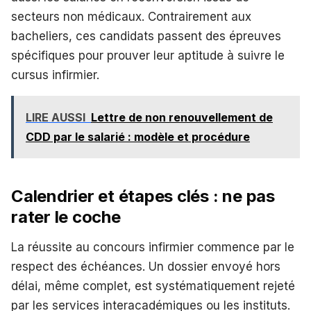
secteurs non médicaux. Contrairement aux
bacheliers, ces candidats passent des épreuves
spécifiques pour prouver leur aptitude à suivre le
cursus infirmier.
LIRE AUSSI
Lettre de non renouvellement de
CDD par le salarié : modèle et procédure
Calendrier et étapes clés : ne pas
rater le coche
La réussite au concours infirmier commence par le
respect des échéances. Un dossier envoyé hors
délai, même complet, est systématiquement rejeté
par les services interacadémiques ou les instituts.