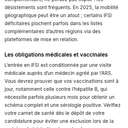
désistements sont fréquents. En 2025, la mobilité
géographique peut être un atout ; certains IFSI
déficitaires piochent parfois dans les listes
complémentaires d’autres régions via des
plateformes de mise en relation.
Les obligations médicales et vaccinales
L’entrée en IFSI est conditionnée par une visite
médicale auprès d’un médecin agréé par l’ARS.
Vous devrez prouver que vos vaccinations sont à
jour, notamment celle contre l’hépatite B, qui
nécessite parfois plusieurs mois pour obtenir un
schéma complet et une sérologie positive. Vérifiez
votre carnet de santé dès le dépôt de votre
candidature pour éviter une exclusion lors de la