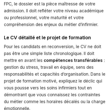
FPC, le dossier est la pièce maîtresse de votre
admission. Il doit refléter votre niveau académique
ou professionnel, votre maturité et votre
compréhension des enjeux du métier d’infirmier.
Le CV détaillé et le projet de formation
Pour les candidats en reconversion, le CV ne doit
pas être une simple liste chronologique. Il doit
mettre en avant les
compétences transférables
:
gestion du stress, travail en équipe, sens des
responsabilités et capacités d’organisation. Dans le
projet de formation motivé, expliquez le déclic qui
vous pousse vers les soins infirmiers tout en
démontrant que vous connaissez les contraintes
du métier comme les horaires décalés ou la charge
émotionnelle.