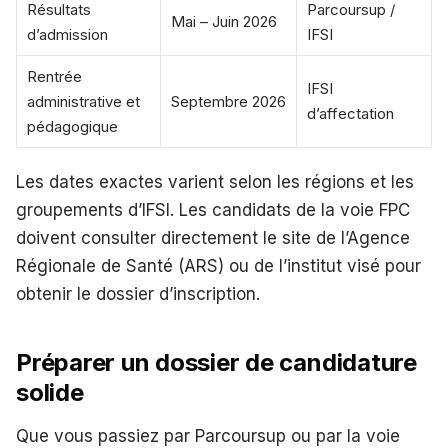
Résultats
Parcoursup /
Mai – Juin 2026
d’admission
IFSI
Rentrée
IFSI
administrative et
Septembre 2026
d’affectation
pédagogique
Les dates exactes varient selon les régions et les
groupements d’IFSI. Les candidats de la voie FPC
doivent consulter directement le site de l’Agence
Régionale de Santé (ARS) ou de l’institut visé pour
obtenir le dossier d’inscription.
Préparer un dossier de candidature
solide
Que vous passiez par Parcoursup ou par la voie