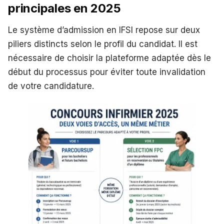
principales en 2025
Le système d’admission en IFSI repose sur deux
piliers distincts selon le profil du candidat. Il est
nécessaire de choisir la plateforme adaptée dès le
début du processus pour éviter toute invalidation
de votre candidature.