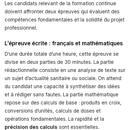
Les candidats relevant de la formation continue
doivent affronter deux épreuves qui évaluent des
compétences fondamentales et la solidité du projet
professionnel.
L’épreuve écrite : français et mathématiques
D’une durée totale d’une heure, cette épreuve se
divise en deux parties de 30 minutes. La partie
rédactionnelle consiste en une analyse de texte sur
un sujet d’actualité sanitaire ou sociale. On attend
du candidat une capacité à synthétiser des idées
et à rédiger sans fautes. La partie mathématique
repose sur des calculs de base : produits en croix,
conversions d’unités, calculs de doses et
opérations fondamentales. La rapidité et la
précision des calculs
sont essentielles.