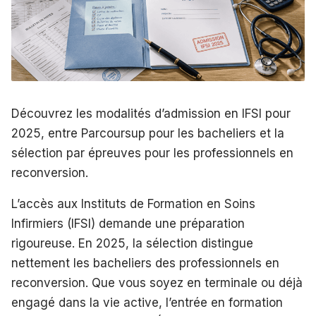
Découvrez les modalités d’admission en IFSI pour
2025, entre Parcoursup pour les bacheliers et la
sélection par épreuves pour les professionnels en
reconversion.
L’accès aux Instituts de Formation en Soins
Infirmiers (IFSI) demande une préparation
rigoureuse. En 2025, la sélection distingue
nettement les bacheliers des professionnels en
reconversion. Que vous soyez en terminale ou déjà
engagé dans la vie active, l’entrée en formation