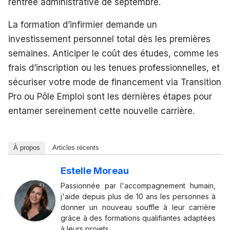
rentrée administrative de septembre.
La formation d’infirmier demande un
investissement personnel total dès les premières
semaines. Anticiper le coût des études, comme les
frais d’inscription ou les tenues professionnelles, et
sécuriser votre mode de financement via Transition
Pro ou Pôle Emploi sont les dernières étapes pour
entamer sereinement cette nouvelle carrière.
À propos
Articles récents
Estelle Moreau
Passionnée par l'accompagnement humain,
j'aide depuis plus de 10 ans les personnes à
donner un nouveau souffle à leur carrière
grâce à des formations qualifiantes adaptées
à leurs projets.