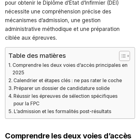
pour obtenir le Diplôme d’État d’Infirmier (DEI)
nécessite une compréhension précise des
mécanismes d’admission, une gestion
administrative méthodique et une préparation
ciblée aux épreuves.
Table des matières
Comprendre les deux voies d’accès principales en
2025
Calendrier et étapes clés : ne pas rater le coche
Préparer un dossier de candidature solide
Réussir les épreuves de sélection spécifiques
pour la FPC
L’admission et les formalités post-résultats
Comprendre les deux voies d’accès