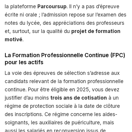
la plateforme
Parcoursup
. Il n’y a pas d’épreuve
écrite ni orale ; l’admission repose sur l’examen des
notes du lycée, des appréciations des professeurs
et, surtout, sur la qualité du
projet de formation
motivé
.
La Formation Professionnelle Continue (FPC)
pour les actifs
La voie des épreuves de sélection s’adresse aux
candidats relevant de la formation professionnelle
continue. Pour être éligible en 2025, vous devez
justifier d’au moins
trois ans de cotisation
à un
régime de protection sociale à la date de clôture
des inscriptions. Ce régime concerne les aides-
soignants, les auxiliaires de puériculture, mais
aussi les salariés en reconversion issus de