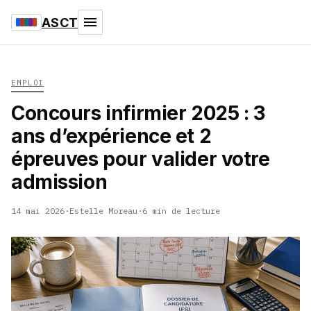
ASCT
EMPLOI
Concours infirmier 2025 : 3
ans d’expérience et 2
épreuves pour valider votre
admission
14 mai 2026
·
Estelle Moreau
·
6 min de lecture