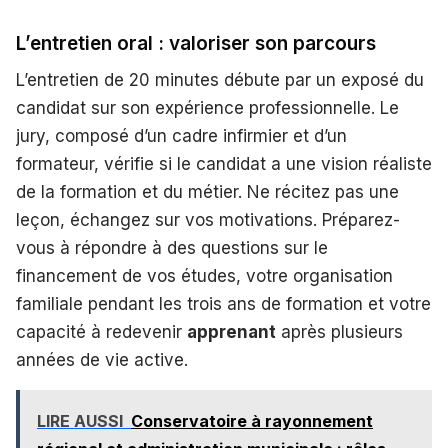
L’entretien oral : valoriser son parcours
L’entretien de 20 minutes débute par un exposé du
candidat sur son expérience professionnelle. Le
jury, composé d’un cadre infirmier et d’un
formateur, vérifie si le candidat a une vision réaliste
de la formation et du métier. Ne récitez pas une
leçon, échangez sur vos motivations. Préparez-
vous à répondre à des questions sur le
financement de vos études, votre organisation
familiale pendant les trois ans de formation et votre
capacité à redevenir
apprenant
après plusieurs
années de vie active.
LIRE AUSSI
Conservatoire à rayonnement