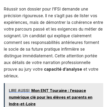
Réussir son dossier pour l’IFSI demande une
précision rigoureuse. Il ne s’agit pas de lister vos
expériences, mais de démontrer la cohérence entre
votre parcours passé et les exigences du métier de
soignant. Un candidat qui explique clairement
comment ses responsabilités antérieures forment
le socle de sa future pratique infirmière se
distingue immédiatement. Cette attention portée
aux détails de votre narration professionnelle
prouve au jury votre
capacité d’analyse
et votre
sérieux.
LIRE AUSSI
Mon ENT Touraine : l’espace
numérique clé pour les élèves et parents en
Indre-et-Loire