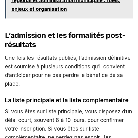
régional et administration municipale : rôles,
enjeux et organisation
L’admission et les formalités post-
résultats
Une fois les résultats publiés, l’admission définitive
est soumise à plusieurs conditions qu’il convient
d’anticiper pour ne pas perdre le bénéfice de sa
place.
La liste principale et la liste complémentaire
Si vous êtes sur liste principale, vous disposez d’un
délai court, souvent 8 à 10 jours, pour confirmer
votre inscription. Si vous êtes sur liste
complémentaire, ne perdez pas espoir : les