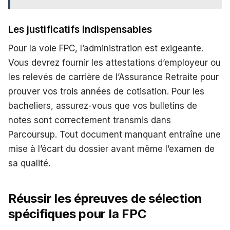
Les justificatifs indispensables
Pour la voie FPC, l’administration est exigeante.
Vous devrez fournir les attestations d’employeur ou
les relevés de carrière de l’Assurance Retraite pour
prouver vos trois années de cotisation. Pour les
bacheliers, assurez-vous que vos bulletins de
notes sont correctement transmis dans
Parcoursup. Tout document manquant entraîne une
mise à l’écart du dossier avant même l’examen de
sa qualité.
Réussir les épreuves de sélection
spécifiques pour la FPC