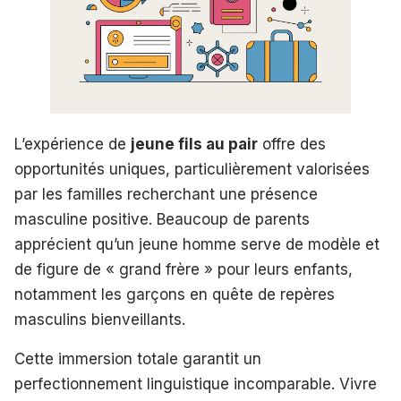
L’expérience de
jeune fils au pair
offre des
opportunités uniques, particulièrement valorisées
par les familles recherchant une présence
masculine positive. Beaucoup de parents
apprécient qu’un jeune homme serve de modèle et
de figure de « grand frère » pour leurs enfants,
notamment les garçons en quête de repères
masculins bienveillants.
Cette immersion totale garantit un
perfectionnement linguistique incomparable. Vivre