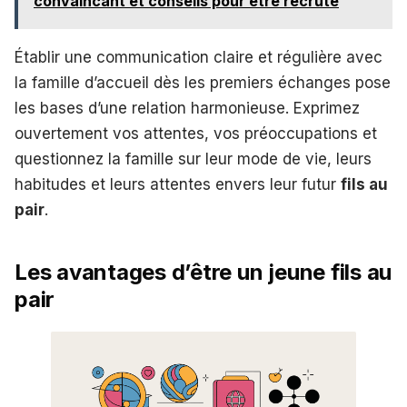
convaincant et conseils pour être recruté
Établir une communication claire et régulière avec
la famille d’accueil dès les premiers échanges pose
les bases d’une relation harmonieuse. Exprimez
ouvertement vos attentes, vos préoccupations et
questionnez la famille sur leur mode de vie, leurs
habitudes et leurs attentes envers leur futur
fils au
pair
.
Les avantages d’être un jeune fils au
pair