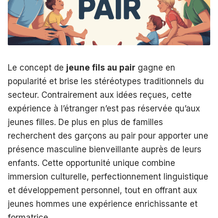
Le concept de
jeune fils au pair
gagne en
popularité et brise les stéréotypes traditionnels du
secteur. Contrairement aux idées reçues, cette
expérience à l’étranger n’est pas réservée qu’aux
jeunes filles. De plus en plus de familles
recherchent des garçons au pair pour apporter une
présence masculine bienveillante auprès de leurs
enfants. Cette opportunité unique combine
immersion culturelle, perfectionnement linguistique
et développement personnel, tout en offrant aux
jeunes hommes une expérience enrichissante et
formatrice.