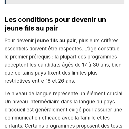
Les conditions pour devenir un
jeune fils au pair
Pour devenir
jeune fils au pair
, plusieurs critères
essentiels doivent être respectés. L’âge constitue
le premier prérequis : la plupart des programmes
acceptent les candidats âgés de 17 à 30 ans, bien
que certains pays fixent des limites plus
restrictives entre 18 et 26 ans.
Le niveau de langue représente un élément crucial.
Un niveau intermédiaire dans la langue du pays
d’accueil est généralement exigé pour assurer une
communication efficace avec la famille et les
enfants. Certains programmes proposent des tests