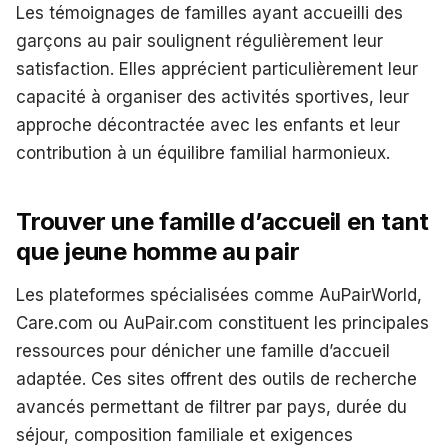
Les témoignages de familles ayant accueilli des
garçons au pair soulignent régulièrement leur
satisfaction. Elles apprécient particulièrement leur
capacité à organiser des activités sportives, leur
approche décontractée avec les enfants et leur
contribution à un équilibre familial harmonieux.
Trouver une famille d’accueil en tant
que jeune homme au pair
Les plateformes spécialisées comme AuPairWorld,
Care.com ou AuPair.com constituent les principales
ressources pour dénicher une famille d’accueil
adaptée. Ces sites offrent des outils de recherche
avancés permettant de filtrer par pays, durée du
séjour, composition familiale et exigences