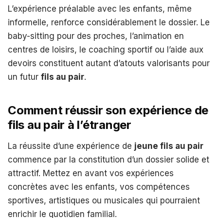
L’expérience préalable avec les enfants, même
informelle, renforce considérablement le dossier. Le
baby-sitting pour des proches, l’animation en
centres de loisirs, le coaching sportif ou l’aide aux
devoirs constituent autant d’atouts valorisants pour
un futur
fils au pair
.
Comment réussir son expérience de
fils au pair à l’étranger
La réussite d’une expérience de
jeune fils au pair
commence par la constitution d’un dossier solide et
attractif. Mettez en avant vos expériences
concrètes avec les enfants, vos compétences
sportives, artistiques ou musicales qui pourraient
enrichir le quotidien familial.