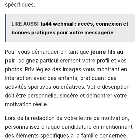
spécifiques.
LIRE AUSSI
Ia44 webmail : accès, connexion et
bonnes pratiques pour votre messagerie
Pour vous démarquer en tant que
jeune fils au
pair
, soignez particulièrement votre profil et vos
photos. Privilégiez des images vous montrant en
interaction avec des enfants, pratiquant des
activités sportives ou créatives. Votre description
doit être personnelle, sincère et démontrer votre
motivation réelle.
Lors de la rédaction de votre lettre de motivation,
personnalisez chaque candidature en mentionnant
des éléments spécifiques à la famille concernée.