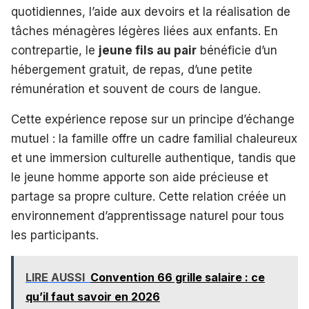
quotidiennes, l’aide aux devoirs et la réalisation de
tâches ménagères légères liées aux enfants. En
contrepartie, le
jeune fils au pair
bénéficie d’un
hébergement gratuit, de repas, d’une petite
rémunération et souvent de cours de langue.
Cette expérience repose sur un principe d’échange
mutuel : la famille offre un cadre familial chaleureux
et une immersion culturelle authentique, tandis que
le jeune homme apporte son aide précieuse et
partage sa propre culture. Cette relation créée un
environnement d’apprentissage naturel pour tous
les participants.
LIRE AUSSI
Convention 66 grille salaire : ce
qu’il faut savoir en 2026