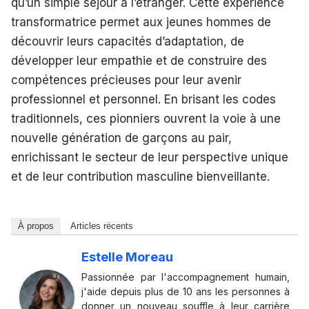
qu’un simple séjour à l’étranger. Cette expérience
transformatrice permet aux jeunes hommes de
découvrir leurs capacités d’adaptation, de
développer leur empathie et de construire des
compétences précieuses pour leur avenir
professionnel et personnel. En brisant les codes
traditionnels, ces pionniers ouvrent la voie à une
nouvelle génération de garçons au pair,
enrichissant le secteur de leur perspective unique
et de leur contribution masculine bienveillante.
À propos
Articles récents
Estelle Moreau
Passionnée par l'accompagnement humain,
j'aide depuis plus de 10 ans les personnes à
donner un nouveau souffle à leur carrière