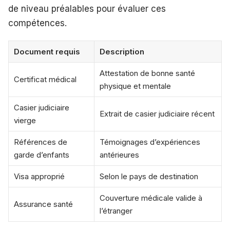
de niveau préalables pour évaluer ces
compétences.
Document requis
Description
Attestation de bonne santé
Certificat médical
physique et mentale
Casier judiciaire
Extrait de casier judiciaire récent
vierge
Références de
Témoignages d’expériences
garde d’enfants
antérieures
Visa approprié
Selon le pays de destination
Couverture médicale valide à
Assurance santé
l’étranger