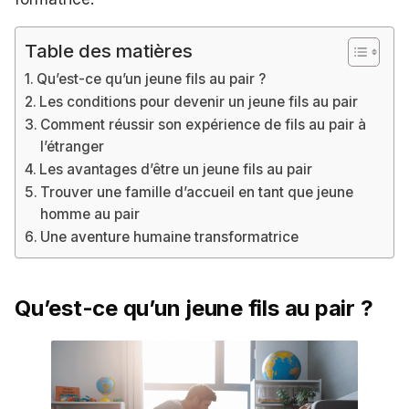
Table des matières
Qu’est-ce qu’un jeune fils au pair ?
Les conditions pour devenir un jeune fils au pair
Comment réussir son expérience de fils au pair à
l’étranger
Les avantages d’être un jeune fils au pair
Trouver une famille d’accueil en tant que jeune
homme au pair
Une aventure humaine transformatrice
Qu’est-ce qu’un jeune fils au pair ?