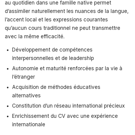
au quotidien dans une famille native permet
d’assimiler naturellement les nuances de la langue,
l’accent local et les expressions courantes
qu’aucun cours traditionnel ne peut transmettre
avec la même efficacité.
Développement de compétences
interpersonnelles et de leadership
Autonomie et maturité renforcées par la vie à
l’étranger
Acquisition de méthodes éducatives
alternatives
Constitution d’un réseau international précieux
Enrichissement du CV avec une expérience
internationale