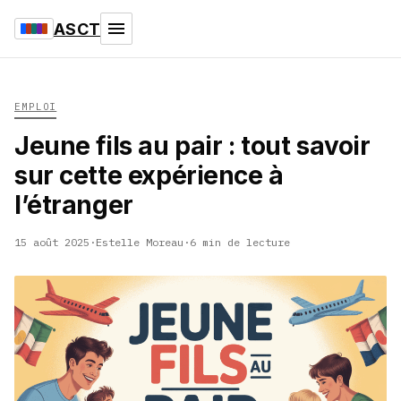
ASCT
EMPLOI
Jeune fils au pair : tout savoir
sur cette expérience à
l’étranger
15 août 2025
·
Estelle Moreau
·
6 min de lecture