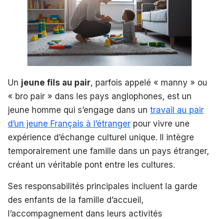
Un
jeune fils au pair
, parfois appelé « manny » ou
« bro pair » dans les pays anglophones, est un
jeune homme qui s’engage dans un
travail au pair
d’un jeune Français à l’étranger
pour vivre une
expérience d’échange culturel unique. Il intègre
temporairement une famille dans un pays étranger,
créant un véritable pont entre les cultures.
Ses responsabilités principales incluent la garde
des enfants de la famille d’accueil,
l’accompagnement dans leurs activités