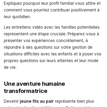
Expliquez pourquoi leur profil familial vous attire et
comment vous pourriez contribuer positivement à
leur quotidien.
Les entretiens vidéo avec les familles potentielles
représentent une étape cruciale. Préparez-vous à
présenter vos expériences concrètement, à
répondre à des questions sur votre gestion de
situations difficiles avec les enfants et à poser vos
propres questions sur leurs attentes et leur mode
de vie.
Une aventure humaine
transformatrice
Devenir
jeune fils au pair
représente bien plus