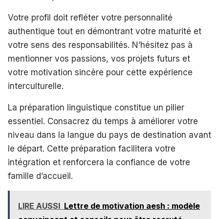
Votre profil doit refléter votre personnalité
authentique tout en démontrant votre maturité et
votre sens des responsabilités. N’hésitez pas à
mentionner vos passions, vos projets futurs et
votre motivation sincère pour cette expérience
interculturelle.
La préparation linguistique constitue un pilier
essentiel. Consacrez du temps à améliorer votre
niveau dans la langue du pays de destination avant
le départ. Cette préparation facilitera votre
intégration et renforcera la confiance de votre
famille d’accueil.
LIRE AUSSI
Lettre de motivation aesh : modèle