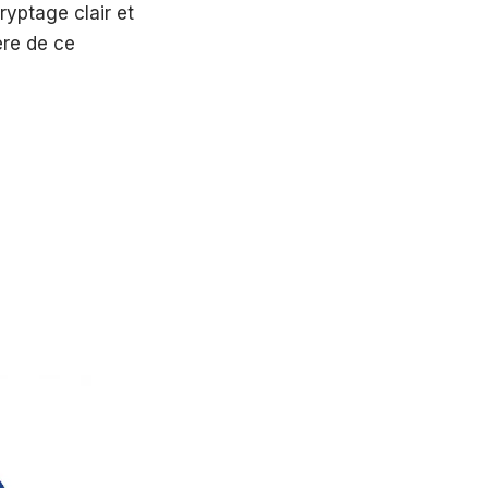
ryptage clair et
ère de ce