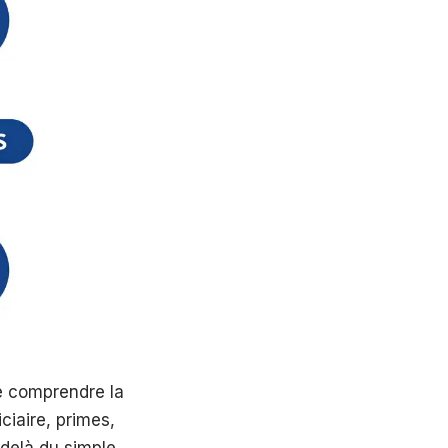
de comprendre la
ciaire, primes,