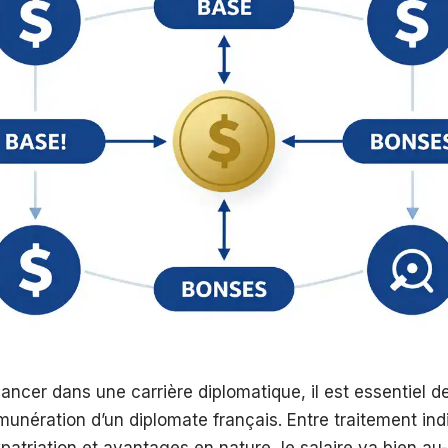
ancer dans une carrière diplomatique, il est essentiel 
munération d’un diplomate français. Entre traitement indi