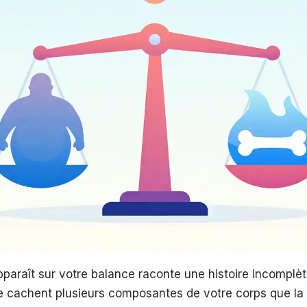
apparaît sur votre balance raconte une histoire incomplèt
se cachent plusieurs composantes de votre corps que la