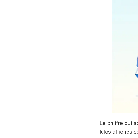
Le chiffre qui 
kilos affichés 