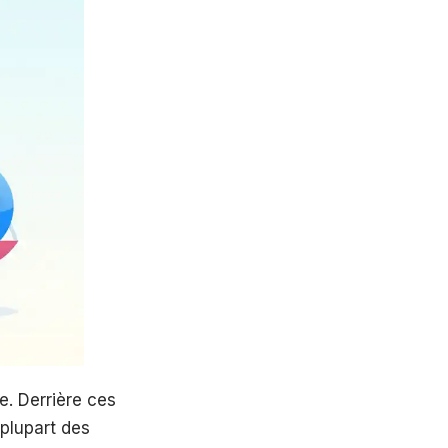
e. Derrière ces
 plupart des