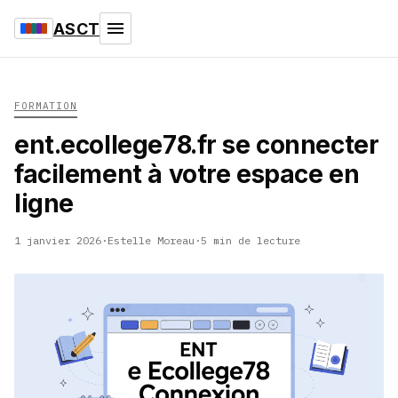
ASCT
FORMATION
ent.ecollege78.fr se connecter
facilement à votre espace en
ligne
1 janvier 2026
·
Estelle Moreau
·
5 min de lecture