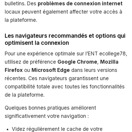
bulletins. Des
problèmes de connexion internet
locaux peuvent également affecter votre accès à
la plateforme.
Les navigateurs recommandés et options qui
optimisent la connexion
Pour une expérience optimale sur l’ENT ecollege78,
utilisez de préférence
Google Chrome
,
Mozilla
Firefox
ou
Microsoft Edge
dans leurs versions
récentes. Ces navigateurs garantissent une
compatibilité totale avec toutes les fonctionnalités
de la plateforme.
Quelques bonnes pratiques améliorent
significativement votre navigation :
Videz régulièrement le cache de votre