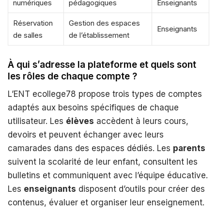
numériques
pédagogiques
Enseignants
Réservation
Gestion des espaces
Enseignants
de salles
de l’établissement
À qui s’adresse la plateforme et quels sont
les rôles de chaque compte ?
L’ENT ecollege78 propose trois types de comptes
adaptés aux besoins spécifiques de chaque
utilisateur. Les
élèves
accèdent à leurs cours,
devoirs et peuvent échanger avec leurs
camarades dans des espaces dédiés. Les
parents
suivent la scolarité de leur enfant, consultent les
bulletins et communiquent avec l’équipe éducative.
Les
enseignants
disposent d’outils pour créer des
contenus, évaluer et organiser leur enseignement.