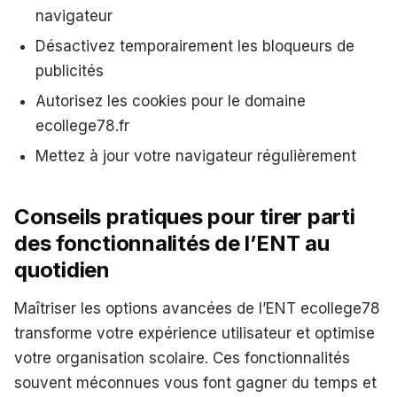
navigateur
Désactivez temporairement les bloqueurs de
publicités
Autorisez les cookies pour le domaine
ecollege78.fr
Mettez à jour votre navigateur régulièrement
Conseils pratiques pour tirer parti
des fonctionnalités de l’ENT au
quotidien
Maîtriser les options avancées de l’ENT ecollege78
transforme votre expérience utilisateur et optimise
votre organisation scolaire. Ces fonctionnalités
souvent méconnues vous font gagner du temps et