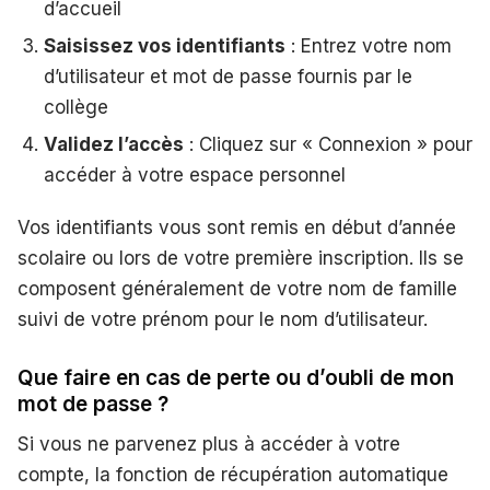
d’accueil
Saisissez vos identifiants
: Entrez votre nom
d’utilisateur et mot de passe fournis par le
collège
Validez l’accès
: Cliquez sur « Connexion » pour
accéder à votre espace personnel
Vos identifiants vous sont remis en début d’année
scolaire ou lors de votre première inscription. Ils se
composent généralement de votre nom de famille
suivi de votre prénom pour le nom d’utilisateur.
Que faire en cas de perte ou d’oubli de mon
mot de passe ?
Si vous ne parvenez plus à accéder à votre
compte, la fonction de récupération automatique