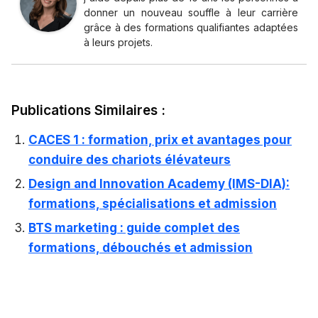
donner un nouveau souffle à leur carrière
grâce à des formations qualifiantes adaptées
à leurs projets.
Publications Similaires :
CACES 1 : formation, prix et avantages pour
conduire des chariots élévateurs
Design and Innovation Academy (IMS-DIA):
formations, spécialisations et admission
BTS marketing : guide complet des
formations, débouchés et admission