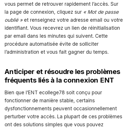
vous permet de retrouver rapidement l’accès. Sur
la page de connexion, cliquez sur
« Mot de passe
oublié »
et renseignez votre adresse email ou votre
identifiant. Vous recevrez un lien de réinitialisation
par email dans les minutes qui suivent. Cette
procédure automatisée évite de solliciter
l’administration et vous fait gagner du temps.
Anticiper et résoudre les problèmes
fréquents liés à la connexion ENT
Bien que l’ENT ecollege78 soit conçu pour
fonctionner de manière stable, certains
dysfonctionnements peuvent occasionnellement
perturber votre accès. La plupart de ces problèmes
ont des solutions simples que vous pouvez