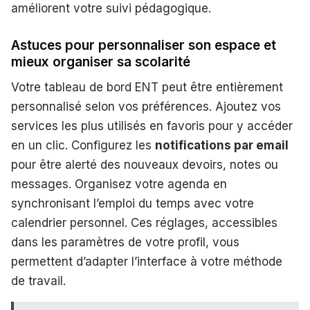
améliorent votre suivi pédagogique.
Astuces pour personnaliser son espace et
mieux organiser sa scolarité
Votre tableau de bord ENT peut être entièrement
personnalisé selon vos préférences. Ajoutez vos
services les plus utilisés en favoris pour y accéder
en un clic. Configurez les
notifications par email
pour être alerté des nouveaux devoirs, notes ou
messages. Organisez votre agenda en
synchronisant l’emploi du temps avec votre
calendrier personnel. Ces réglages, accessibles
dans les paramètres de votre profil, vous
permettent d’adapter l’interface à votre méthode
de travail.