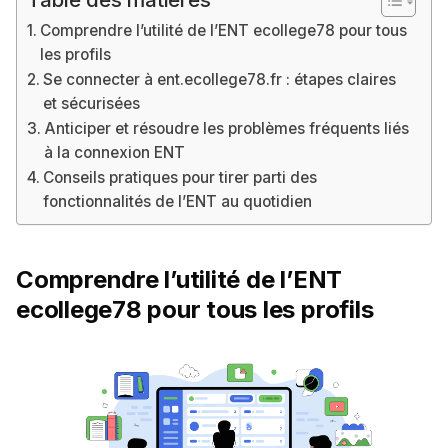
Comprendre l’utilité de l’ENT ecollege78 pour tous
les profils
Se connecter à ent.ecollege78.fr : étapes claires
et sécurisées
Anticiper et résoudre les problèmes fréquents liés
à la connexion ENT
Conseils pratiques pour tirer parti des
fonctionnalités de l’ENT au quotidien
Comprendre l’utilité de l’ENT
ecollege78 pour tous les profils