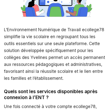
L’Environnement Numérique de Travail ecollege78
simplifie la vie scolaire en regroupant tous les
outils essentiels sur une seule plateforme. Cette
solution développée spécifiquement pour les
collèges des Yvelines permet un accès permanent
aux ressources pédagogiques et administratives,
favorisant ainsi la réussite scolaire et le lien entre
les familles et l’établissement.
Quels sont les services disponibles après
connexion à l’ENT ?
Une fois connecté à votre compte ecollege78,