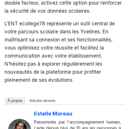
double facteur, activez cette option pour renforcer
la sécurité de vos données scolaires.
L’ENT ecollege78 représente un outil central de
votre parcours scolaire dans les Yvelines. En
maîtrisant sa connexion et ses fonctionnalités,
vous optimisez votre réussite et facilitez la
communication avec votre établissement.
N’hésitez pas à explorer régulièrement les
nouveautés de la plateforme pour profiter
pleinement de ses évolutions.
À propos
Articles récents
Estelle Moreau
Passionnée par l'accompagnement humain,
j'aide depuis plus de 10 ans les personnes à