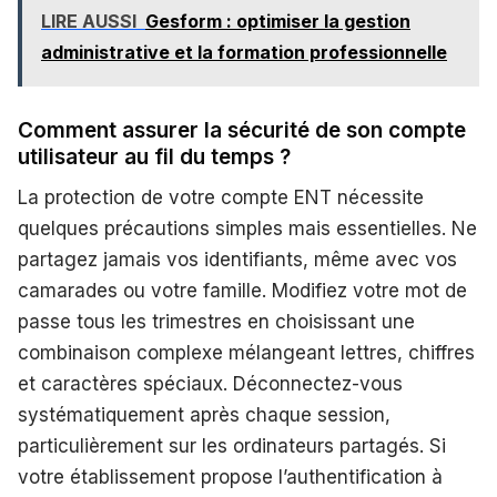
LIRE AUSSI
Gesform : optimiser la gestion
administrative et la formation professionnelle
Comment assurer la sécurité de son compte
utilisateur au fil du temps ?
La protection de votre compte ENT nécessite
quelques précautions simples mais essentielles. Ne
partagez jamais vos identifiants, même avec vos
camarades ou votre famille. Modifiez votre mot de
passe tous les trimestres en choisissant une
combinaison complexe mélangeant lettres, chiffres
et caractères spéciaux. Déconnectez-vous
systématiquement après chaque session,
particulièrement sur les ordinateurs partagés. Si
votre établissement propose l’authentification à