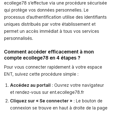
ecollege78 s’effectue via une procédure sécurisée
qui protège vos données personnelles. Le
processus d’authentification utilise des identifiants
uniques distribués par votre établissement et
permet un accès immédiat à tous vos services
personnalisés.
Comment accéder efficacement à mon
compte ecollege78 en 4 étapes ?
Pour vous connecter rapidement à votre espace
ENT, suivez cette procédure simple :
Accédez au portail
: Ouvrez votre navigateur
et rendez-vous sur ent.ecollege78.fr
Cliquez sur « Se connecter »
: Le bouton de
connexion se trouve en haut à droite de la page