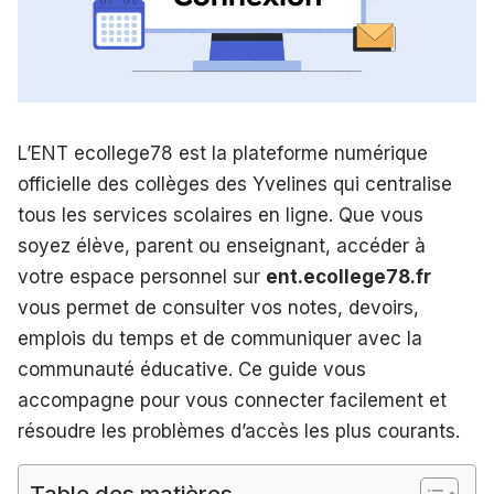
L’ENT ecollege78 est la plateforme numérique
officielle des collèges des Yvelines qui centralise
tous les services scolaires en ligne. Que vous
soyez élève, parent ou enseignant, accéder à
votre espace personnel sur
ent.ecollege78.fr
vous permet de consulter vos notes, devoirs,
emplois du temps et de communiquer avec la
communauté éducative. Ce guide vous
accompagne pour vous connecter facilement et
résoudre les problèmes d’accès les plus courants.
Table des matières