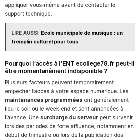
appliquer vous-même avant de contacter le
support technique.
LIRE AUSSI
Ecole municipale de musique : un
tremplin culturel pour tous
Pourquoi l’accès à l’ENT ecollege78.fr peut-il
être momentanément indisponible ?
Plusieurs facteurs peuvent temporairement
empêcher l’accès à votre espace numérique. Les
maintenances programmées
ont généralement
lieu le soir ou le week-end et sont annoncées à
l’avance. Une
surcharge du serveur
peut survenir
lors des périodes de forte affluence, notamment en
début de trimestre ou lors de la publication des