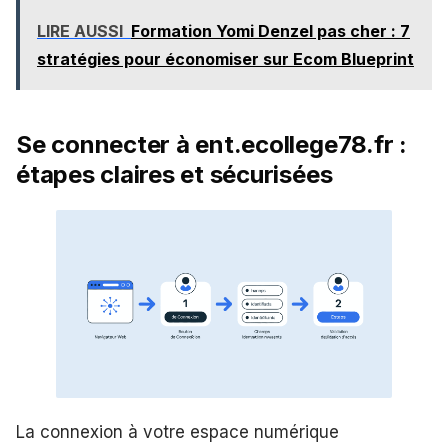
LIRE AUSSI
Formation Yomi Denzel pas cher : 7
stratégies pour économiser sur Ecom Blueprint
Se connecter à ent.ecollege78.fr :
étapes claires et sécurisées
La connexion à votre espace numérique