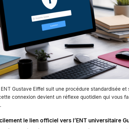
 ENT Gustave Eiffel suit une procédure standardisée et
 cette connexion devient un réflexe quotidien qui vous f
.
ilement le lien officiel vers l’ENT universitaire Gu