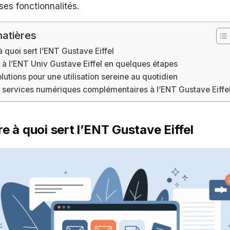
ses fonctionnalités.
atières
quoi sert l’ENT Gustave Eiffel
 à l’ENT Univ Gustave Eiffel en quelques étapes
lutions pour une utilisation sereine au quotidien
s services numériques complémentaires à l’ENT Gustave Eiffe
 à quoi sert l’ENT Gustave Eiffel