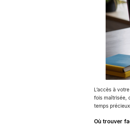
L’accès à votre
fois maîtrisée,
temps précieux
Où trouver fac