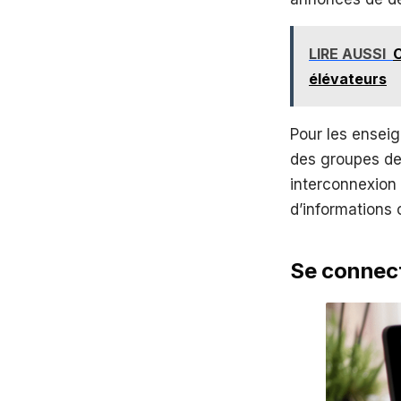
LIRE AUSSI
C
élévateurs
Pour les enseig
des groupes de 
interconnexion 
d’informations 
Se connect