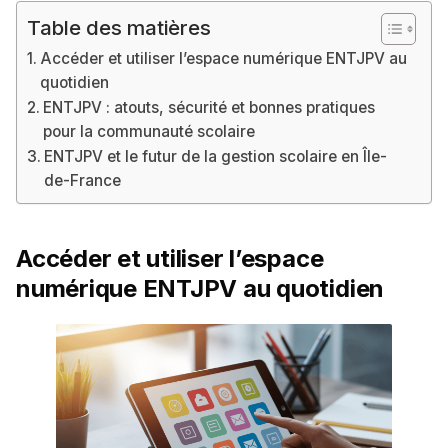
Table des matières
Accéder et utiliser l’espace numérique ENTJPV au
quotidien
ENTJPV : atouts, sécurité et bonnes pratiques
pour la communauté scolaire
ENTJPV et le futur de la gestion scolaire en Île-
de-France
Accéder et utiliser l’espace
numérique ENTJPV au quotidien