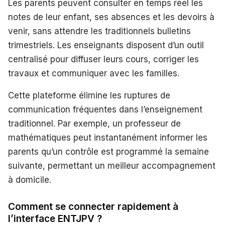
Les parents peuvent consulter en temps réel les
notes de leur enfant, ses absences et les devoirs à
venir, sans attendre les traditionnels bulletins
trimestriels. Les enseignants disposent d’un outil
centralisé pour diffuser leurs cours, corriger les
travaux et communiquer avec les familles.
Cette plateforme élimine les ruptures de
communication fréquentes dans l’enseignement
traditionnel. Par exemple, un professeur de
mathématiques peut instantanément informer les
parents qu’un contrôle est programmé la semaine
suivante, permettant un meilleur accompagnement
à domicile.
Comment se connecter rapidement à
l’interface ENTJPV ?