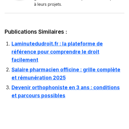
à leurs projets.
Publications Similaires :
Laminutedudroit.fr : la plateforme de
référence pour comprendre le droit
facilement
Salaire pharmacien officine : grille complète
et rémunération 2025
Devenir orthophoniste en 3 ans : conditions
et parcours possibles