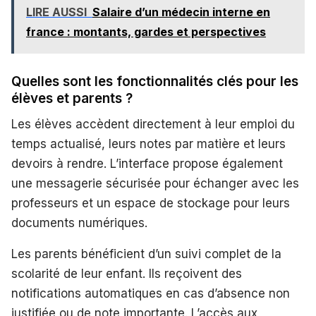
LIRE AUSSI
Salaire d’un médecin interne en
france : montants, gardes et perspectives
Quelles sont les fonctionnalités clés pour les
élèves et parents ?
Les élèves accèdent directement à leur emploi du
temps actualisé, leurs notes par matière et leurs
devoirs à rendre. L’interface propose également
une messagerie sécurisée pour échanger avec les
professeurs et un espace de stockage pour leurs
documents numériques.
Les parents bénéficient d’un suivi complet de la
scolarité de leur enfant. Ils reçoivent des
notifications automatiques en cas d’absence non
justifiée ou de note importante. L’accès aux