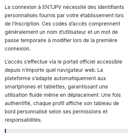
La connexion à ENTJPV nécessite des identifiants
personnalisés fournis par votre établissement lors
de l’inscription. Ces codes d’accès comprennent
généralement un nom d’utilisateur et un mot de
passe temporaire à modifier lors de la première
connexion.
L’accès s’effectue via le portail officiel accessible
depuis n’importe quel navigateur web. La
plateforme s’adapte automatiquement aux
smartphones et tablettes, garantissant une
utilisation fluide même en déplacement. Une fois
authentifié, chaque profil affiche son tableau de
bord personnalisé selon ses permissions et
responsabilités.