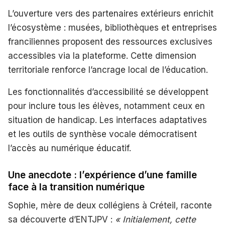
L’ouverture vers des partenaires extérieurs enrichit
l’écosystème : musées, bibliothèques et entreprises
franciliennes proposent des ressources exclusives
accessibles via la plateforme. Cette dimension
territoriale renforce l’ancrage local de l’éducation.
Les fonctionnalités d’accessibilité se développent
pour inclure tous les élèves, notamment ceux en
situation de handicap. Les interfaces adaptatives
et les outils de synthèse vocale démocratisent
l’accès au numérique éducatif.
Une anecdote : l’expérience d’une famille
face à la transition numérique
Sophie, mère de deux collégiens à Créteil, raconte
sa découverte d’ENTJPV :
« Initialement, cette