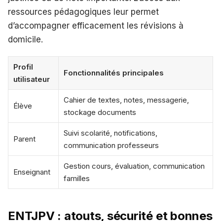
ressources pédagogiques leur permet
d’accompagner efficacement les révisions à
domicile.
Profil
Fonctionnalités principales
utilisateur
Cahier de textes, notes, messagerie,
Élève
stockage documents
Suivi scolarité, notifications,
Parent
communication professeurs
Gestion cours, évaluation, communication
Enseignant
familles
ENTJPV : atouts, sécurité et bonnes