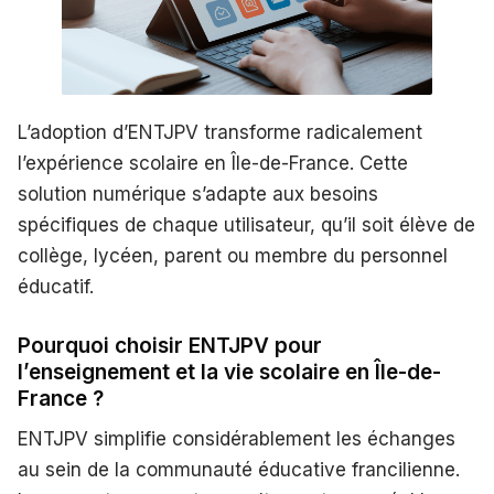
L’adoption d’ENTJPV transforme radicalement
l’expérience scolaire en Île-de-France. Cette
solution numérique s’adapte aux besoins
spécifiques de chaque utilisateur, qu’il soit élève de
collège, lycéen, parent ou membre du personnel
éducatif.
Pourquoi choisir ENTJPV pour
l’enseignement et la vie scolaire en Île-de-
France ?
ENTJPV simplifie considérablement les échanges
au sein de la communauté éducative francilienne.