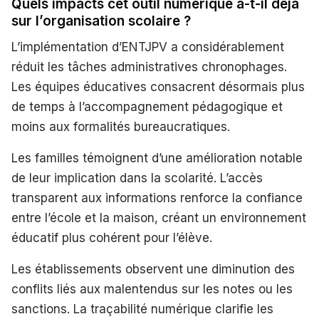
Quels impacts cet outil numérique a-t-il déjà
sur l’organisation scolaire ?
L’implémentation d’ENTJPV a considérablement
réduit les tâches administratives chronophages.
Les équipes éducatives consacrent désormais plus
de temps à l’accompagnement pédagogique et
moins aux formalités bureaucratiques.
Les familles témoignent d’une amélioration notable
de leur implication dans la scolarité. L’accès
transparent aux informations renforce la confiance
entre l’école et la maison, créant un environnement
éducatif plus cohérent pour l’élève.
Les établissements observent une diminution des
conflits liés aux malentendus sur les notes ou les
sanctions. La traçabilité numérique clarifie les