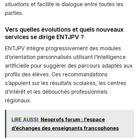
situations et facilite le dialogue entre toutes les
parties.
Vers quelles évolutions et quels nouveaux
services se dirige ENTJPV ?
ENTJPV intègre progressivement des modules
d’orientation personnalisés utilisant l’intelligence
artificielle pour suggérer des parcours adaptés aux
profils des élèves. Ces recommandations
s’appuient sur les résultats scolaires, les centres
d’intérêt et les débouchés professionnels
régionaux.
LIRE AUSSI
Neoprofs forum : l’espace
d’échanges des enseignants francophones