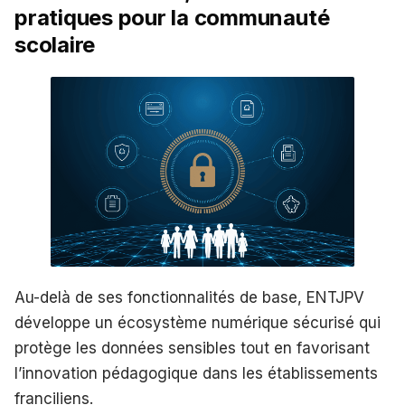
pratiques pour la communauté
scolaire
Au-delà de ses fonctionnalités de base, ENTJPV
développe un écosystème numérique sécurisé qui
protège les données sensibles tout en favorisant
l’innovation pédagogique dans les établissements
franciliens.