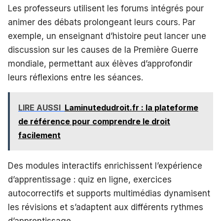
Les professeurs utilisent les forums intégrés pour
animer des débats prolongeant leurs cours. Par
exemple, un enseignant d’histoire peut lancer une
discussion sur les causes de la Première Guerre
mondiale, permettant aux élèves d’approfondir
leurs réflexions entre les séances.
LIRE AUSSI
Laminutedudroit.fr : la plateforme
de référence pour comprendre le droit
facilement
Des modules interactifs enrichissent l’expérience
d’apprentissage : quiz en ligne, exercices
autocorrectifs et supports multimédias dynamisent
les révisions et s’adaptent aux différents rythmes