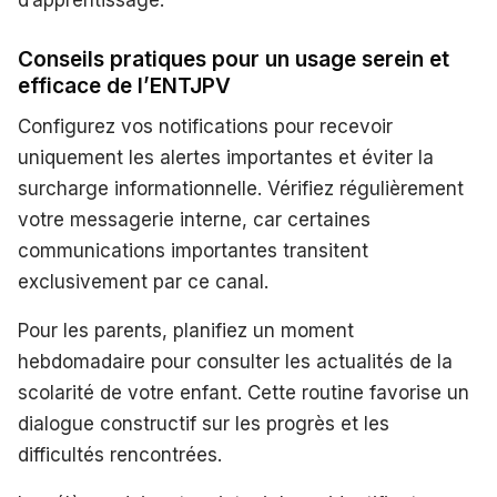
d’apprentissage.
Conseils pratiques pour un usage serein et
efficace de l’ENTJPV
Configurez vos notifications pour recevoir
uniquement les alertes importantes et éviter la
surcharge informationnelle. Vérifiez régulièrement
votre messagerie interne, car certaines
communications importantes transitent
exclusivement par ce canal.
Pour les parents, planifiez un moment
hebdomadaire pour consulter les actualités de la
scolarité de votre enfant. Cette routine favorise un
dialogue constructif sur les progrès et les
difficultés rencontrées.