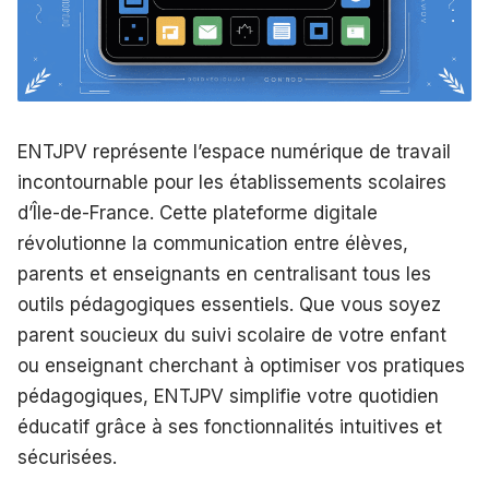
ENTJPV représente l’espace numérique de travail
incontournable pour les établissements scolaires
d’Île-de-France. Cette plateforme digitale
révolutionne la communication entre élèves,
parents et enseignants en centralisant tous les
outils pédagogiques essentiels. Que vous soyez
parent soucieux du suivi scolaire de votre enfant
ou enseignant cherchant à optimiser vos pratiques
pédagogiques, ENTJPV simplifie votre quotidien
éducatif grâce à ses fonctionnalités intuitives et
sécurisées.