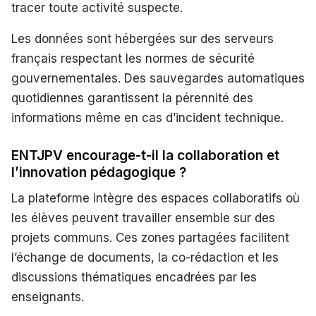
tracer toute activité suspecte.
Les données sont hébergées sur des serveurs
français respectant les normes de sécurité
gouvernementales. Des sauvegardes automatiques
quotidiennes garantissent la pérennité des
informations même en cas d’incident technique.
ENTJPV encourage-t-il la collaboration et
l’innovation pédagogique ?
La plateforme intègre des espaces collaboratifs où
les élèves peuvent travailler ensemble sur des
projets communs. Ces zones partagées facilitent
l’échange de documents, la co-rédaction et les
discussions thématiques encadrées par les
enseignants.