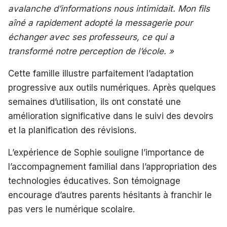
avalanche d’informations nous intimidait. Mon fils
aîné a rapidement adopté la messagerie pour
échanger avec ses professeurs, ce qui a
transformé notre perception de l’école. »
Cette famille illustre parfaitement l’adaptation
progressive aux outils numériques. Après quelques
semaines d’utilisation, ils ont constaté une
amélioration significative dans le suivi des devoirs
et la planification des révisions.
L’expérience de Sophie souligne l’importance de
l’accompagnement familial dans l’appropriation des
technologies éducatives. Son témoignage
encourage d’autres parents hésitants à franchir le
pas vers le numérique scolaire.