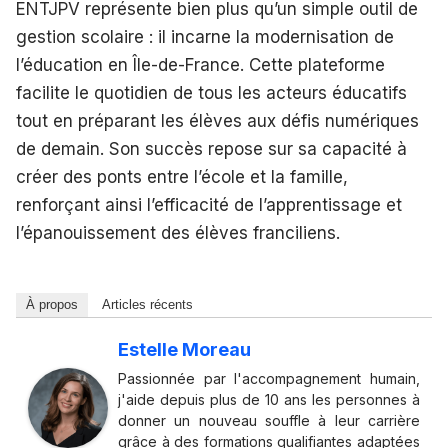
ENTJPV représente bien plus qu’un simple outil de
gestion scolaire : il incarne la modernisation de
l’éducation en Île-de-France. Cette plateforme
facilite le quotidien de tous les acteurs éducatifs
tout en préparant les élèves aux défis numériques
de demain. Son succès repose sur sa capacité à
créer des ponts entre l’école et la famille,
renforçant ainsi l’efficacité de l’apprentissage et
l’épanouissement des élèves franciliens.
À propos
Articles récents
Estelle Moreau
Passionnée par l'accompagnement humain,
j'aide depuis plus de 10 ans les personnes à
donner un nouveau souffle à leur carrière
grâce à des formations qualifiantes adaptées