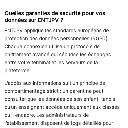
Quelles garanties de sécurité pour vos
données sur ENTJPV ?
ENTJPV applique les standards européens de
protection des données personnelles (RGPD).
Chaque connexion utilise un protocole de
chiffrement avancé qui sécurise les échanges
entre votre terminal et les serveurs de la
plateforme.
L’accès aux informations suit un principe de
compartimentage strict : un parent ne peut
consulter que les données de son enfant, tandis
qu’un enseignant accède uniquement aux classes
qu’il encadre. Les administrateurs de
l’établissement disposent de logs détaillés pour